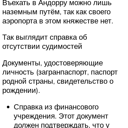
Въехать в Андорру можно лишь
наземным путём, так как своего
аэропорта в этом княжестве нет.
Так выглядит справка об
отсутствии судимостей
Документы, удостоверяющие
личность (загранпаспорт, паспорт
родной страны, свидетельство о
рождении).
Справка из финансового
учреждения. Этот документ
должен подтверждать, что у