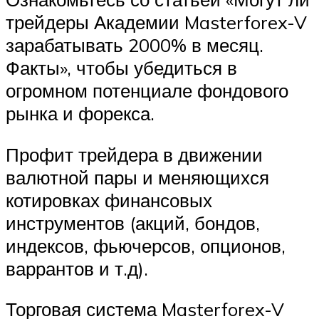
трейдеры Академии Masterforex-V
зарабатывать 2000% в месяц.
Факты», чтобы убедиться в
огромном потенциале фондового
рынка и форекса.
Профит трейдера в движении
валютной пары и меняющихся
котировках финансовых
инструментов (акций, бондов,
индексов, фьючерсов, опционов,
варрантов и т.д).
Торговая система Masterforex-V