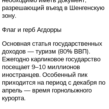
разрешающий въезд в Шенгенскую
зону.
Флаг и герб Агдорры
Основная статья государственных
доходов — туризм (80% ВВП).
Ежегодно карликовое государство
посещает 9–10 миллионов
иностранцев. Особенный пик
приходится на период с декабря по
апрель — время горнолыжного
курорта.