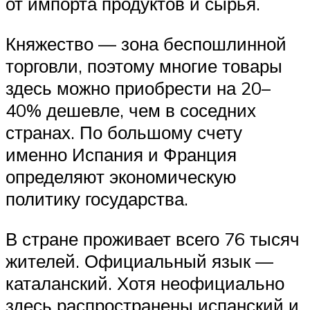
от импорта продуктов и сырья.
Княжество — зона беспошлинной
торговли, поэтому многие товары
здесь можно приобрести на 20–
40% дешевле, чем в соседних
странах. По большому счету
именно Испания и Франция
определяют экономическую
политику государства.
В стране проживает всего 76 тысяч
жителей. Официальный язык —
каталанский. Хотя неофициально
здесь распространены испанский и