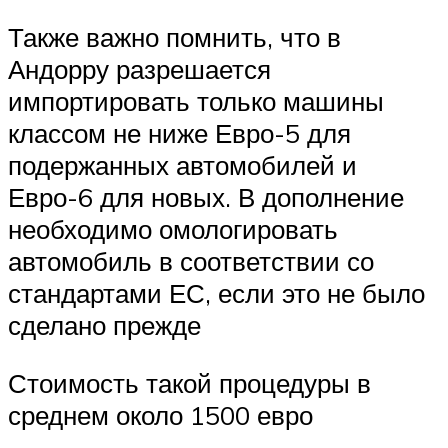
Также важно помнить, что в
Андорру разрешается
импортировать только машины
классом не ниже Евро-5 для
подержанных автомобилей и
Евро-6 для новых. В дополнение
необходимо омологировать
автомобиль в соответствии со
стандартами ЕС, если это не было
сделано прежде
Стоимость такой процедуры в
среднем около 1500 евро