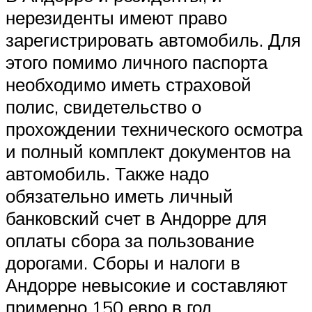
нерезиденты имеют право
зарегистрировать автомобиль. Для
этого помимо личного паспорта
необходимо иметь страховой
полис, свидетельство о
прохождении технического осмотра
и полный комплект документов на
автомобиль. Также надо
обязательно иметь личный
банковский счет в Андорре для
оплаты сбора за пользование
дорогами. Сборы и налоги в
Андорре невысокие и составляют
примерно 150 евро в год.