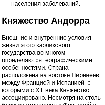
населения заболеваний.
Княжество Андорра
Внешние и внутренние условия
жизни этого карликового
государства во многом
определяются географическими
особенностями. Страна
расположена на востоке Пиренеев,
между Францией и Испанией, с
которыми с XIII века Княжество
ассоциировано. Несмотря на столь
близкие отношения с Францией и