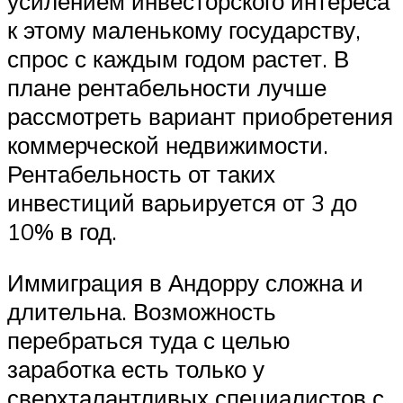
усилением инвесторского интереса
к этому маленькому государству,
спрос с каждым годом растет. В
плане рентабельности лучше
рассмотреть вариант приобретения
коммерческой недвижимости.
Рентабельность от таких
инвестиций варьируется от 3 до
10% в год.
Иммиграция в Андорру сложна и
длительна. Возможность
перебраться туда с целью
заработка есть только у
сверхталантливых специалистов с