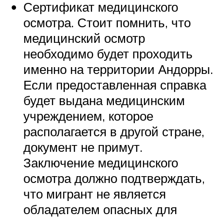
Сертификат медицинского
осмотра. Стоит помнить, что
медицинский осмотр
необходимо будет проходить
именно на территории Андорры.
Если предоставленная справка
будет выдана медицинским
учреждением, которое
располагается в другой стране,
документ не примут.
Заключение медицинского
осмотра должно подтверждать,
что мигрант не является
обладателем опасных для