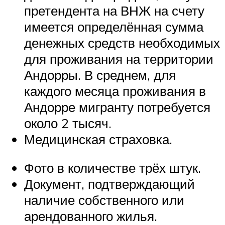
претендента на ВНЖ на счету
имеется определённая сумма
денежных средств необходимых
для проживания на территории
Андорры. В среднем, для
каждого месяца проживания в
Андорре мигранту потребуется
около 2 тысяч.
Медицинская страховка.
Фото в количестве трёх штук.
Документ, подтверждающий
наличие собственного или
арендованного жилья.