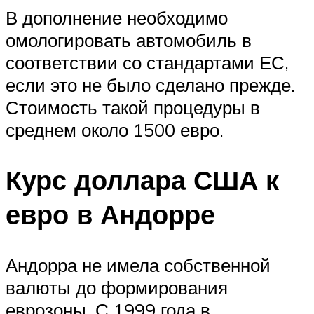
В дополнение необходимо
омологировать автомобиль в
соответствии со стандартами ЕС,
если это не было сделано прежде.
Стоимость такой процедуры в
среднем около 1500 евро.
Курс доллара США к
евро в Андорре
Андорра не имела собственной
валюты до формирования
еврозоны. С 1999 года в