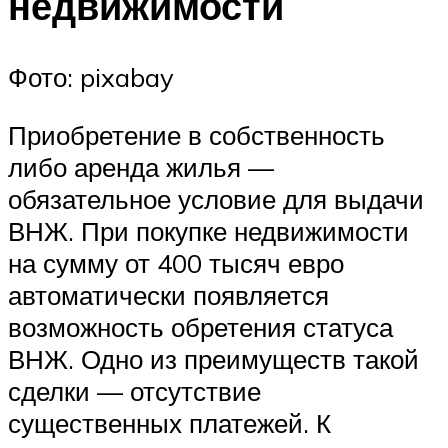
недвижимости
Фото: pixabay
Приобретение в собственность
либо аренда жилья —
обязательное условие для выдачи
ВНЖ. При покупке недвижимости
на сумму от 400 тысяч евро
автоматически появляется
возможность обретения статуса
ВНЖ. Одно из преимуществ такой
сделки — отсутствие
существенных платежей. К