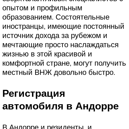
опытом и профильным
образованием. Состоятельные
иностранцы, имеющие постоянный
источник дохода за рубежом и
мечтающие просто наслаждаться
жизнью в этой красивой и
комфортной стране, могут получить
местный ВНЖ довольно быстро.
Регистрация
автомобиля в Андорре
В Андорре и резиденты, и