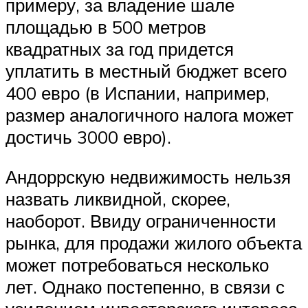
примеру, за владение шале
площадью в 500 метров
квадратных за год придется
уплатить в местный бюджет всего
400 евро (в Испании, например,
размер аналогичного налога может
достичь 3000 евро).
Андоррскую недвижимость нельзя
назвать ликвидной, скорее,
наоборот. Ввиду ограниченности
рынка, для продажи жилого объекта
может потребоваться несколько
лет. Однако постепенно, в связи с