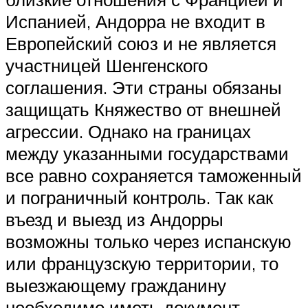
Испанией, Андорра не входит в
Европейский союз и не является
участницей Шенгенского
соглашения. Эти страны обязаны
защищать Княжество от внешней
агрессии. Однако на границах
между указанными государствами
все равно сохраняется таможенный
и пограничный контроль. Так как
въезд и выезд из Андорры
возможны только через испанскую
или французскую территории, то
выезжающему гражданину
необходимо иметь документ,