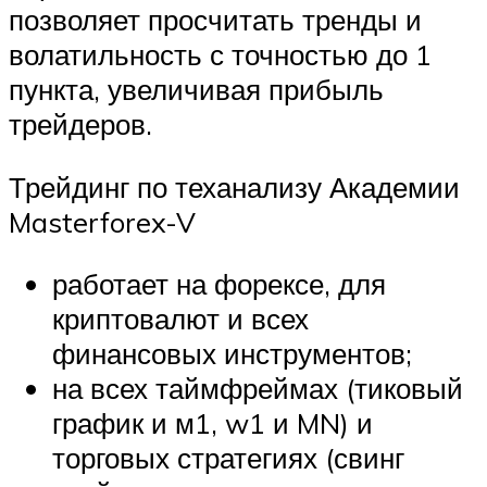
позволяет просчитать тренды и
волатильность с точностью до 1
пункта, увеличивая прибыль
трейдеров.
Трейдинг по теханализу Академии
Masterforex-V
работает на форексе, для
криптовалют и всех
финансовых инструментов;
на всех таймфреймах (тиковый
график и м1, w1 и MN) и
торговых стратегиях (свинг