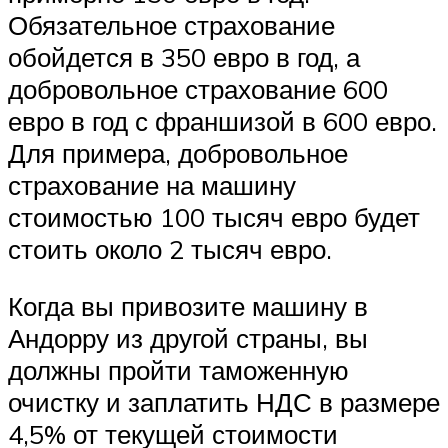
Обязательное страхование
обойдется в 350 евро в год, а
добровольное страхование 600
евро в год с франшизой в 600 евро.
Для примера, добровольное
страхование на машину
стоимостью 100 тысяч евро будет
стоить около 2 тысяч евро.
Когда вы привозите машину в
Андорру из другой страны, вы
должны пройти таможенную
очистку и заплатить НДС в размере
4,5% от текущей стоимости