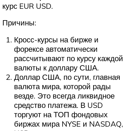
курс EUR USD.
Причины:
Кросс-курсы на бирже и
форексе автоматически
рассчитывают по курсу каждой
валюты к доллару США.
Доллар США, по сути, главная
валюта мира, которой рады
везде. Это всегда ликвидное
средство платежа. В USD
торгуют на ТОП фондовых
биржах мира NYSE и NASDAQ,