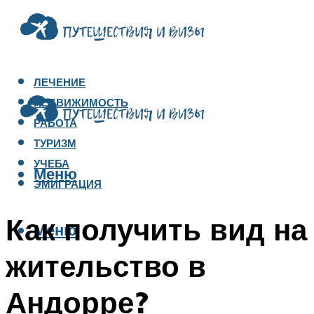
ЛЕЧЕНИЕ
НЕДВИЖИМОСТЬ
РАБОТА
ТУРИЗМ
УЧЕБА
Меню
ЭМИГРАЦИЯ
Как получить вид на
Меню
жительство в
Андорре?