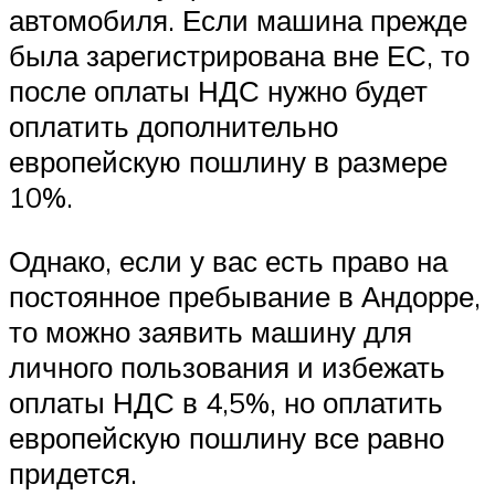
автомобиля. Если машина прежде
была зарегистрирована вне ЕС, то
после оплаты НДС нужно будет
оплатить дополнительно
европейскую пошлину в размере
10%.
Однако, если у вас есть право на
постоянное пребывание в Андорре,
то можно заявить машину для
личного пользования и избежать
оплаты НДС в 4,5%, но оплатить
европейскую пошлину все равно
придется.