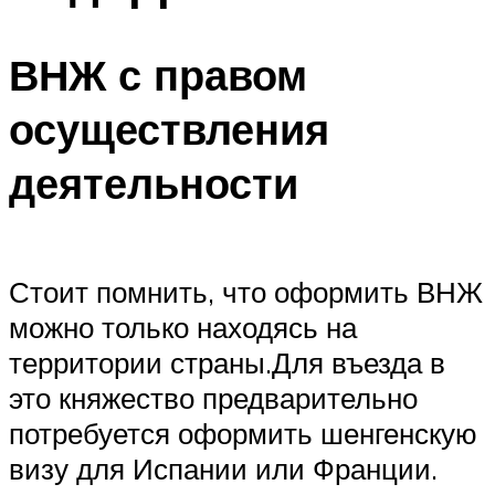
ВНЖ с правом
осуществления
деятельности
Стоит помнить, что оформить ВНЖ
можно только находясь на
территории страны.Для въезда в
это княжество предварительно
потребуется оформить шенгенскую
визу для Испании или Франции.