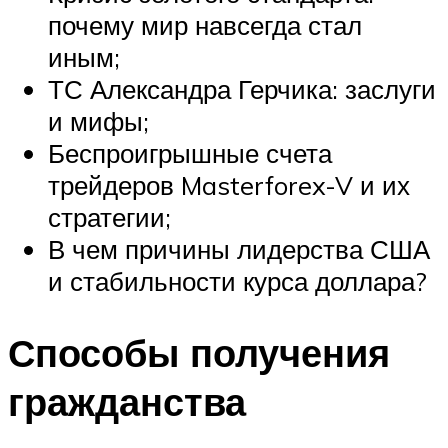
почему мир навсегда стал
иным;
ТС Александра Герчика: заслуги
и мифы;
Беспроигрышные счета
трейдеров Masterforex-V и их
стратегии;
В чем причины лидерства США
и стабильности курса доллара?
Способы получения
гражданства