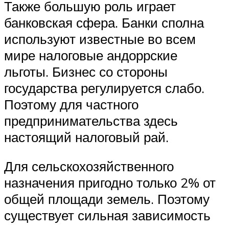
Также большую роль играет
банковская сфера. Банки сполна
используют известные во всем
мире налоговые андоррские
льготы. Бизнес со стороны
государства регулируется слабо.
Поэтому для частного
предпринимательства здесь
настоящий налоговый рай.
Для сельскохозяйственного
назначения пригодно только 2% от
общей площади земель. Поэтому
существует сильная зависимость