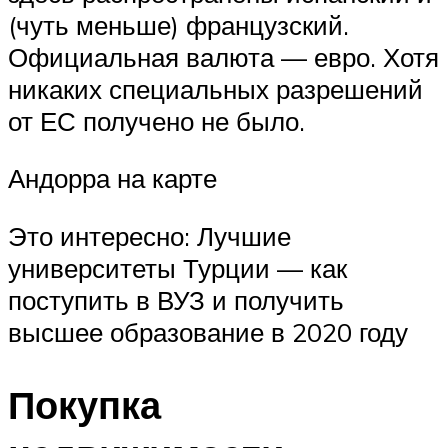
(чуть меньше) французский.
Официальная валюта — евро. Хотя
никаких специальных разрешений
от ЕС получено не было.
Андорра на карте
Это интересно: Лучшие
университеты Турции — как
поступить в ВУЗ и получить
высшее образование в 2020 году
Покупка