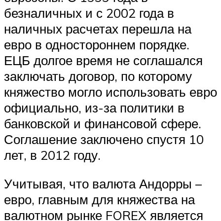
безналичных и с 2002 года в
наличных расчетах перешла на
евро в одностороннем порядке.
ЕЦБ долгое время не соглашался
заключать договор, по которому
княжество могло использовать евро
официально, из-за политики в
банковской и финансовой сфере.
Соглашение заключено спустя 10
лет, в 2012 году.
Учитывая, что валюта Андорры –
евро, главным для княжества на
валютном рынке FOREX является