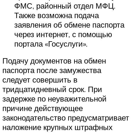
ФМС, районный отдел МФЦ.
Также возможна подача
заявления об обмене паспорта
через интернет, с помощью
портала «Госуслуги».
Подачу документов на обмен
паспорта после замужества
следует совершить в
тридцатидневный срок. При
задержке по неуважительной
причине действующее
законодательство предусматривает
наложение крупных штрафных