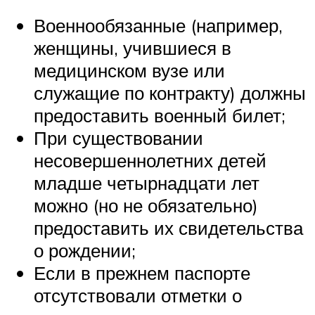
Военнообязанные (например,
женщины, учившиеся в
медицинском вузе или
служащие по контракту) должны
предоставить военный билет;
При существовании
несовершеннолетних детей
младше четырнадцати лет
можно (но не обязательно)
предоставить их свидетельства
о рождении;
Если в прежнем паспорте
отсутствовали отметки о