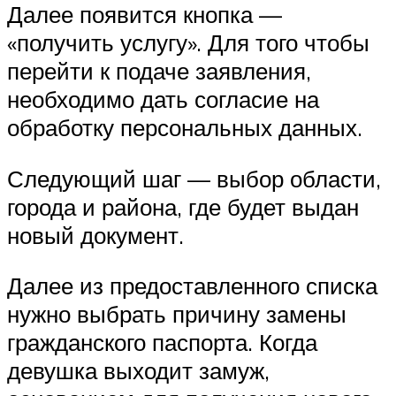
Далее появится кнопка —
«получить услугу». Для того чтобы
перейти к подаче заявления,
необходимо дать согласие на
обработку персональных данных.
Следующий шаг — выбор области,
города и района, где будет выдан
новый документ.
Далее из предоставленного списка
нужно выбрать причину замены
гражданского паспорта. Когда
девушка выходит замуж,