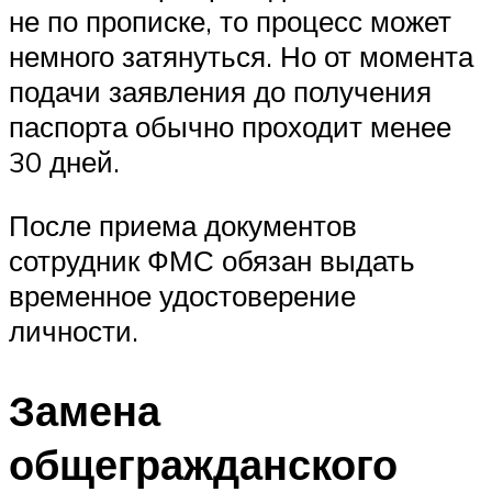
не по прописке, то процесс может
немного затянуться. Но от момента
подачи заявления до получения
паспорта обычно проходит менее
30 дней.
После приема документов
сотрудник ФМС обязан выдать
временное удостоверение
личности.
Замена
общегражданского