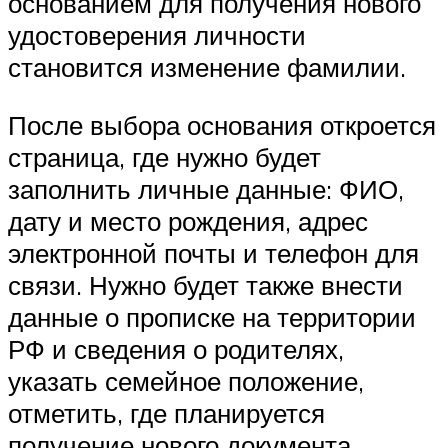
основанием для получения нового
удостоверения личности
становится изменение фамилии.
После выбора основания откроется
страница, где нужно будет
заполнить личные данные: ФИО,
дату и место рождения, адрес
электронной почты и телефон для
связи. Нужно будет также внести
данные о прописке на территории
РФ и сведения о родителях,
указать семейное положение,
отметить, где планируется
получение нового документа.