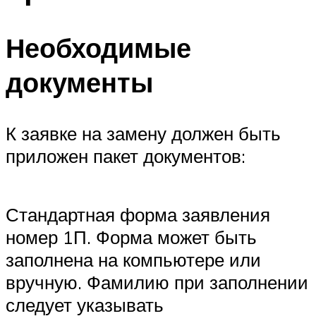
Необходимые
документы
К заявке на замену должен быть
приложен пакет документов:
Стандартная форма заявления
номер 1П. Форма может быть
заполнена на компьютере или
вручную. Фамилию при заполнении
следует указывать