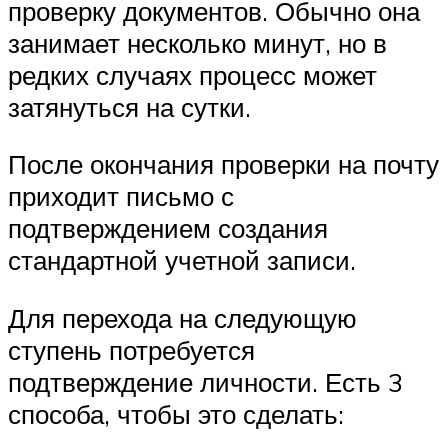
проверку документов. Обычно она
занимает несколько минут, но в
редких случаях процесс может
затянуться на сутки.
После окончания проверки на почту
приходит письмо с
подтверждением создания
стандартной учетной записи.
Для перехода на следующую
ступень потребуется
подтверждение личности. Есть 3
способа, чтобы это сделать: