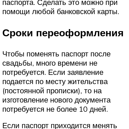
паспорта. Сделать это можно при
помощи любой банковской карты.
Сроки переоформления
Чтобы поменять паспорт после
свадьбы, много времени не
потребуется. Если заявление
подается по месту жительства
(постоянной прописки), то на
изготовление нового документа
потребуется не более 10 дней.
Если паспорт приходится менять