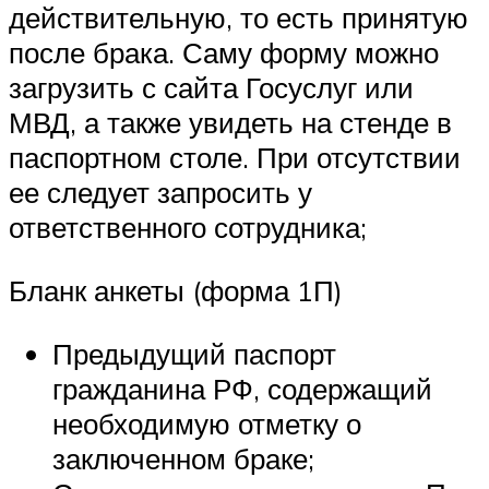
действительную, то есть принятую
после брака. Саму форму можно
загрузить с сайта Госуслуг или
МВД, а также увидеть на стенде в
паспортном столе. При отсутствии
ее следует запросить у
ответственного сотрудника;
Бланк анкеты (форма 1П)
Предыдущий паспорт
гражданина РФ, содержащий
необходимую отметку о
заключенном браке;