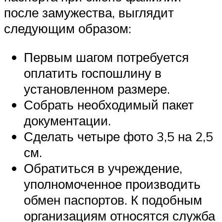
после замужества, выглядит
следующим образом:
Первым шагом потребуется
оплатить госпошлину в
установленном размере.
Собрать необходимый пакет
документации.
Сделать четыре фото 3,5 на 2,5
см.
Обратиться в учреждение,
уполномоченное производить
обмен паспортов. К подобным
организациям относятся служба