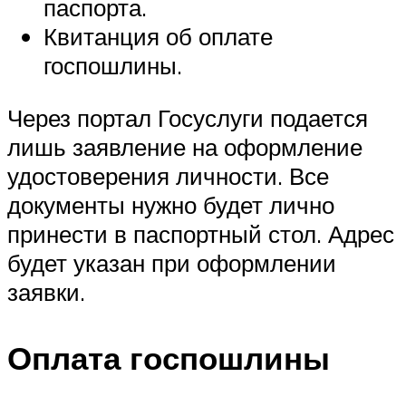
паспорта.
Квитанция об оплате
госпошлины.
Через портал Госуслуги подается
лишь заявление на оформление
удостоверения личности. Все
документы нужно будет лично
принести в паспортный стол. Адрес
будет указан при оформлении
заявки.
Оплата госпошлины