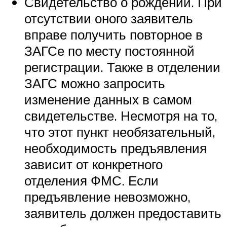
Свидетельство о рождении. При
отсутствии оного заявитель
вправе получить повторное в
ЗАГСе по месту постоянной
регистрации. Также в отделении
ЗАГС можно запросить
изменение данных в самом
свидетельстве. Несмотря на то,
что этот пункт необязательный,
необходимость предъявления
зависит от конкретного
отделения ФМС. Если
предъявление невозможно,
заявитель должен предоставить