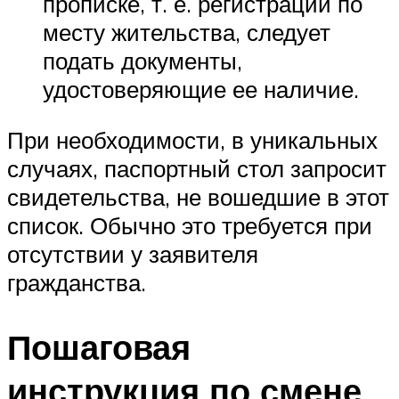
прописке, т. е. регистрации по
месту жительства, следует
подать документы,
удостоверяющие ее наличие.
При необходимости, в уникальных
случаях, паспортный стол запросит
свидетельства, не вошедшие в этот
список. Обычно это требуется при
отсутствии у заявителя
гражданства.
Пошаговая
инструкция по смене