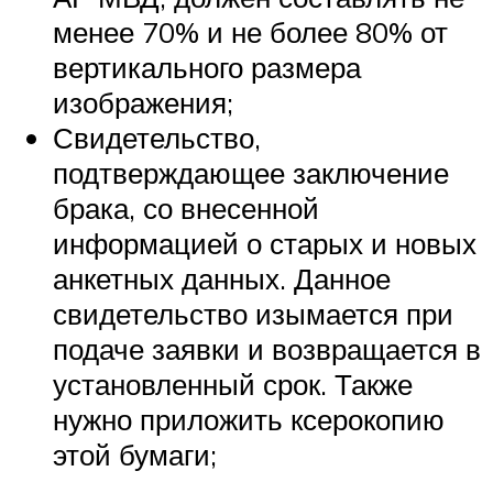
менее 70% и не более 80% от
вертикального размера
изображения;
Свидетельство,
подтверждающее заключение
брака, со внесенной
информацией о старых и новых
анкетных данных. Данное
свидетельство изымается при
подаче заявки и возвращается в
установленный срок. Также
нужно приложить ксерокопию
этой бумаги;