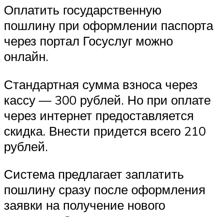
Оплатить государственную
пошлину при оформлении паспорта
через портал Госуслуг можно
онлайн.
Стандартная сумма взноса через
кассу — 300 рублей. Но при оплате
через интернет предоставляется
скидка. Внести придется всего 210
рублей.
Система предлагает заплатить
пошлину сразу после оформления
заявки на получение нового