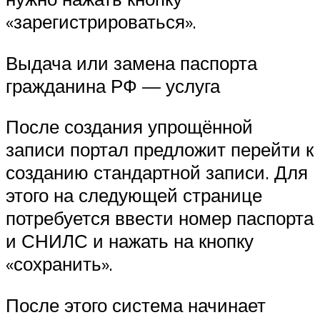
«зарегистрироваться».
Выдача или замена паспорта
гражданина РФ — услуга
После создания упрощённой
записи портал предложит перейти к
созданию стандартной записи. Для
этого на следующей странице
потребуется ввести номер паспорта
и СНИЛС и нажать на кнопку
«сохранить».
После этого система начинает