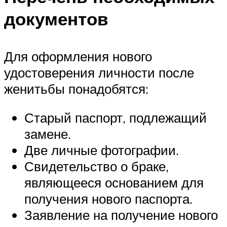
документов
Для оформления нового
удостоверения личности после
женитьбы понадобятся:
Старый паспорт, подлежащий
замене.
Две личные фотографии.
Свидетельство о браке,
являющееся основанием для
получения нового паспорта.
Заявление на получение нового