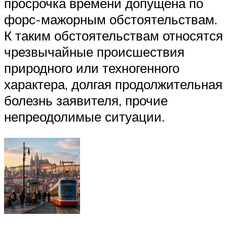
просрочка времени допущена по
форс-мажорным обстоятельствам.
К таким обстоятельствам относятся
чрезвычайные происшествия
природного или техногенного
характера, долгая продолжительная
болезнь заявителя, прочие
непреодолимые ситуации.