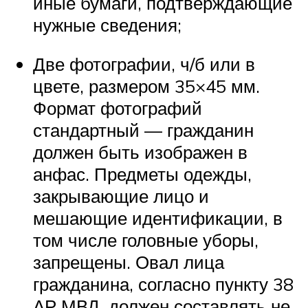
иные бумаги, подтверждающие
нужные сведения;
Две фотографии, ч/б или в
цвете, размером 35×45 мм.
Формат фотографий
стандартный — гражданин
должен быть изображен в
анфас. Предметы одежды,
закрывающие лицо и
мешающие идентификации, в
том числе головные уборы,
запрещены. Овал лица
гражданина, согласно пункту 38
АР МВД, должен составлять не