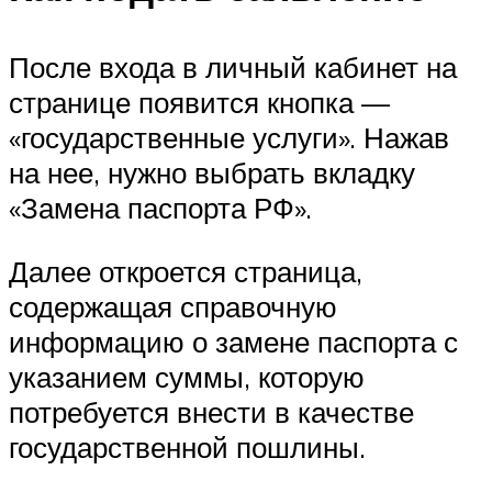
После входа в личный кабинет на
странице появится кнопка —
«государственные услуги». Нажав
на нее, нужно выбрать вкладку
«Замена паспорта РФ».
Далее откроется страница,
содержащая справочную
информацию о замене паспорта с
указанием суммы, которую
потребуется внести в качестве
государственной пошлины.