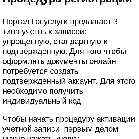
Портал Госуслуги предлагает 3
типа учетных записей:
упрощенную, стандартную и
подтвержденную. Для того чтобы
оформлять документы онлайн,
потребуется создать
подтвержденный аккаунт. Для этого
необходимо получить
индивидуальный код.
Чтобы начать процедуру активации
учетной записи, первым делом
нужно нажать кнопку