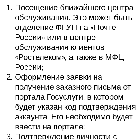
Посещение ближайшего центра
обслуживания. Это может быть
отделение ФГУП на «Почте
России» или в центре
обслуживания клиентов
«Ростелеком», а также в МФЦ
России;
Оформление заявки на
получение заказного письма от
портала Госуслуги, в котором
будет указан код подтверждения
аккаунта. Его необходимо будет
ввести на портале;
Подтверждение личности с