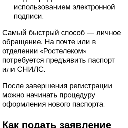
использованием электронной
подписи.
Самый быстрый способ — личное
обращение. На почте или в
отделении «Ростелеком»
потребуется предъявить паспорт
или СНИЛС.
После завершения регистрации
можно начинать процедуру
оформления нового паспорта.
Как подать заявление