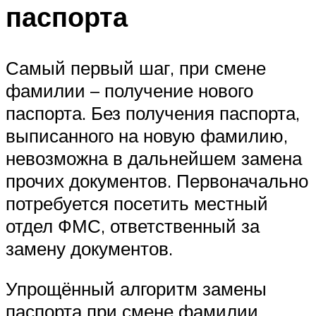
паспорта
Самый первый шаг, при смене
фамилии – получение нового
паспорта. Без получения паспорта,
выписанного на новую фамилию,
невозможна в дальнейшем замена
прочих документов. Первоначально
потребуется посетить местный
отдел ФМС, ответственный за
замену документов.
Упрощённый алгоритм замены
паспорта при смене фамилии