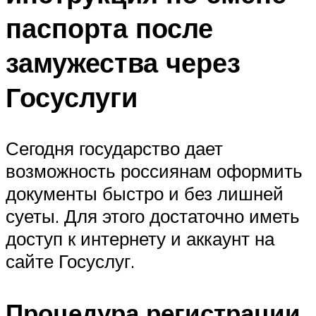
паспорта после
замужества через
Госуслуги
Сегодня государство дает
возможность россиянам оформить
документы быстро и без лишней
суеты. Для этого достаточно иметь
доступ к интернету и аккаунт на
сайте Госуслуг.
Процедура регистрации