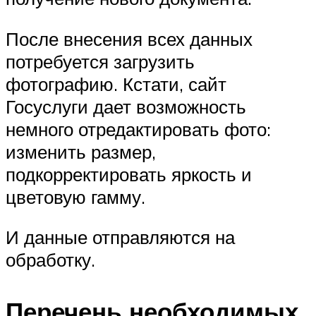
После внесения всех данных
потребуется загрузить
фотографию. Кстати, сайт
Госуслуги дает возможность
немного отредактировать фото:
изменить размер,
подкорректировать яркость и
цветовую гамму.
И данные отправляются на
обработку.
Перечень необходимых