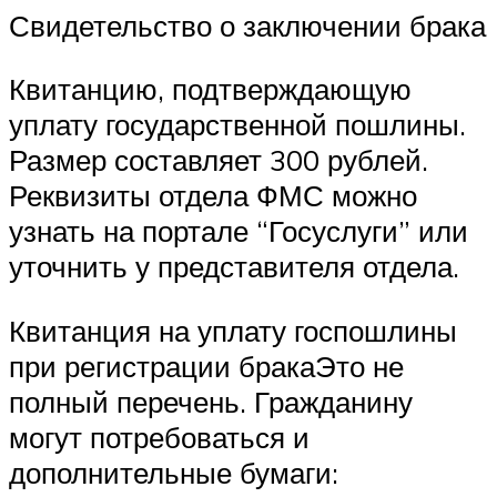
Свидетельство о заключении брака
Квитанцию, подтверждающую
уплату государственной пошлины.
Размер составляет 300 рублей.
Реквизиты отдела ФМС можно
узнать на портале “Госуслуги” или
уточнить у представителя отдела.
Квитанция на уплату госпошлины
при регистрации бракаЭто не
полный перечень. Гражданину
могут потребоваться и
дополнительные бумаги: