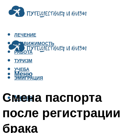
ЛЕЧЕНИЕ
НЕДВИЖИМОСТЬ
РАБОТА
ТУРИЗМ
УЧЕБА
Меню
ЭМИГРАЦИЯ
Смена паспорта
Меню
после регистрации
брака