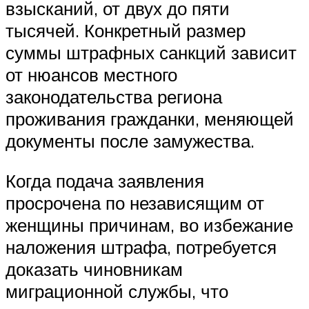
взысканий, от двух до пяти
тысячей. Конкретный размер
суммы штрафных санкций зависит
от нюансов местного
законодательства региона
проживания гражданки, меняющей
документы после замужества.
Когда подача заявления
просрочена по независящим от
женщины причинам, во избежание
наложения штрафа, потребуется
доказать чиновникам
миграционной службы, что