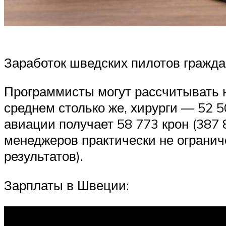
Заработок шведских пилотов гражда
Программисты могут рассчитывать н
среднем столько же, хирурги — 52 5
авиации получает 58 773 крон (387 
менеджеров практически не огранич
результатов).
Зарплаты в Швеции: