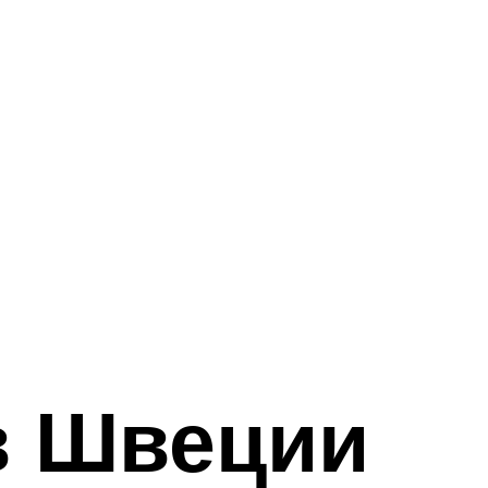
в Швеции