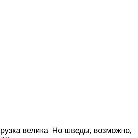
рузка велика. Но шведы, возможно,