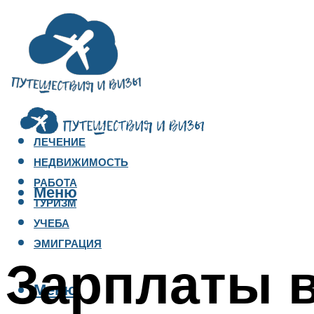
ЛЕЧЕНИЕ
НЕДВИЖИМОСТЬ
РАБОТА
Меню
ТУРИЗМ
УЧЕБА
ЭМИГРАЦИЯ
Зарплаты 
Меню