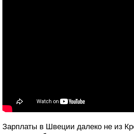
Зарплаты в Швеции далеко не из Кр