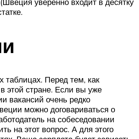
 (Швеция уверенно входит в десятку
татке.
ии
 таблицах. Перед тем, как
в этой стране. Если вы уже
ии вакансий очень редко
 Швеции можно договариваться о
 работодатель на собеседовании
ть на этот вопрос. А для этого