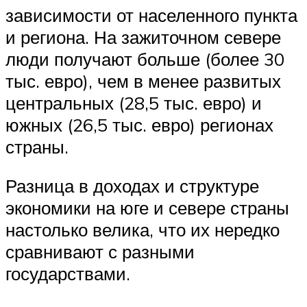
зависимости от населенного пункта
и региона. На зажиточном севере
люди получают больше (более 30
тыс. евро), чем в менее развитых
центральных (28,5 тыс. евро) и
южных (26,5 тыс. евро) регионах
страны.
Разница в доходах и структуре
экономики на юге и севере страны
настолько велика, что их нередко
сравнивают с разными
государствами.