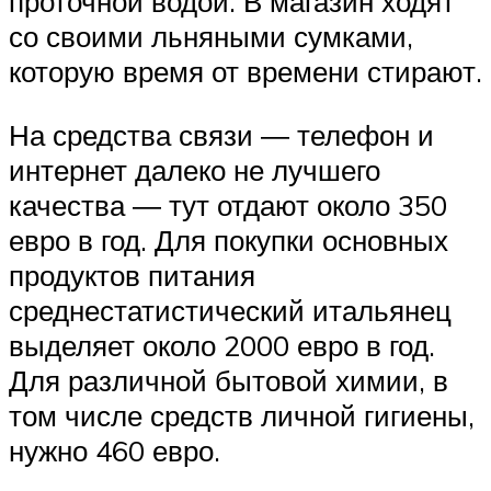
проточной водой. В магазин ходят
со своими льняными сумками,
которую время от времени стирают.
На средства связи ― телефон и
интернет далеко не лучшего
качества ― тут отдают около 350
евро в год. Для покупки основных
продуктов питания
среднестатистический итальянец
выделяет около 2000 евро в год.
Для различной бытовой химии, в
том числе средств личной гигиены,
нужно 460 евро.