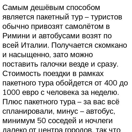
Самым дешёвым способом
является пакетный тур – туристов
обычно привозят самолётом в
Римини и автобусами возят по
всей Италии. Получается скомкано
и насыщенно, зато можно
поставить галочки везде и сразу.
Стоимость поездки в рамках
пакетного тура обойдется от 400 до
1000 евро с человека за неделю.
Плюс пакетного тура – за вас всё
спланировали, минус – автобус,
минимум 50 соседей и ночлеги
далеко от центра городов, так что