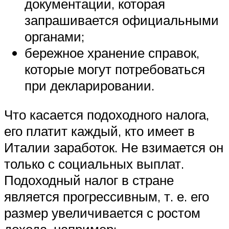
документации, которая
запрашивается официальными
органами;
бережное хранение справок,
которые могут потребоваться
при декларировании.
Что касается подоходного налога,
его платит каждый, кто имеет в
Италии заработок. Не взимается он
только с социальных выплат.
Подоходный налог в стране
является прогрессивным, т. е. его
размер увеличивается с ростом