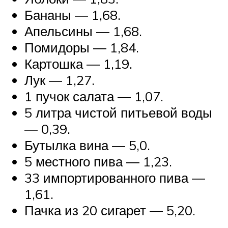
Бананы ― 1,68.
Апельсины ― 1,68.
Помидоры ― 1,84.
Картошка ― 1,19.
Лук ― 1,27.
1 пучок салата ― 1,07.
5 литра чистой питьевой воды
― 0,39.
Бутылка вина ― 5,0.
5 местного пива ― 1,23.
33 импортированного пива ―
1,61.
Пачка из 20 сигарет ― 5,20.