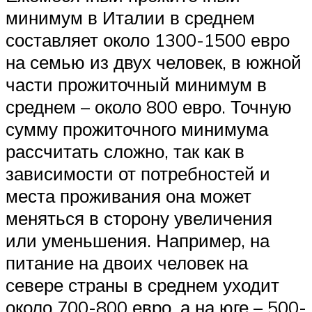
минимум в Италии в среднем
составляет около 1300-1500 евро
на семью из двух человек, в южной
части прожиточный минимум в
среднем – около 800 евро. Точную
сумму прожиточного минимума
рассчитать сложно, так как в
зависимости от потребностей и
места проживания она может
меняться в сторону увеличения
или уменьшения. Например, на
питание на двоих человек на
севере страны в среднем уходит
около 700-800 евро, а на юге – 500-