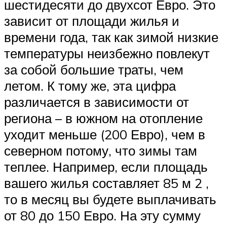
шестидесяти до двухсот Евро. Это
зависит от площади жилья и
времени года, так как зимой низкие
температуры неизбежно повлекут
за собой большие траты, чем
летом. К тому же, эта цифра
различается в зависимости от
региона – в южном на отопление
уходит меньше (200 Евро), чем в
северном потому, что зимы там
теплее. Например, если площадь
вашего жилья составляет 85 м 2 ,
то в месяц вы будете выплачивать
от 80 до 150 Евро. На эту сумму