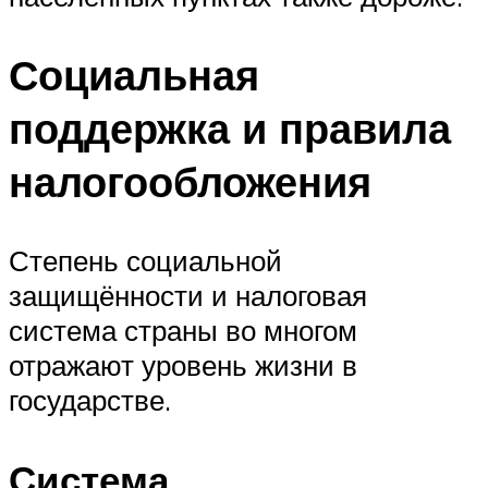
Социальная
поддержка и правила
налогообложения
Степень социальной
защищённости и налоговая
система страны во многом
отражают уровень жизни в
государстве.
Система