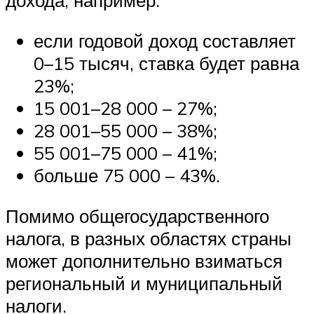
дохода, например:
если годовой доход составляет
0–15 тысяч, ставка будет равна
23%;
15 001–28 000 – 27%;
28 001–55 000 – 38%;
55 001–75 000 – 41%;
больше 75 000 – 43%.
Помимо общегосударственного
налога, в разных областях страны
может дополнительно взиматься
региональный и муниципальный
налоги.