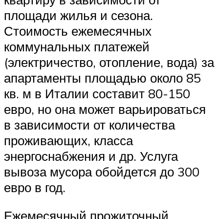
площади жилья и сезона.
Стоимость ежемесячных
коммунальных платежей
(электричество, отопление, вода) за
апартаменты площадью около 85
кв. м в Италии составит 80-150
евро, но она может варьироваться
в зависимости от количества
проживающих, класса
энергоснабжения и др. Услуга
вывоза мусора обойдется до 300
евро в год.
Ежемесячный прожиточный