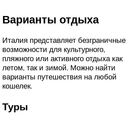
Варианты отдыха
Италия представляет безграничные
возможности для культурного,
пляжного или активного отдыха как
летом, так и зимой. Можно найти
варианты путешествия на любой
кошелек.
Туры