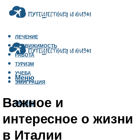
ЛЕЧЕНИЕ
НЕДВИЖИМОСТЬ
РАБОТА
ТУРИЗМ
УЧЕБА
Меню
ЭМИГРАЦИЯ
Важное и
Меню
интересное о жизни
в Италии