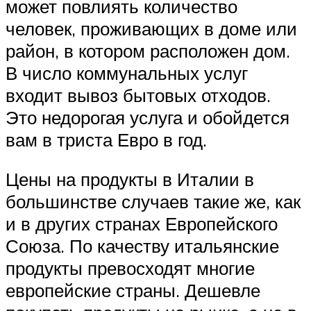
может повлиять количество
человек, проживающих в доме или
район, в котором расположен дом.
В число коммунальных услуг
входит вывоз бытовых отходов.
Это недорогая услуга и обойдется
вам в триста Евро в год.
Цены на продукты в Италии в
большинстве случаев такие же, как
и в других странах Европейского
Союза. По качеству итальянские
продукты превосходят многие
европейские страны. Дешевле