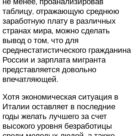
не менее, проанализировав
таблицу, отражающую среднюю
заработную плату в различных
странах мира, можно сделать
вывод о том, что для
среднестатистического гражданина
России и зарплата мигранта
представляется довольно
впечатляющей.
Хотя экономическая ситуация в
Италии оставляет в последние
годы желать лучшего за счет
высокого уровня безработицы
среди молодых людей, а также