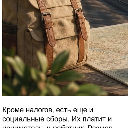
Кроме налогов, есть еще и
социальные сборы. Их платит и
наниматель, и работник. Размер