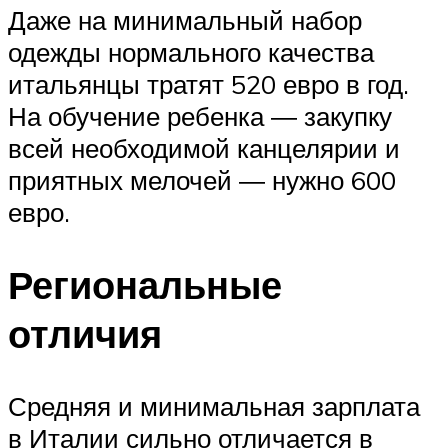
Даже на минимальный набор
одежды нормального качества
итальянцы тратят 520 евро в год.
На обучение ребенка ― закупку
всей необходимой канцелярии и
приятных мелочей ― нужно 600
евро.
Региональные
отличия
Средняя и минимальная зарплата
в Италии сильно отличается в