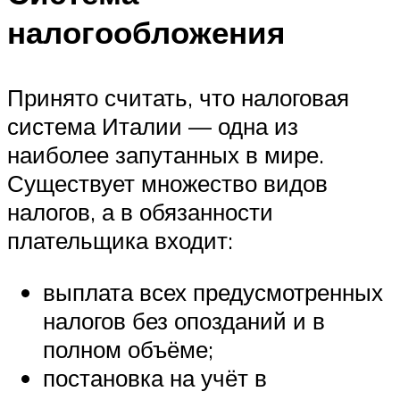
налогообложения
Принято считать, что налоговая
система Италии — одна из
наиболее запутанных в мире.
Существует множество видов
налогов, а в обязанности
плательщика входит:
выплата всех предусмотренных
налогов без опозданий и в
полном объёме;
постановка на учёт в