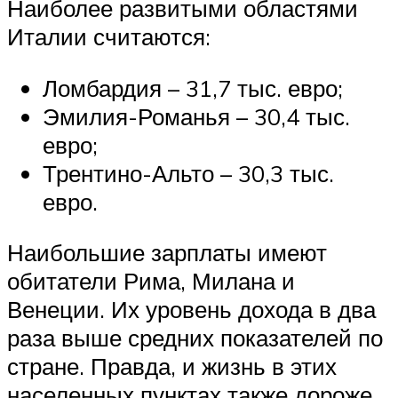
Наиболее развитыми областями
Италии считаются:
Ломбардия – 31,7 тыс. евро;
Эмилия-Романья – 30,4 тыс.
евро;
Трентино-Альто – 30,3 тыс.
евро.
Наибольшие зарплаты имеют
обитатели Рима, Милана и
Венеции. Их уровень дохода в два
раза выше средних показателей по
стране. Правда, и жизнь в этих
населенных пунктах также дороже.