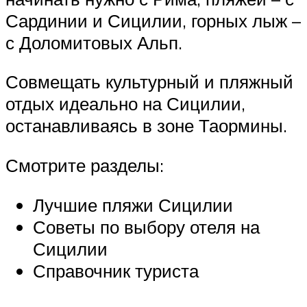
Сардинии и Сицилии, горных лыж –
с Доломитовых Альп.
Совмещать культурный и пляжный
отдых идеально на Сицилии,
останавливаясь в зоне Таормины.
Смотрите разделы:
Лучшие пляжи Сицилии
Советы по выбору отеля на
Сицилии
Справочник туриста