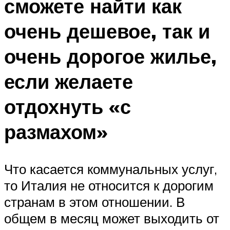
сможете найти как
очень дешевое, так и
очень дорогое жилье,
если желаете
отдохнуть «с
размахом»
Что касается коммунальных услуг,
то Италия не относится к дорогим
странам в этом отношении. В
общем в месяц может выходить от