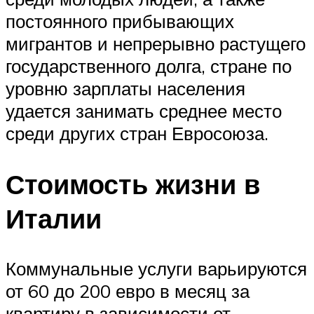
постоянного прибывающих
мигрантов и непрерывно растущего
государственного долга, стране по
уровню зарплаты населения
удается занимать среднее место
среди других стран Евросоюза.
Стоимость жизни в
Италии
Коммунальные услуги варьируются
от 60 до 200 евро в месяц за
квартиру в зависимости от