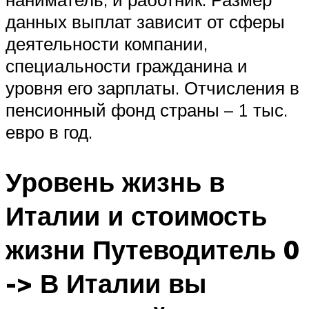
данных выплат зависит от сферы
деятельности компании,
специальности гражданина и
уровня его зарплаты. Отчисления в
пенсионный фонд страны – 1 тыс.
евро в год.
Уровень жизнь в
Италии и стоимость
жизни Путеводитель 0
-> В Италии вы