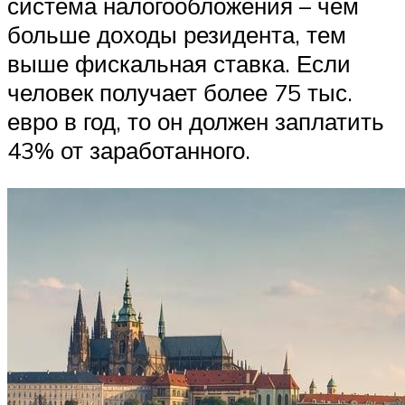
система налогообложения – чем
больше доходы резидента, тем
выше фискальная ставка. Если
человек получает более 75 тыс.
евро в год, то он должен заплатить
43% от заработанного.