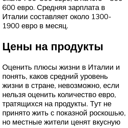
600 евро. Средняя зарплата в
Италии составляет около 1300-
1900 евро в месяц.
Цены на продукты
Оценить плюсы жизни в Италии и
понять, каков средний уровень
жизни в стране, невозможно, если
нельзя оценить количество евро,
тратящихся на продукты. Тут не
принято жить с показной роскошью,
но местные жители ценят вкусную