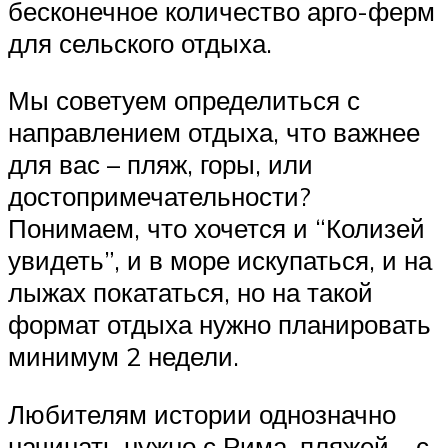
бесконечное количество арго-ферм
для сельского отдыха.
Мы советуем определиться с
направлением отдыха, что важнее
для вас – пляж, горы, или
достопримечательности?
Понимаем, что хочется и “Колизей
увидеть”, и в море искупаться, и на
лыжах покататься, но на такой
формат отдыха нужно планировать
минимум 2 недели.
Любителям истории однозначно
начинать нужно с Рима, пляжей – с