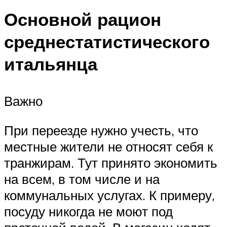
Основной рацион
среднестатистического
итальянца
Важно
При переезде нужно учесть, что
местные жители не относят себя к
транжирам. Тут принято экономить
на всем, в том числе и на
коммунальных услугах. К примеру,
посуду никогда не моют под