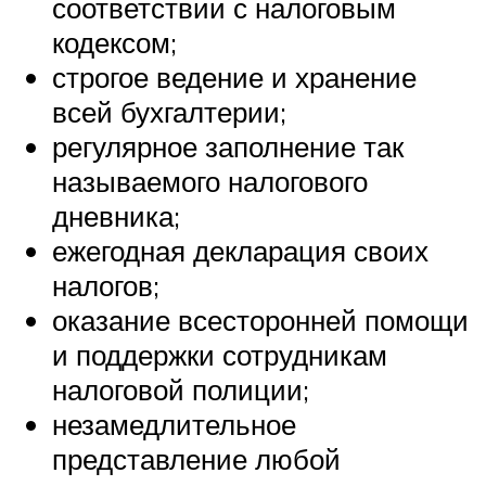
соответствии с налоговым
кодексом;
строгое ведение и хранение
всей бухгалтерии;
регулярное заполнение так
называемого налогового
дневника;
ежегодная декларация своих
налогов;
оказание всесторонней помощи
и поддержки сотрудникам
налоговой полиции;
незамедлительное
представление любой