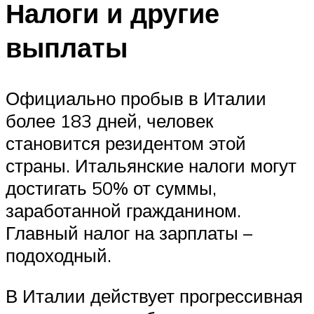
Налоги и другие
выплаты
Официально пробыв в Италии
более 183 дней, человек
становится резидентом этой
страны. Итальянские налоги могут
достигать 50% от суммы,
заработанной гражданином.
Главный налог на зарплаты –
подоходный.
В Италии действует прогрессивная