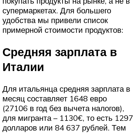
покупать продукты на рынке, а не в
супермаркетах. Для большего
удобства мы привели список
примерной стоимости продуктов:
Средняя зарплата в
Италии
Для итальянца средняя зарплата в
месяц составляет 1648 евро
(27106 в год без вычета налогов),
для мигранта – 1130€, то есть 1297
долларов или 84 637 рублей. Тем