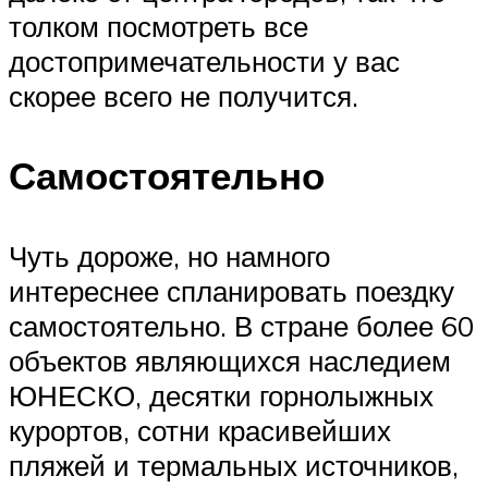
толком посмотреть все
достопримечательности у вас
скорее всего не получится.
Самостоятельно
Чуть дороже, но намного
интереснее спланировать поездку
самостоятельно. В стране более 60
объектов являющихся наследием
ЮНЕСКО, десятки горнолыжных
курортов, сотни красивейших
пляжей и термальных источников,