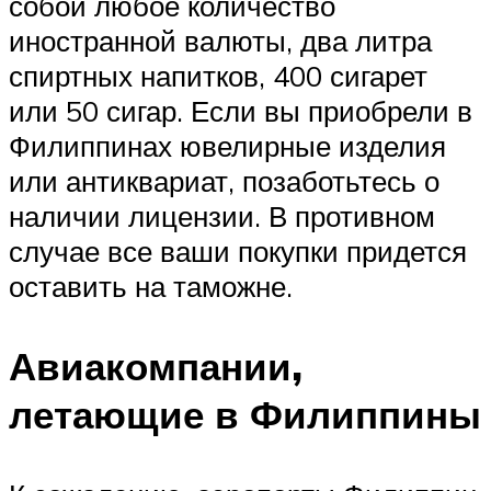
собой любое количество
иностранной валюты, два литра
спиртных напитков, 400 сигарет
или 50 сигар. Если вы приобрели в
Филиппинах ювелирные изделия
или антиквариат, позаботьтесь о
наличии лицензии. В противном
случае все ваши покупки придется
оставить на таможне.
Авиакомпании,
летающие в Филиппины