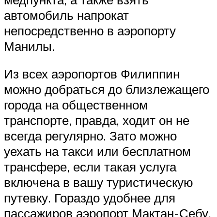
автомобиль напрокат
непосредственно в аэропорту
Манилы.
Из всех аэропортов Филиппин
можно добраться до близлежащего
города на общественном
транспорте, правда, ходит он не
всегда регулярно. Зато можно
уехать на такси или бесплатном
трансфере, если такая услуга
включена в вашу туристическую
путевку. Гораздо удобнее для
пассажиров аэропорт Мактан-Себу.