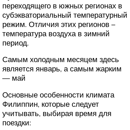
переходящего в южных регионах в
субэкваториальный температурный
режим. Отличия этих регионов –
температура воздуха в зимний
период.
Самым холодным месяцем здесь
является январь, а самым жарким
— май
Основные особенности климата
Филиппин, которые следует
учитывать, выбирая время для
поездки: