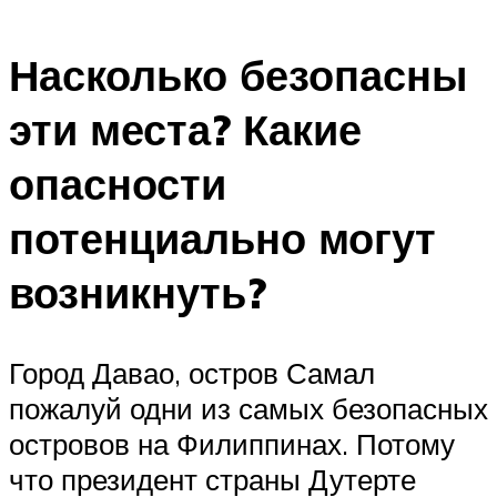
Насколько безопасны
эти места? Какие
опасности
потенциально могут
возникнуть?
Город Давао, остров Самал
пожалуй одни из самых безопасных
островов на Филиппинах. Потому
что президент страны Дутерте