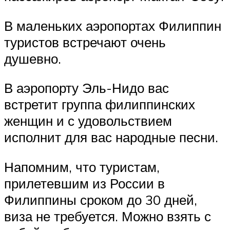
В маленьких аэропортах Филиппин
туристов встречают очень
душевно.
В аэропорту Эль-Нидо вас
встретит группа филиппинских
женщин и с удовольствием
исполнит для вас народные песни.
Напомним, что туристам,
прилетевшим из России в
Филиппины сроком до 30 дней,
виза не требуется. Можно взять с