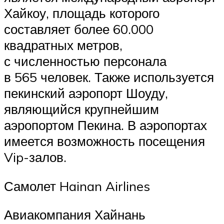
Хайкоу, площадь которого
составляет более 60.000
квадратных метров,
с численностью персонала
в 565 человек. Также используется
пекинский аэропорт Шоуду,
являющийся крупнейшим
аэропортом Пекина. В аэропортах
имеется возможность посещения
Vip-залов.
Самолет Hainan Airlines
Авиакомпания Хайнань