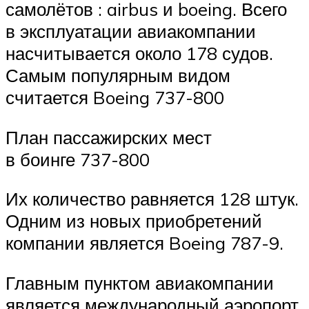
самолётов : airbus и boeing. Всего
в эксплуатации авиакомпании
насчитывается около 178 судов.
Самым популярным видом
считается Boeing 737-800
План пассажирских мест
в боинге 737-800
Их количество равняется 128 штук.
Одним из новых приобретений
компании является Boeing 787-9.
Главным пунктом авиакомпании
является международный аэропорт