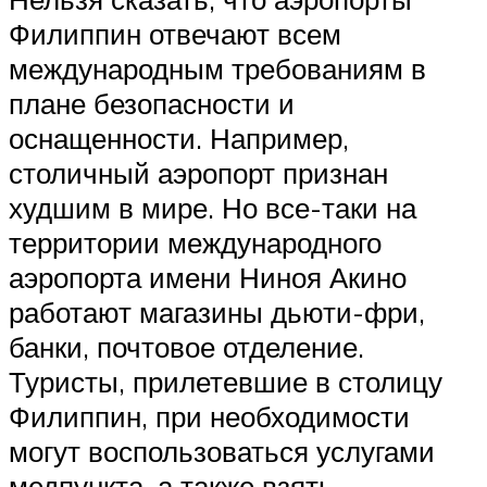
Филиппин отвечают всем
международным требованиям в
плане безопасности и
оснащенности. Например,
столичный аэропорт признан
худшим в мире. Но все-таки на
территории международного
аэропорта имени Ниноя Акино
работают магазины дьюти-фри,
банки, почтовое отделение.
Туристы, прилетевшие в столицу
Филиппин, при необходимости
могут воспользоваться услугами
медпункта, а также взять