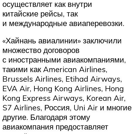
осуществляет как внутри
китайские рейсы, так
и международные авиаперевозки.
«Хайнань авиалинии» заключили
множество договоров
с иностранными авиакомпаниями,
такими как American Airlines,
Brussels Airlines, Etihad Airways,
EVA Air, Hong Kong Airlines, Hong
Kong Express Airways, Korean Air,
S7 Airlines, Россия, Uni Air и многие
другие. Благодаря этому
авиакомпания предоставляет