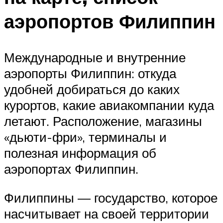
аэропортов Филиппин
Международные и внутренние
аэропорты Филиппин: откуда
удобней добираться до каких
курортов, какие авиакомпании куда
летают. Расположение, магазины
«дьюти-фри», терминалы и
полезная информация об
аэропортах Филиппин.
Филиппины — государство, которое
насчитывает на своей территории