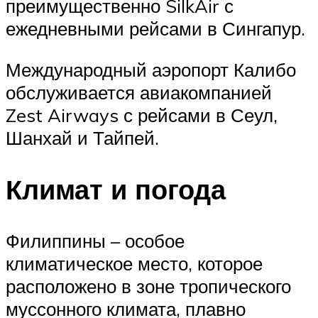
преимущественно SilkAir с
ежедневными рейсами в Сингапур.
Международный аэропорт Калибо
обслуживается авиакомпанией
Zest Airways с рейсами в Сеул,
Шанхай и Тайпей.
Климат и погода
Филиппины – особое
климатическое место, которое
расположено в зоне тропического
муссонного климата, плавно