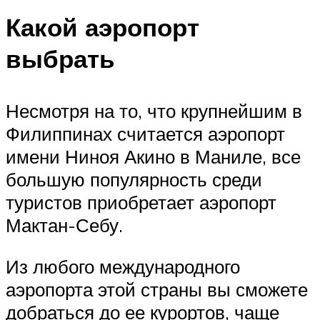
Какой аэропорт
выбрать
Несмотря на то, что крупнейшим в
Филиппинах считается аэропорт
имени Ниноя Акино в Маниле, все
большую популярность среди
туристов приобретает аэропорт
Мактан-Себу.
Из любого международного
аэропорта этой страны вы сможете
добраться до ее курортов, чаще