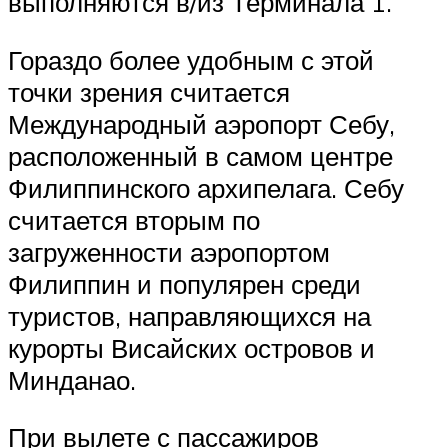
выполняются в/из Терминала 1.
Гораздо более удобным с этой
точки зрения считается
Международный аэропорт Себу,
расположенный в самом центре
Филиппинского архипелага. Себу
считается вторым по
загруженности аэропортом
Филиппин и популярен среди
туристов, направляющихся на
курорты Висайских островов и
Минданао.
При вылете с пассажиров