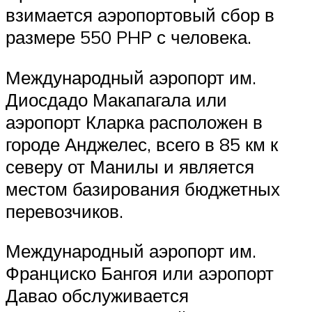
взимается аэропортовый сбор в
размере 550 PHP с человека.
Международный аэропорт им.
Диосдадо Макапагала или
аэропорт Кларка расположен в
городе Анджелес, всего в 85 км к
северу от Манилы и является
местом базирования бюджетных
перевозчиков.
Международный аэропорт им.
Франциско Бангоя или аэропорт
Давао обслуживается