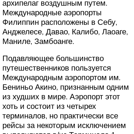
архипелаг воздушным путем.
Международные аэропорты
Филиппин расположены в Себу,
Анджелесе, Давао, Калибо, Лаоаге,
Маниле, Замбоанге.
Подавляющее большинство
путешественников пользуется
Международным аэропортом им.
Бениньо Акино, признанным одним
из худших в мире. Аэропорт этот
хоть и состоит из четырех
терминалов, но практически все
рейсы за некоторым исключением