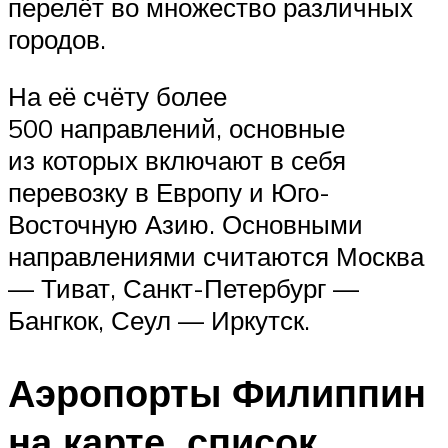
перелёт во множество различных
городов.
На её счёту более
500 направлений, основные
из которых включают в себя
перевозку в Европу и Юго-
Восточную Азию. Основными
направлениями считаются Москва
— Тиват, Санкт-Петербург —
Бангкок, Сеул — Иркутск.
Аэропорты Филиппин
на карте, список