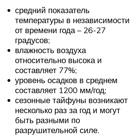
средний показатель
температуры в независимости
от времени года – 26-27
градусов;
влажность воздуха
относительно высока и
составляет 77%;
уровень осадков в среднем
составляет 1200 мм/год;
сезонные тайфуны возникают
несколько раз за год и могут
быть разными по
разрушительной силе.