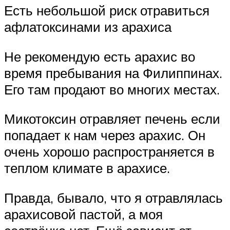
Есть небольшой риск отравиться
афлатоксинами из арахиса
Не рекомендую есть арахис во
время пребывания на Филиппинах.
Его там продают во многих местах.
Микотоксин отравляет печень если
попадает к нам через арахис. Он
очень хорошо распространяется в
теплом климате в арахисе.
Правда, бывало, что я отравлялась
арахисовой пастой, а моя