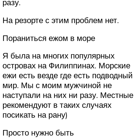
разу.
На резорте с этим проблем нет.
Пораниться ежом в море
Я была на многих популярных
островах на Филиппинах. Морские
ежи есть везде где есть подводный
мир. Мы с моим мужчиной не
наступали на них ни разу. Местные
рекомендуют в таких случаях
посикать на рану)
Просто нужно быть