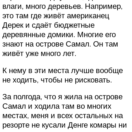
влаги, много деревьев. Например,
это там где живёт американец
Дерек и сдаёт бюджетные
деревянные домики. Многие его
знают на острове Самал. Он там
живёт уже много лет.
К нему в эти места лучше вообще
не ходить, чтобы не рисковать.
За полгода, что я жила на острове
Самал и ходила там во многих
местах, меня и всех остальных на
резорте не кусали Денге комары ни