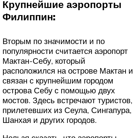
Крупнейшие аэропорты
Филиппин:
Вторым по значимости и по
популярности считается аэропорт
Мактан-Себу, который
расположился на острове Мактан и
связан с крупнейшим городом
острова Себу с помощью двух
мостов. Здесь встречают туристов,
прилетевших из Сеула, Сингапура,
Шанхая и других городов.
Нельзя сказать, что аэропорты