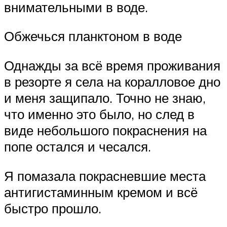
внимательными в воде.
Обжечься планктоном в воде
Однажды за всё время проживания
в резорте я села на коралловое дно
и меня защипало. Точно не знаю,
что именно это было, но след в
виде небольшого покраснения на
попе остался и чесался.
Я помазала покрасневшие места
антигистаминным кремом и всё
быстро прошло.