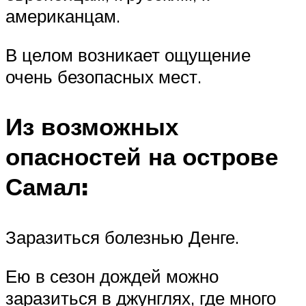
американцам.
В целом возникает ощущение
очень безопасных мест.
Из возможных
опасностей на острове
Самал:
Заразиться болезнью Денге.
Ею в сезон дождей можно
заразиться в джунглях, где много