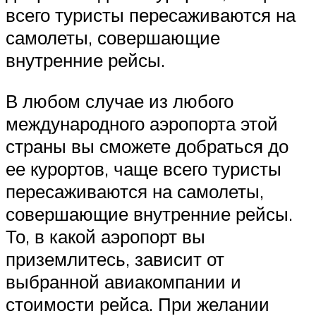
всего туристы пересаживаются на
самолеты, совершающие
внутренние рейсы.
В любом случае из любого
международного аэропорта этой
страны вы сможете добраться до
ее курортов, чаще всего туристы
пересаживаются на самолеты,
совершающие внутренние рейсы.
То, в какой аэропорт вы
приземлитесь, зависит от
выбранной авиакомпании и
стоимости рейса. При желании