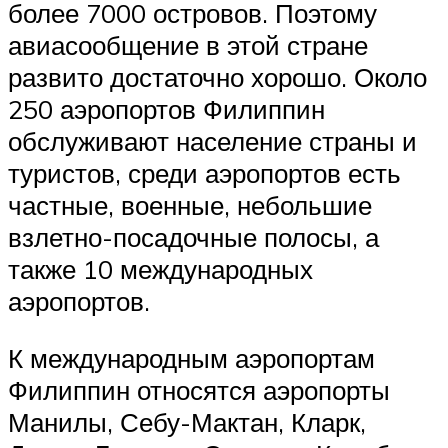
более 7000 островов. Поэтому
авиасообщение в этой стране
развито достаточно хорошо. Около
250 аэропортов Филиппин
обслуживают население страны и
туристов, среди аэропортов есть
частные, военные, небольшие
взлетно-посадочные полосы, а
также 10 международных
аэропортов.
К международным аэропортам
Филиппин относятся аэропорты
Манилы, Себу-Мактан, Кларк,