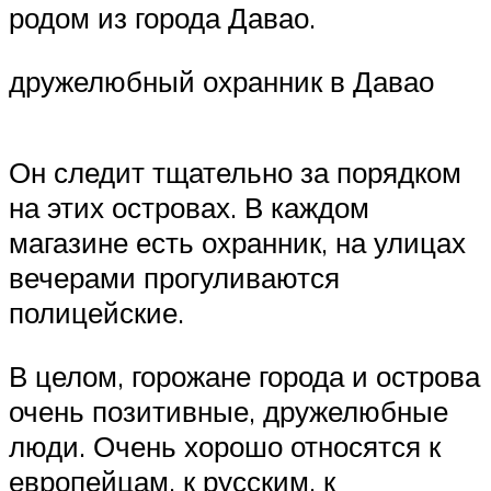
родом из города Давао.
дружелюбный охранник в Давао
Он следит тщательно за порядком
на этих островах. В каждом
магазине есть охранник, на улицах
вечерами прогуливаются
полицейские.
В целом, горожане города и острова
очень позитивные, дружелюбные
люди. Очень хорошо относятся к
европейцам, к русским, к