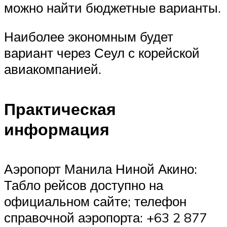
можно найти бюджетные варианты.
Наиболее экономным будет
вариант через Сеул с корейской
авиакомпанией.
Практическая
информация
Аэропорт Манила Ниной Акино:
Табло рейсов доступно на
официальном сайте; телефон
справочной аэропорта: +63 2 877