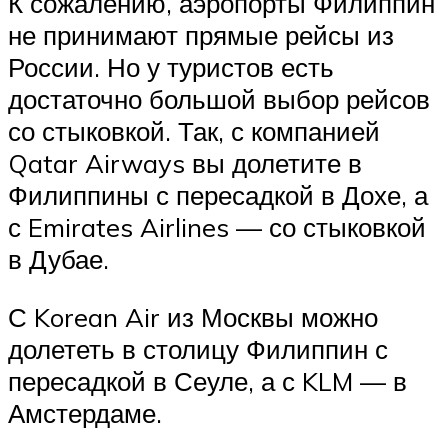
К сожалению, аэропорты Филиппин
не принимают прямые рейсы из
России. Но у туристов есть
достаточно большой выбор рейсов
со стыковкой. Так, с компанией
Qatar Airways вы долетите в
Филиппины с пересадкой в Дохе, а
с Emirates Airlines — со стыковкой
в Дубае.
С Korean Air из Москвы можно
долететь в столицу Филиппин с
пересадкой в Сеуле, а с KLM — в
Амстердаме.