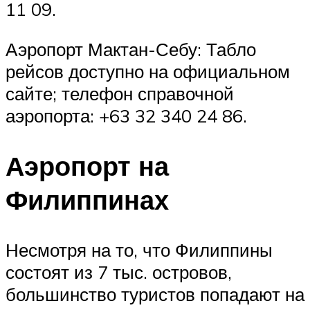
11 09.
Аэропорт Мактан-Себу: Табло
рейсов доступно на официальном
сайте; телефон справочной
аэропорта: +63 32 340 24 86.
Аэропорт на
Филиппинах
Несмотря на то, что Филиппины
состоят из 7 тыс. островов,
большинство туристов попадают на