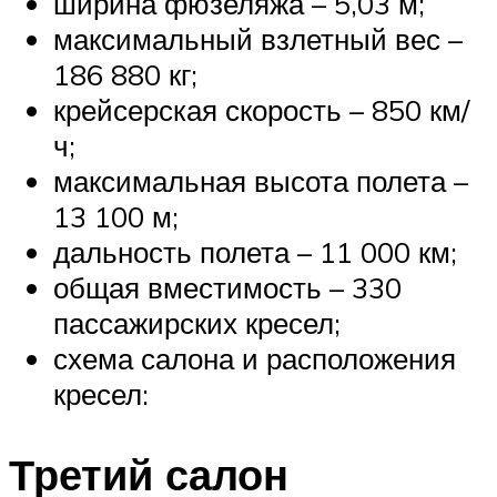
ширина фюзеляжа – 5,03 м;
максимальный взлетный вес –
186 880 кг;
крейсерская скорость – 850 км/
ч;
максимальная высота полета –
13 100 м;
дальность полета – 11 000 км;
общая вместимость – 330
пассажирских кресел;
схема салона и расположения
кресел:
Третий салон