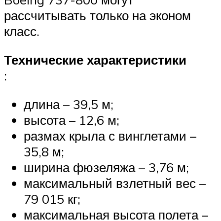
рассчитывать только на эконом
класс.
Технические характеристики
:
длина – 39,5 м;
высота – 12,6 м;
размах крыла с винглетами –
35,8 м;
ширина фюзеляжа – 3,76 м;
максимальный взлетный вес –
79 015 кг;
максимальная высота полета –