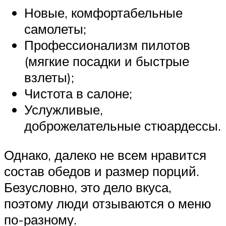
Новые, комфортабельные
самолеты;
Профессионализм пилотов
(мягкие посадки и быстрые
взлеты);
Чистота в салоне;
Услужливые,
доброжелательные стюардессы.
Однако, далеко не всем нравится
состав обедов и размер порций.
Безусловно, это дело вкуса,
поэтому люди отзываются о меню
по-разному.