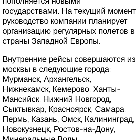
пополняется новыми
государствами. На текущий момент
руководство компании планирует
организацию регулярных полетов в
страны Западной Европы.
Внутренние рейсы совершаются из
москвы в следующие города:
Мурманск, Архангельск,
Нижнекамск, Кемерово, Ханты-
Мансийск, Нижний Новгород,
Сыктывкар, Красноярск, Самара,
Пермь, Казань, Омск, Калининград,
Новокузнецк, Ростов-на-Дону,
Минеральные Воды.