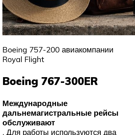
Boeing 757-200 авиакомпании
Royal Flight
Boeing 767-300ER
Международные
дальнемагистральные рейсы
обслуживают
. Для работы используются два