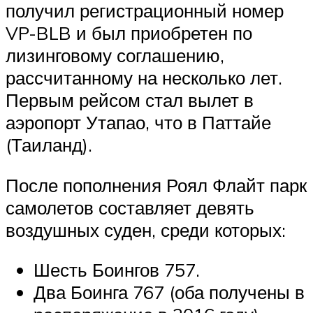
получил регистрационный номер
VP-BLB и был приобретен по
лизинговому соглашению,
рассчитанному на несколько лет.
Первым рейсом стал вылет в
аэропорт Утапао, что в Паттайе
(Таиланд).
После пополнения Роял Флайт парк
самолетов составляет девять
воздушных суден, среди которых:
Шесть Боингов 757.
Два Боинга 767 (оба получены в