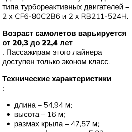
типа турбореактивных двигателей –
2 х CF6-80C2B6 и 2 х RB211-524H.
Возраст самолетов варьируется
от 20,3 до 22,4 лет
. Пассажирам этого лайнера
доступен только эконом класс.
Технические характеристики
:
длина – 54,94 м;
высота – 16 м;
размах крыла – 47,57 м;