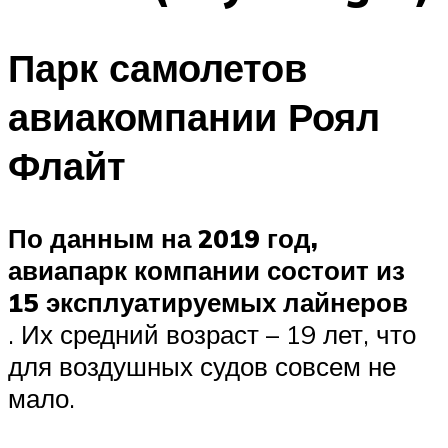
Парк самолетов
авиакомпании Роял
Флайт
По данным на 2019 год,
авиапарк компании состоит из
15 эксплуатируемых лайнеров
. Их средний возраст – 19 лет, что
для воздушных судов совсем не
мало.