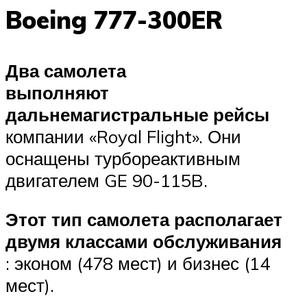
Boeing 777-300ER
Два самолета
выполняют
дальнемагистральные рейсы
компании «Royal Flight». Они
оснащены турбореактивным
двигателем GE 90-115B.
Этот тип самолета располагает
двумя классами обслуживания
: эконом (478 мест) и бизнес (14
мест).