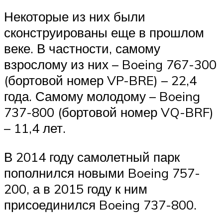
Некоторые из них были
сконструированы еще в прошлом
веке. В частности, самому
взрослому из них – Boeing 767-300
(бортовой номер VP-BRE) – 22,4
года. Самому молодому – Boeing
737-800 (бортовой номер VQ-BRF)
– 11,4 лет.
В 2014 году самолетный парк
пополнился новыми Boeing 757-
200, а в 2015 году к ним
присоединился Boeing 737-800.