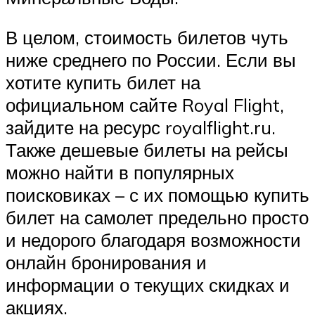
В целом, стоимость билетов чуть
ниже среднего по России. Если вы
хотите купить билет на
официальном сайте Royal Flight,
зайдите на ресурс royalflight.ru.
Также дешевые билеты на рейсы
можно найти в популярных
поисковиках – с их помощью купить
билет на самолет предельно просто
и недорого благодаря возможности
онлайн бронирования и
информации о текущих скидках и
акциях.