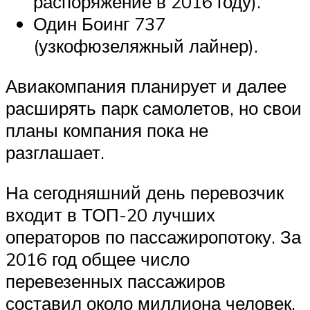
распоряжение в 2016 году).
Один Боинг 737
(узкофюзеляжный лайнер).
Авиакомпания планирует и далее
расширять парк самолетов, но свои
планы компания пока не
разглашает.
На сегодняшний день перевозчик
входит в ТОП-20 лучших
операторов по пассажиропотоку. За
2016 год общее число
перевезенных пассажиров
составил около миллиона человек.