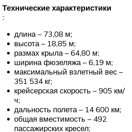
Технические характеристики
:
длина – 73,08 м;
высота – 18,85 м;
размах крыла – 64,80 м;
ширина фюзеляжа – 6,19 м;
максимальный взлетный вес –
351 534 кг;
крейсерская скорость – 905 км/
ч;
дальность полета – 14 600 км;
общая вместимость – 492
пассажирских кресел;