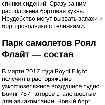
спинки сидений. Сразу за ним
расположена бортовая кухня.
Неудобство могут вызвать запахи и
бортпроводники с тележками.
Парк самолетов Роял
Флайт — состав
В марте 2017 года Royal Flight
получил в распоряжение
узкофюзеляжное воздушное судно
Боинг 757, которое стало шестым
для авиакомпании. Новый борт