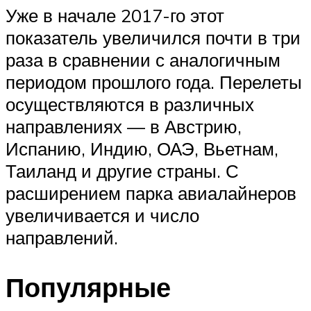
Уже в начале 2017-го этот
показатель увеличился почти в три
раза в сравнении с аналогичным
периодом прошлого года. Перелеты
осуществляются в различных
направлениях — в Австрию,
Испанию, Индию, ОАЭ, Вьетнам,
Таиланд и другие страны. С
расширением парка авиалайнеров
увеличивается и число
направлений.
Популярные