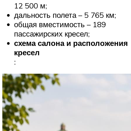
12 500 м;
дальность полета – 5 765 км;
общая вместимость – 189
пассажирских кресел;
схема салона и расположения
кресел
: