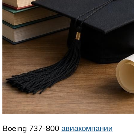
Boeing 737-800
авиакомпании