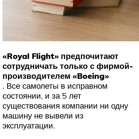
«Royal Flight» предпочитают
сотрудничать только с фирмой-
производителем «Boeing»
. Все самолеты в исправном
состоянии, и за 5 лет
существования компании ни одну
машину не вывели из
эксплуатации.