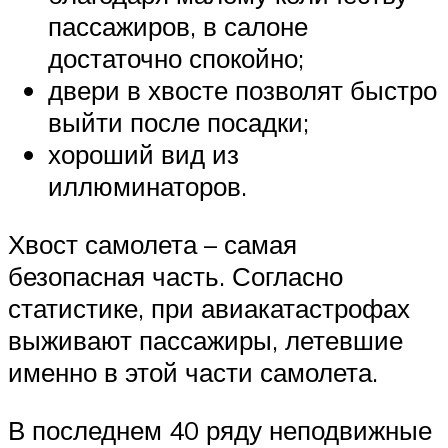
пассажиров, в салоне
достаточно спокойно;
двери в хвосте позволят быстро
выйти после посадки;
хороший вид из
иллюминаторов.
Хвост самолета – самая
безопасная часть. Согласно
статистике, при авиакатастрофах
выживают пассажиры, летевшие
именно в этой части самолета.
В последнем 40 ряду неподвижные