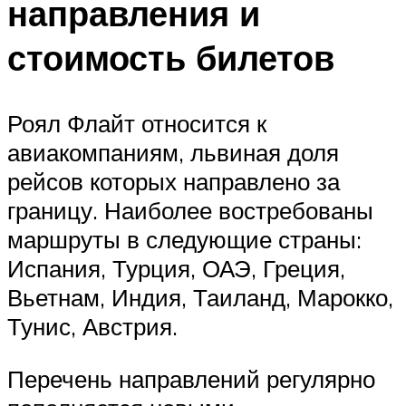
направления и
стоимость билетов
Роял Флайт относится к
авиакомпаниям, львиная доля
рейсов которых направлено за
границу. Наиболее востребованы
маршруты в следующие страны:
Испания, Турция, ОАЭ, Греция,
Вьетнам, Индия, Таиланд, Марокко,
Тунис, Австрия.
Перечень направлений регулярно