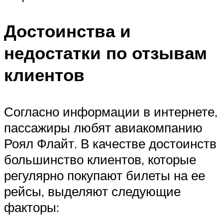
Достоинства и
недостатки по отзывам
клиентов
Согласно информации в интернете,
пассажиры любят авиакомпанию
Роял Флайт. В качестве достоинств
большинство клиентов, которые
регулярно покупают билеты на ее
рейсы, выделяют следующие
факторы: