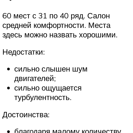
60 мест с 31 по 40 ряд. Салон
средней комфортности. Места
здесь можно назвать хорошими.
Недостатки:
сильно слышен шум
двигателей;
сильно ощущается
турбулентность.
Достоинства:
благодаря малому количеству