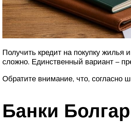
Получить кредит на покупку жилья 
сложно. Единственный вариант – пр
Обратите внимание, что, согласно 
Банки Болга