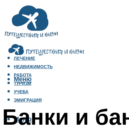
ЛЕЧЕНИЕ
НЕДВИЖИМОСТЬ
РАБОТА
Меню
ТУРИЗМ
УЧЕБА
ЭМИГРАЦИЯ
Банки и ба
Меню