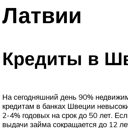
Латвии
Кредиты в Ш
На сегодняшний день 90% недвижим
кредитам в банках Швеции невысокие
2-4% годовых на срок до 50 лет. Есл
выдачи займа сокращается до 12 ле