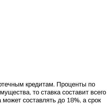
отечным кредитам. Проценты по
мущества, то ставка составит всего
а может составлять до 18%, а срок