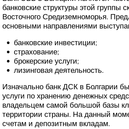
банковские структуры этой группы 
Восточного Средиземноморья. Предл
основными направлениями выступа
банковские инвестиции;
страхование;
брокерские услуги;
лизинговая деятельность.
Изначально банк ДСК в Болгарии бы
услуги по хранению денежных средс
владельцем самой большой базы кл
территории страны. На данный моме
счетам и депозитным вкладам.