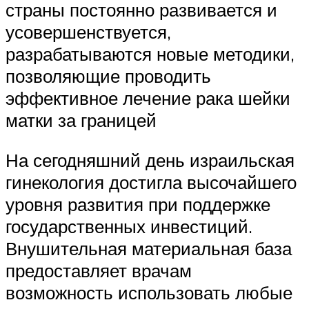
страны постоянно развивается и
усовершенствуется,
разрабатываются новые методики,
позволяющие проводить
эффективное лечение рака шейки
матки за границей
На сегодняшний день израильская
гинекология достигла высочайшего
уровня развития при поддержке
государственных инвестиций.
Внушительная материальная база
предоставляет врачам
возможность использовать любые