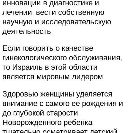
инновации в диагностике и
лечении, вести собственную
научную и исследовательскую
деятельность.
Если говорить о качестве
гинекологического обслуживания,
то Израиль в этой области
является мировым лидером
Здоровью женщины уделяется
внимание с самого ее рождения и
до глубокой старости.
Новорожденного ребенка
тщательно осматривает детский