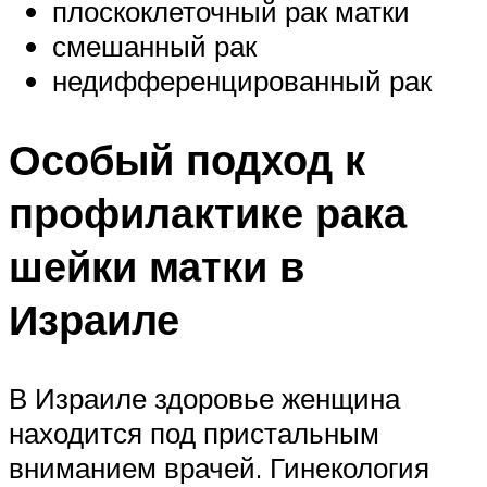
плоскоклеточный рак матки
смешанный рак
недифференцированный рак
Особый подход к
профилактике рака
шейки матки в
Израиле
В Израиле здоровье женщина
находится под пристальным
вниманием врачей. Гинекология