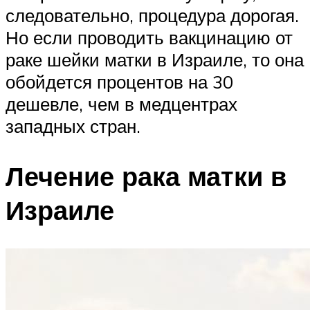
следовательно, процедура дорогая.
Но если проводить вакцинацию от
раке шейки матки в Израиле, то она
обойдется процентов на 30
дешевле, чем в медцентрах
западных стран.
Лечение рака матки в
Израиле