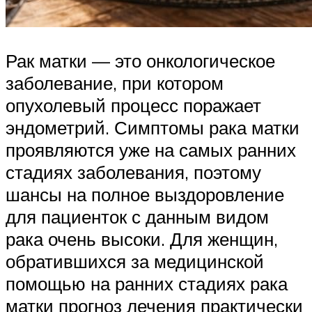
Рак матки — это онкологическое
заболевание, при котором
опухолевый процесс поражает
эндометрий. Симптомы рака матки
проявляются уже на самых ранних
стадиях заболевания, поэтому
шансы на полное выздоровление
для пациенток с данным видом
рака очень высоки. Для женщин,
обратившихся за медицинской
помощью на ранних стадиях рака
матки прогноз лечения практически