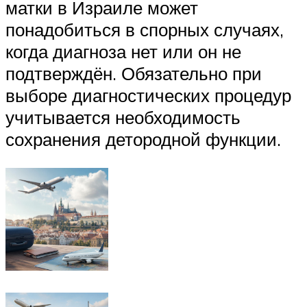
матки в Израиле может
понадобиться в спорных случаях,
когда диагноза нет или он не
подтверждён. Обязательно при
выборе диагностических процедур
учитывается необходимость
сохранения детородной функции.