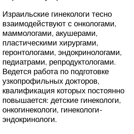
Израильские гинекологи тесно
взаимодействуют с онкологами,
маммологами, акушерами,
пластическими хирургами,
геронтологами, эндокринологами,
педиатрами, репродуктологами.
Ведется работа по подготовке
узкопрофильных докторов,
квалификация которых постоянно
повышается: детские гинекологи,
онкогинекологи, гинекологи-
эндокринологи.