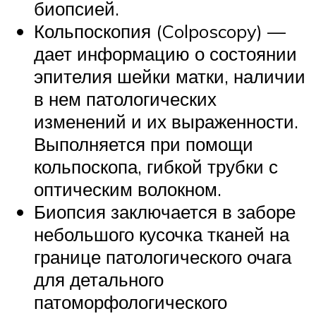
биопсией.
Кольпоскопия (Colposcopy) —
дает информацию о состоянии
эпителия шейки матки, наличии
в нем патологических
изменений и их выраженности.
Выполняется при помощи
кольпоскопа, гибкой трубки с
оптическим волокном.
Биопсия заключается в заборе
небольшого кусочка тканей на
границе патологического очага
для детального
патоморфологического