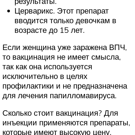
результаты.
Церварикс. Этот препарат
вводится только девочкам в
возрасте до 15 лет.
Если женщина уже заражена ВПЧ,
то вакцинация не имеет смысла,
так как она используется
исключительно в целях
профилактики и не предназначена
для лечения папилломавируса.
Сколько стоит вакцинация? Для
инъекции применяются препараты,
которые имеют высокую цену,