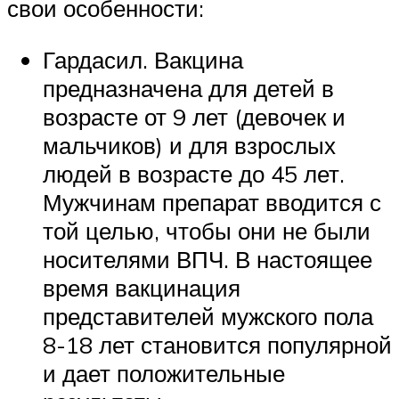
свои особенности:
Гардасил. Вакцина
предназначена для детей в
возрасте от 9 лет (девочек и
мальчиков) и для взрослых
людей в возрасте до 45 лет.
Мужчинам препарат вводится с
той целью, чтобы они не были
носителями ВПЧ. В настоящее
время вакцинация
представителей мужского пола
8-18 лет становится популярной
и дает положительные