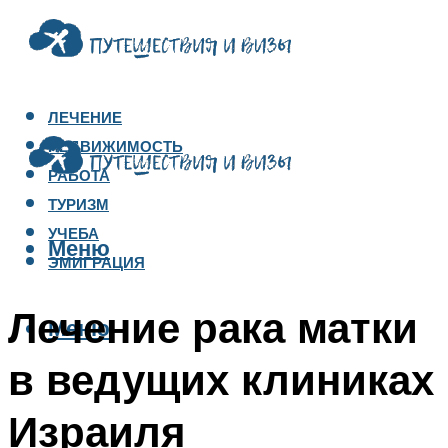
ЛЕЧЕНИЕ
НЕДВИЖИМОСТЬ
РАБОТА
ТУРИЗМ
УЧЕБА
Меню
ЭМИГРАЦИЯ
Лечение рака матки
Меню
в ведущих клиниках
Израиля