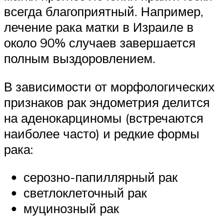
всегда благоприятный. Например,
лечение рака матки в Израиле в
около 90% случаев завершается
полным выздоровлением.
В зависимости от морфологических
признаков рак эндометрия делится
на аденокарциномы (встречаются
наиболее часто) и редкие формы
рака:
серозно-папиллярный рак
светлоклеточный рак
муцинозный рак