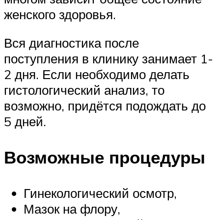
женского здоровья.
Вся диагностика после
поступления в клинику занимает 1-
2 дня. Если необходимо делать
гистологический анализ, то
возможно, придётся подождать до
5 дней.
Возможные процедуры
Гинекологический осмотр,
Мазок на флору,