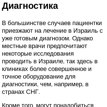
Диагностика
В большинстве случаев пациентки
приезжают на лечение в Израиль с
уже готовым диагнозом. Однако
местные врачи предпочитают
некоторые исследования
проводить в Израиле, так здесь в
клиниках более совершенное и
точное оборудование для
диагностики, чем, например, в
странах СНГ.
Кроме того, могут понадобиться