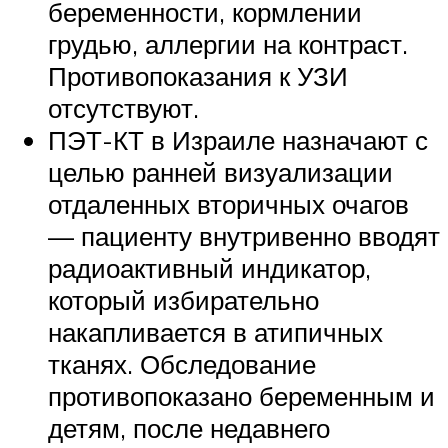
беременности, кормлении
грудью, аллергии на контраст.
Противопоказания к УЗИ
отсутствуют.
ПЭТ-КТ в Израиле назначают с
целью ранней визуализации
отдаленных вторичных очагов
— пациенту внутривенно вводят
радиоактивный индикатор,
который избирательно
накапливается в атипичных
тканях. Обследование
противопоказано беременным и
детям, после недавнего