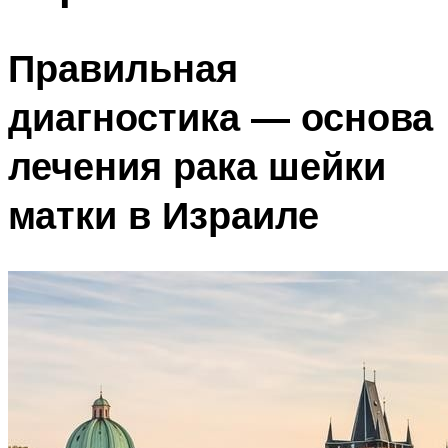
Правильная
диагностика — основа
лечения рака шейки
матки в Израиле