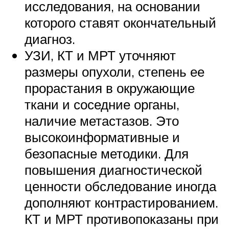
исследования, на основании
которого ставят окончательный
диагноз.
УЗИ, КТ и МРТ уточняют
размеры опухоли, степень ее
прорастания в окружающие
ткани и соседние органы,
наличие метастазов. Это
высокоинформативные и
безопасные методики. Для
повышения диагностической
ценности обследование иногда
дополняют контрастированием.
КТ и МРТ противопоказаны при