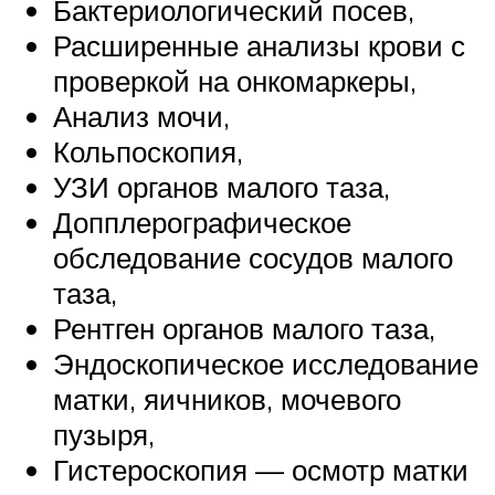
Бактериологический посев,
Расширенные анализы крови с
проверкой на онкомаркеры,
Анализ мочи,
Кольпоскопия,
УЗИ органов малого таза,
Допплерографическое
обследование сосудов малого
таза,
Рентген органов малого таза,
Эндоскопическое исследование
матки, яичников, мочевого
пузыря,
Гистероскопия — осмотр матки