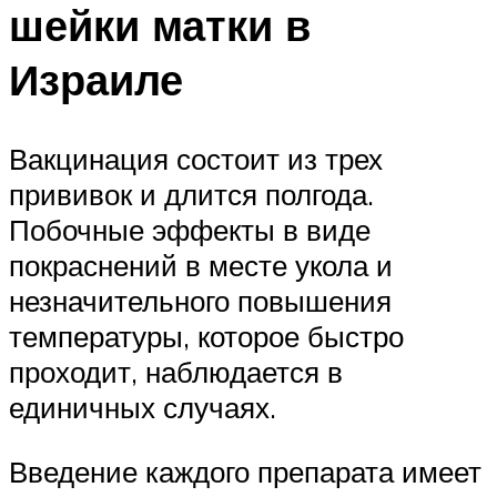
шейки матки в
Израиле
Вакцинация состоит из трех
прививок и длится полгода.
Побочные эффекты в виде
покраснений в месте укола и
незначительного повышения
температуры, которое быстро
проходит, наблюдается в
единичных случаях.
Введение каждого препарата имеет