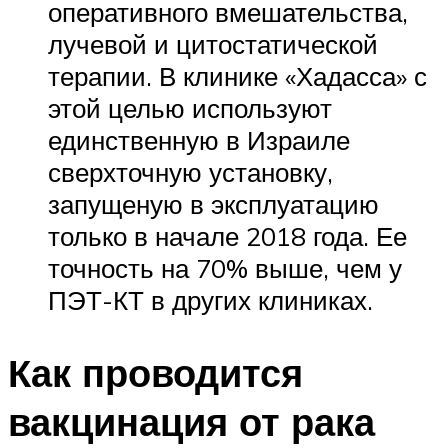
оперативного вмешательства,
лучевой и цитостатической
терапии. В клинике «Хадасса» с
этой целью используют
единственную в Израиле
сверхточную установку,
запущеную в эксплуатацию
только в начале 2018 года. Ее
точность на 70% выше, чем у
ПЭТ-КТ в других клиниках.
Как проводится
вакцинация от рака