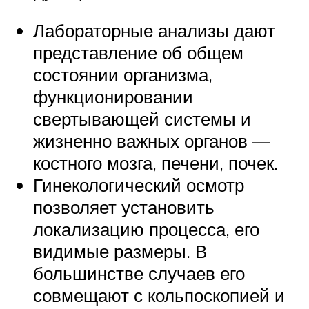
Лабораторные анализы дают
представление об общем
состоянии организма,
функционировании
свертывающей системы и
жизненно важных органов —
костного мозга, печени, почек.
Гинекологический осмотр
позволяет установить
локализацию процесса, его
видимые размеры. В
большинстве случаев его
совмещают с кольпоскопией и