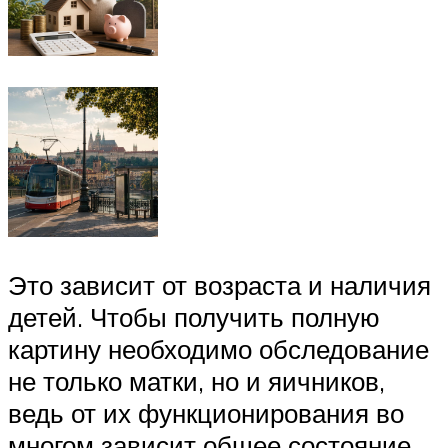
Это зависит от возраста и наличия
детей. Чтобы получить полную
картину необходимо обследование
не только матки, но и яичников,
ведь от их функционирования во
многом зависит общее состояние