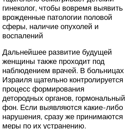
гинеколог, чтобы вовремя выявить
врожденные патологии половой
сферы, наличие опухолей и
воспалений
Дальнейшее развитие будущей
женщины также проходит под
наблюдением врачей. В больницах
Израиля щательно контролируется
процесс формирования
детородных органов, гормональный
фон. Если выявляются какие-либо
нарушения, сразу же принимаются
меры по их устранению.