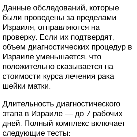
Данные обследований, которые
были проведены за пределами
Израиля, отправляются на
проверку. Если их подтвердят,
объем диагностических процедур в
Израиле уменьшается, что
положительно сказывается на
стоимости курса лечения рака
шейки матки.
Длительность диагностического
этапа в Израиле — до 7 рабочих
дней. Полный комплекс включает
следующие тесты: