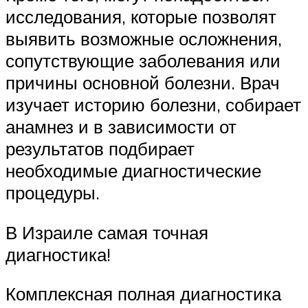
исследования, которые позволят
выявить возможные осложнения,
сопутствующие заболевания или
причины основной болезни. Врач
изучает историю болезни, собирает
анамнез и в зависимости от
результатов подбирает
необходимые диагностические
процедуры.
В Израиле самая точная
диагностика!
Комплексная полная диагностика