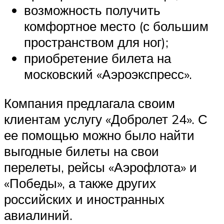
возможность получить
комфортное место (с большим
пространством для ног);
приобретение билета на
московский «Аэроэкспресс».
Компания предлагала своим
клиентам услугу «Добролет 24». С
ее помощью можно было найти
выгодные билеты на свои
перелеты, рейсы «Аэрофлота» и
«Победы», а также других
российских и иностранных
авиалиний.