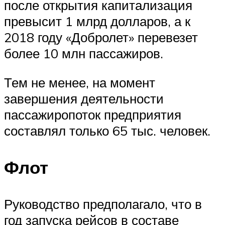
после открытия капитализация
превысит 1 млрд долларов, а к
2018 году «Добролет» перевезет
более 10 млн пассажиров.
Тем не менее, на момент
завершения деятельности
пассажиропоток предприятия
составлял только 65 тыс. человек.
Флот
Руководство предполагало, что в
год запуска рейсов в составе