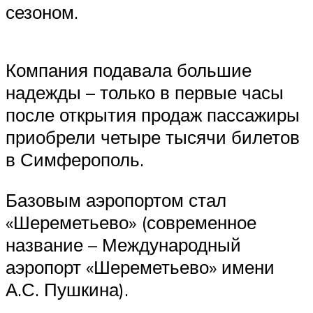
сезоном.
Компания подавала большие
надежды – только в первые часы
после открытия продаж пассажиры
приобрели четыре тысячи билетов
в Симферополь.
Базовым аэропортом стал
«Шереметьево» (современное
название – Международный
аэропорт «Шереметьево» имени
А.С. Пушкина).