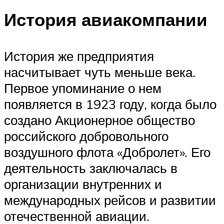
История авиакомпании
История же предприятия
насчитывает чуть меньше века.
Первое упоминание о нем
появляется в 1923 году, когда было
создано Акционерное общество
российского добровольного
воздушного флота «Добролет». Его
деятельность заключалась в
организации внутренних и
международных рейсов и развитии
отечественной авиации.