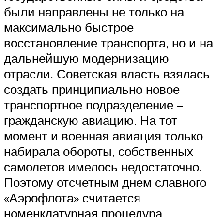
были направлены не только на
максимально быстрое
восстановление транспорта, но и на
дальнейшую модернизацию
отрасли. Советская власть взялась
создать принципиально новое
транспортное подразделение –
гражданскую авиацию. На тот
момент и военная авиация только
набирала обороты, собственных
самолетов имелось недостаточно.
Поэтому отсчетным днем славного
«Аэрофлота» считается
номенклатурная процедура