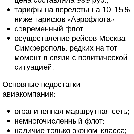
тарифы на перелеты на 10-15%
ниже тарифов «Аэрофлота»;
современный флот;
осуществление рейсов Москва –
Симферополь, редких на тот
момент в связи с политической
ситуацией.
Основные недостатки
авиакомпании:
ограниченная маршрутная сеть;
немногочисленный флот;
наличие только эконом-класса;