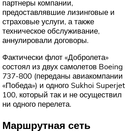
партнеры компании,
предоставлявшие лизинговые и
страховые услуги, а также
техническое обслуживание,
аннулировали договоры.
Фактически флот «Добролета»
состоял из двух самолетов Boeing
737-800 (переданы авиакомпании
«Победа») и одного Sukhoi Superjet
100, который так и не осуществил
ни одного перелета.
Маршрутная сеть