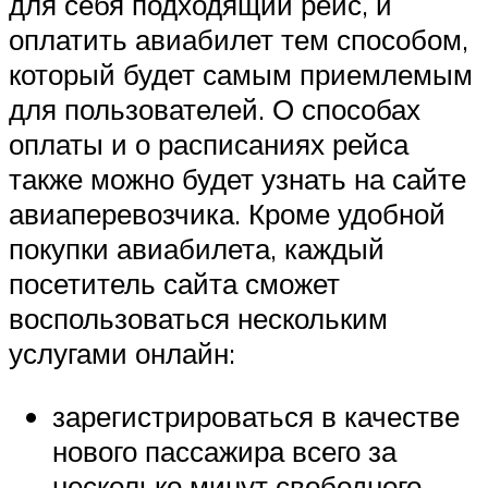
для себя подходящий рейс, и
оплатить авиабилет тем способом,
который будет самым приемлемым
для пользователей. О способах
оплаты и о расписаниях рейса
также можно будет узнать на сайте
авиаперевозчика. Кроме удобной
покупки авиабилета, каждый
посетитель сайта сможет
воспользоваться нескольким
услугами онлайн:
зарегистрироваться в качестве
нового пассажира всего за
несколько минут свободного