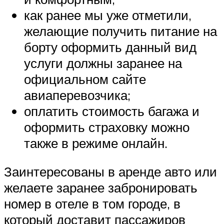
как ранее мы уже отметили,
желающие получить питание на
борту оформить данный вид
услуги должны заранее на
официальном сайте
авиаперевозчика;
оплатить стоимость багажа и
оформить страховку можно
также в режиме онлайн.
Заинтересованы в аренде авто или
желаете заранее забронировать
номер в отеле в том городе, в
который доставит пассажиров