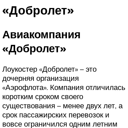
«Добролет»
Авиакомпания
«Добролет»
Лоукостер «Добролет» – это
дочерняя организация
«Аэрофлота». Компания отличилась
коротким сроком своего
существования – менее двух лет, а
срок пассажирских перевозок и
вовсе ограничился одним летним