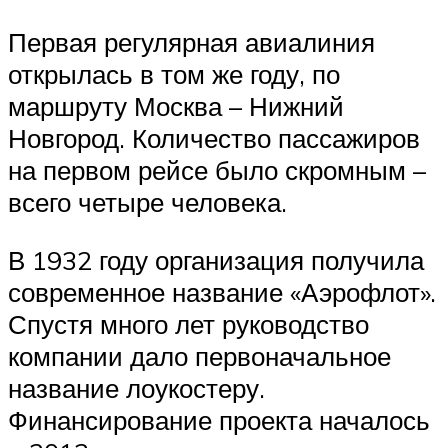
Первая регулярная авиалиния
открылась в том же году, по
маршруту Москва – Нижний
Новгород. Количество пассажиров
на первом рейсе было скромным –
всего четыре человека.
В 1932 году организация получила
современное название «Аэрофлот».
Спустя много лет руководство
компании дало первоначальное
название лоукостеру.
Финансирование проекта началось