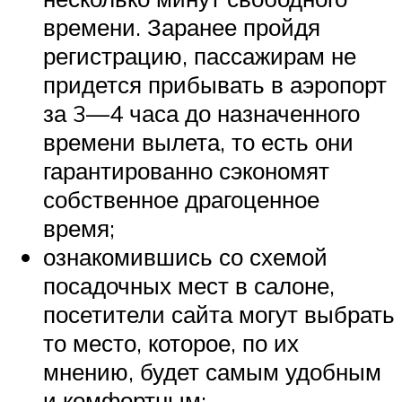
времени. Заранее пройдя
регистрацию, пассажирам не
придется прибывать в аэропорт
за 3—4 часа до назначенного
времени вылета, то есть они
гарантированно сэкономят
собственное драгоценное
время;
ознакомившись со схемой
посадочных мест в салоне,
посетители сайта могут выбрать
то место, которое, по их
мнению, будет самым удобным
и комфортным;