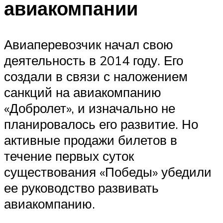
авиакомпании
Авиаперевозчик начал свою
деятельность в 2014 году. Его
создали в связи с наложением
санкций на авиакомпанию
«Добролет», и изначально не
планировалось его развитие. Но
активные продажи билетов в
течение первых суток
существования «Победы» убедили
ее руководство развивать
авиакомпанию.