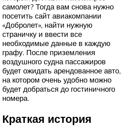
самолет? Тогда вам снова нужно
посетить сайт авиакомпании
«Добролет», найти нужную
страничку и ввести все
необходимые данные в каждую
графу. После приземления
воздушного судна пассажиров
будет ожидать арендованное авто,
на котором очень удобно можно
будет добраться до гостиничного
номера.
Краткая история