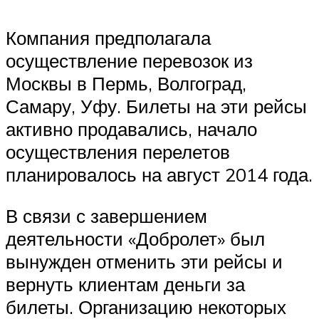
Компания предполагала
осуществление перевозок из
Москвы в Пермь, Волгоград,
Самару, Уфу. Билеты на эти рейсы
активно продавались, начало
осуществления перелетов
планировалось на август 2014 года.
В связи с завершением
деятельности «Добролет» был
вынужден отменить эти рейсы и
вернуть клиентам деньги за
билеты. Организацию некоторых