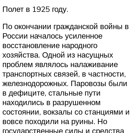
Полет в 1925 году.
По окончании гражданской войны в
России началось усиленное
восстановление народного
хозяйства. Одной из насущных
проблем являлось налаживание
транспортных связей, в частности,
железнодорожных. Паровозы были
в дефиците, стальные пути
находились в разрушенном
состоянии, вокзалы со станциями и
вовсе походили на руины. Но
государственные силы и средства