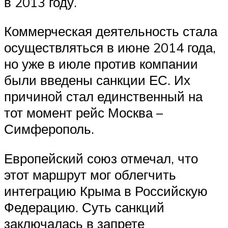
в 2013 году.
Коммерческая деятельность стала
осуществляться в июне 2014 года,
но уже в июле против компании
были введены санкции ЕС. Их
причиной стал единственный на
тот момент рейс Москва –
Симферополь.
Европейский союз отмечал, что
этот маршрут мог облегчить
интеграцию Крыма в Российскую
Федерацию. Суть санкций
заключалась в запрете