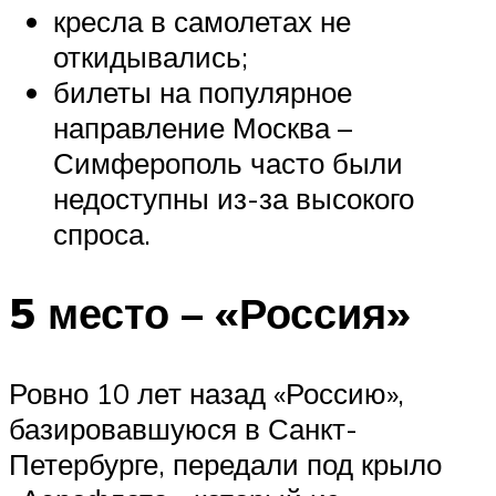
кресла в самолетах не
откидывались;
билеты на популярное
направление Москва –
Симферополь часто были
недоступны из-за высокого
спроса.
5 место – «Россия»
Ровно 10 лет назад «Россию»,
базировавшуюся в Санкт-
Петербурге, передали под крыло