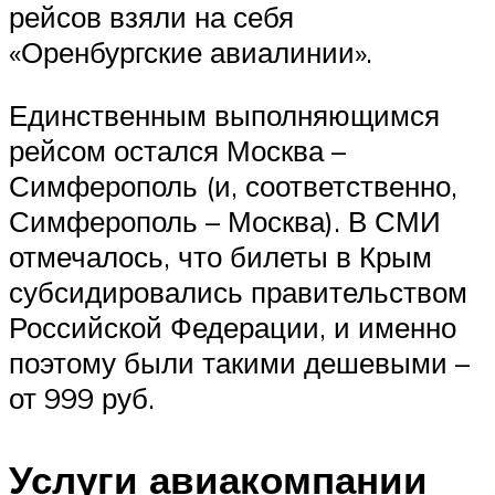
рейсов взяли на себя
«Оренбургские авиалинии».
Единственным выполняющимся
рейсом остался Москва –
Симферополь (и, соответственно,
Симферополь – Москва). В СМИ
отмечалось, что билеты в Крым
субсидировались правительством
Российской Федерации, и именно
поэтому были такими дешевыми –
от 999 руб.
Услуги авиакомпании