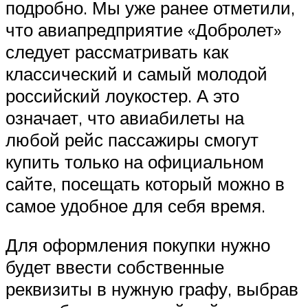
подробно. Мы уже ранее отметили,
что авиапредприятие «Добролет»
следует рассматривать как
классический и самый молодой
российский лоукостер. А это
означает, что авиабилеты на
любой рейс пассажиры смогут
купить только на официальном
сайте, посещать который можно в
самое удобное для себя время.
Для оформления покупки нужно
будет ввести собственные
реквизиты в нужную графу, выбрав