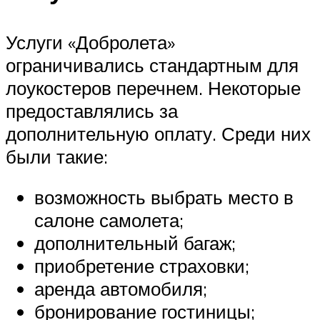
Услуги «Добролета»
ограничивались стандартным для
лоукостеров перечнем. Некоторые
предоставлялись за
дополнительную оплату. Среди них
были такие:
возможность выбрать место в
салоне самолета;
дополнительный багаж;
приобретение страховки;
аренда автомобиля;
бронирование гостиницы;