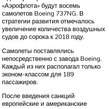
«Аэрофлота» будут восемь
самолетов Boeing 737NG. В
стратегии развития отмечалось
увеличение количества воздушных
судов до сорока к 2018 году.
Самолеты поставлялись
непосредственно с завода Boeing.
Каждый из них располагал только
эконом-классом для 189
пассажиров.
После введения санкций
европейские и американские