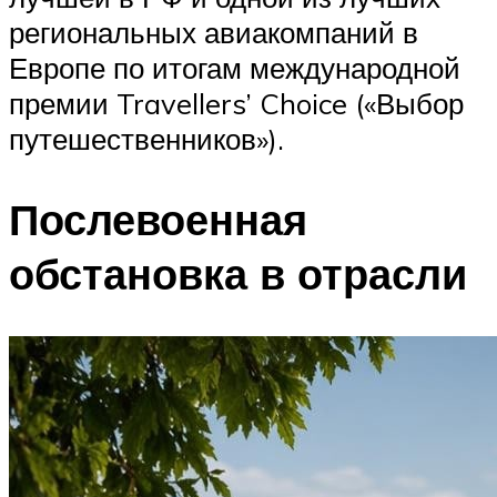
региональных авиакомпаний в
Европе по итогам международной
премии Travellers’ Choice («Выбор
путешественников»).
Послевоенная
обстановка в отрасли