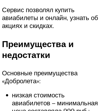
Сервис позволял купить
авиабилеты и онлайн, узнать об
акциях и скидках.
Преимущества и
недостатки
Основные преимущества
«Добролета»:
низкая стоимость
авиабилетов – минимальная
цена составляла 999 руб.;