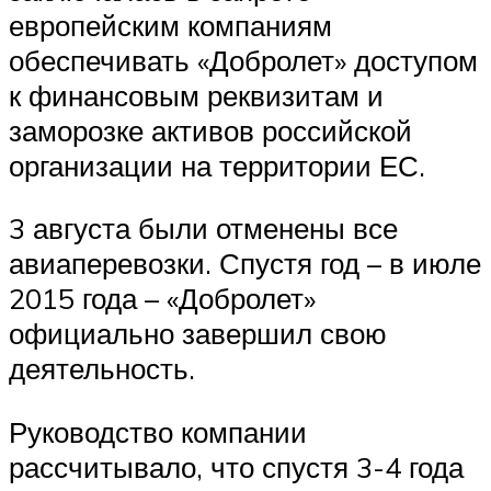
европейским компаниям
обеспечивать «Добролет» доступом
к финансовым реквизитам и
заморозке активов российской
организации на территории ЕС.
3 августа были отменены все
авиаперевозки. Спустя год – в июле
2015 года – «Добролет»
официально завершил свою
деятельность.
Руководство компании
рассчитывало, что спустя 3-4 года