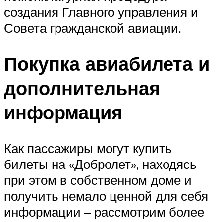
создания Главного управления и
Совета гражданской авиации.
Покупка авиабилета и
дополнительная
информация
Как пассажиры могут купить
билеты на «Добролет», находясь
при этом в собственном доме и
получить немало ценной для себя
информации – рассмотрим более