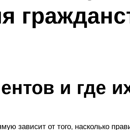
я гражданс
ентов и где и
мую зависит от того, насколько прав