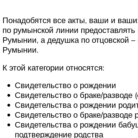
Понадобятся все акты, ваши и ваши
по румынской линии предоставлять 
Румынии, а дедушка по отцовской –
Румынии.
К этой категории относятся:
Свидетельство о рождении
Свидетельство о браке/разводе 
Свидетельства о рождении роди
Свидетельство о браке/разводе 
Свидетельства о рождении бабуш
подтверждение родства