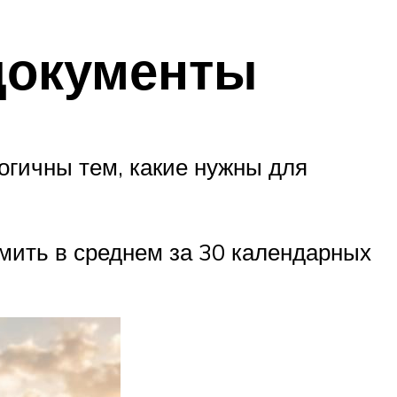
 документы
огичны тем, какие нужны для
мить в среднем за 30 календарных