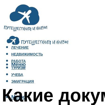
ЛЕЧЕНИЕ
НЕДВИЖИМОСТЬ
РАБОТА
Меню
ТУРИЗМ
УЧЕБА
ЭМИГРАЦИЯ
Какие док
Меню