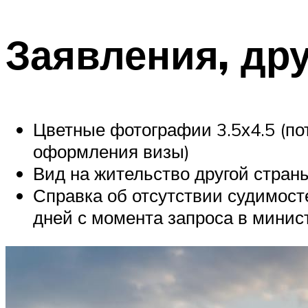
Заявления, др
Цветные фотографии 3.5х4.5 (по
оформления визы)
Вид на жительство другой страны
Справка об отсутствии судимост
дней с момента запроса в минис