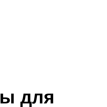
ны для