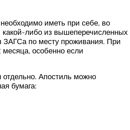
необходимо иметь при себе, во
и какой-либо из вышеперечисленных
вы ЗАГСа по месту проживания. При
 месяца, особенно если
я отдельно. Апостиль можно
ая бумага: