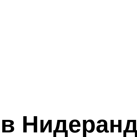
 в Нидеран