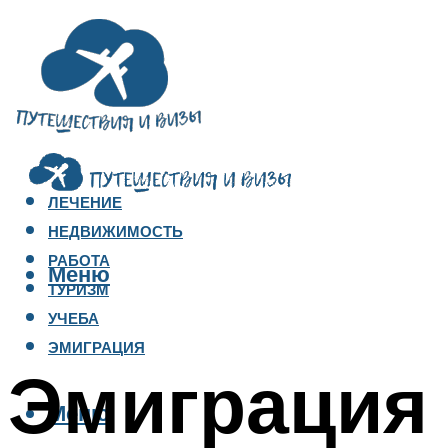
ЛЕЧЕНИЕ
НЕДВИЖИМОСТЬ
РАБОТА
Меню
ТУРИЗМ
УЧЕБА
ЭМИГРАЦИЯ
Эмиграция
Меню