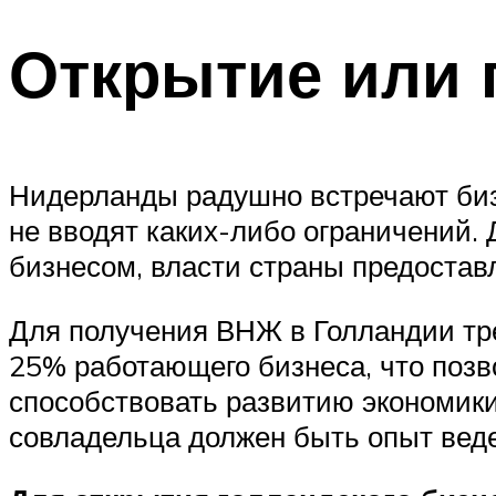
Открытие или 
Нидерланды радушно встречают бизн
не вводят каких-либо ограничений
бизнесом, власти страны предоста
Для получения ВНЖ в Голландии тре
25% работающего бизнеса, что позв
способствовать развитию экономики
совладельца должен быть опыт веде