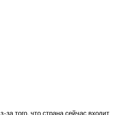
-за того, что страна сейчас входит