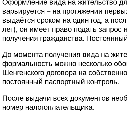
Оформление вида на жительство дли
варьируется – на протяжении перв
выдаётся сроком на один год, а посл
лет), он имеет право подать запрос
получения гражданства. Постоянный 
До момента получения вида на жите
формальность можно несколько обой
Шенгенского договора на собственн
постоянный паспортный контроль.
После выдачи всех документов нео
номер налогоплательщика.