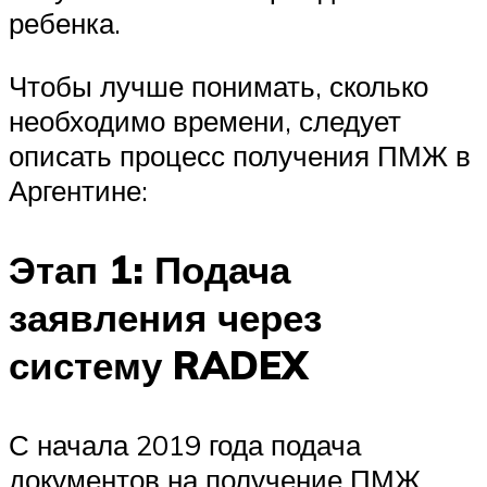
ребенка.
Чтобы лучше понимать, сколько
необходимо времени, следует
описать процесс получения ПМЖ в
Аргентине:
Этап 1: Подача
заявления через
систему RADEX
С начала 2019 года подача
документов на получение ПМЖ