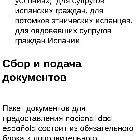
условиях), для супругов
испанских граждан, для
потомков этнических испанцев,
для овдовевших супругов
граждан Испании.
Сбор и подача
документов
Пакет документов для
предоставления nacionalidad
española состоит из обязательного
блока и дополнительного,