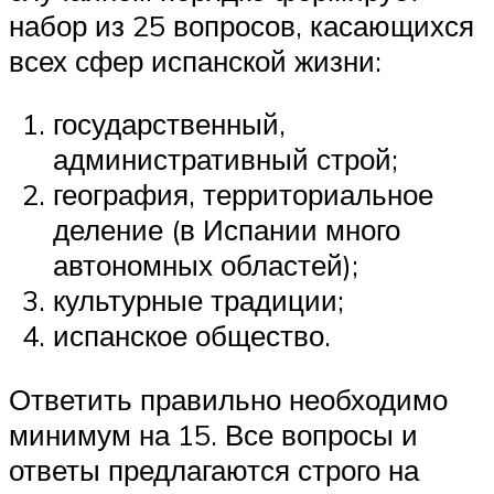
набор из 25 вопросов, касающихся
всех сфер испанской жизни:
государственный,
административный строй;
география, территориальное
деление (в Испании много
автономных областей);
культурные традиции;
испанское общество.
Ответить правильно необходимо
минимум на 15. Все вопросы и
ответы предлагаются строго на