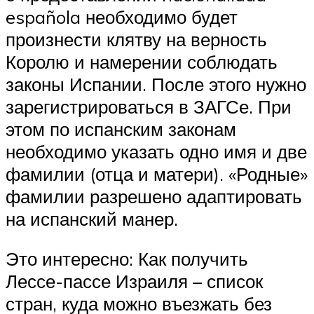
española необходимо будет
произнести клятву на верность
Королю и намерении соблюдать
законы Испании. После этого нужно
зарегистрироваться в ЗАГСе. При
этом по испанским законам
необходимо указать одно имя и две
фамилии (отца и матери). «Родные»
фамилии разрешено адаптировать
на испанский манер.
Это интересно: Как получить
Лессе-пассе Израиля – список
стран, куда можно въезжать без