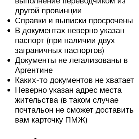
выполнение переводчиком из
другой провинции
Справки и выписки просрочены
В документах неверно указан
паспорт (при наличии двух
заграничных паспортов)
Документы не легализованы в
Аргентине
Каких-то документов не хватает
Неверно указан адрес места
жительства (в таком случае
почтальон не сможет доставить
вам карточку ПМЖ)