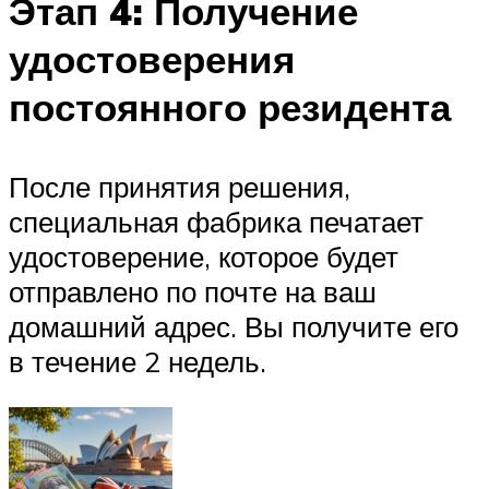
Этап 4: Получение
удостоверения
постоянного резидента
После принятия решения,
специальная фабрика печатает
удостоверение, которое будет
отправлено по почте на ваш
домашний адрес. Вы получите его
в течение 2 недель.