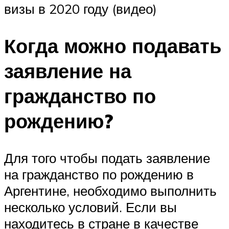
визы в 2020 году (видео)
Когда можно подавать
заявление на
гражданство по
рождению?
Для того чтобы подать заявление
на гражданство по рождению в
Аргентине, необходимо выполнить
несколько условий. Если вы
находитесь в стране в качестве