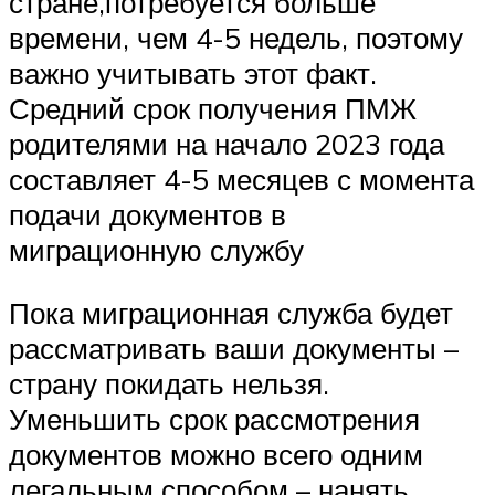
стране,потребуется больше
времени, чем 4-5 недель, поэтому
важно учитывать этот факт.
Средний срок получения ПМЖ
родителями на начало 2023 года
составляет 4-5 месяцев с момента
подачи документов в
миграционную службу
Пока миграционная служба будет
рассматривать ваши документы –
страну покидать нельзя.
Уменьшить срок рассмотрения
документов можно всего одним
легальным способом – нанять