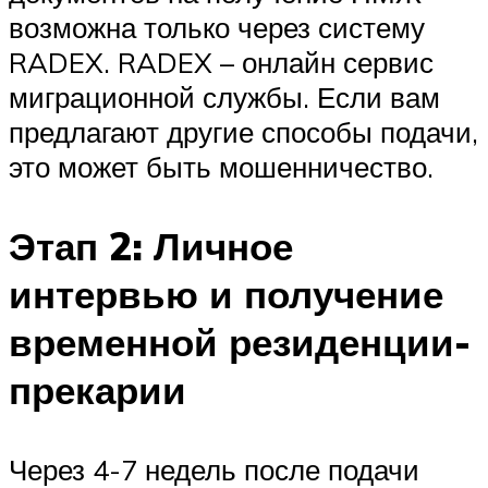
возможна только через систему
RADEX. RADEX – онлайн сервис
миграционной службы. Если вам
предлагают другие способы подачи,
это может быть мошенничество.
Этап 2: Личное
интервью и получение
временной резиденции-
прекарии
Через 4-7 недель после подачи