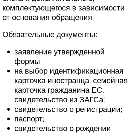
комплектующегося в зависимости
от основания обращения.
Обязательные документы:
заявление утвержденной
формы;
на выбор идентификационная
карточка иностранца, семейная
карточка гражданина ЕС,
свидетельство из ЗАГСа;
свидетельство о регистрации;
паспорт;
свидетельство о рождении