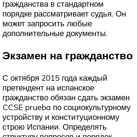
гражданства в стандартном
порядке рассматривает судья. Он
может запросить любые
дополнительные документы.
Экзамен на гражданство
С октября 2015 года каждый
претендент на испанское
гражданство обязан сдать экзамен
CCSE prueba по социокультурному
устройству и конституционному
строю Испании. Определять
структуру вопросов и порядок