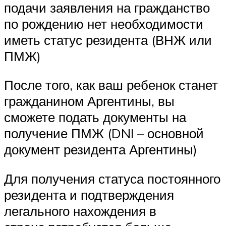
подачи заявления на гражданство
по рождению нет необходимости
иметь статус резидента (ВНЖ или
ПМЖ)
После того, как ваш ребенок станет
гражданином Аргентины, вы
сможете подать документы на
получение ПМЖ (DNI – основной
документ резидента Аргентины)
Для получения статуса постоянного
резидента и подтверждения
легального нахождения в