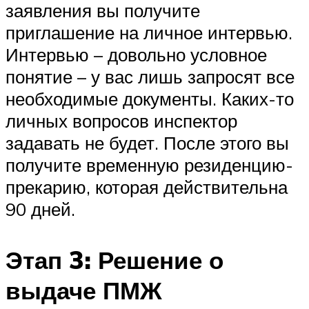
заявления вы получите
приглашение на личное интервью.
Интервью – довольно условное
понятие – у вас лишь запросят все
необходимые документы. Каких-то
личных вопросов инспектор
задавать не будет. После этого вы
получите временную резиденцию-
прекарию, которая действительна
90 дней.
Этап 3: Решение о
выдаче ПМЖ