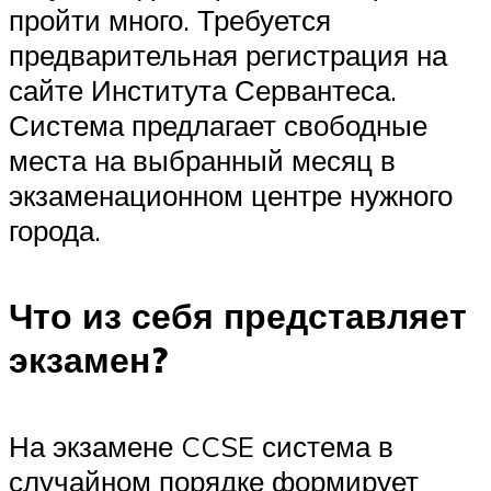
пройти много. Требуется
предварительная регистрация на
сайте Института Сервантеса.
Система предлагает свободные
места на выбранный месяц в
экзаменационном центре нужного
города.
Что из себя представляет
экзамен?
На экзамене CCSE система в
случайном порядке формирует