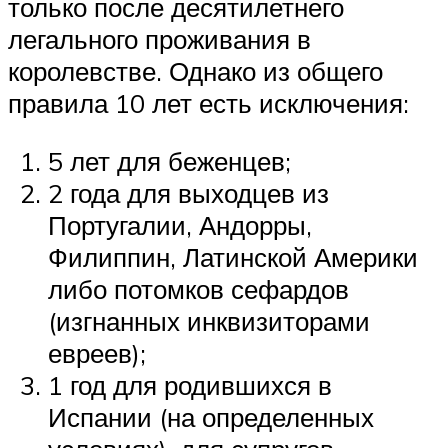
только после десятилетнего
легального проживания в
королевстве. Однако из общего
правила 10 лет есть исключения:
5 лет для беженцев;
2 года для выходцев из
Португалии, Андорры,
Филиппин, Латинской Америки
либо потомков сефардов
(изгнанных инквизиторами
евреев);
1 год для родившихся в
Испании (на определенных