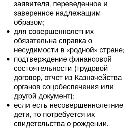
заявителя, переведенное и
заверенное надлежащим
образом;
для совершеннолетних
обязательна справка о
несудимости в «родной» стране;
подтверждение финансовой
состоятельности (трудовой
договор, отчет из Казначейства
органов соцобеспечения или
другой документ);
если есть несовершеннолетние
дети, то потребуется их
свидетельства о рождении.