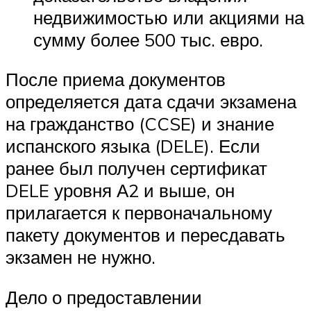
недвижимостью или акциями на
сумму более 500 тыс. евро.
После приема документов
определяется дата сдачи экзамена
на гражданство (CCSE) и знание
испанского языка (DELE). Если
ранее был получен сертификат
DELE уровня А2 и выше, он
прилагается к первоначальному
пакету документов и пересдавать
экзамен не нужно.
Дело о предоставлении