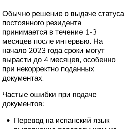
Обычно решение о выдаче статуса
постоянного резидента
принимается в течение 1-3
месяцев после интервью. На
начало 2023 года сроки могут
вырасти до 4 месяцев, особенно
при некорректно поданных
документах.
Частые ошибки при подаче
документов:
Перевод на испанский язык