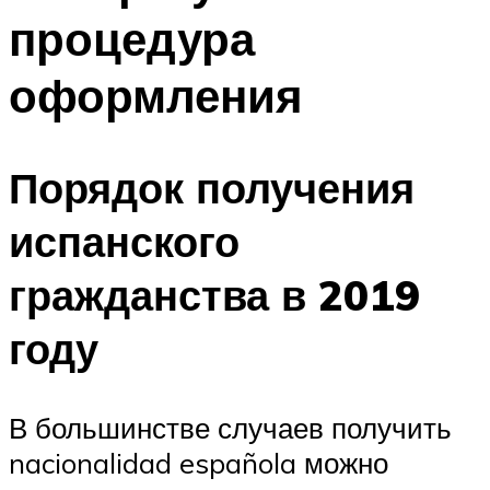
процедура
оформления
Порядок получения
испанского
гражданства в 2019
году
В большинстве случаев получить
nacionalidad española можно