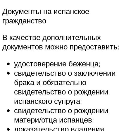
Документы на испанское
гражданство
В качестве дополнительных
документов можно предоставить:
удостоверение беженца;
свидетельство о заключении
брака и обязательно
свидетельство о рождении
испанского супруга;
свидетельство о рождении
матери/отца испанцев;
доказательство владения