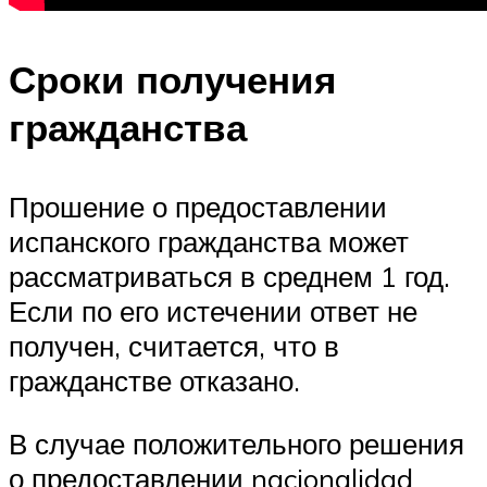
Сроки получения
гражданства
Прошение о предоставлении
испанского гражданства может
рассматриваться в среднем 1 год.
Если по его истечении ответ не
получен, считается, что в
гражданстве отказано.
В случае положительного решения
о предоставлении nacionalidad