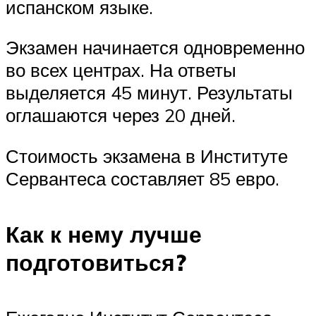
испанском языке.
Экзамен начинается одновременно
во всех центрах. На ответы
выделяется 45 минут. Результаты
оглашаются через 20 дней.
Стоимость экзамена в Институте
Сервантеса составляет 85 евро.
Как к нему лучше
подготовиться?