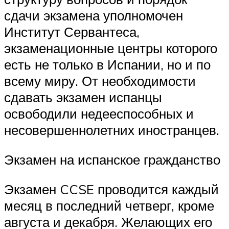
сдачи экзамена уполномочен
Институт Сервантеса,
экзаменационные центры которого
есть не только в Испании, но и по
всему миру. От необходимости
сдавать экзамен испанцы
освободили недееспособных и
несовершеннолетних иностранцев.
Экзамен на испанское гражданство
Экзамен CCSE проводится каждый
месяц в последний четверг, кроме
августа и декабря. Желающих его