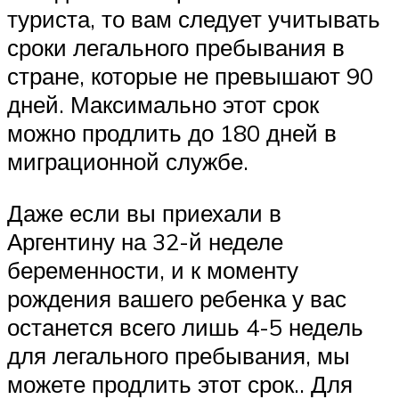
туриста, то вам следует учитывать
сроки легального пребывания в
стране, которые не превышают 90
дней. Максимально этот срок
можно продлить до 180 дней в
миграционной службе.
Даже если вы приехали в
Аргентину на 32-й неделе
беременности, и к моменту
рождения вашего ребенка у вас
останется всего лишь 4-5 недель
для легального пребывания, мы
можете продлить этот срок.. Для