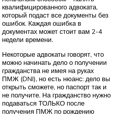
квалифицированного адвоката,
который подаст все документы без
ошибок. Каждая ошибка в
документах может стоит вам 2-4
недели времени.
Некоторые адвокаты говорят, что
можно начинать дело о получении
гражданства не имея на руках
ПМЖ (DNI), но есть нюанс: дело вы
открыть сможете, но паспорт так и
не получите. На гражданство нужно
подаваться ТОЛЬКО после
получения ПМЖ по рождению