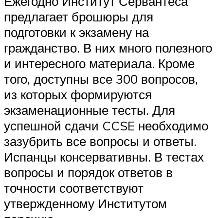
Ежегодно Институт Сервантеса
предлагает брошюры для
подготовки к экзамену на
гражданство. В них много полезного
и интересного материала. Кроме
того, доступны все 300 вопросов,
из которых формируются
экзаменационные тесты. Для
успешной сдачи CCSE необходимо
зазубрить все вопросы и ответы.
Испанцы консервативны. В тестах
вопросы и порядок ответов в
точности соответствуют
утвержденному Институтом