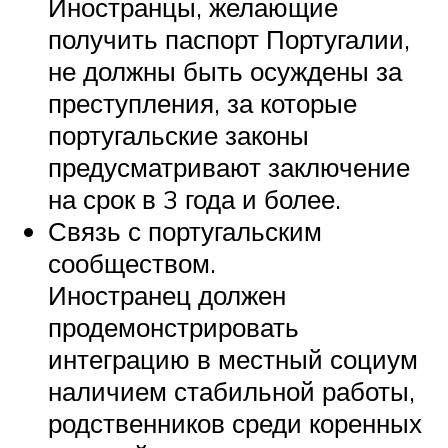
Иностранцы, желающие
получить паспорт Португалии,
не должны быть осуждены за
преступления, за которые
португальские законы
предусматривают заключение
на срок в 3 года и более.
Связь с португальским
сообществом.
Иностранец должен
продемонстрировать
интеграцию в местный социум
наличием стабильной работы,
родственников среди коренных