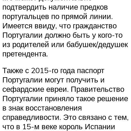
подтвердить наличие предков
португальцев по прямой линии.
Имеется ввиду, что гражданство
Португалии должно быть у кого-то
из родителей или бабушек/дедушек
претендента.
Также с 2015-го года паспорт
Португалии могут получить и
сефардские евреи. Правительство
Португалии приняло такое решение
в знак восстановления
справедливости. Это связано с тем,
что в 15-м веке король Испании