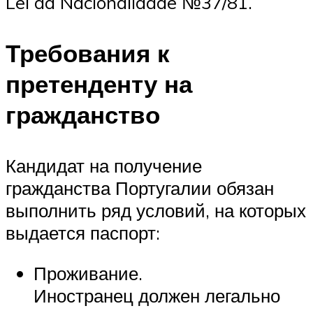
Lei da Nacionalidade №37/81.
Требования к
претенденту на
гражданство
Кандидат на получение
гражданства Португалии обязан
выполнить ряд условий, на которых
выдается паспорт:
Проживание.
Иностранец должен легально