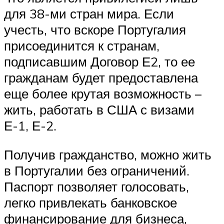
для 38-ми стран мира. Если
учесть, что вскоре Португалия
присоединится к странам,
подписавшим Договор Е2, то ее
гражданам будет предоставлена
еще ​​более крутая возможность –
жить, работать в США с визами
Е-1, Е-2.
Получив гражданство, можно жить
в Португалии без ограничений.
Паспорт позволяет голосовать,
легко привлекать банковское
финансирование для бизнеса,