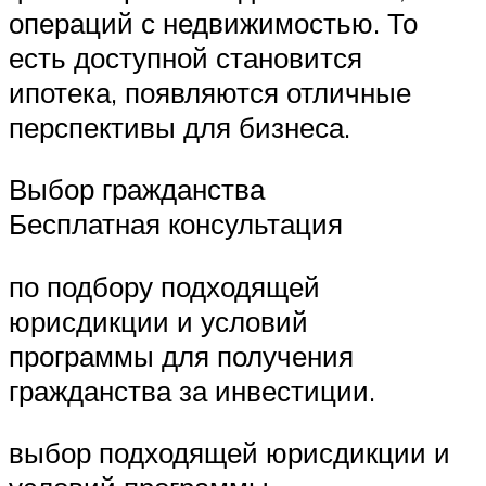
операций с недвижимостью. То
есть доступной становится
ипотека, появляются отличные
перспективы для бизнеса.
Выбор гражданства
Бесплатная консультация
по подбору подходящей
юрисдикции и условий
программы для получения
гражданства за инвестиции.
выбор подходящей юрисдикции и