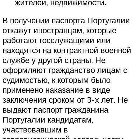
жителей, недвижимости.
В получении паспорта Португалии
откажут иностранцам, которые
работают госслужащими или
находятся на контрактной военной
службе у другой страны. Не
оформляют гражданство лицам с
судимостью, к которым было
применено наказание в виде
заключения сроком от 3-х лет. Не
выдают паспорт гражданина
Португалии кандидатам,
участвовавшим в