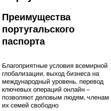
Преимущества
португальского
паспорта
Благоприятные условия всемирной
глобализации, выход бизнеса на
международный уровень, перевод
ключевых операций онлайн –
позволяют деловым людям, членам
их семей свободно