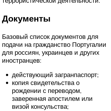
террористической деятельности.
Документы
Базовый список документов для
подачи на гражданство Португалии
для россиян, украинцев и других
иностранцев:
действующий загранпаспорт;
копия свидетельства о
рождении с переводом,
заверенная апостилем или
визой консульства;