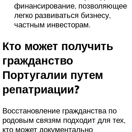
финансирование, позволяющее
легко развиваться бизнесу,
частным инвесторам.
Кто может получить
гражданство
Португалии путем
репатриации?
Восстановление гражданства по
родовым связям подходит для тех,
кто может документально