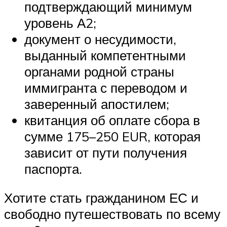
подтверждающий минимум
уровень А2;
документ о несудимости,
выданный компетентными
органами родной страны
иммигранта с переводом и
заверенный апостилем;
квитанция об оплате сбора в
сумме 175–250 EUR, которая
зависит от пути получения
паспорта.
Хотите стать гражданином ЕС и
свободно путешествовать по всему