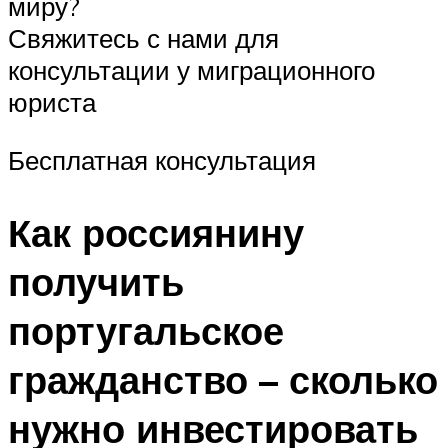
миру?
Свяжитесь с нами для
консультации у миграционного
юриста
Бесплатная консультация
Как россиянину
получить
португальское
гражданство – сколько
нужно инвестировать