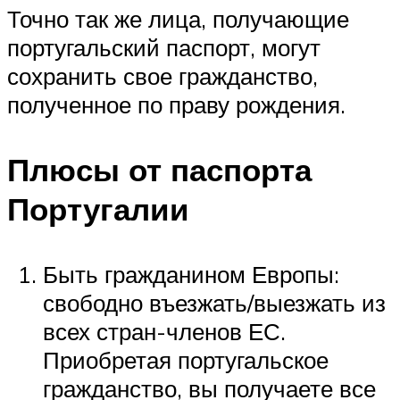
Точно так же лица, получающие
португальский паспорт, могут
сохранить свое гражданство,
полученное по праву рождения.
Плюсы от паспорта
Португалии
Быть гражданином Европы:
свободно въезжать/выезжать из
всех стран-членов ЕС.
Приобретая португальское
гражданство, вы получаете все