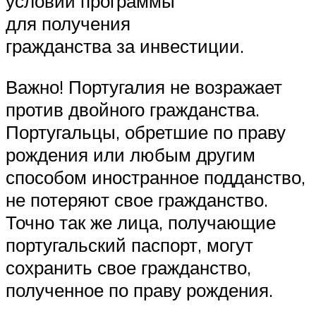
условий программы
для получения
гражданства за инвестиции.
Важно! Португалия не возражает
против двойного гражданства.
Португальцы, обретшие по праву
рождения или любым другим
способом иностранное подданство,
не потеряют свое гражданство.
Точно так же лица, получающие
португальский паспорт, могут
сохранить свое гражданство,
полученное по праву рождения.