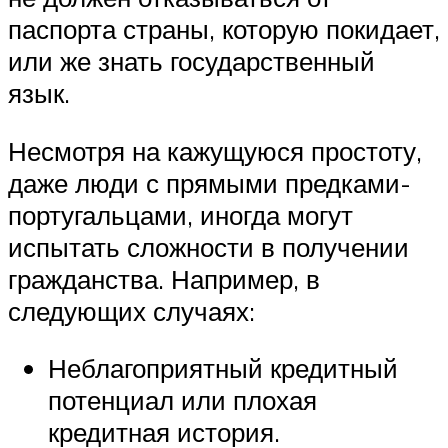
паспорта страны, которую покидает,
или же знать государственный
язык.
Несмотря на кажущуюся простоту,
даже люди с прямыми предками-
португальцами, иногда могут
испытать сложности в получении
гражданства. Например, в
следующих случаях:
Неблагоприятный кредитный
потенциал или плохая
кредитная история.