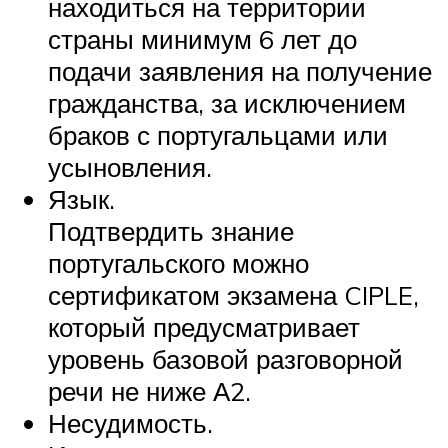
находиться на территории
страны минимум 6 лет до
подачи заявления на получение
гражданства, за исключением
браков с португальцами или
усыновления.
Язык.
Подтвердить знание
португальского можно
сертификатом экзамена CIPLE,
который предусматривает
уровень базовой разговорной
речи не ниже А2.
Несудимость.