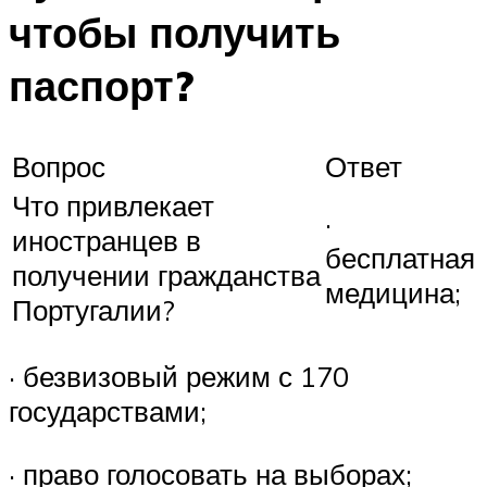
чтобы получить
паспорт?
Вопрос
Ответ
Что привлекает
·
иностранцев в
бесплатная
получении гражданства
медицина;
Португалии?
· безвизовый режим с 170
государствами;
· право голосовать на выборах;