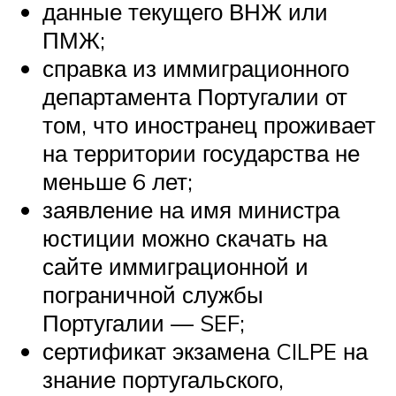
данные текущего ВНЖ или
ПМЖ;
справка из иммиграционного
департамента Португалии от
том, что иностранец проживает
на территории государства не
меньше 6 лет;
заявление на имя министра
юстиции можно скачать на
сайте иммиграционной и
пограничной службы
Португалии — SEF;
сертификат экзамена CILPE на
знание португальского,