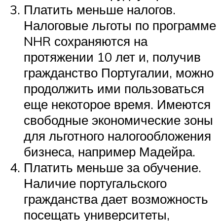
Платить меньше налогов.
Налоговые льготы по программе
NHR сохраняются на
протяжении 10 лет и, получив
гражданство Португалии, можно
продолжить ими пользоваться
еще некоторое время. Имеются
свободные экономические зоны
для льготного налогообложения
бизнеса, например Мадейра.
Платить меньше за обучение.
Наличие португальского
гражданства дает возможность
посещать университеты,