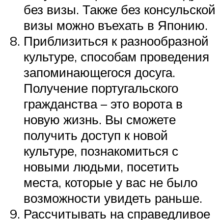
без визы. Также без консульской
визы можно въехать в Японию.
Приблизиться к разнообразной
культуре, способам проведения
запоминающегося досуга.
Получение португальского
гражданства – это ворота в
новую жизнь. Вы сможете
получить доступ к новой
культуре, познакомиться с
новыми людьми, посетить
места, которые у вас не было
возможности увидеть раньше.
Рассчитывать на справедливое