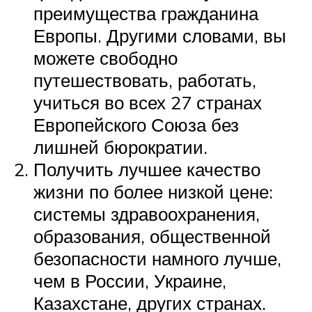
преимущества гражданина
Европы. Другими словами, вы
можете свободно
путешествовать, работать,
учиться во всех 27 странах
Европейского Союза без
лишней бюрократии.
Получить лучшее качество
жизни по более низкой цене:
системы здравоохранения,
образования, общественной
безопасности намного лучше,
чем в России, Украине,
Казахстане, других странах.