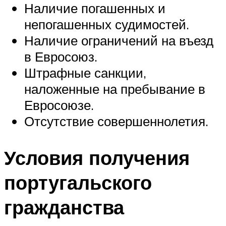
Наличие погашенных и
непогашенных судимостей.
Наличие ограничений на въезд
в Евросоюз.
Штрафные санкции,
наложенные на пребывание в
Евросоюзе.
Отсутствие совершеннолетия.
Условия получения
португальского
гражданства