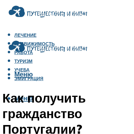
ЛЕЧЕНИЕ
НЕДВИЖИМОСТЬ
РАБОТА
ТУРИЗМ
УЧЕБА
Меню
ЭМИГРАЦИЯ
Как получить
Меню
гражданство
Португалии?