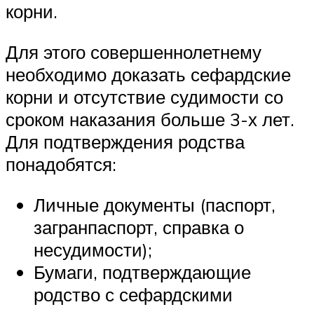
корни.
Для этого совершеннолетнему
необходимо доказать сефардские
корни и отсутствие судимости со
сроком наказания больше 3-х лет.
Для подтверждения родства
понадобятся:
Личные документы (паспорт,
загранпаспорт, справка о
несудимости);
Бумаги, подтверждающие
родство с сефардскими