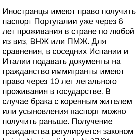
Иностранцы имеют право получить
паспорт Португалии уже через 6
лет проживания в стране по любой
из виз, ВНЖ или ПМЖ. Для
сравнения, в соседних Испании и
Италии подавать документы на
гражданство иммигранты имеют
право через 10 лет легального
проживания в государстве. В
случае брака с коренным жителем
или усыновления паспорт можно
получить раньше. Получение
гражданства регулируется законом