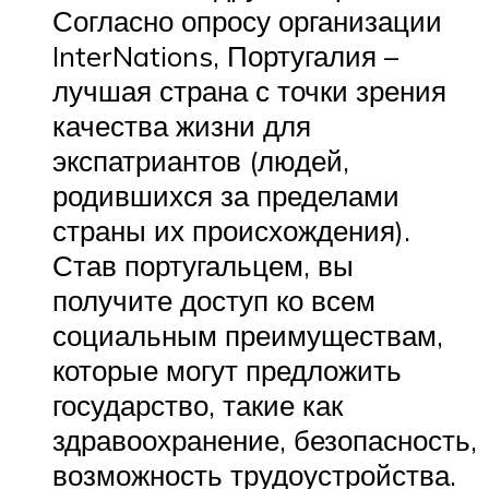
Согласно опросу организации
InterNations, Португалия –
лучшая страна с точки зрения
качества жизни для
экспатриантов (людей,
родившихся за пределами
страны их происхождения).
Став португальцем, вы
получите доступ ко всем
социальным преимуществам,
которые могут предложить
государство, такие как
здравоохранение, безопасность,
возможность трудоустройства.