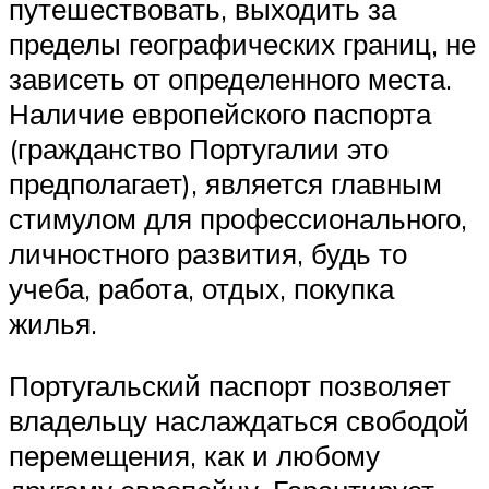
путешествовать, выходить за
пределы географических границ, не
зависеть от определенного места.
Наличие европейского паспорта
(гражданство Португалии это
предполагает), является главным
стимулом для профессионального,
личностного развития, будь то
учеба, работа, отдых, покупка
жилья.
Португальский паспорт позволяет
владельцу наслаждаться свободой
перемещения, как и любому