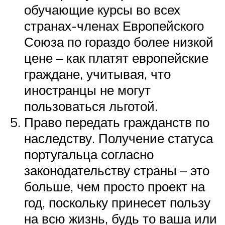
обучающие курсы во всех
странах-членах Европейского
Союза по гораздо более низкой
цене – как платят европейские
граждане, учитывая, что
иностранцы не могут
пользоваться льготой.
Право передать гражданств по
наследству. Получение статуса
португальца согласно
законодательству страны – это
больше, чем просто проект на
год, поскольку принесет пользу
на всю жизнь, будь то ваша или