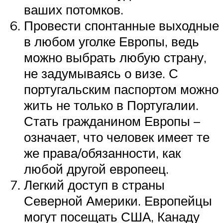
ваших потомков.
Провести спонтанные выходные
в любом уголке Европы, ведь
можно выбрать любую страну,
не задумываясь о визе. С
португальским паспортом можно
жить не только в Португалии.
Стать гражданином Европы –
означает, что человек имеет те
же права/обязанности, как
любой другой европеец.
Легкий доступ в страны
Северной Америки. Европейцы
могут посещать США, Канаду