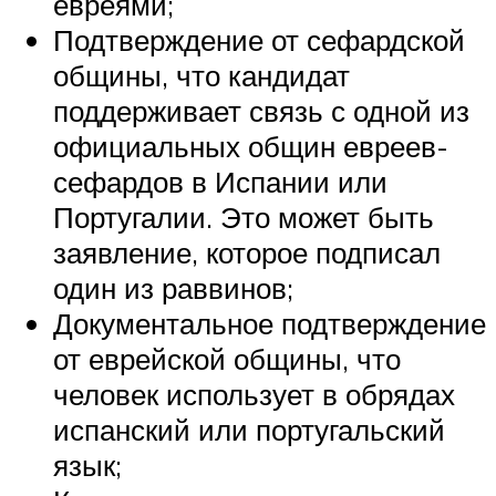
евреями;
Подтверждение от сефардской
общины, что кандидат
поддерживает связь с одной из
официальных общин евреев-
сефардов в Испании или
Португалии. Это может быть
заявление, которое подписал
один из раввинов;
Документальное подтверждение
от еврейской общины, что
человек использует в обрядах
испанский или португальский
язык;