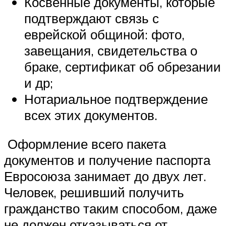
Косвенные документы, которые
подтверждают связь с
еврейской общиной: фото,
завещания, свидетельства о
браке, сертификат об обрезании
и др;
Нотариальное подтверждение
всех этих документов.
Оформление всего пакета
документов и получение паспорта
Евросоюза занимает до двух лет.
Человек, решивший получить
гражданство таким способом, даже
не должен отказываться от