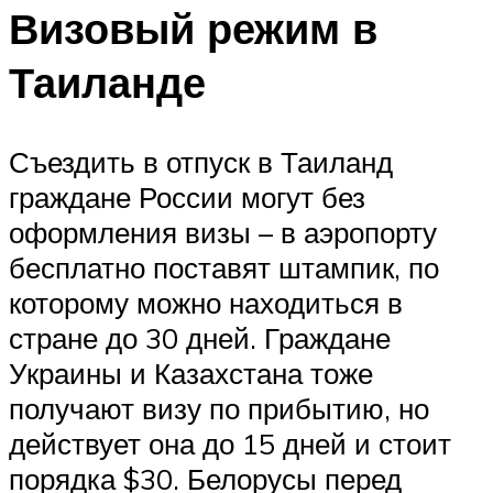
Визовый режим в
Таиланде
Съездить в отпуск в Таиланд
граждане России могут без
оформления визы – в аэропорту
бесплатно поставят штампик, по
которому можно находиться в
стране до 30 дней. Граждане
Украины и Казахстана тоже
получают визу по прибытию, но
действует она до 15 дней и стоит
порядка $30. Белорусы перед