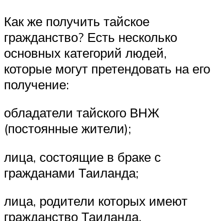
Как же получить тайское
гражданство? Есть несколько
основных категорий людей,
которые могут претендовать на его
получение:
обладатели тайского ВНЖ
(постоянные жители);
лица, состоящие в браке с
гражданами Таиланда;
лица, родители которых имеют
гражданство Таиланда.