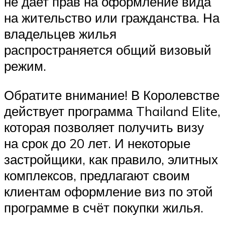
не дает прав на оформление вида
на жительство или гражданства. На
владельцев жилья
распространяется общий визовый
режим.
Обратите внимание! В Королевстве
действует программа Thailand Elite,
которая позволяет получить визу
на срок до 20 лет. И некоторые
застройщики, как правило, элитных
комплексов, предлагают своим
клиентам оформление виз по этой
программе в счёт покупки жилья.