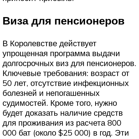
Виза для пенсионеров
В Королевстве действует
упрощенная программа выдачи
долгосрочных виз для пенсионеров.
Ключевые требования: возраст от
50 лет, отсутствие инфекционных
болезней и непогашенных
судимостей. Кроме того, нужно
будет доказать наличие средств
для проживания из расчета 800
000 бат (около $25 000) в год. Эти