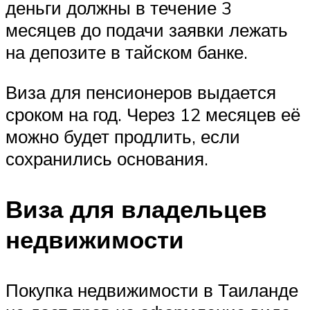
деньги должны в течение 3
месяцев до подачи заявки лежать
на депозите в тайском банке.
Виза для пенсионеров выдается
сроком на год. Через 12 месяцев её
можно будет продлить, если
сохранились основания.
Виза для владельцев
недвижимости
Покупка недвижимости в Таиланде