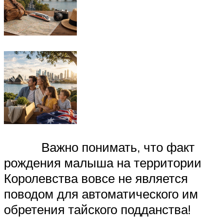
Важно понимать, что факт
рождения малыша на территории
Королевства вовсе не является
поводом для автоматического им
обретения тайского подданства!