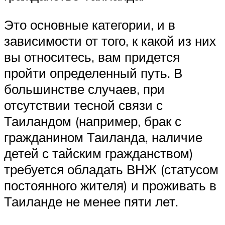
Это основные категории, и в
зависимости от того, к какой из них
вы относитесь, вам придется
пройти определенный путь. В
большинстве случаев, при
отсутствии тесной связи с
Таиландом (например, брак с
гражданином Таиланда, наличие
детей с тайским гражданством)
требуется обладать ВНЖ (статусом
постоянного жителя) и проживать в
Таиланде не менее пяти лет.