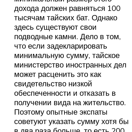
дохода должен равняться 100
тысячам тайских бат. Однако
здесь существуют свои
подводные камни. Дело в том,
что если задекларировать
минимальную сумму, тайское
министерство иностранных дел
может расценить это как
свидетельство низкой
обеспеченности и отказать в
получении вида на жительство.
Поэтому опытные экспаты
советуют указать сумму хотя бы
в два раза больше, то есть 200