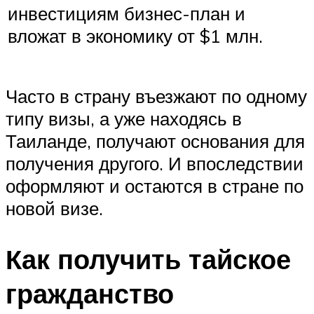
инвестициям бизнес-план и
вложат в экономику от $1 млн.
Часто в страну въезжают по одному
типу визы, а уже находясь в
Таиланде, получают основания для
получения другого. И впоследствии
оформляют и остаются в стране по
новой визе.
Как получить тайское
гражданство