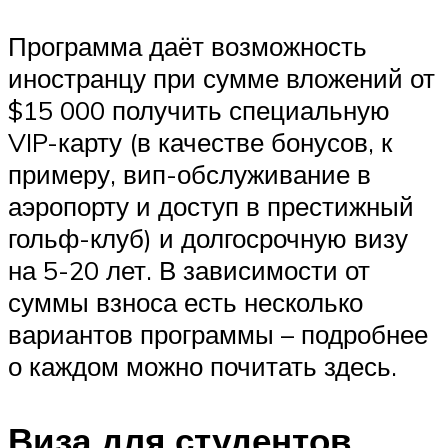
Программа даёт возможность
иностранцу при сумме вложений от
$15 000 получить специальную
VIP-карту (в качестве бонусов, к
примеру, вип-обслуживание в
аэропорту и доступ в престижный
гольф-клуб) и долгосрочную визу
на 5-20 лет. В зависимости от
суммы взноса есть несколько
вариантов программы – подробнее
о каждом можно почитать здесь.
Виза для студентов