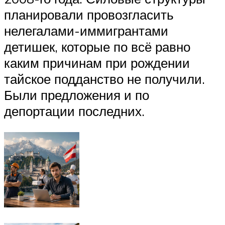
планировали провозгласить
нелегалами-иммигрантами
детишек, которые по всё равно
каким причинам при рождении
тайское подданство не получили.
Были предложения и по
депортации последних.