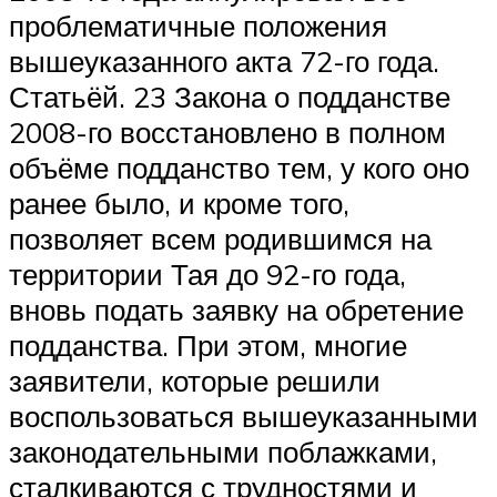
проблематичные положения
вышеуказанного акта 72-го года.
Статьёй. 23 Закона о подданстве
2008-го восстановлено в полном
объёме подданство тем, у кого оно
ранее было, и кроме того,
позволяет всем родившимся на
территории Тая до 92-го года,
вновь подать заявку на обретение
подданства. При этом, многие
заявители, которые решили
воспользоваться вышеуказанными
законодательными поблажками,
сталкиваются с трудностями и