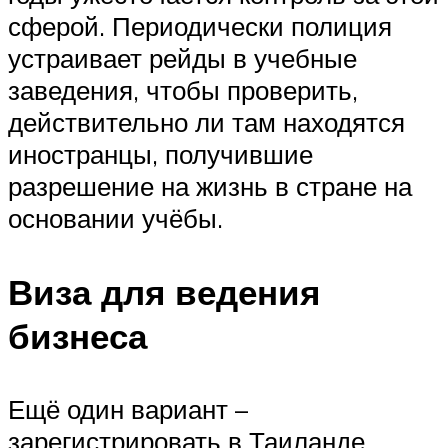
сферой. Периодически полиция
устраивает рейды в учебные
заведения, чтобы проверить,
действительно ли там находятся
иностранцы, получившие
разрешение на жизнь в стране на
основании учёбы.
Виза для ведения
бизнеса
Ещё один вариант –
зарегистрировать в Таиланде