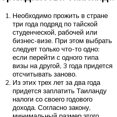
Необходимо прожить в стране
три года подряд по тайской
студенческой, рабочей или
бизнес-визе. При этом выбрать
следует только что-то одно:
если перейти с одного типа
визы на другой, 3 года придется
отсчитывать заново.
Из этих трех лет за два года
придется заплатить Таиланду
налоги со своего годового
дохода. Согласно закону,
минимальный размер этого