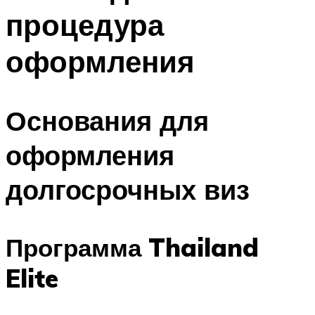
процедура
оформления
Основания для
оформления
долгосрочных виз
Программа Thailand
Elite