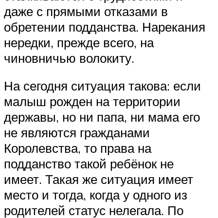
даже с прямыми отказами в
обретении подданства. Нарекания
нередки, прежде всего, на
чиновничью волокиту.
На сегодня ситуация такова: если
малыш рожден на территории
державы, но ни папа, ни мама его
не являются гражданами
Королевства, то права на
подданство такой ребёнок не
имеет. Такая же ситуация имеет
место и тогда, когда у одного из
родителей статус нелегала. По