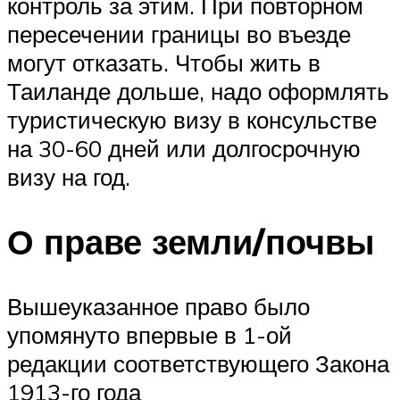
контроль за этим. При повторном
пересечении границы во въезде
могут отказать. Чтобы жить в
Таиланде дольше, надо оформлять
туристическую визу в консульстве
на 30-60 дней или долгосрочную
визу на год.
О праве земли/почвы
Вышеуказанное право было
упомянуто впервые в 1-ой
редакции соответствующего Закона
1913-го года