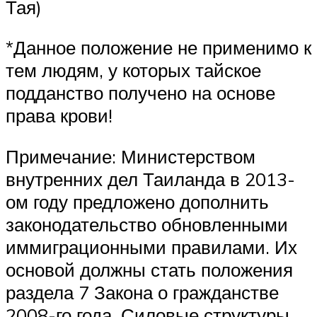
Тая)
*Данное положение не применимо к
тем людям, у которых тайское
подданство получено на основе
права крови!
Примечание: Министерством
внутренних дел Таиланда в 2013-
ом году предложено дополнить
законодательство обновленными
иммиграционными правилами. Их
основой должны стать положения
раздела 7 Закона о гражданстве
2008-го года. Силовые структуры