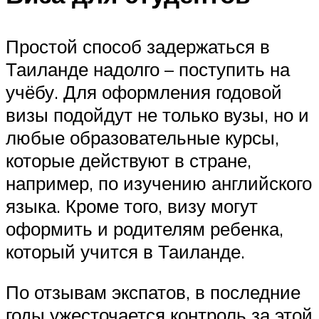
Простой способ задержаться в
Таиланде надолго – поступить на
учёбу. Для оформления годовой
визы подойдут не только вузы, но и
любые образовательные курсы,
которые действуют в стране,
например, по изучению английского
языка. Кроме того, визу могут
оформить и родителям ребенка,
который учится в Таиланде.
По отзывам экспатов, в последние
годы ужесточается контроль за этой