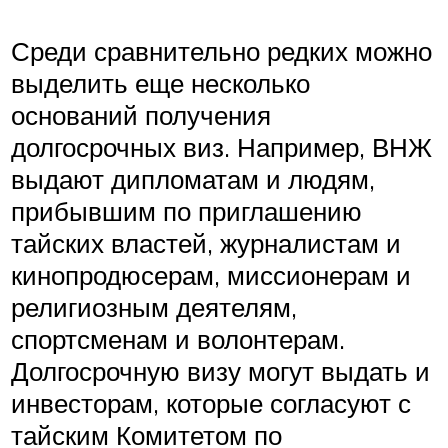
Среди сравнительно редких можно
выделить еще несколько
оснований получения
долгосрочных виз. Например, ВНЖ
выдают дипломатам и людям,
прибывшим по приглашению
тайских властей, журналистам и
кинопродюсерам, миссионерам и
религиозным деятелям,
спортсменам и волонтерам.
Долгосрочную визу могут выдать и
инвесторам, которые согласуют с
тайским Комитетом по