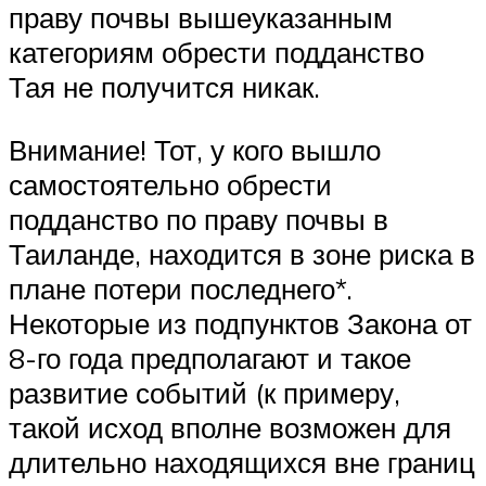
праву почвы вышеуказанным
категориям обрести подданство
Тая не получится никак.
Внимание! Тот, у кого вышло
самостоятельно обрести
подданство по праву почвы в
Таиланде, находится в зоне риска в
плане потери последнего*.
Некоторые из подпунктов Закона от
8-го года предполагают и такое
развитие событий (к примеру,
такой исход вполне возможен для
длительно находящихся вне границ