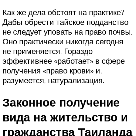
Как же дела обстоят на практике?
Дабы обрести тайское подданство
не следует уповать на право почвы.
Оно практически никогда сегодня
не применяется. Гораздо
эффективнее «работает» в сфере
получения «право крови» и,
разумеется, натурализация.
Законное получение
вида на жительство и
гражданства Таиланда