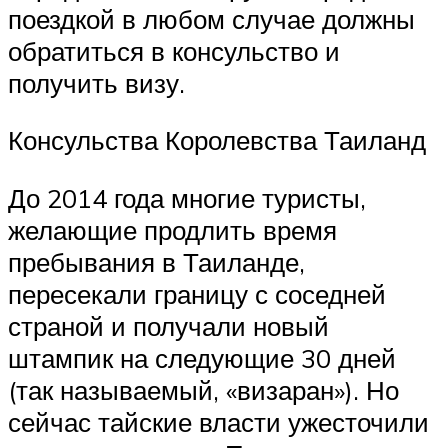
поездкой в любом случае должны
обратиться в консульство и
получить визу.
Консульства Королевства Таиланд
До 2014 года многие туристы,
желающие продлить время
пребывания в Таиланде,
пересекали границу с соседней
страной и получали новый
штампик на следующие 30 дней
(так называемый, «визаран»). Но
сейчас тайские власти ужесточили