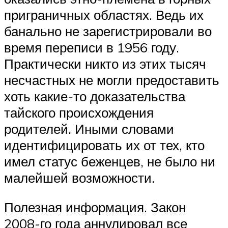
приграничных областях. Ведь их
банально не зарегистрировали во
время переписи в 1956 году.
Практически никто из этих тысяч
несчастных не могли предоставить
хоть какие-то доказательства
тайского происхождения
родителей. Иными словами
идентифицировать их от тех, кто
имел статус беженцев, не было ни
малейшей возможности.
Полезная информация. Закон
2008-го года аннулировал все