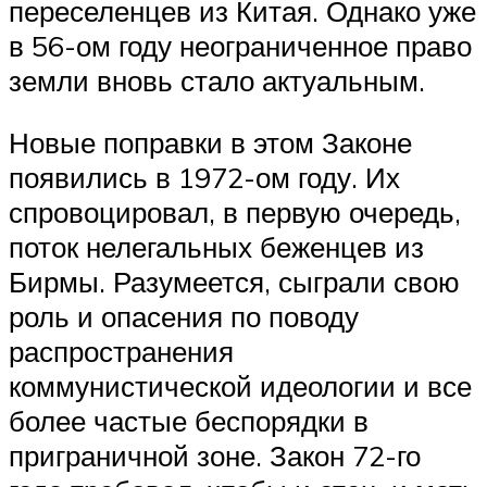
переселенцев из Китая. Однако уже
в 56-ом году неограниченное право
земли вновь стало актуальным.
Новые поправки в этом Законе
появились в 1972-ом году. Их
спровоцировал, в первую очередь,
поток нелегальных беженцев из
Бирмы. Разумеется, сыграли свою
роль и опасения по поводу
распространения
коммунистической идеологии и все
более частые беспорядки в
приграничной зоне. Закон 72-го