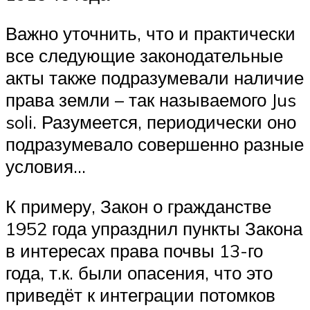
Важно уточнить, что и практически
все следующие законодательные
акты также подразумевали наличие
права земли – так называемого Jus
soli. Разумеется, периодически оно
подразумевало совершенно разные
условия…
К примеру, Закон о гражданстве
1952 года упразднил пункты Закона
в интересах права почвы 13-го
года, т.к. были опасения, что это
приведёт к интеграции потомков