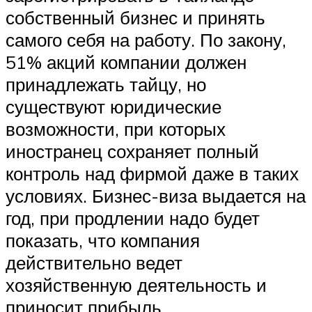
собственный бизнес и принять
самого себя на работу. По закону,
51% акций компании должен
принадлежать тайцу, но
существуют юридические
возможности, при которых
иностранец сохраняет полный
контроль над фирмой даже в таких
условиях. Бизнес-виза выдается на
год, при продлении надо будет
показать, что компания
действительно ведет
хозяйственную деятельность и
приносит прибыль.