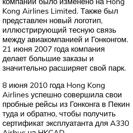
компании было изменено на Hong
Kong Airlines Limited. Также был
представлен новый логотип,
иллюстрирующий тесную связь
между авиакомпанией и Гонконгом.
21 июня 2007 года компания
делает большие заказы и
значительно расширяет свой парк.
8 июня 2010 года Hong Kong
Airlines успешно совершила свои
пробные рейсы из Гонконга в Пекин
туда и обратно, чтобы получить
сертификат эксплуатанта для A330
Airbus на HKCAD.