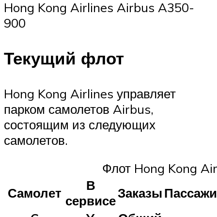
Hong Kong Airlines Airbus A350-
900
Текущий флот
Hong Kong Airlines управляет
парком самолетов Airbus,
состоящим из следующих
самолетов.
Флот Hong Kong Air
В
Самолет
Заказы
Пассаж
сервисе