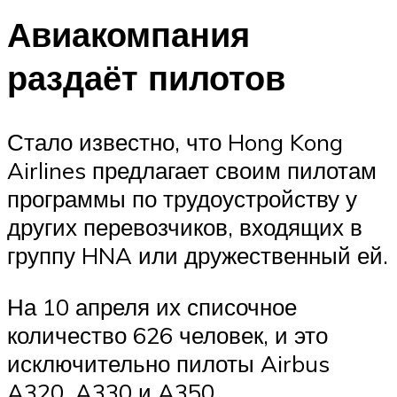
Авиакомпания
раздаёт пилотов
Стало известно, что Hong Kong
Airlines предлагает своим пилотам
программы по трудоустройству у
других перевозчиков, входящих в
группу HNA или дружественный ей.
На 10 апреля их списочное
количество 626 человек, и это
исключительно пилоты Airbus
A320, A330 и A350.