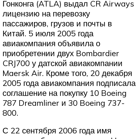
Гонконга (ATLA) выдал CR Airways
лицензию на перевозку
пассажиров, грузов и почты в
Китай. 5 июля 2005 года
авиакомпания объявила о
приобретении двух Bombardier
CRJ700 у датской авиакомпании
Maersk Air. Кроме того, 20 декабря
2005 года авиакомпания подписала
соглашение на покупку 10 Boeing
787 Dreamliner и 30 Boeing 737-
800.
С 22 сентября 2006 года имя