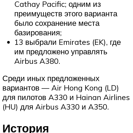
Cathay Pacific; одним из
преимуществ этого варианта
было сохранение места
базирования;
13 выбрали Emirates (EK), где
им предложено управлять
Airbus A380.
Среди иных предложенных
вариантов — Air Hong Kong (LD)
для пилотов A330 и Hainan Airlines
(HU) для Airbus A330 и A350.
История