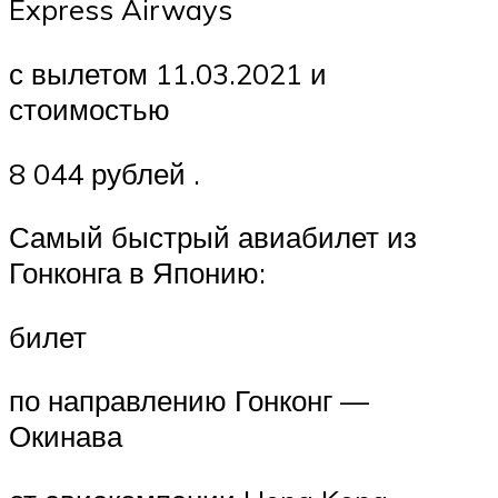
Express Airways
с вылетом 11.03.2021 и
стоимостью
8 044 рублей .
Самый быстрый авиабилет из
Гонконга в Японию:
билет
по направлению Гонконг —
Окинава