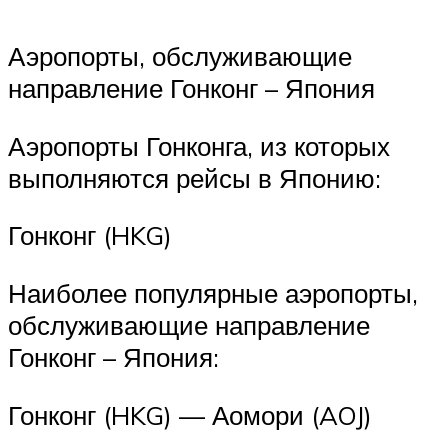
Аэропорты, обслуживающие
направление Гонконг – Япония
Аэропорты Гонконга, из которых
выполняются рейсы в Японию:
Гонконг (HKG)
Наиболее популярные аэропорты,
обслуживающие направление
Гонконг – Япония:
Гонконг (HKG) — Аомори (AOJ)