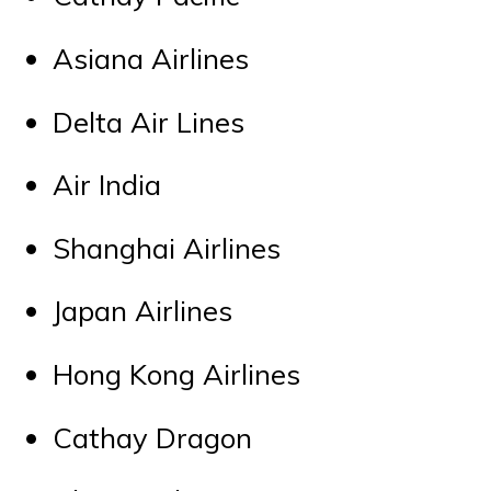
Asiana Airlines
Delta Air Lines
Air India
Shanghai Airlines
Japan Airlines
Hong Kong Airlines
Cathay Dragon