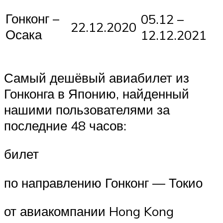
Гонконг –
05.12 –
22.12.2020
Осака
12.12.2021
Самый дешёвый авиабилет из
Гонконга в Японию, найденный
нашими пользователями за
последние 48 часов:
билет
по направлению Гонконг — Токио
от авиакомпании Hong Kong