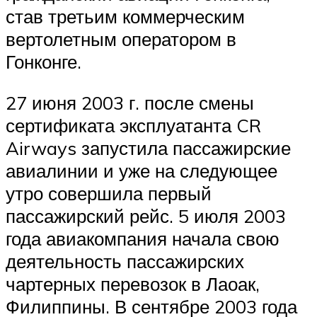
став третьим коммерческим
вертолетным оператором в
Гонконге.
27 июня 2003 г. после смены
сертификата эксплуатанта CR
Airways запустила пассажирские
авиалинии и уже на следующее
утро совершила первый
пассажирский рейс. 5 июля 2003
года авиакомпания начала свою
деятельность пассажирских
чартерных перевозок в Лаоак,
Филиппины. В сентябре 2003 года