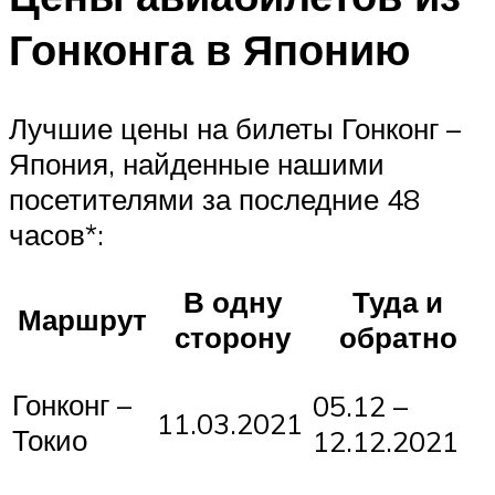
Гонконга в Японию
Лучшие цены на билеты Гонконг –
Япония, найденные нашими
посетителями за последние 48
часов*:
В одну
Туда и
Маршрут
сторону
обратно
Гонконг –
05.12 –
11.03.2021
Токио
12.12.2021