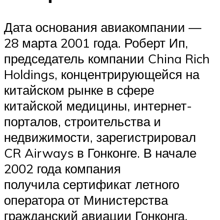
Дата основания авиакомпании —
28 марта 2001 года. Роберт Ип,
председатель компании China Rich
Holdings, концентрирующейся на
китайском рынке в сфере
китайской медицины, интернет-
порталов, строительства и
недвижимости, зарегистрировал
CR Airways в Гонконге. В начале
2002 года компания
получила сертификат летного
оператора от Министерства
гражданский авиации Гонконга,