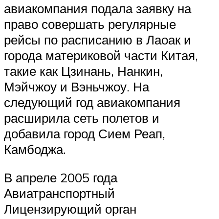
авиакомпания подала заявку на
право совершать регулярные
рейсы по расписанию в Лаоак и
города материковой части Китая,
такие как Цзинань, Нанкин,
Мэйчжоу и Вэньчжоу. На
следующий год авиакомпания
расширила сеть полетов и
добавила город Сием Реап,
Камбоджа.
В апреле 2005 года
Авиатранспортный
Лицензирующий орган