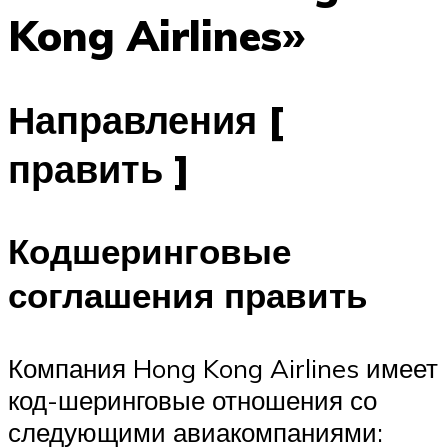
Kong Airlines»
Направления [
править ]
Кодшеринговые
соглашения
править
Компания Hong Kong Airlines имеет
код-шеринговые отношения
со
следующими авиакомпаниями: