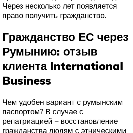
Через несколько лет появляется
право получить гражданство.
Гражданство ЕС через
Румынию: отзыв
клиента International
Business
Чем удобен вариант с румынским
паспортом? В случае с
репатриацией – восстановление
гражданства людям с этническими