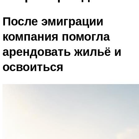
После эмиграции
компания помогла
арендовать жильё и
освоиться