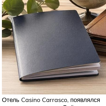
Отель Casino Carrasco, появлялся