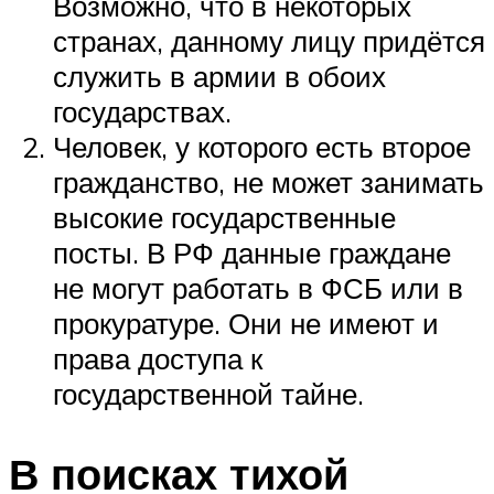
Возможно, что в некоторых
странах, данному лицу придётся
служить в армии в обоих
государствах.
Человек, у которого есть второе
гражданство, не может занимать
высокие государственные
посты. В РФ данные граждане
не могут работать в ФСБ или в
прокуратуре. Они не имеют и
права доступа к
государственной тайне.
В поисках тихой