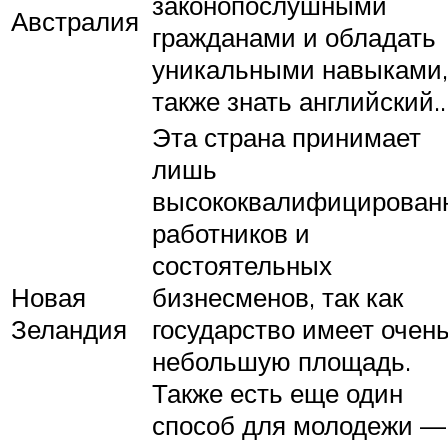
законопослушными
Австралия
гражданами и обладать
уникальными навыками,
также знать английский..
Эта страна принимает
лишь
высококвалифицирован
работников и
состоятельных
Новая
бизнесменов, так как
Зеландия
государство имеет очен
небольшую площадь.
Также есть еще один
способ для молодежи —