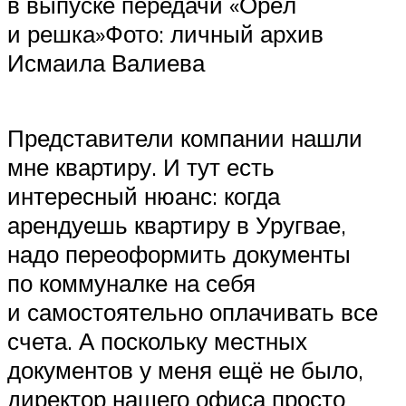
в выпуске передачи «Орёл
и решка»Фото: личный архив
Исмаила Валиева
Представители компании нашли
мне квартиру. И тут есть
интересный нюанс: когда
арендуешь квартиру в Уругвае,
надо переоформить документы
по коммуналке на себя
и самостоятельно оплачивать все
счета. А поскольку местных
документов у меня ещё не было,
директор нашего офиса просто