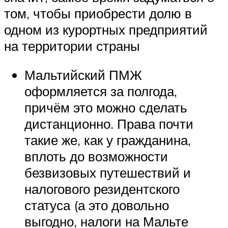
том, чтобы приобрести долю в
одном из курортных предприятий
на территории страны
Мальтийский ПМЖ
оформляется за полгода,
причём это можно сделать
дистанционно. Права почти
такие же, как у гражданина,
вплоть до возможности
безвизовых путешествий и
налогового резидентского
статуса (а это довольно
выгодно, налоги на Мальте