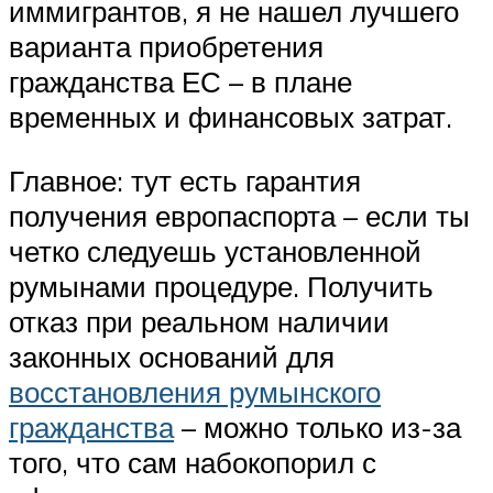
иммигрантов, я не нашел лучшего
варианта приобретения
гражданства ЕС – в плане
временных и финансовых затрат.
Главное: тут есть гарантия
получения европаспорта – если ты
четко следуешь установленной
румынами процедуре. Получить
отказ при реальном наличии
законных оснований для
восстановления румынского
гражданства
– можно только из-за
того, что сам набокопорил с