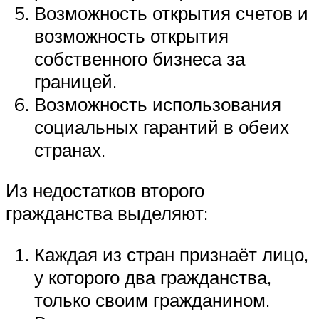
Возможность открытия счетов и
возможность открытия
собственного бизнеса за
границей.
Возможность использования
социальных гарантий в обеих
странах.
Из недостатков второго
гражданства выделяют:
Каждая из стран признаёт лицо,
у которого два гражданства,
только своим гражданином.