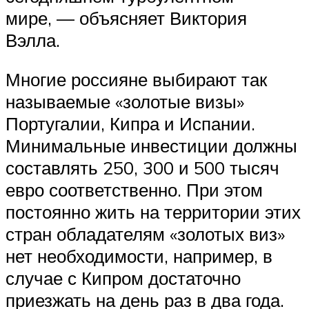
мире, — объясняет Виктория
Вэлла.
Многие россияне выбирают так
называемые «золотые визы»
Португалии, Кипра и Испании.
Минимальные инвестиции должны
составлять 250, 300 и 500 тысяч
евро соответственно. При этом
постоянно жить на территории этих
стран обладателям «золотых виз»
нет необходимости, например, в
случае с Кипром достаточно
приезжать на день раз в два года.