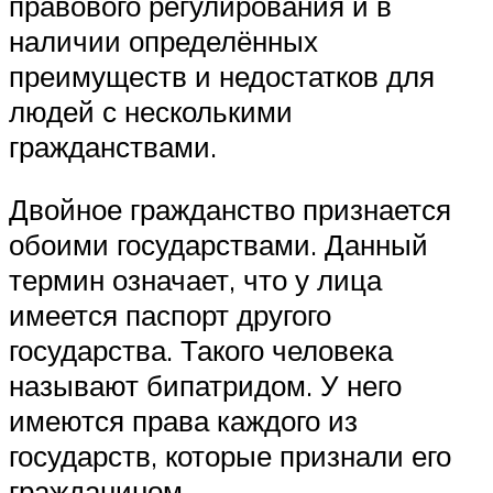
правового регулирования и в
наличии определённых
преимуществ и недостатков для
людей с несколькими
гражданствами.
Двойное гражданство признается
обоими государствами. Данный
термин означает, что у лица
имеется паспорт другого
государства. Такого человека
называют бипатридом. У него
имеются права каждого из
государств, которые признали его
гражданином.