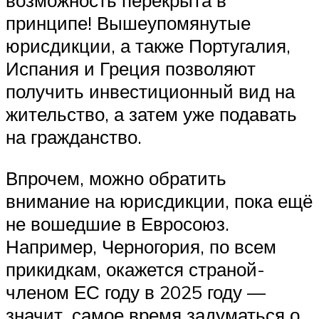
принципе! Вышеупомянутые
юрисдикции, а также Португалия,
Испания и Греция позволяют
получить инвестиционный вид на
жительство, а затем уже подавать
на гражданство.
Впрочем, можно обратить
внимание на юрисдикции, пока ещё
не вошедшие в Евросоюз.
Например, Черногория, по всем
прикидкам, окажется страной-
членом ЕС году в 2025 году —
значит, самое время задуматься о