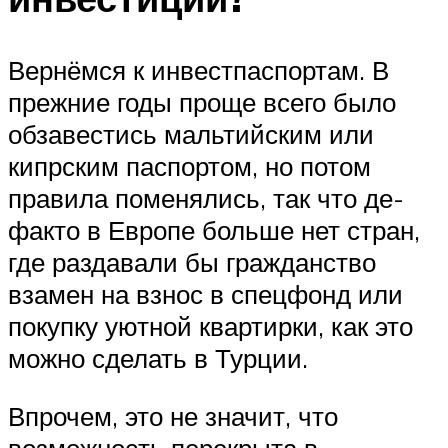
Вернёмся к инвестпаспортам. В
прежние годы проще всего было
обзавестись мальтийским или
кипрским паспортом, но потом
правила поменялись, так что де-
факто в Европе больше нет стран,
где раздавали бы гражданство
взамен на взнос в спецфонд или
покупку уютной квартирки, как это
можно сделать в Турции.
Впрочем, это не значит, что
возможность перекрыта в