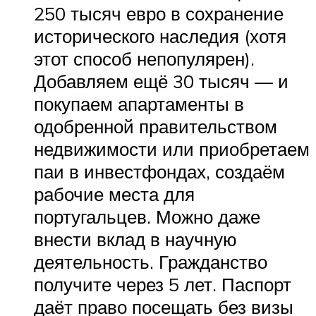
250 тысяч евро в сохранение
исторического наследия (хотя
этот способ непопулярен).
Добавляем ещё 30 тысяч — и
покупаем апартаменты в
одобренной правительством
недвижимости или приобретаем
паи в инвестфондах, создаём
рабочие места для
португальцев. Можно даже
внести вклад в научную
деятельность. Гражданство
получите через 5 лет. Паспорт
даёт право посещать без визы