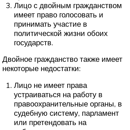
Лицо с двойным гражданством
имеет право голосовать и
принимать участие в
политической жизни обоих
государств.
Двойное гражданство также имеет
некоторые недостатки:
Лицо не имеет права
устраиваться на работу в
правоохранительные органы, в
судебную систему, парламент
или претендовать на