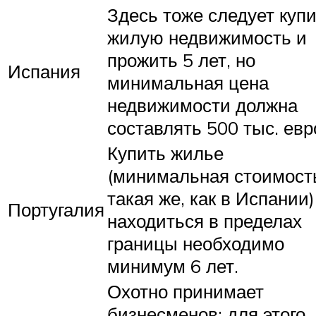
Здесь тоже следует куп
жилую недвижимость и
прожить 5 лет, но
Испания
минимальная цена
недвижимости должна
составлять 500 тыс. евр
Купить жилье
(минимальная стоимост
такая же, как в Испании)
Португалия
находиться в пределах
границы необходимо
минимум 6 лет.
Охотно принимает
бизнесменов: для этого