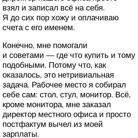
взял и записал всё на себя.
Я до сих пор хожу и оплачиваю
счета с его именем.
Конечно, мне помогали
и советами — где что купить и тому
подобными. Потому что, как
оказалось, это нетривиальная
задача. Рабочее место я собирал
себе сам: стол, стул, монитор. Всё,
кроме монитора, мне заказал
директор местного офиса и просто
постфактум вычел из моей
зарплаты.