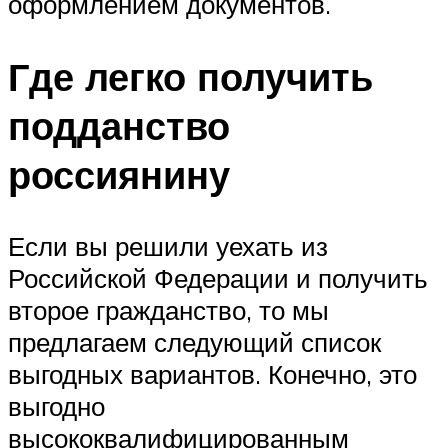
оформлением документов.
Где легко получить
подданство
россиянину
Если вы решили уехать из
Российской Федерации и получить
второе гражданство, то мы
предлагаем следующий список
выгодных вариантов. Конечно, это
выгодно
высококвалифицированным