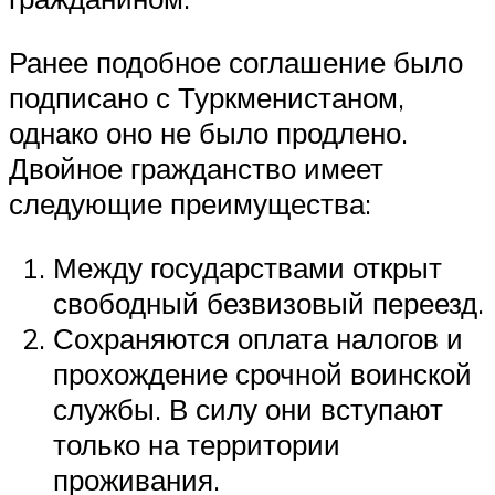
Ранее подобное соглашение было
подписано с Туркменистаном,
однако оно не было продлено.
Двойное гражданство имеет
следующие преимущества:
Между государствами открыт
свободный безвизовый переезд.
Сохраняются оплата налогов и
прохождение срочной воинской
службы. В силу они вступают
только на территории
проживания.