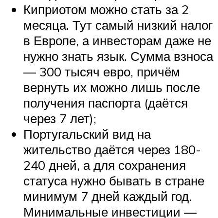
Киприотом можно стать за 2
месяца. Тут самый низкий налог
в Европе, а инвесторам даже не
нужно знать язык. Сумма взноса
— 300 тысяч евро, причём
вернуть их можно лишь после
получения паспорта (даётся
через 7 лет);
Португальский вид на
жительство даётся через 180-
240 дней, а для сохранения
статуса нужно бывать в стране
минимум 7 дней каждый год.
Минимальные инвестиции —