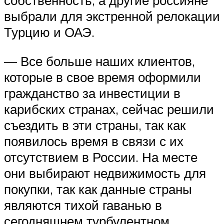
собственность, а другие россияне
выбрали для экстренной релокации
Турцию и ОАЭ.
— Все больше наших клиентов,
которые в свое время оформили
гражданство за инвестиции в
карибских странах, сейчас решили
съездить в эти страны, так как
появилось время в связи с их
отсутствием в России. На месте
они выбирают недвижимость для
покупки, так как данные страны
являются тихой гаванью в
сегодняшнем турбулентном