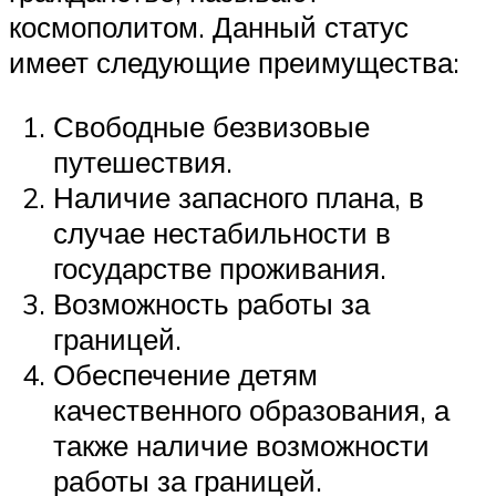
космополитом. Данный статус
имеет следующие преимущества:
Свободные безвизовые
путешествия.
Наличие запасного плана, в
случае нестабильности в
государстве проживания.
Возможность работы за
границей.
Обеспечение детям
качественного образования, а
также наличие возможности
работы за границей.