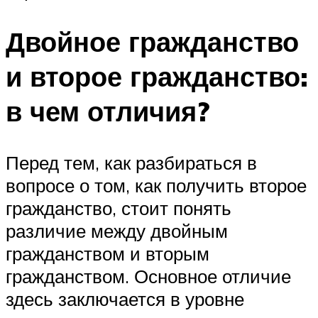
Двойное гражданство
и второе гражданство:
в чем отличия?
Перед тем, как разбираться в
вопросе о том, как получить второе
гражданство, стоит понять
различие между двойным
гражданством и вторым
гражданством. Основное отличие
здесь заключается в уровне