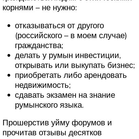
корнями – не нужно:
отказываться от другого
(российского – в моем случае)
гражданства;
делать у румын инвестиции,
открывать или выкупать бизнес;
приобретать либо арендовать
недвижимость;
сдавать экзамен на знание
румынского языка.
Прошерстив уйму форумов и
прочитав отзывы десятков