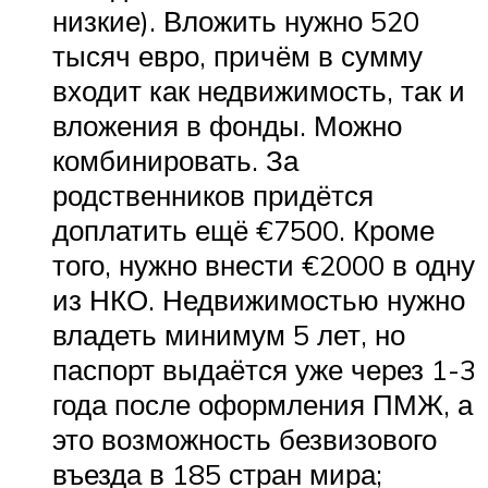
низкие). Вложить нужно 520
тысяч евро, причём в сумму
входит как недвижимость, так и
вложения в фонды. Можно
комбинировать. За
родственников придётся
доплатить ещё €7500. Кроме
того, нужно внести €2000 в одну
из НКО. Недвижимостью нужно
владеть минимум 5 лет, но
паспорт выдаётся уже через 1-3
года после оформления ПМЖ, а
это возможность безвизового
въезда в 185 стран мира;