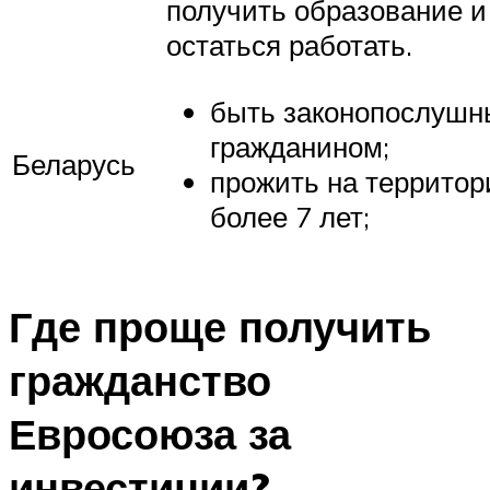
получить образование и
остаться работать.
быть законопослуш
гражданином;
Беларусь
прожить на территор
более 7 лет;
Где проще получить
гражданство
Евросоюза за
инвестиции?