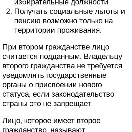
избирательные должности
Получать социальные льготы и
пенсию возможно только на
территории проживания.
При втором гражданстве лицо
считается подданным. Владельцу
второго гражданства не требуется
уведомлять государственные
органы о присвоении нового
статуса, если законодательство
страны это не запрещает.
Лицо, которое имеет второе
гражданство, называют