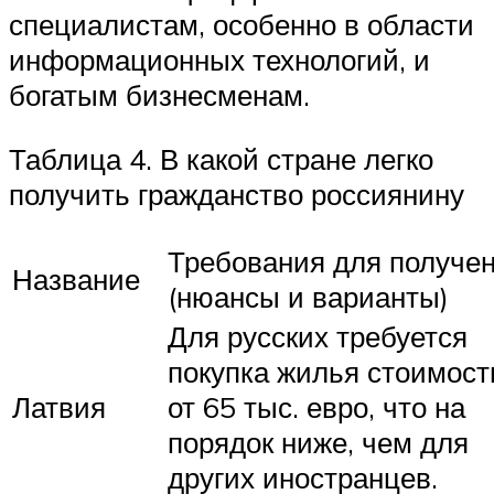
специалистам, особенно в области
информационных технологий, и
богатым бизнесменам.
Таблица 4. В какой стране легко
получить гражданство россиянину
Требования для получе
Название
(нюансы и варианты)
Для русских требуется
покупка жилья стоимос
Латвия
от 65 тыс. евро, что на
порядок ниже, чем для
других иностранцев.