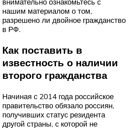
внимательно ознакомьтесь с
нашим материалом о том,
разрешено ли двойное гражданство
в РФ.
Как поставить в
известность о наличии
второго гражданства
Начиная с 2014 года российское
правительство обязало россиян,
получивших статус резидента
другой страны, с которой не