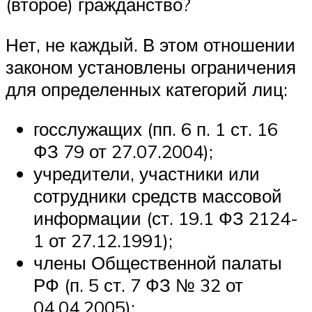
(второе) гражданство?
Нет, не каждый. В этом отношении
законом установлены ограничения
для определенных категорий лиц:
госслужащих (пп. 6 п. 1 ст. 16
ФЗ 79 от 27.07.2004);
учредители, участники или
сотрудники средств массовой
информации (ст. 19.1 ФЗ 2124-
1 от 27.12.1991);
члены Общественной палаты
РФ (п. 5 ст. 7 ФЗ № 32 от
04.04.2005);