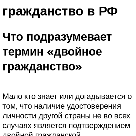
гражданство в РФ
Что подразумевает
термин «двойное
гражданство»
Мало кто знает или догадывается о
том, что наличие удостоверения
личности другой страны не во всех
случаях является подтверждением
двойной гражданской