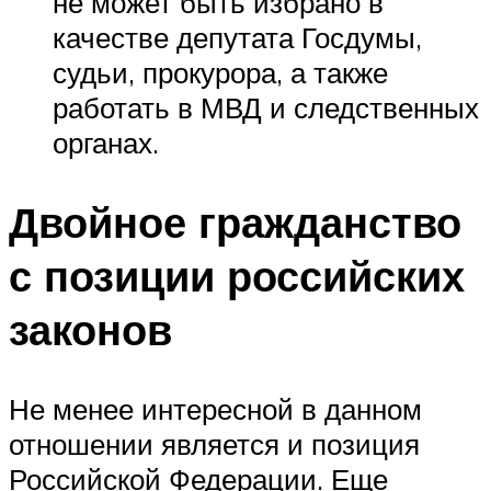
не может быть избрано в
качестве депутата Госдумы,
судьи, прокурора, а также
работать в МВД и следственных
органах.
Двойное гражданство
с позиции российских
законов
Не менее интересной в данном
отношении является и позиция
Российской Федерации. Еще