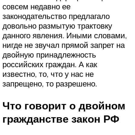
совсем недавно ее
законодательство предлагало
довольно размытую трактовку
данного явления. Иными словами,
нигде не звучал прямой запрет на
двойную принадлежность
российских граждан. А как
известно, то, что у нас не
запрещено, то разрешено.
Что говорит о двойном
гражданстве закон РФ