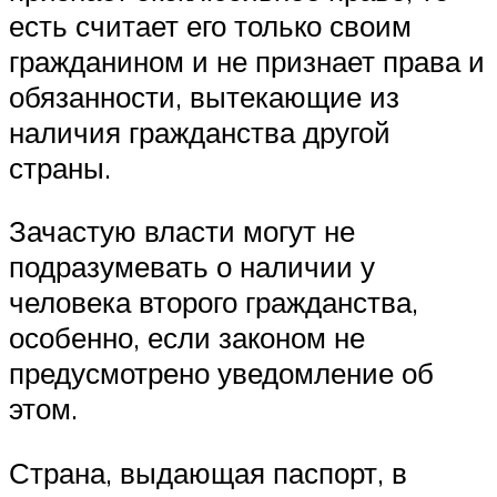
есть считает его только своим
гражданином и не признает права и
обязанности, вытекающие из
наличия гражданства другой
страны.
Зачастую власти могут не
подразумевать о наличии у
человека второго гражданства,
особенно, если законом не
предусмотрено уведомление об
этом.
Страна, выдающая паспорт, в