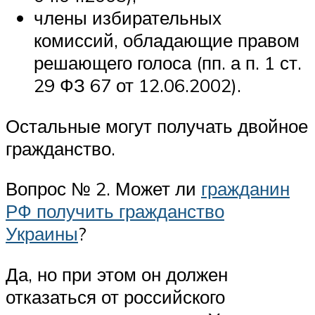
члены избирательных
комиссий, обладающие правом
решающего голоса (пп. а п. 1 ст.
29 ФЗ 67 от 12.06.2002).
Остальные могут получать двойное
гражданство.
Вопрос № 2. Может ли
гражданин
РФ получить гражданство
Украины
?
Да, но при этом он должен
отказаться от российского