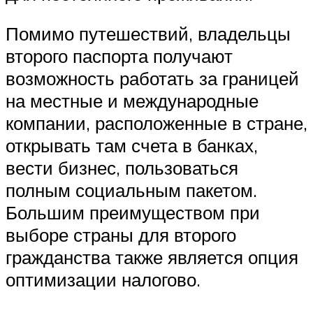
Помимо путешествий, владельцы
второго паспорта получают
возможность работать за границей
на местные и международные
компании, расположенные в стране,
открывать там счета в банках,
вести бизнес, пользоваться
полным социальным пакетом.
Большим преимуществом при
выборе страны для второго
гражданства также является опция
оптимизации налогово.