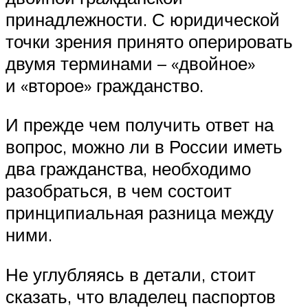
принадлежности. С юридической
точки зрения принято оперировать
двумя терминами – «двойное»
и «второе» гражданство.
И прежде чем получить ответ на
вопрос, можно ли в России иметь
два гражданства, необходимо
разобраться, в чем состоит
принципиальная разница между
ними.
Не углубляясь в детали, стоит
сказать, что владелец паспортов