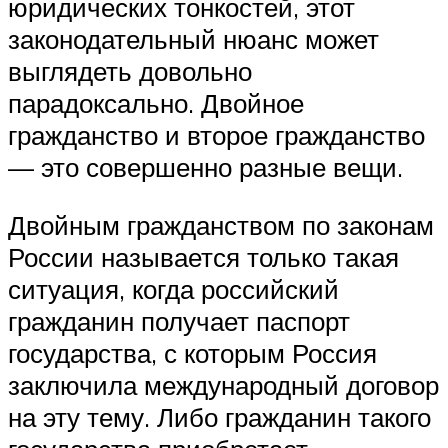
юридических тонкостей, этот
законодательный нюанс может
выглядеть довольно
парадоксально. Двойное
гражданство и второе гражданство
— это совершенно разные вещи.
Двойным гражданством по законам
России называется только такая
ситуация, когда российский
гражданин получает паспорт
государства, с которым Россия
заключила международный договор
на эту тему. Либо гражданин такого