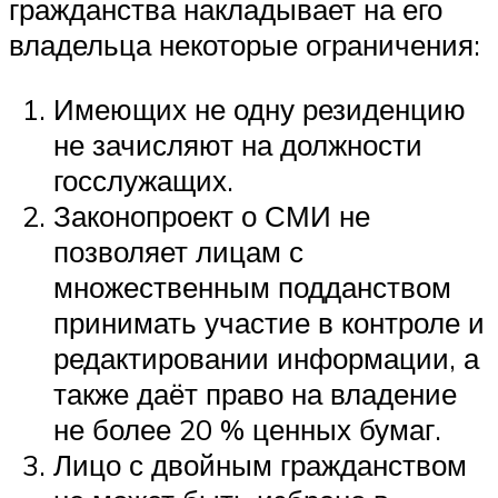
гражданства накладывает на его
владельца некоторые ограничения:
Имеющих не одну резиденцию
не зачисляют на должности
госслужащих.
Законопроект о СМИ не
позволяет лицам с
множественным подданством
принимать участие в контроле и
редактировании информации, а
также даёт право на владение
не более 20 % ценных бумаг.
Лицо с двойным гражданством