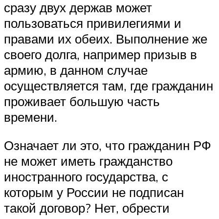
сразу двух держав может
пользоваться привилегиями и
правами их обеих. Выполнение же
своего долга, например призыв в
армию, в данном случае
осуществляется там, где гражданин
проживает большую часть
времени.
Означает ли это, что гражданин РФ
не может иметь гражданство
иностранного государства, с
которым у России не подписан
такой договор? Нет, обрести