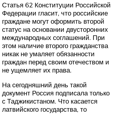
Статья 62 Конституции Российской
Федерации гласит, что российские
граждане могут оформить второй
статус на основании двусторонних
международных соглашений. При
этом наличие второго гражданства
никак не умаляет обязанности
граждан перед своим отечеством и
не ущемляет их права.
На сегодняшний день такой
документ Россия подписала только
с Таджикистаном. Что касается
латвийского государства, то