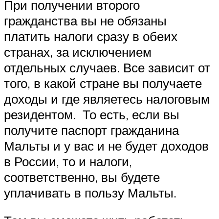
При получении второго
гражданства вы не обязаны
платить налоги сразу в обеих
странах, за исключением
отдельных случаев. Все зависит от
того, в какой стране вы получаете
доходы и где являетесь налоговым
резидентом. То есть, если вы
получите паспорт гражданина
Мальты и у вас и не будет доходов
в России, то и налоги,
соответственно, вы будете
уплачивать в пользу Мальты.