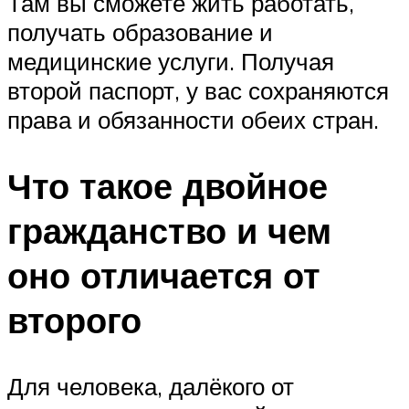
Там вы сможете жить работать,
получать образование и
медицинские услуги. Получая
второй паспорт, у вас сохраняются
права и обязанности обеих стран.
Что такое двойное
гражданство и чем
оно отличается от
второго
Для человека, далёкого от