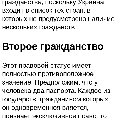
гражданства, поскольку Украина
входит в список тех стран, в
которых не предусмотрено наличие
нескольких гражданств.
Второе гражданство
Этот правовой статус имеет
полностью противоположное
значение. Предположим, что у
человека два паспорта. Каждое из
государств, гражданином которых
он одновременноя вляется,
признает эксклюзивное право, то