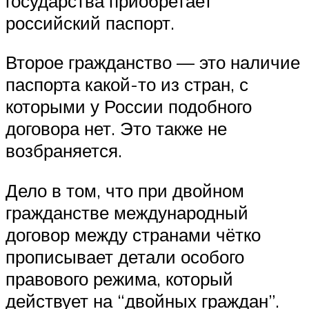
государства приобретает
российский паспорт.
Второе гражданство — это наличие
паспорта какой-то из стран, с
которыми у России подобного
договора нет. Это также не
возбраняется.
Дело в том, что при двойном
гражданстве международный
договор между странами чётко
прописывает детали особого
правового режима, который
действует на “двойных граждан”.