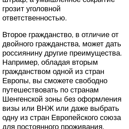
грозит уголовной
ответственностью.
Второе гражданство, в отличие от
двойного гражданства, может дать
россиянину другие преимущества.
Например, обладая вторым
гражданством одной из стран
Европы, вы сможете свободно
путешествовать по странам
Шенгенской зоны без оформления
визы или ВНЖ или даже выбрать
одну из стран Европейского союза
для постоянного проживания.