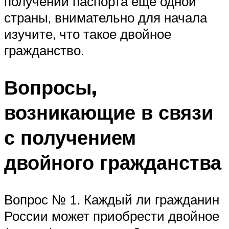
получении паспорта еще одной
страны, внимательно для начала
изучите, что такое двойное
гражданство.
Вопросы,
возникающие в связи
с получением
двойного гражданства
Вопрос № 1. Каждый ли гражданин
России может приобрести двойное