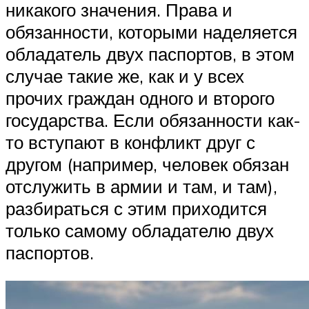
никакого значения. Права и
обязанности, которыми наделяется
обладатель двух паспортов, в этом
случае такие же, как и у всех
прочих граждан одного и второго
государства. Если обязанности как-
то вступают в конфликт друг с
другом (например, человек обязан
отслужить в армии и там, и там),
разбираться с этим приходится
только самому обладателю двух
паспортов.