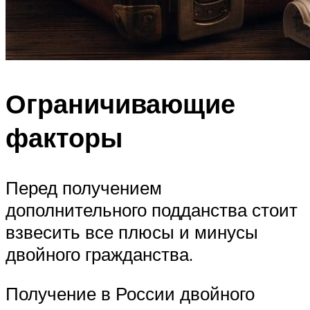
Ограничивающие
факторы
Перед получением
дополнительного подданства стоит
взвесить все плюсы и минусы
двойного гражданства.
Получение в России двойного