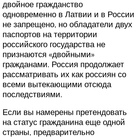
двойное гражданство
одновременно в Латвии и в России
не запрещено, но обладатели двух
паспортов на территории
российского государства не
признаются «двойными»
гражданами. Россия продолжает
рассматривать их как россиян со
всеми вытекающими отсюда
последствиями.
Если вы намерены претендовать
на статус гражданина еще одной
страны, предварительно