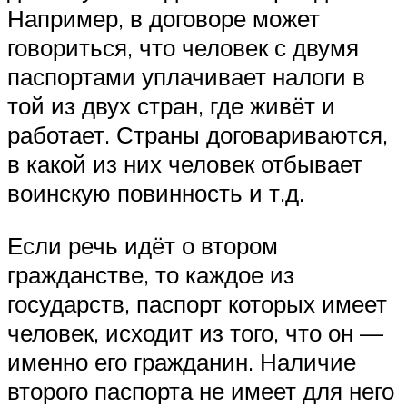
Например, в договоре может
говориться, что человек с двумя
паспортами уплачивает налоги в
той из двух стран, где живёт и
работает. Страны договариваются,
в какой из них человек отбывает
воинскую повинность и т.д.
Если речь идёт о втором
гражданстве, то каждое из
государств, паспорт которых имеет
человек, исходит из того, что он —
именно его гражданин. Наличие
второго паспорта не имеет для него