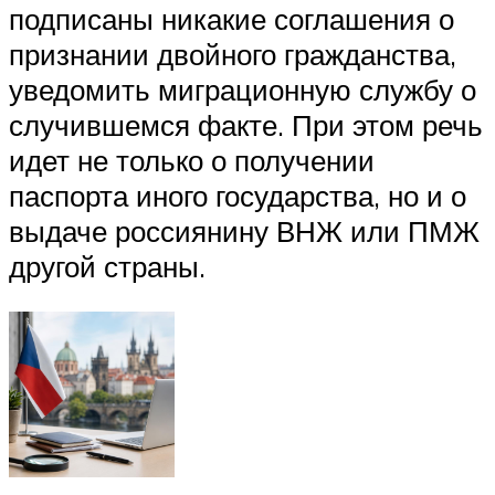
подписаны никакие соглашения о
признании двойного гражданства,
уведомить миграционную службу о
случившемся факте. При этом речь
идет не только о получении
паспорта иного государства, но и о
выдаче россиянину ВНЖ или ПМЖ
другой страны.