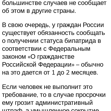
большинстве случаев не сообщает
об этом в другие страны.
В свою очередь, у граждан России
существует обязанность сообщать
о получении статуса бипатрида в
соответствии с Федеральным
законом «О гражданстве
Российской Федерации» – обычно
на это дается от 1 до 2 месяцев.
Если человек не выполнит это
требование, то в случае просрочки
ему грозит административный
штраф, а умышленное сокрытие