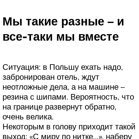
Мы такие разные – и
все-таки мы вместе
Ситуация: в Польшу ехать надо,
забронирован отель, ждут
неотложные дела, а на машине –
резина с шипами. Вероятность, что
на границе развернут обратно,
очень велика.
Некоторым в голову приходит такой
выход: «С миру по нитке…», наберу