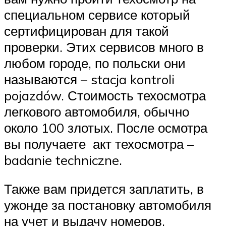
специальном сервисе который
сертифицирован для такой
проверки. Этих сервисов много в
любом городе, по польски они
называются – stacja kontroli
pojazdów. Стоимость техосмотра
легкового автомобиля, обычно
около 100 злотых. После осмотра
вы получаете акт техосмотра –
badanie techniczne.
Также вам придется заплатить, в
ужонде за постановку автомобиля
на учет и выдачу номеров,