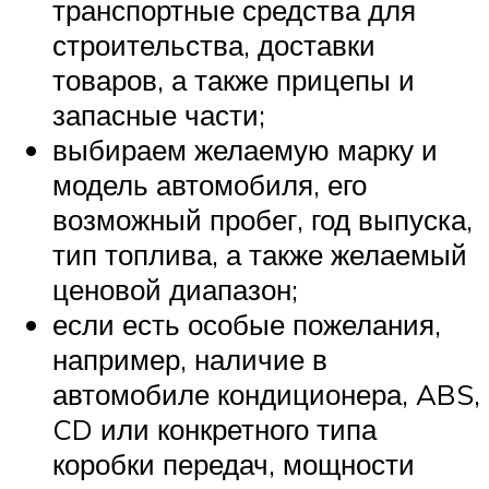
транспортные средства для
строительства, доставки
товаров, а также прицепы и
запасные части;
выбираем желаемую марку и
модель автомобиля, его
возможный пробег, год выпуска,
тип топлива, а также желаемый
ценовой диапазон;
если есть особые пожелания,
например, наличие в
автомобиле кондиционера, ABS,
CD или конкретного типа
коробки передач, мощности