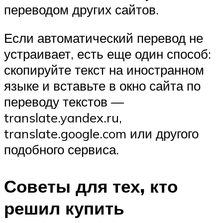
переводом других сайтов.
Если автоматический перевод не
устраивает, есть еще один способ:
скопируйте текст на иностранном
языке и вставьте в окно сайта по
переводу текстов —
translate.yandex.ru,
translate.google.com или другого
подобного сервиса.
Советы для тех, кто
решил купить