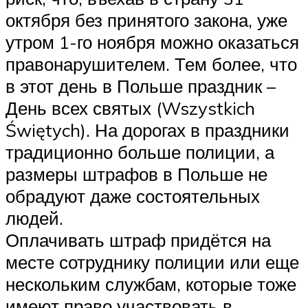
октября без принятого закона, уже
утром 1-го ноября можно оказаться
правонарушителем. Тем более, что
в этот день в Польше праздник –
День всех святых (Wszystkich
Świętych). На дорогах в праздники
традиционно больше полиции, а
размеры штрафов в Польше не
обрадуют даже состоятельных
людей.
Оплачивать штраф придётся на
месте сотруднику полиции или еще
нескольким службам, которые тоже
имеют право участвовать в