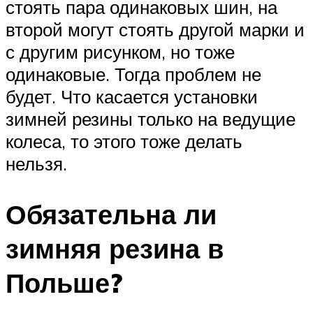
стоять пара одинаковых шин, на
второй могут стоять другой марки и
с другим рисунком, но тоже
одинаковые. Тогда проблем не
будет. Что касается установки
зимней резины только на ведущие
колеса, то этого тоже делать
нельзя.
Обязательна ли
зимняя резина в
Польше?