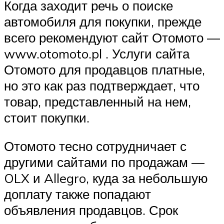
Когда заходит речь о поиске
автомобиля для покупки, прежде
всего рекомендуют сайт Отомото —
www.otomoto.pl . Услуги сайта
Отомото для продавцов платные,
но это как раз подтверждает, что
товар, представленный на нем,
стоит покупки.
Отомото тесно сотрудничает с
другими сайтами по продажам —
OLX и Allegro, куда за небольшую
доплату также попадают
объявления продавцов. Срок