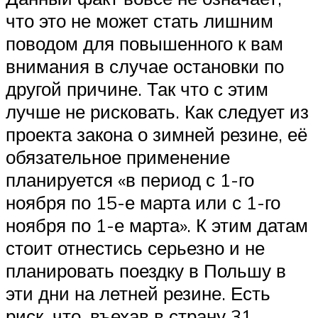
что это не может стать лишним
поводом для повышенного к вам
внимания в случае остановки по
другой причине. Так что с этим
лучше не рисковать. Как следует из
проекта закона о зимней резине, её
обязательное применение
планируется «в период с 1-го
ноября по 15-е марта или с 1-го
ноября по 1-е марта». К этим датам
стоит отнестись серьезно и не
планировать поездку в Польшу в
эти дни на летней резине. Есть
риск, что, въехав в страну 31