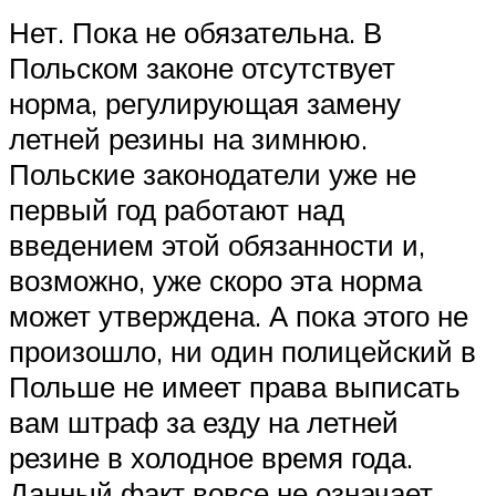
Нет. Пока не обязательна. В
Польском законе отсутствует
норма, регулирующая замену
летней резины на зимнюю.
Польские законодатели уже не
первый год работают над
введением этой обязанности и,
возможно, уже скоро эта норма
может утверждена. А пока этого не
произошло, ни один полицейский в
Польше не имеет права выписать
вам штраф за езду на летней
резине в холодное время года.
Данный факт вовсе не означает,