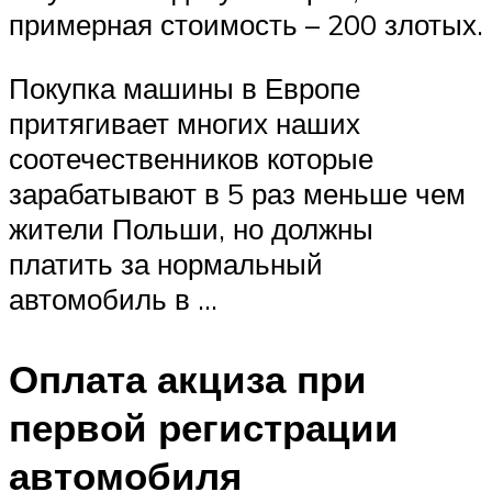
примерная стоимость – 200 злотых.
Покупка машины в Европе
притягивает многих наших
соотечественников которые
зарабатывают в 5 раз меньше чем
жители Польши, но должны
платить за нормальный
автомобиль в …
Оплата акциза при
первой регистрации
автомобиля