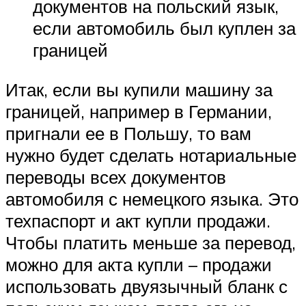
документов на польский язык,
если автомобиль был куплен за
границей
Итак, если вы купили машину за
границей, например в Германии,
пригнали ее в Польшу, то вам
нужно будет сделать нотариальные
переводы всех документов
автомобиля с немецкого языка. Это
техпаспорт и акт купли продажи.
Чтобы платить меньше за перевод,
можно для акта купли – продажи
использовать двуязычный бланк с