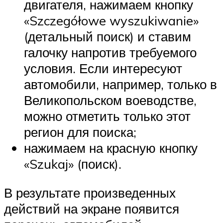
двигателя, нажимаем кнопку
«Szczegółowe wyszukiwanie»
(детальный поиск) и ставим
галочку напротив требуемого
условия. Если интересуют
автомобили, например, только в
Великопольском воеводстве,
можно отметить только этот
регион для поиска;
нажимаем на красную кнопку
«Szukaj» (поиск).
В результате произведенных
действий на экране появится