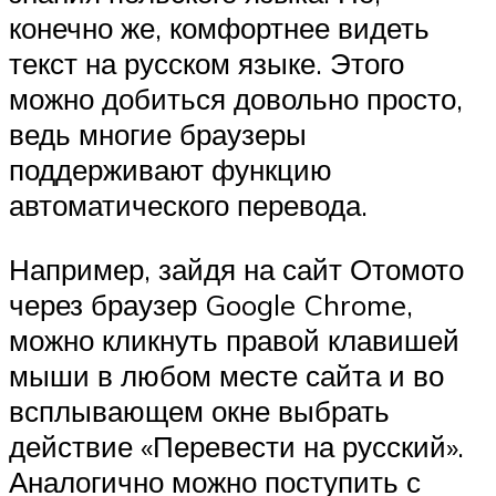
конечно же, комфортнее видеть
текст на русском языке. Этого
можно добиться довольно просто,
ведь многие браузеры
поддерживают функцию
автоматического перевода.
Например, зайдя на сайт Отомото
через браузер Google Chrome,
можно кликнуть правой клавишей
мыши в любом месте сайта и во
всплывающем окне выбрать
действие «Перевести на русский».
Аналогично можно поступить с