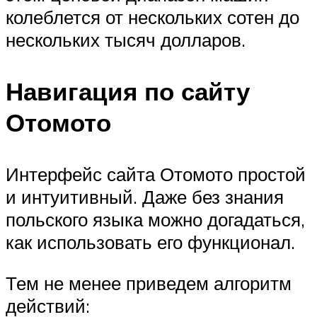
колеблется от нескольких сотен до
нескольких тысяч долларов.
Навигация по сайту
Отомото
Интерфейс сайта Отомото простой
и интуитивный. Даже без знания
польского языка можно догадаться,
как использовать его функционал.
Тем не менее приведем алгоритм
действий: