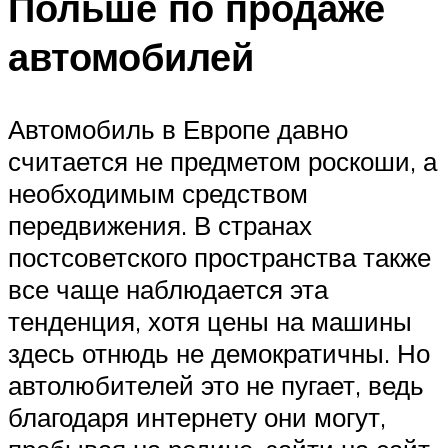
Польше по продаже
автомобилей
Автомобиль в Европе давно
считается не предметом роскоши, а
необходимым средством
передвижения. В странах
постсоветского пространства также
все чаще наблюдается эта
тенденция, хотя цены на машины
здесь отнюдь не демократичны. Но
автолюбителей это не пугает, ведь
благодаря интернету они могут,