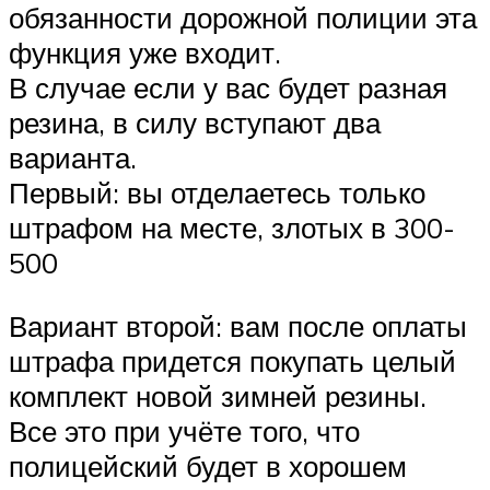
обязанности дорожной полиции эта
функция уже входит.
В случае если у вас будет разная
резина, в силу вступают два
варианта.
Первый: вы отделаетесь только
штрафом на месте, злотых в 300-
500
Вариант второй: вам после оплаты
штрафа придется покупать целый
комплект новой зимней резины.
Все это при учёте того, что
полицейский будет в хорошем