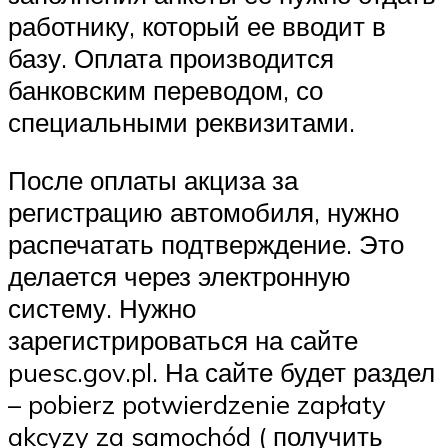
работнику, который ее вводит в
базу. Оплата производится
банковским переводом, со
специальными реквизитами.
После оплаты акциза за
регистрацию автомобиля, нужно
распечатать подтверждение. Это
делается через электронную
систему. Нужно
зарегистрироваться на сайте
puesc.gov.pl. На сайте будет раздел
– pobierz potwierdzenie zapłaty
akcyzy za samochód ( получить