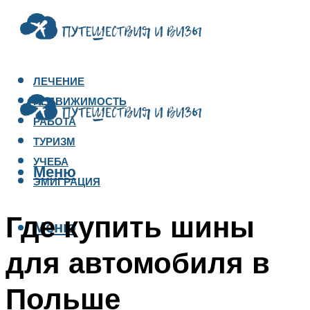
ЛЕЧЕНИЕ
НЕДВИЖИМОСТЬ
РАБОТА
ТУРИЗМ
УЧЕБА
Меню
ЭМИГРАЦИЯ
Где купить шины
Меню
для автомобиля в
Польше