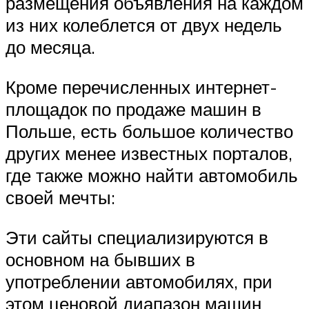
размещения объявления на каждом
из них колеблется от двух недель
до месяца.
Кроме перечисленных интернет-
площадок по продаже машин в
Польше, есть большое количество
других менее известных порталов,
где также можно найти автомобиль
своей мечты:
Эти сайты специализируются в
основном на бывших в
употреблении автомобилях, при
этом ценовой диапазон машин