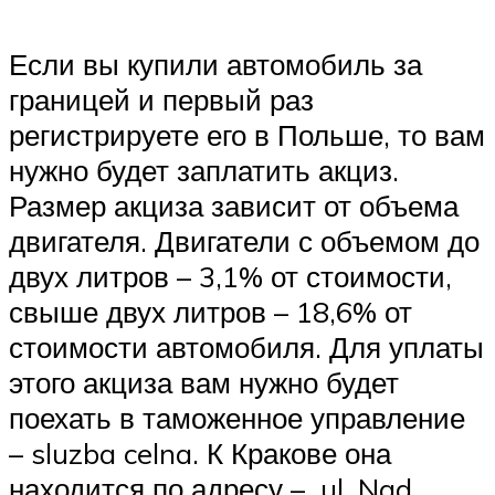
Если вы купили автомобиль за
границей и первый раз
регистрируете его в Польше, то вам
нужно будет заплатить акциз.
Размер акциза зависит от объема
двигателя. Двигатели с объемом до
двух литров – 3,1% от стоимости,
свыше двух литров – 18,6% от
стоимости автомобиля. Для уплаты
этого акциза вам нужно будет
поехать в таможенное управление
– sluzba celna. К Кракове она
находится по адресу – ul. Nad