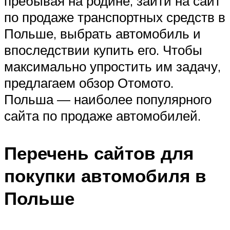
пребывая на родине, зайти на сайт
по продаже транспортных средств в
Польше, выбрать автомобиль и
впоследствии купить его. Чтобы
максимально упростить им задачу,
предлагаем обзор Отомото.
Польша — наиболее популярного
сайта по продаже автомобилей.
Перечень сайтов для
покупки автомобиля в
Польше