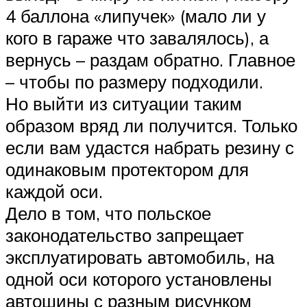
4 баллона «липучек» (мало ли у
кого в гараже что завалялось), а
вернусь – раздам обратно. Главное
– чтобы по размеру подходили.
Но выйти из ситуации таким
образом вряд ли получится. Только
если вам удастся набрать резину с
одинаковым протектором для
каждой оси.
Дело в том, что польское
законодательство запрещает
эксплуатировать автомобиль, на
одной оси которого установлены
автошины с разным рисунком