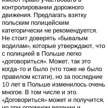
контролировании дорожного
движения. Предлагать взятку
польским полицейским
категорически не рекомендуется.
Не стоит доверять «бывалым
водилам», которые утверждают, что
с полицией в Польше легко
«договориться». Может, так это
когда-то и было (что тоже не было
правилом кстати), но за последние
10 лет в Польше изменилось очень
многое. В том числе и это.
«Договориться» может и получится,
но при огромном везении и