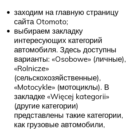
заходим на главную страницу
сайта Otomoto;
выбираем закладку
интересующих категорий
автомобиля. Здесь доступны
варианты: «Osobowe» (личные),
«Rolnicze»
(сельскохозяйственные),
«Motocykle» (мотоциклы). В
закладке «Więcej kategorii»
(другие категории)
представлены такие категории,
как грузовые автомобили,