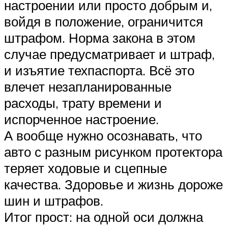
настроении или просто добрым и,
войдя в положение, ограничится
штрафом. Норма закона в этом
случае предусматривает и штраф,
и изъятие техпаспорта. Всё это
влечет незапланированные
расходы, трату времени и
испорченное настроение.
А вообще нужно осознавать, что
авто с разным рисунком протектора
теряет ходовые и сцепные
качества. Здоровье и жизнь дороже
шин и штрафов.
Итог прост: на одной оси должна