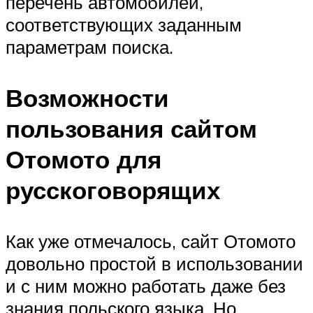
перечень автомобилей,
соответствующих заданным
параметрам поиска.
Возможности
пользования сайтом
Отомото для
русскоговорящих
Как уже отмечалось, сайт Отомото
довольно простой в использовании
и с ним можно работать даже без
знания польского языка. Но,