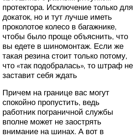
протектора. Исключение только для
докаток, но и тут лучше иметь
проколотое колесо в багажнике,
чтобы было проще объяснить, что
вы едете в шиномонтаж. Если же
такая резина стоит только потому,
что «так подобралась», то штраф не
заставит себя ждать
Причем на границе вас могут
спокойно пропустить, ведь
работник пограничной службы
вполне может не заострять
внимание на шинах. А вот в