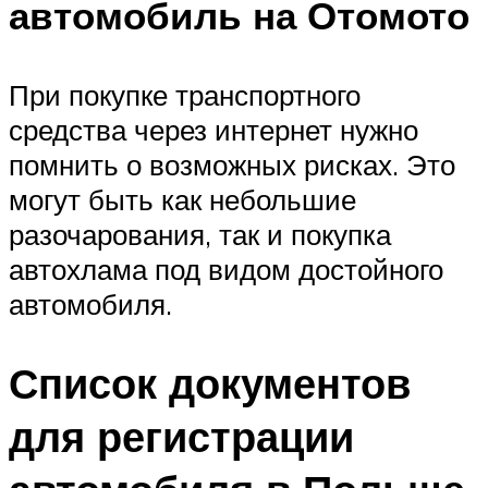
автомобиль на Отомото
При покупке транспортного
средства через интернет нужно
помнить о возможных рисках. Это
могут быть как небольшие
разочарования, так и покупка
автохлама под видом достойного
автомобиля.
Список документов
для регистрации