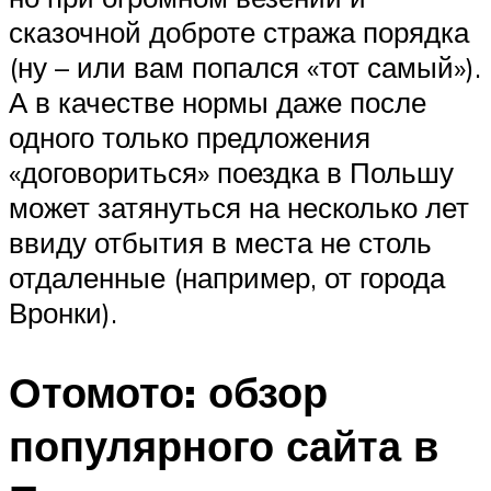
сказочной доброте стража порядка
(ну – или вам попался «тот самый»).
А в качестве нормы даже после
одного только предложения
«договориться» поездка в Польшу
может затянуться на несколько лет
ввиду отбытия в места не столь
отдаленные (например, от города
Вронки).
Отомото: обзор
популярного сайта в