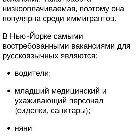
низкооплачиваемая, поэтому она
популярна среди иммигрантов.
В Нью-Йорке самыми
востребованными вакансиями для
русскоязычных являются:
водители;
младший медицинский и
ухаживающий персонал
(сиделки, санитары);
няни;