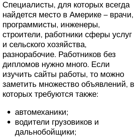
Специалисты, для которых всегда
найдется место в Америке – врачи,
программисты, инженеры,
строители, работники сферы услуг
и сельского хозяйства,
разнорабочие. Работников без
дипломов нужно много. Если
изучить сайты работы, то можно
заметить множество объявлений, в
которых требуются также:
автомеханики;
водители грузовиков и
дальнобойщики;