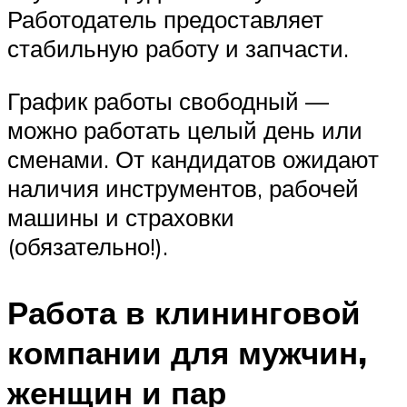
Работодатель предоставляет
стабильную работу и запчасти.
График работы свободный —
можно работать целый день или
сменами. От кандидатов ожидают
наличия инструментов, рабочей
машины и страховки
(обязательно!).
Работа в клининговой
компании для мужчин,
женщин и пар