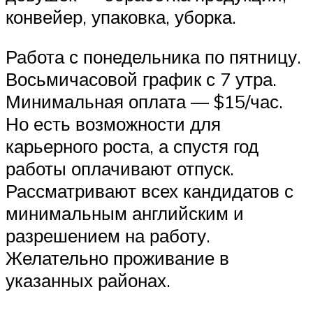
конвейер, упаковка, уборка.
Работа с понедельника по пятницу.
Восьмичасовой график с 7 утра.
Минимальная оплата — $15/час.
Но есть возможности для
карьерного роста, а спустя год
работы оплачивают отпуск.
Рассматривают всех кандидатов с
минимальным английским и
разрешением на работу.
Желательно проживание в
указанных районах.