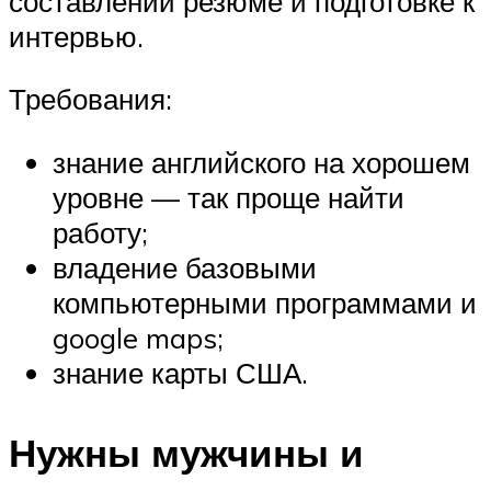
составлении резюме и подготовке к
интервью.
Требования:
знание английского на хорошем
уровне — так проще найти
работу;
владение базовыми
компьютерными программами и
google maps;
знание карты США.
Нужны мужчины и