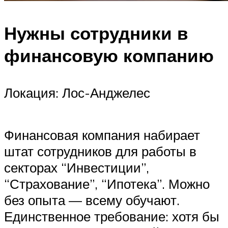
Нужны сотрудники в
финансовую компанию
Локация: Лос-Анджелес
Финансовая компания набирает
штат сотрудников для работы в
секторах “Инвестиции”,
“Страхование”, “Ипотека”. Можно
без опыта — всему обучают.
Единственное требование: хотя бы