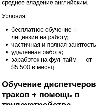
среднее владение английским.
Условия:
бесплатное обучение +
лицензии на работу;
частичная и полная занятость;
удаленная работа;
заработок на фул-тайм — от
$5,500 в месяц.
Обучение диспетчеров
траков + помощь в
трудоустройстве