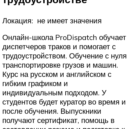
Локация: не имеет значения
Онлайн-школа ProDispatch обучает
диспетчеров траков и помогает с
трудоустройством. Обучение с нуля
транспортировке грузов и машин.
Курс на русском и английском с
гибким графиком и
индивидуальным подходом. У
студентов будет куратор во время и
после обучения. Выпускники
получают сертификат, помощь в