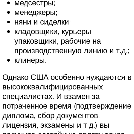
медсестры;
менеджеры;
няни и сиделки;
кладовщики, курьеры-
упаковщики, рабочие на
производственную линию и т.д.;
клинеры.
Однако США особенно нуждаются в
высококвалифицированных
специалистах. И взамен за
потраченное время (подтверждение
диплома, сбор документов,
лицензия, экзамены и т.д.) вы