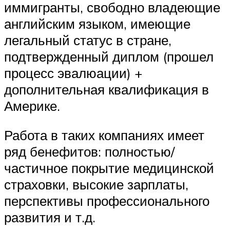
иммигранты, свободно владеющие
английским языком, имеющие
легальный статус в стране,
подтвержденный диплом (прошел
процесс эвалюации) +
дополнительная квалификация в
Америке.
Работа в таких компаниях имеет
ряд бенефитов: полностью/
частичное покрытие медицинской
страховки, высокие зарплаты,
перспективы профессионального
развития и т.д.