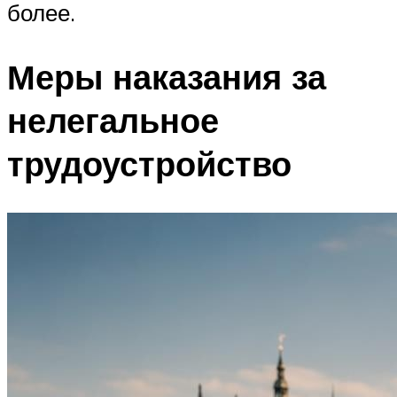
более.
Меры наказания за
нелегальное
трудоустройство