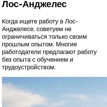
Лос-Анджелес
Когда ищете работу в Лос-
Анджелесе, советуем не
ограничиваться только своим
прошлым опытом. Многие
работодатели предлагают работу
без опыта с обучением и
трудоустройством.