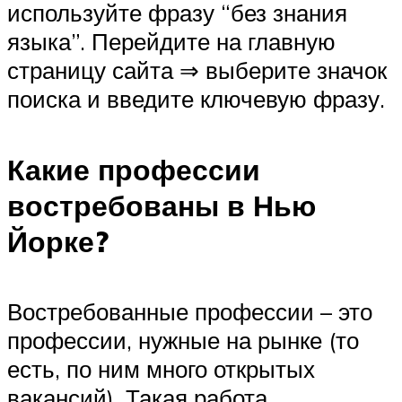
используйте фразу “без знания
языка”. Перейдите на главную
страницу сайта ⇒ выберите значок
поиска и введите ключевую фразу.
Какие профессии
востребованы в Нью
Йорке?
Востребованные профессии – это
профессии, нужные на рынке (то
есть, по ним много открытых
вакансий). Такая работа