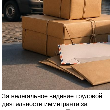
За нелегальное ведение трудовой
деятельности иммигранта за