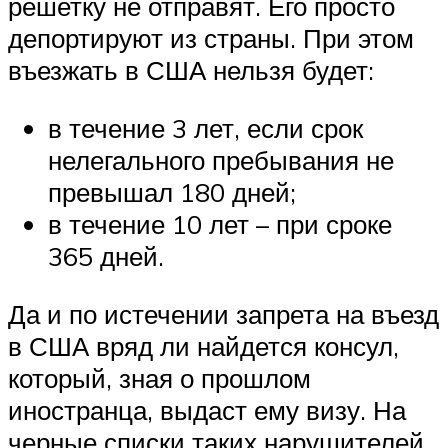
решетку не отправят. Его просто
депортируют из страны. При этом
въезжать в США нельзя будет:
в течение 3 лет, если срок
нелегального пребывания не
превышал 180 дней;
в течение 10 лет – при сроке
365 дней.
Да и по истечении запрета на въезд
в США вряд ли найдется консул,
который, зная о прошлом
иностранца, выдаст ему визу. На
черные списки таких нарушителей