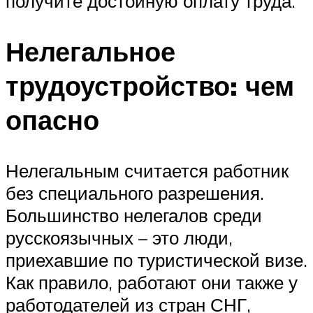
получите достойную оплату труда.
Нелегальное
трудоустройство: чем
опасно
Нелегальным считается работник
без специального разрешения.
Большинство нелегалов среди
русскоязычных – это люди,
приехавшие по туристической визе.
Как правило, работают они также у
работодателей из стран СНГ,