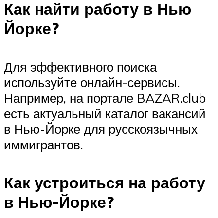
Как найти работу в Нью
Йорке?
Для эффективного поиска
используйте онлайн-сервисы.
Например, на портале BAZAR.club
есть актуальный каталог вакансий
в Нью-Йорке для русскоязычных
иммигрантов.
Как устроиться на работу
в Нью-Йорке?