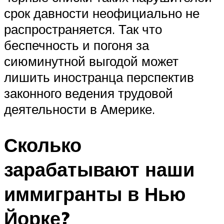
срок давности неофициально не
распространяется. Так что
беспечность и погоня за
сиюминутной выгодой может
лишить иностранца перспектив
законного ведения трудовой
деятельности в Америке.
Сколько
зарабатывают наши
иммигранты в Нью
Йорке?