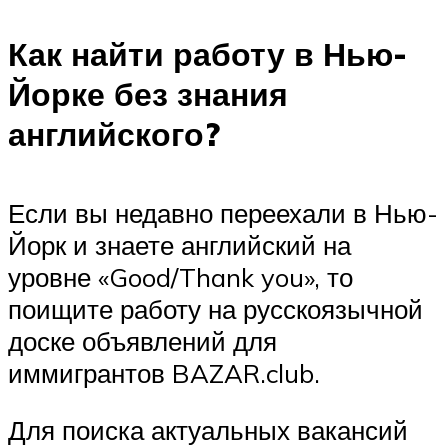
Как найти работу в Нью-
Йорке без знания
английского?
Если вы недавно переехали в Нью-
Йорк и знаете английский на
уровне «Good/Thank you», то
поищите работу на русскоязычной
доске объявлений для
иммигрантов BAZAR.club.
Для поиска актуальных вакансий