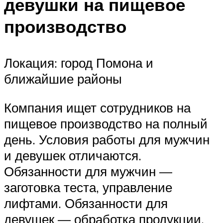
девушки на пищевое
производство
Локация: город Помона и
ближайшие районы
Компания ищет сотрудников на
пищевое производство на полный
день. Условия работы для мужчин
и девушек отличаются.
Обязанности для мужчин —
заготовка теста, управление
лифтами. Обязанности для
девушек — обработка продукции,