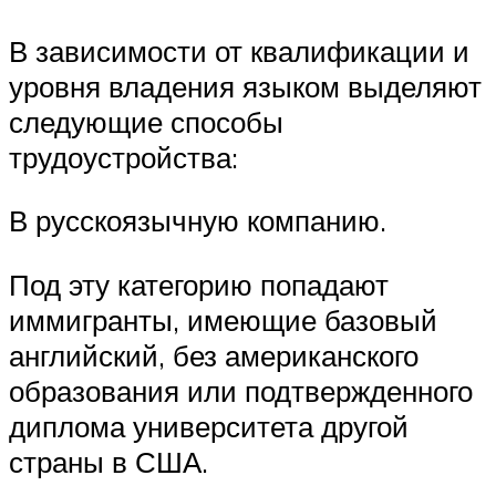
В зависимости от квалификации и
уровня владения языком выделяют
следующие способы
трудоустройства:
В русскоязычную компанию.
Под эту категорию попадают
иммигранты, имеющие базовый
английский, без американского
образования или подтвержденного
диплома университета другой
страны в США.