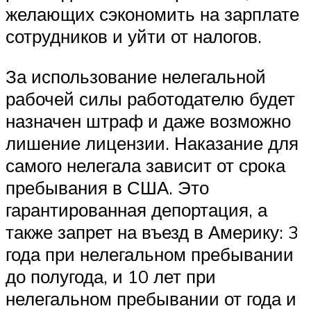
желающих сэкономить на зарплате
сотрудников и уйти от налогов.
За использование нелегальной
рабочей силы работодателю будет
назначен штраф и даже возможно
лишение лицензии. Наказание для
самого нелегала зависит от срока
пребывания в США. Это
гарантированная депортация, а
также запрет на въезд в Америку: 3
года при нелегальном пребывании
до полугода, и 10 лет при
нелегальном пребывании от года и