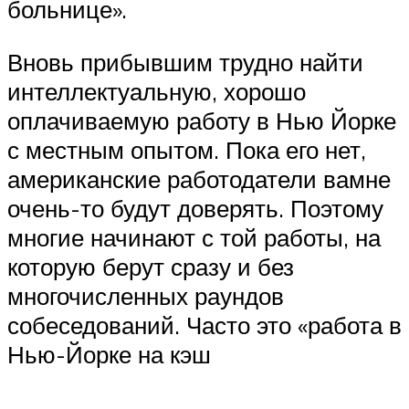
больнице».
Вновь прибывшим трудно найти
интеллектуальную, хорошо
оплачиваемую работу в Нью Йорке
с местным опытом. Пока его нет,
американские работодатели вамне
очень-то будут доверять. Поэтому
многие начинают с той работы, на
которую берут сразу и без
многочисленных раундов
собеседований. Часто это «работа в
Нью-Йорке на кэш