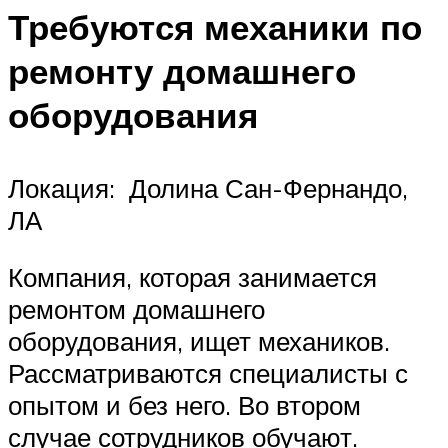
Требуются механики по
ремонту домашнего
оборудования
Локация: Долина Сан-Фернандо,
ЛА
Компания, которая занимается
ремонтом домашнего
оборудования, ищет механиков.
Рассматриваются специалисты с
опытом и без него. Во втором
случае сотрудников обучают.