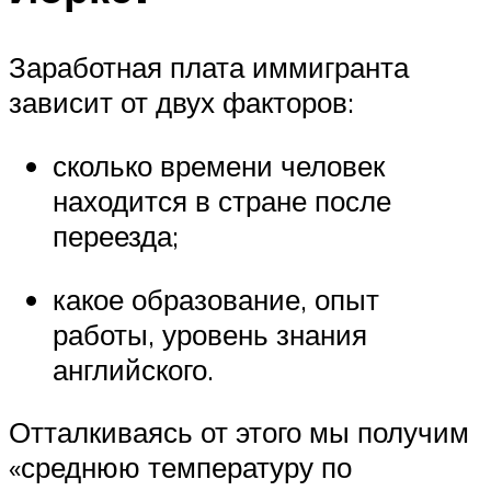
Заработная плата иммигранта
зависит от двух факторов:
сколько времени человек
находится в стране после
переезда;
какое образование, опыт
работы, уровень знания
английского.
Отталкиваясь от этого мы получим
«среднюю температуру по