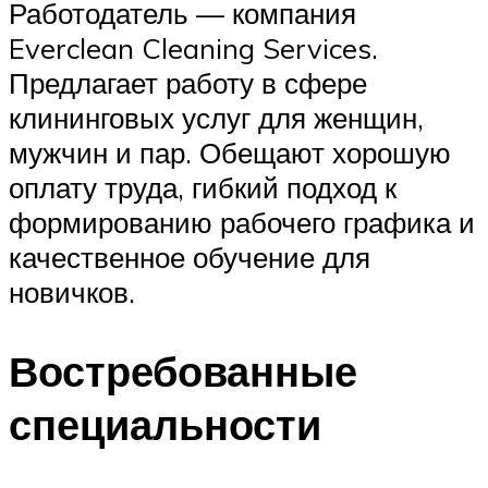
Работодатель — компания
Everclean Cleaning Services.
Предлагает работу в сфере
клининговых услуг для женщин,
мужчин и пар. Обещают хорошую
оплату труда, гибкий подход к
формированию рабочего графика и
качественное обучение для
новичков.
Востребованные
специальности