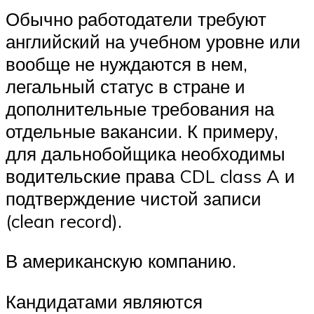
Обычно работодатели требуют
английский на учебном уровне или
вообще не нуждаются в нем,
легальный статус в стране и
дополнительные требования на
отдельные вакансии. К примеру,
для дальнобойщика необходимы
водительские права CDL class A и
подтверждение чистой записи
(clean record).
В американскую компанию.
Кандидатами являются