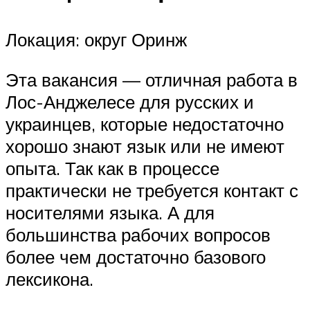
Локация: округ Оринж
Эта вакансия — отличная работа в
Лос-Анджелесе для русских и
украинцев, которые недостаточно
хорошо знают язык или не имеют
опыта. Так как в процессе
практически не требуется контакт с
носителями языка. А для
большинства рабочих вопросов
более чем достаточно базового
лексикона.