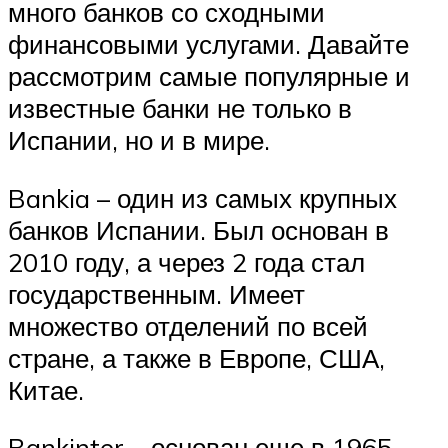
много банков со сходными
финансовыми услугами. Давайте
рассмотрим самые популярные и
известные банки не только в
Испании, но и в мире.
Bankia – один из самых крупных
банков Испании. Был основан в
2010 году, а через 2 года стал
государственным. Имеет
множество отделений по всей
стране, а также в Европе, США,
Китае.
Bankinter – основан еще в 1965