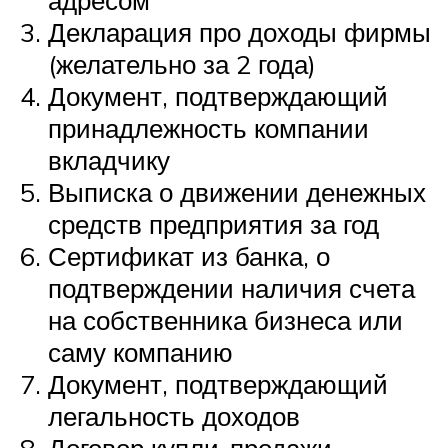
Декларация про доходы фирмы
(желательно за 2 года)
Документ, подтверждающий
принадлежность компании
вкладчику
Выписка о движении денежных
средств предприятия за год
Сертификат из банка, о
подтверждении наличия счета
на собственника бизнеса или
саму компанию
Документ, подтверждающий
легальность доходов
Договор купли-продажи