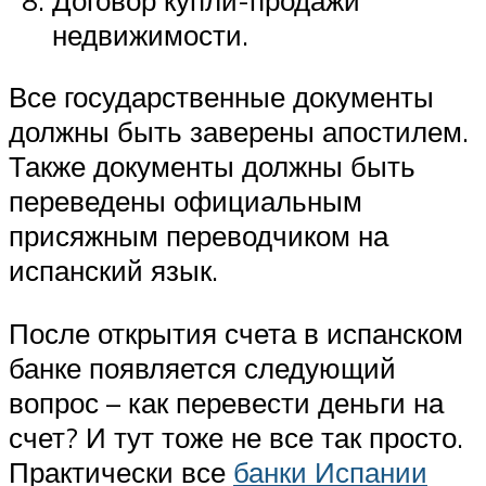
недвижимости.
Все государственные документы
должны быть заверены апостилем.
Также документы должны быть
переведены официальным
присяжным переводчиком на
испанский язык.
После открытия счета в испанском
банке появляется следующий
вопрос – как перевести деньги на
счет? И тут тоже не все так просто.
Практически все
банки Испании