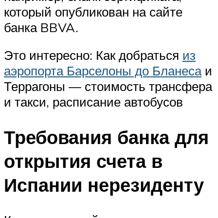
который опубликован на сайте
банка BBVA.
Это интересно: Как добраться
из
аэропорта Барселоны до Бланеса
и
Террагоны — стоимость трансфера
и такси, расписание автобусов
Требования банка для
открытия счета в
Испании нерезиденту