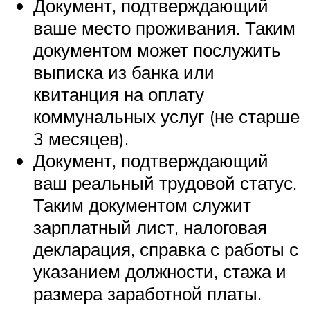
Документ, подтверждающий
ваше место проживания. Таким
документом может послужить
выписка из банка или
квитанция на оплату
коммунальных услуг (не старше
3 месяцев).
Документ, подтверждающий
ваш реальный трудовой статус.
Таким документом служит
зарплатный лист, налоговая
декларация, справка с работы с
указанием должности, стажа и
размера заработной платы.