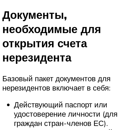
Документы,
необходимые для
открытия счета
нерезидента
Базовый пакет документов для
нерезидентов включает в себя:
Действующий паспорт или
удостоверение личности (для
граждан стран-членов ЕС).