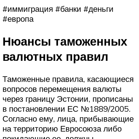
#иммиграция #банки #деньги
#европа
Нюансы таможенных
валютных правил
Таможенные правила, касающиеся
вопросов перемещения валюты
через границу Эстонии, прописаны
в постановлении ЕС №1889/2005.
Согласно ему, лица, прибывающие
на территорию Евросоюза либо
покидающие ее, должны