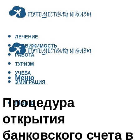
ЛЕЧЕНИЕ
НЕДВИЖИМОСТЬ
РАБОТА
ТУРИЗМ
УЧЕБА
Меню
ЭМИГРАЦИЯ
Процедура
Меню
открытия
банковского счета в