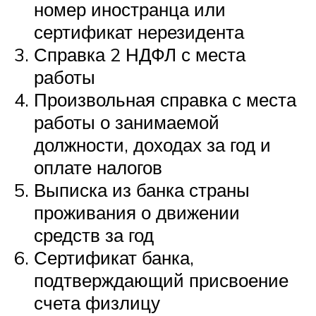
номер иностранца или
сертификат нерезидента
Справка 2 НДФЛ с места
работы
Произвольная справка с места
работы о занимаемой
должности, доходах за год и
оплате налогов
Выписка из банка страны
проживания о движении
средств за год
Сертификат банка,
подтверждающий присвоение
счета физлицу