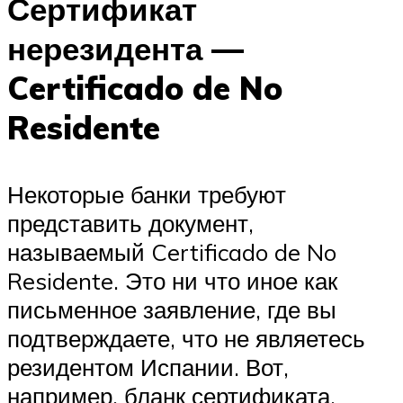
Сертификат
нерезидента —
Certificado de No
Residente
Некоторые банки требуют
представить документ,
называемый Certificado de No
Residente. Это ни что иное как
письменное заявление, где вы
подтверждаете, что не являетесь
резидентом Испании. Вот,
например, бланк сертификата,