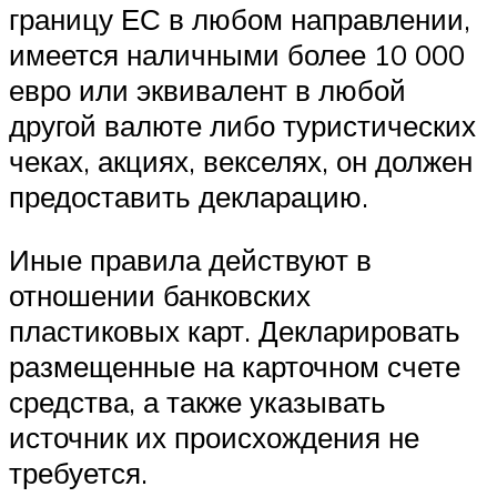
границу ЕС в любом направлении,
имеется наличными более 10 000
евро или эквивалент в любой
другой валюте либо туристических
чеках, акциях, векселях, он должен
предоставить декларацию.
Иные правила действуют в
отношении банковских
пластиковых карт. Декларировать
размещенные на карточном счете
средства, а также указывать
источник их происхождения не
требуется.