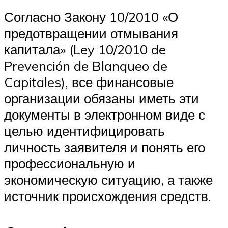
Согласно Закону 10/2010 «О
предотвращении отмывания
капитала» (Ley 10/2010 de
Prevención de Blanqueo de
Capitales), все финансовые
организации обязаны иметь эти
документы в электронном виде с
целью идентифицировать
личность заявителя и понять его
профессиональную и
экономическую ситуацию, а также
источник происхождения средств.