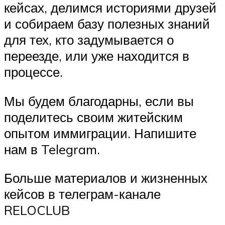
кейсах, делимся историями друзей
и собираем базу полезных знаний
для тех, кто задумывается о
переезде, или уже находится в
процессе.
Мы будем благодарны, если вы
поделитесь своим житейским
опытом иммиграции. Напишите
нам в Telegram.
Больше материалов и жизненных
кейсов в телеграм-канале
RELOCLUB