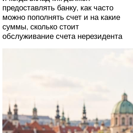
предоставлять банку, как часто
можно пополнять счет и на какие
суммы, сколько стоит
обслуживание счета нерезидента