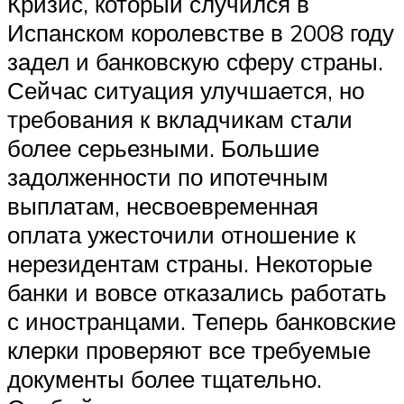
Кризис, который случился в
Испанском королевстве в 2008 году
задел и банковскую сферу страны.
Сейчас ситуация улучшается, но
требования к вкладчикам стали
более серьезными. Большие
задолженности по ипотечным
выплатам, несвоевременная
оплата ужесточили отношение к
нерезидентам страны. Некоторые
банки и вовсе отказались работать
с иностранцами. Теперь банковские
клерки проверяют все требуемые
документы более тщательно.