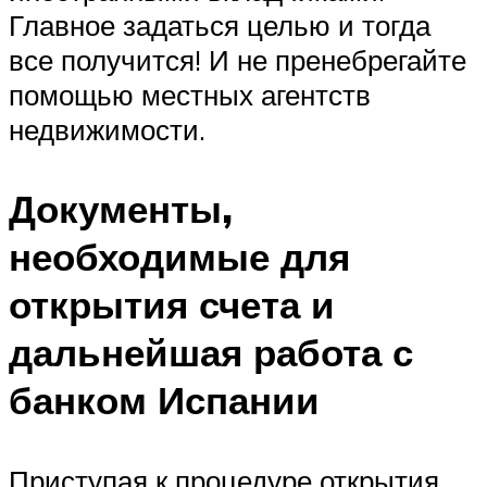
Главное задаться целью и тогда
все получится! И не пренебрегайте
помощью местных агентств
недвижимости.
Документы,
необходимые для
открытия счета и
дальнейшая работа с
банком Испании
Приступая к процедуре открытия