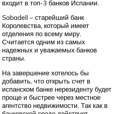
входит в топ-3 банков Испании.
Sabadell – старейший банк
Королевства, который имеет
отделения по всему миру.
Считается одним из самых
надежных и уважаемых банков
страны.
На завершение хотелось бы
добавить, что открыть счет в
испанском банке нерезиденту будет
проще и быстрее через местное
агентство недвижимости. Так как в
банковской среде действует