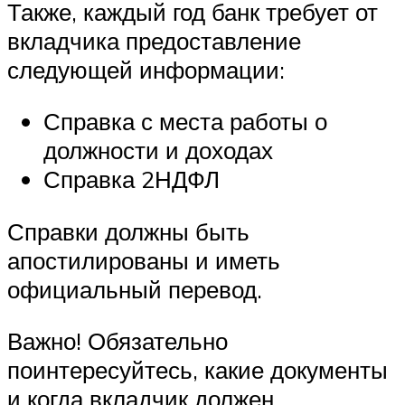
Также, каждый год банк требует от
вкладчика предоставление
следующей информации:
Справка с места работы о
должности и доходах
Справка 2НДФЛ
Справки должны быть
апостилированы и иметь
официальный перевод.
Важно! Обязательно
поинтересуйтесь, какие документы
и когда вкладчик должен