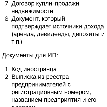
Договор купли-продажи
недвижимости
Документ, который
подтверждает источники дохода
(аренда, девиденды, депозиты и
т.п.)
Документы для ИП:
Код иностранца
Выписка из реестра
предпринимателей с
регистрационным номером,
названием предприятия и его
адресом