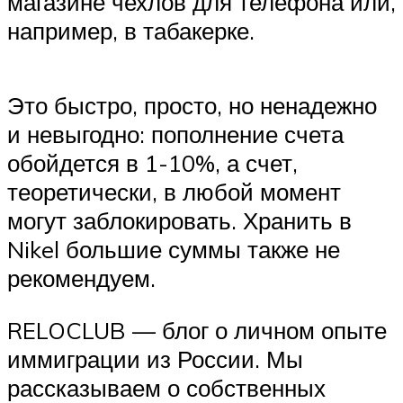
магазине чехлов для телефона или,
например, в табакерке.
Это быстро, просто, но ненадежно
и невыгодно: пополнение счета
обойдется в 1-10%, а счет,
теоретически, в любой момент
могут заблокировать. Хранить в
Nikel большие суммы также не
рекомендуем.
RELOCLUB — блог о личном опыте
иммиграции из России. Мы
рассказываем о собственных