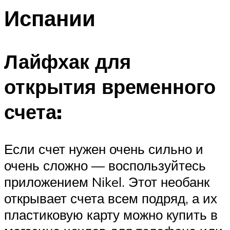
Испании
Лайфхак для
открытия временного
счета:
Если счет нужен очень сильно и
очень сложно — воспользуйтесь
приложением Nikel. Этот необанк
открывает счета всем подряд, а их
пластиковую карту можно купить в