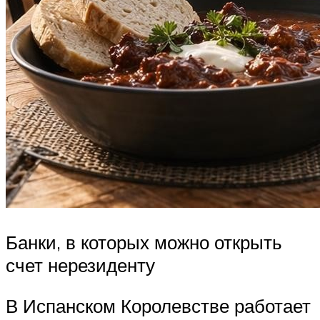
Банки, в которых можно открыть
счет нерезиденту
В Испанском Королевстве работает