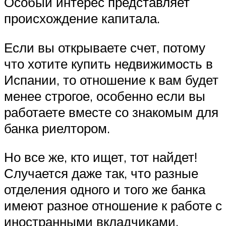
Особый интерес представляет
происхождение капитала.
Если вы открываете счет, потому
что хотите купить недвижимость в
Испании, то отношение к вам будет
менее строгое, особенно если вы
работаете вместе со знакомым для
банка риелтором.
Но все же, кто ищет, тот найдет!
Случается даже так, что разные
отделения одного и того же банка
имеют разное отношение к работе с
иностранными вкладчиками.