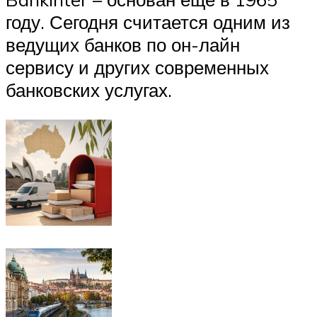
году. Сегодня считается одним из
ведущих банков по он-лайн
сервису и других современных
банковских услугах.