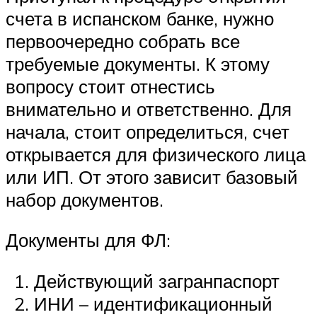
счета в испанском банке, нужно
первоочередно собрать все
требуемые документы. К этому
вопросу стоит отнестись
внимательно и ответственно. Для
начала, стоит определиться, счет
открывается для физического лица
или ИП. От этого зависит базовый
набор документов.
Документы для ФЛ:
Действующий загранпаспорт
ИНИ – идентификационный