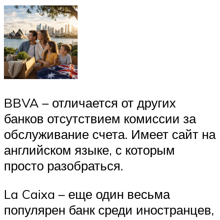
BBVA – отличается от других
банков отсутствием комиссии за
обслуживание счета. Имеет сайт на
английском языке, с которым
просто разобраться.
La Caixa – еще один весьма
популярен банк среди иностранцев,