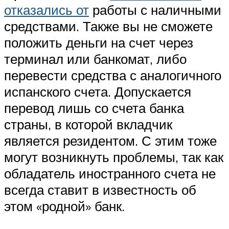
отказались от
работы с наличными
средствами. Также вы не сможете
положить деньги на счет через
терминал или банкомат, либо
перевести средства с аналогичного
испанского счета. Допускается
перевод лишь со счета банка
страны, в которой вкладчик
является резидентом. С этим тоже
могут возникнуть проблемы, так как
обладатель иностранного счета не
всегда ставит в известность об
этом «родной» банк.