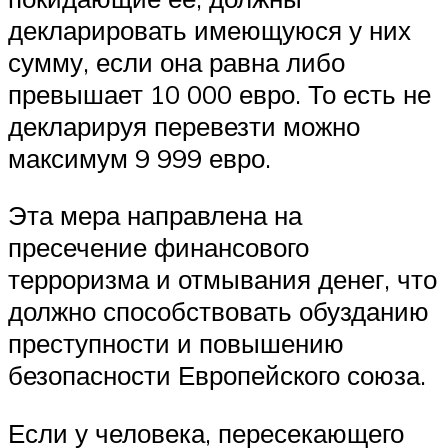
декларировать имеющуюся у них
сумму, если она равна либо
превышает 10 000 евро. То есть не
декларируя перевезти можно
максимум 9 999 евро.
Эта мера направлена на
пресечение финансового
терроризма и отмывания денег, что
должно способствовать обузданию
преступности и повышению
безопасности Европейского союза.
Если у человека, пересекающего