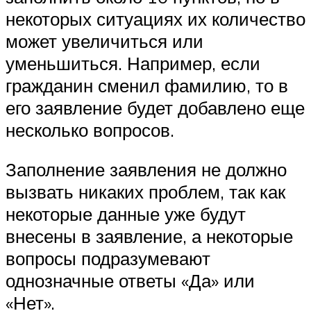
некоторых ситуациях их количество
может увеличиться или
уменьшиться. Например, если
гражданин сменил фамилию, то в
его заявление будет добавлено еще
несколько вопросов.
Заполнение заявления не должно
вызвать никаких проблем, так как
некоторые данные уже будут
внесены в заявление, а некоторые
вопросы подразумевают
однозначные ответы «Да» или
«Нет».