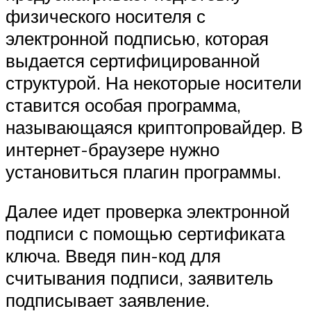
физического носителя с
электронной подписью, которая
выдается сертифицированной
структурой. На некоторые носители
ставится особая программа,
называющаяся криптопровайдер. В
интернет-браузере нужно
установиться плагин программы.
Далее идет проверка электронной
подписи с помощью сертификата
ключа. Введя пин-код для
считывания подписи, заявитель
подписывает заявление.