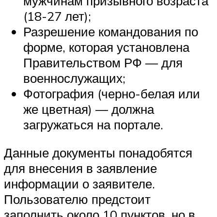
мужчинам призывного возраста
(18-27 лет);
Разрешение командования по
форме, которая установлена
Правительством РФ — для
военнослужащих;
Фотография (черно-белая или
же цветная) — должна
загружаться на портале.
Данные документы понадобятся
для внесения в заявление
информации о заявителе.
Пользователю предстоит
заполнить около 10 пунктов, но в