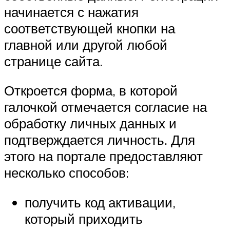
начинается с нажатия
соответствующей кнопки на
главной или другой любой
странице сайта.
Откроется форма, в которой
галочкой отмечается согласие на
обработку личных данных и
подтверждается личность. Для
этого на портале предоставляют
несколько способов:
получить код активации,
который приходить