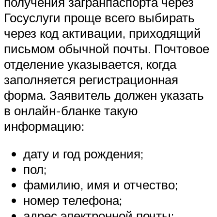
получения загранпаспорта через
Госуслуги проще всего выбирать
через код активации, приходящий
письмом обычной почты. Почтовое
отделение указывается, когда
заполняется регистрационная
форма. Заявитель должен указать
в онлайн-бланке такую
информацию:
дату и год рождения;
пол;
фамилию, имя и отчество;
номер телефона;
адрес электронной почты;