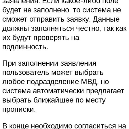
заявления. Если какое-либо поле
будет не заполнено, то система не
сможет отправить заявку. Данные
должны заполняться честно, так как
их будут проверять на
подлинность.
При заполнении заявления
пользователь может выбрать
любое подразделение МВД, но
система автоматически предлагает
выбрать ближайшее по месту
прописки.
В конце необходимо согласиться на