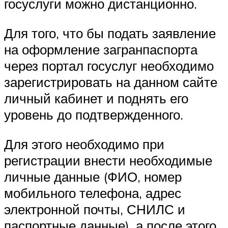
госуслуги можно дистанционно.
Для того, что бы подать заявление
на оформление загранпаспорта
через портал госуслуг необходимо
зарегистрировать на данном сайте
личный кабинет и поднять его
уровень до подтвержденного.
Для этого необходимо при
регистрации внести необходимые
личные данные (ФИО, номер
мобильного телефона, адрес
электронной почты, СНИЛС и
паспортные данные), а после этого