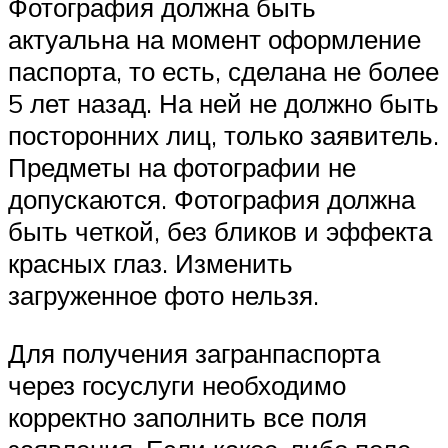
Фотография должна быть
актуальна на момент оформление
паспорта, то есть, сделана не более
5 лет назад. На ней не должно быть
посторонних лиц, только заявитель.
Предметы на фотографии не
допускаются. Фотография должна
быть четкой, без бликов и эффекта
красных глаз. Изменить
загруженное фото нельзя.
Для получения загранпаспорта
через госуслуги необходимо
корректно заполнить все поля