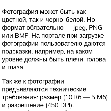
Фотография может быть как
цветной, так и черно-белой. Но
формат обязательно — jpeg, PNG
или BMP. На портале при загрузке
фотографии пользователю даются
подсказки, например, на каком
уровне должны быть плечи, голова
и глаза.
Так же к фотографии
предъявляются технические
требования: размер (10 Кб — 5 Мб)
и разрешение (450 DPI).