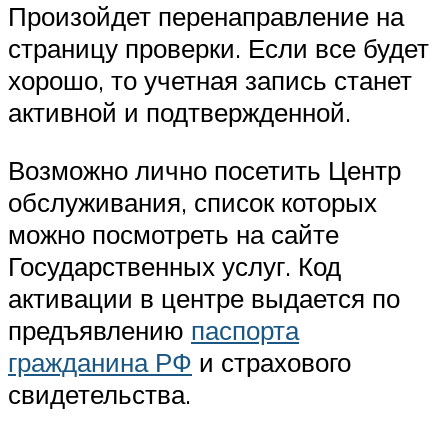
Произойдет перенаправление на
страницу проверки. Если все будет
хорошо, то учетная запись станет
активной и подтвержденной.
Возможно лично посетить Центр
обслуживания, список которых
можно посмотреть на сайте
Государственных услуг. Код
активации в центре выдается по
предъявлению
паспорта
гражданина РФ
и страхового
свидетельства.