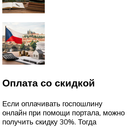
Оплата со скидкой
Если оплачивать госпошлину
онлайн при помощи портала, можно
получить скидку 30%. Тогда