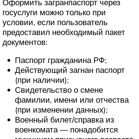
Оформить загранпаспорт через
госуслуги можно только при
условии, если пользователь
предоставил необходимый пакет
документов:
Паспорт гражданина РФ;
Действующий загнан паспорт
(при наличии);
Свидетельство о смене
фамилии, имени или отчества
(при изменении данных);
Военный билет/справка из
военкомата — понадобится