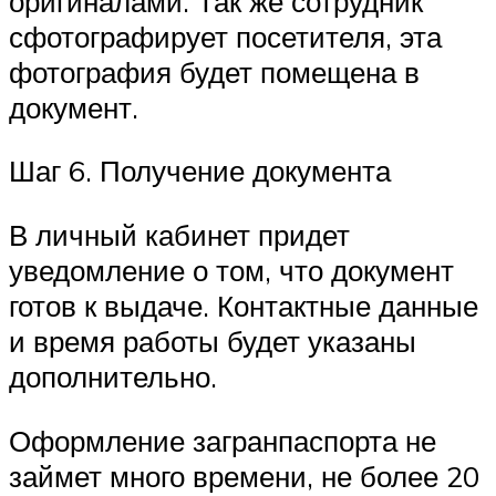
оригиналами. Так же сотрудник
сфотографирует посетителя, эта
фотография будет помещена в
документ.
Шаг 6. Получение документа
В личный кабинет придет
уведомление о том, что документ
готов к выдаче. Контактные данные
и время работы будет указаны
дополнительно.
Оформление загранпаспорта не
займет много времени, не более 20