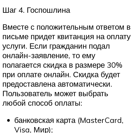
Шаг 4. Госпошлина
Вместе с положительным ответом в
письме придет квитанция на оплату
услуги. Если гражданин подал
онлайн-заявление, то ему
полагается скидка в размере 30%
при оплате онлайн. Скидка будет
предоставлена автоматически.
Пользователь может выбрать
любой способ оплаты:
банковская карта (MasterCard,
Visa, Мир);