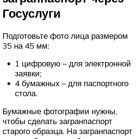
Госуслуги
Подготовьте фото лица размером
35 на 45 мм:
1 цифровую – для электронной
заявки;
4 бумажных – для паспортного
стола.
Бумажные фотографии нужны,
чтобы сделать загранпаспорт
старого образца. На загранпаспорт