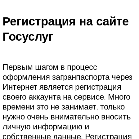
Регистрация на сайте
Госуслуг
Первым шагом в процесс
оформления загранпаспорта через
Интернет является регистрация
своего аккаунта на сервисе. Много
времени это не занимает, только
нужно очень внимательно вносить
личную информацию и
собственные данные. Регистрация