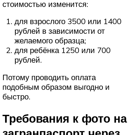
стоимостью изменится:
для взрослого 3500 или 1400
рублей в зависимости от
желаемого образца;
для ребёнка 1250 или 700
рублей.
Потому проводить оплата
подобным образом выгодно и
быстро.
Требования к фото на
загранпаспорт через