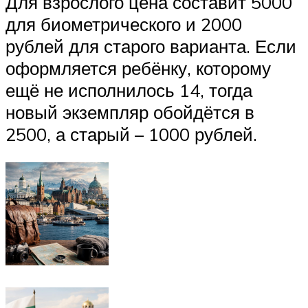
Для взрослого цена составит 5000
для биометрического и 2000
рублей для старого варианта. Если
оформляется ребёнку, которому
ещё не исполнилось 14, тогда
новый экземпляр обойдётся в
2500, а старый – 1000 рублей.