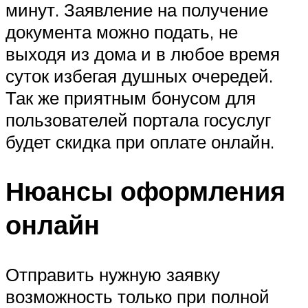
минут. Заявление на получение
документа можно подать, не
выходя из дома и в любое время
суток избегая душных очередей.
Так же приятным бонусом для
пользователей портала госуслуг
будет скидка при оплате онлайн.
Нюансы оформления
онлайн
Отправить нужную заявку
возможность только при полной