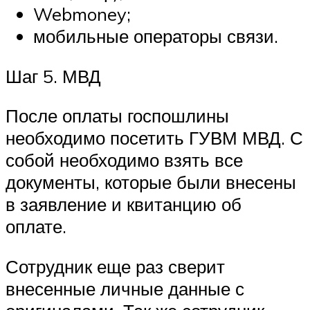
Webmoney;
мобильные операторы связи.
Шаг 5. МВД
После оплаты госпошлины
необходимо посетить ГУВМ МВД. С
собой необходимо взять все
документы, которые были внесены
в заявление и квитанцию об
оплате.
Сотрудник еще раз сверит
внесенные личные данные с