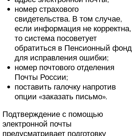
номер страхового
свидетельства. В том случае,
если информация не корректна,
то система посоветует
обратиться в Пенсионный фонд
для исправления ошибки;
номер почтового отделения
Почты России;
поставить галочку напротив
опции «заказать письмо».
Подтверждение с помощью
электронной почты
предусматривает подготовку