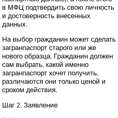
в МФЦ подтвердить свою личность
и достоверность внесенных
данных.
На выбор гражданин может сделать
загранпаспорт старого или же
нового образца. Гражданин должен
сам выбрать, какой именно
загранпаспорт хочет получить,
различаются они только ценой и
сроком действия.
Шаг 2. Заявление