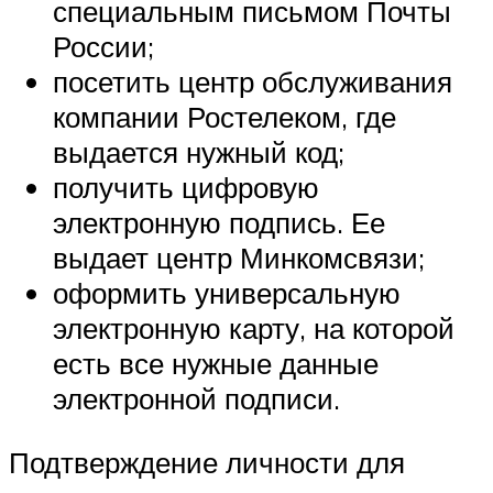
специальным письмом Почты
России;
посетить центр обслуживания
компании Ростелеком, где
выдается нужный код;
получить цифровую
электронную подпись. Ее
выдает центр Минкомсвязи;
оформить универсальную
электронную карту, на которой
есть все нужные данные
электронной подписи.
Подтверждение личности для