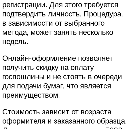
регистрации. Для этого требуется
подтвердить личность. Процедура,
в зависимости от выбранного
метода, может занять несколько
недель.
Онлайн-оформление позволяет
получить скидку на оплату
госпошлины и не стоять в очереди
для подачи бумаг, что является
преимуществом.
Стоимость зависит от возраста
оформителя и заказанного образца.