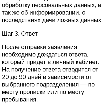
обработку персональных данных, а
так же об информировании, о
последствиях дачи ложных данных.
Шаг 3. Ответ
После отправки заявления
необходимо дождаться ответа,
который придет в личный кабинет.
На получение ответа отводится от
20 до 90 дней в зависимости от
выбранного подразделения — по
месту прописки или по месту
пребывания.