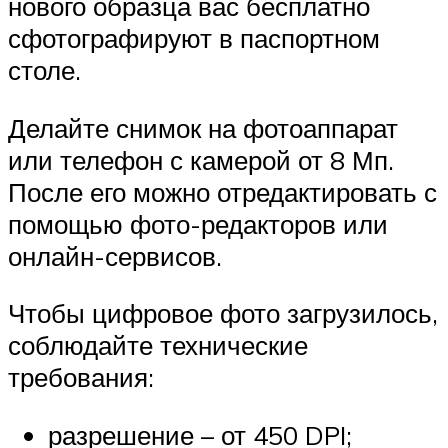
нового образца вас бесплатно
сфотографируют в паспортном
столе.
Делайте снимок на фотоаппарат
или телефон с камерой от 8 Мп.
После его можно отредактировать с
помощью фото-редакторов или
онлайн-сервисов.
Чтобы цифровое фото загрузилось,
соблюдайте технические
требования:
разрешение – от 450 DPI;