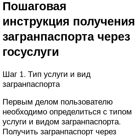
Пошаговая
инструкция получения
загранпаспорта через
госуслуги
Шаг 1. Тип услуги и вид
загранпаспорта
Первым делом пользователю
необходимо определиться с типом
услуги и видом загранпаспорта.
Получить загранпаспорт через