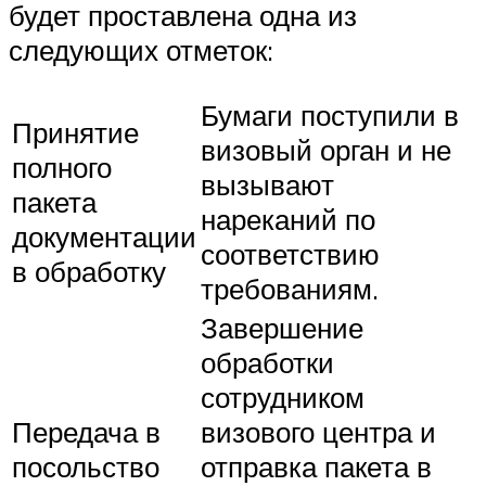
будет проставлена одна из
следующих отметок:
Бумаги поступили в
Принятие
визовый орган и не
полного
вызывают
пакета
нареканий по
документации
соответствию
в обработку
требованиям.
Завершение
обработки
сотрудником
Передача в
визового центра и
посольство
отправка пакета в