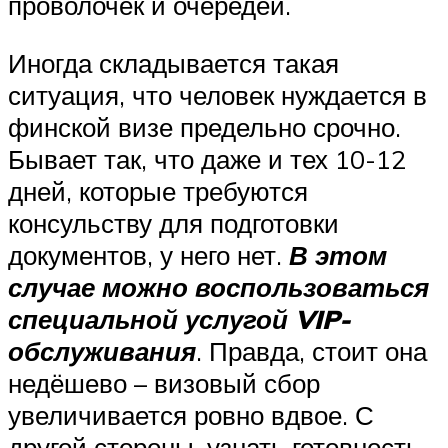
проволочек и очередей.
Иногда складывается такая
ситуация, что человек нуждается в
финской визе предельно срочно.
Бывает так, что даже и тех 10-12
дней, которые требуются
консульству для подготовки
документов, у него нет.
В этом
случае можно воспользоваться
специальной услугой VIP-
обслуживания
. Правда, стоит она
недёшево – визовый сбор
увеличивается ровно вдвое. С
другой стороны, узнать готовность