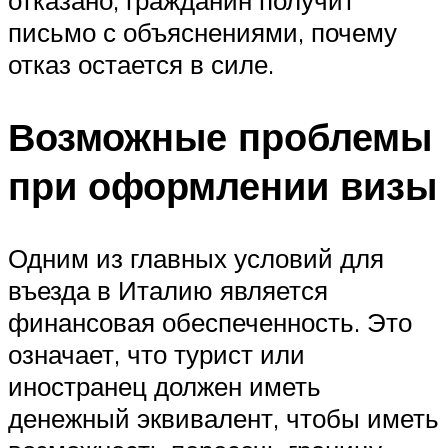
письмо с объяснениями, почему
отказ остается в силе.
Возможные проблемы
при оформлении визы
Одним из главных условий для
въезда в Италию является
финансовая обеспеченность. Это
означает, что турист или
иностранец должен иметь
денежный эквивалент, чтобы иметь