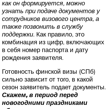
как он формируется, можно
узнать при подаче документов у
сотрудников визового центра, а
также позвонить в службу
поддержки
. Как правило, это
комбинация из цифр, включающих
в себя номер паспорта и дату
рождения заявителя.
Готовность финской визы (СПб)
сильно зависит от того, в какой
сезон заявитель подает документы.
Скажем, в период перед
новогодними праздниками