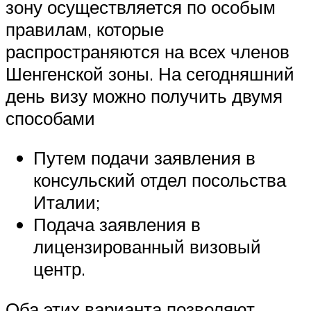
зону осуществляется по особым
правилам, которые
распространяются на всех членов
Шенгенской зоны. На сегодняшний
день визу можно получить двумя
способами
Путем подачи заявления в
консульский отдел посольства
Италии;
Подача заявления в
лицензированный визовый
центр.
Оба этих варианта позволяют