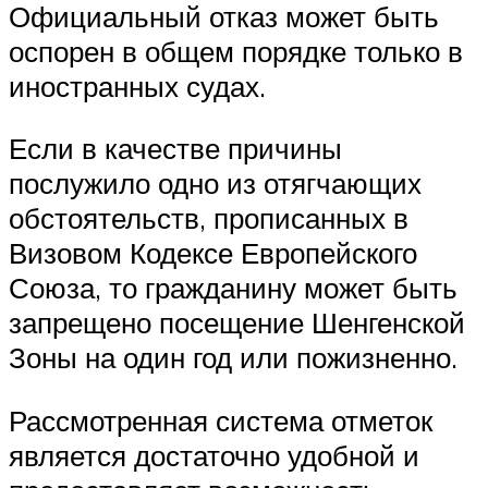
Официальный отказ может быть
оспорен в общем порядке только в
иностранных судах.
Если в качестве причины
послужило одно из отягчающих
обстоятельств, прописанных в
Визовом Кодексе Европейского
Союза, то гражданину может быть
запрещено посещение Шенгенской
Зоны на один год или пожизненно.
Рассмотренная система отметок
является достаточно удобной и