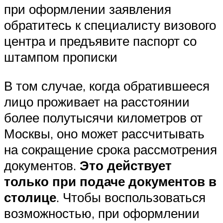
при оформлении заявления
обратитесь к специалисту визового
центра и предъявите паспорт со
штампом прописки
В том случае, когда обратившееся
лицо проживает на расстоянии
более полутысячи километров от
Москвы, оно может рассчитывать
на сокращение срока рассмотрения
документов.
Это действует
только при подаче документов в
столице
. Чтобы воспользоваться
возможностью, при оформлении