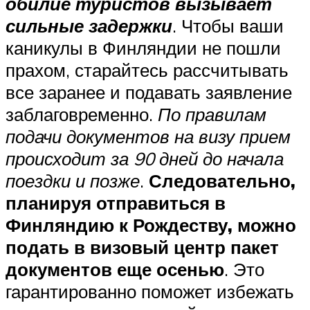
обилие туристов вызывает
сильные задержки
. Чтобы ваши
каникулы в Финляндии не пошли
прахом, старайтесь рассчитывать
все заранее и подавать заявление
заблаговременно.
По правилам
подачи документов на визу прием
происходит за 90 дней до начала
поездки и позже
.
Следовательно,
планируя отправиться в
Финляндию к Рождеству, можно
подать в визовый центр пакет
документов еще осенью
. Это
гарантированно поможет избежать