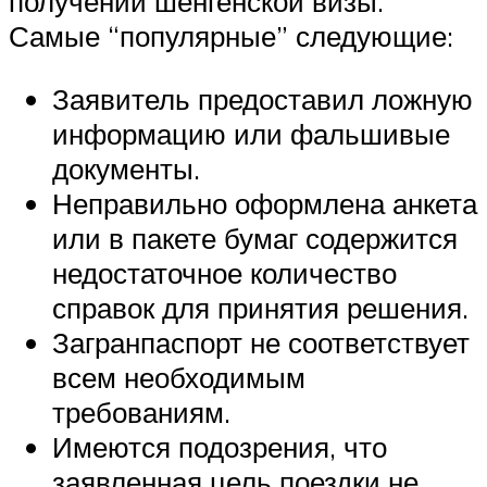
получении шенгенской визы.
Самые “популярные” следующие:
Заявитель предоставил ложную
информацию или фальшивые
документы.
Неправильно оформлена анкета
или в пакете бумаг содержится
недостаточное количество
справок для принятия решения.
Загранпаспорт не соответствует
всем необходимым
требованиям.
Имеются подозрения, что
заявленная цель поездки не