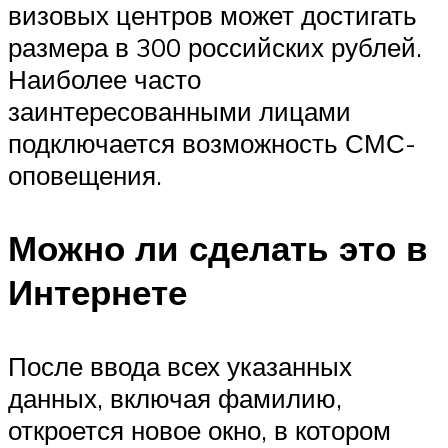
визовых центров может достигать
размера в 300 российских рублей.
Наиболее часто
заинтересованными лицами
подключается возможность СМС-
оповещения.
Можно ли сделать это в
Интернете
После ввода всех указанных
данных, включая фамилию,
откроется новое окно, в котором