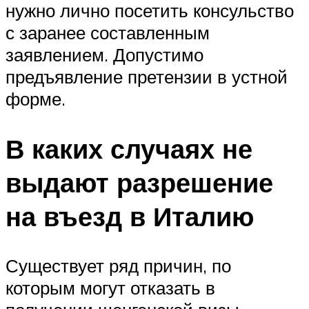
нужно лично посетить консульство
с заранее составленным
заявлением. Допустимо
предъявление претензии в устной
форме.
В каких случаях не
выдают разрешение
на въезд в Италию
Существует ряд причин, по
которым могут отказать в