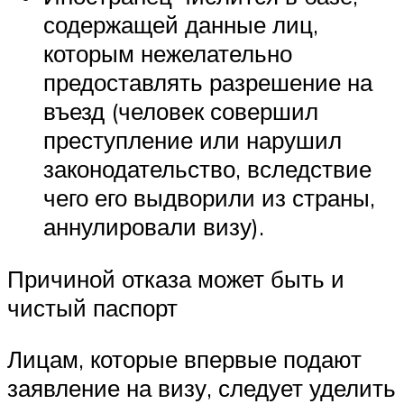
содержащей данные лиц,
которым нежелательно
предоставлять разрешение на
въезд (человек совершил
преступление или нарушил
законодательство, вследствие
чего его выдворили из страны,
аннулировали визу).
Причиной отказа может быть и
чистый паспорт
Лицам, которые впервые подают
заявление на визу, следует уделить