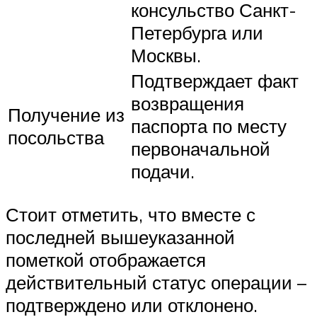
консульство Санкт-
Петербурга или
Москвы.
Подтверждает факт
возвращения
Получение из
паспорта по месту
посольства
первоначальной
подачи.
Стоит отметить, что вместе с
последней вышеуказанной
пометкой отображается
действительный статус операции –
подтверждено или отклонено.