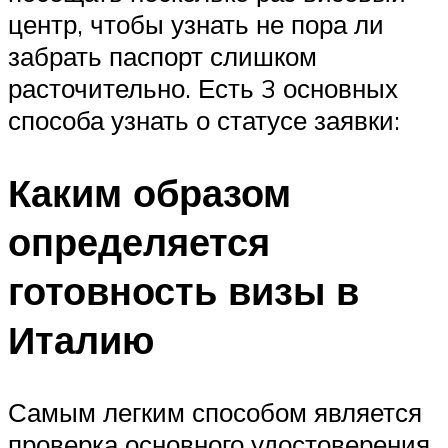
центр, чтобы узнать не пора ли
забрать паспорт слишком
расточительно. Есть 3 основных
способа узнать о статусе заявки:
Каким образом
определяется
готовность визы в
Италию
Самым легким способом является
проверка основного удостоверения