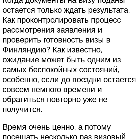
остается только ждать результата.
Как проконтролировать процесс
рассмотрения заявления и
проверить готовность визы в
Финляндию? Как известно,
ожидание может быть одним из
самых беспокойных состояний,
особенно, если до поездки остается
совсем немного времени и
обратиться повторно уже не
получится.
Время очень ценно, а потому
посещать несколько раз визовый