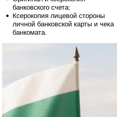
банковского счета;
Ксерокопия лицевой стороны
личной банковской карты и чека
банкомата.