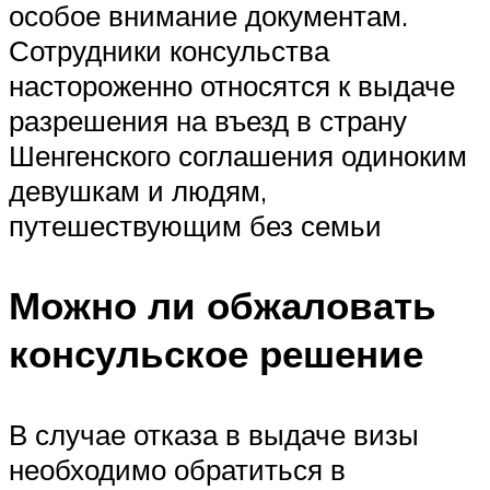
особое внимание документам.
Сотрудники консульства
настороженно относятся к выдаче
разрешения на въезд в страну
Шенгенского соглашения одиноким
девушкам и людям,
путешествующим без семьи
Можно ли обжаловать
консульское решение
В случае отказа в выдаче визы
необходимо обратиться в