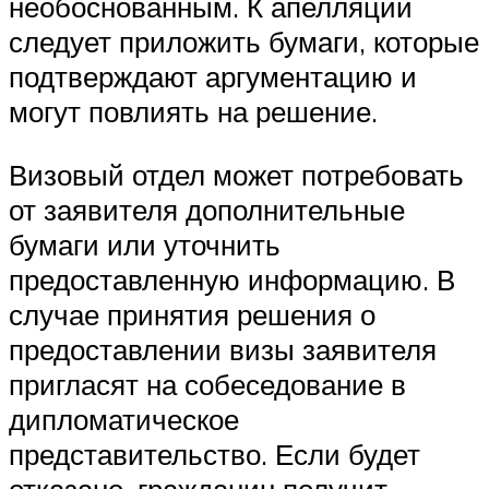
необоснованным. К апелляции
следует приложить бумаги, которые
подтверждают аргументацию и
могут повлиять на решение.
Визовый отдел может потребовать
от заявителя дополнительные
бумаги или уточнить
предоставленную информацию. В
случае принятия решения о
предоставлении визы заявителя
пригласят на собеседование в
дипломатическое
представительство. Если будет
отказано, гражданин получит