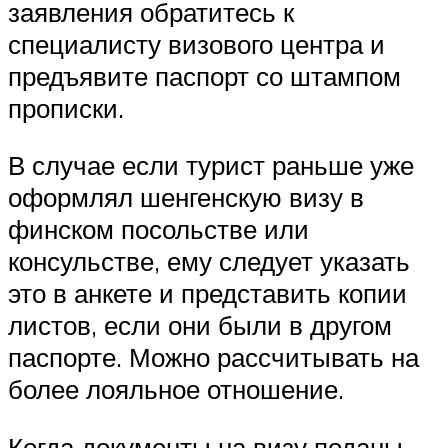
заявления обратитесь к
специалисту визового центра и
предъявите паспорт со штампом
прописки.
В случае если турист раньше уже
оформлял шенгенскую визу в
финском посольстве или
консульстве, ему следует указать
это в анкете и представить копии
листов, если они были в другом
паспорте. Можно рассчитывать на
более лояльное отношение.
Когда документы на визу поданы,