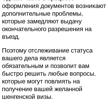
оформления документов возникают
дополнительные проблемы,
которые замедляют выдачу
окончательного разрешения на
въезд.
Поэтому отслеживание статуса
вашего дела является
обязательным и позволит вам
быстро решить любые вопросы,
которые могут повлиять на
получение вашей желанной
шенгенской визы.