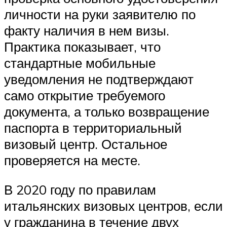
личности на руки заявителю по
факту наличия в нем визы.
Практика показывает, что
стандартные мобильные
уведомления не подтверждают
само открытие требуемого
документа, а только возвращение
паспорта в территориальный
визовый центр. Остальное
проверяется на месте.
В 2020 году по правилам
итальянских визовых центров, если
у гражданина в течение двух