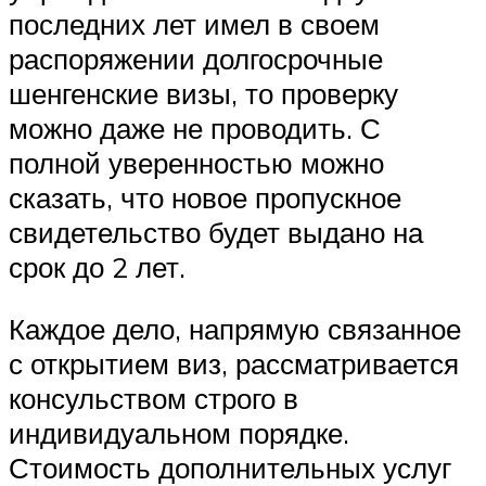
последних лет имел в своем
распоряжении долгосрочные
шенгенские визы, то проверку
можно даже не проводить. С
полной уверенностью можно
сказать, что новое пропускное
свидетельство будет выдано на
срок до 2 лет.
Каждое дело, напрямую связанное
с открытием виз, рассматривается
консульством строго в
индивидуальном порядке.
Стоимость дополнительных услуг