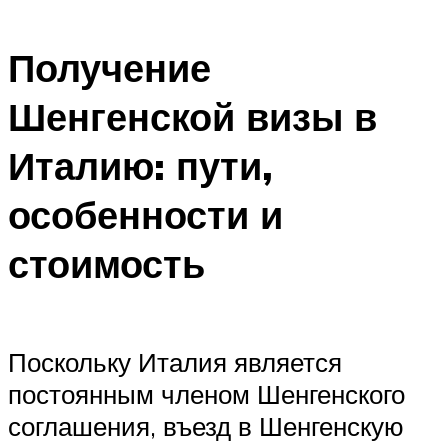
Получение
Шенгенской визы в
Италию: пути,
особенности и
стоимость
Поскольку Италия является
постоянным членом Шенгенского
соглашения, въезд в Шенгенскую