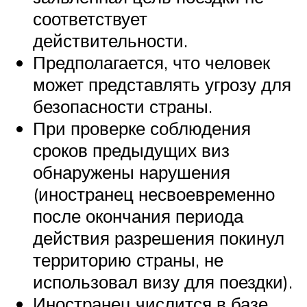
соответствует
действительности.
Предполагается, что человек
может представлять угрозу для
безопасности страны.
При проверке соблюдения
сроков предыдущих виз
обнаружены нарушения
(иностранец несвоевременно
после окончания периода
действия разрешения покинул
территорию страны, не
использовал визу для поездки).
Иностранец числится в базе,