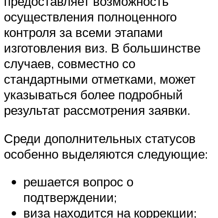
предоставляет возможность
осуществления полноценного
контроля за всеми этапами
изготовления виз. В большинстве
случаев, совместно со
стандартными отметками, может
указываться более подробный
результат рассмотрения заявки.
Среди дополнительных статусов
особенно выделяются следующие:
решается вопрос о
подтверждении;
виза находится на коррекции;