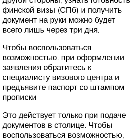
финской визы (СПб) и получить
документ на руки можно будет
всего лишь через три дня.
Чтобы воспользоваться
возможностью, при оформлении
заявления обратитесь к
специалисту визового центра и
предъявите паспорт со штампом
прописки
Это действует только при подаче
документов в столице. Чтобы
воспользоваться возможностью,