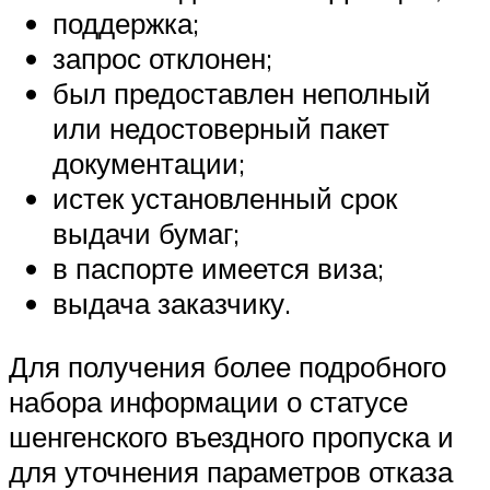
поддержка;
запрос отклонен;
был предоставлен неполный
или недостоверный пакет
документации;
истек установленный срок
выдачи бумаг;
в паспорте имеется виза;
выдача заказчику.
Для получения более подробного
набора информации о статусе
шенгенского въездного пропуска и
для уточнения параметров отказа