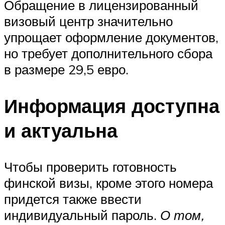
Обращение в лицензированный
визовый центр значительно
упрощает оформление документов,
но требует дополнительного сбора
в размере 29,5 евро.
Информация доступна
и актуальна
Чтобы проверить готовность
финской визы, кроме этого номера
придется также ввести
индивидуальный пароль.
О том,