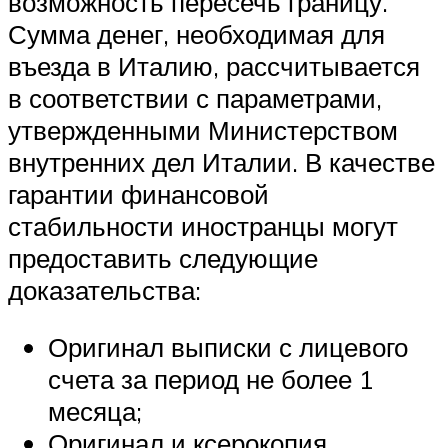
возможность пересечь границу.
Сумма денег, необходимая для
въезда в Италию, рассчитывается
в соответствии с параметрами,
утвержденными Министерством
внутренних дел Италии. В качестве
гарантии финансовой
стабильности иностранцы могут
предоставить следующие
доказательства:
Оригинал выписки с лицевого
счета за период не более 1
месяца;
Оригинал и ксерокопия