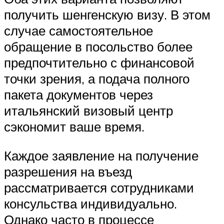
получить шенгенскую визу. В этом
случае самостоятельное
обращение в посольство более
предпочтительно с финансовой
точки зрения, а подача полного
пакета документов через
итальянский визовый центр
сэкономит ваше время.
Каждое заявление на получение
разрешения на въезд
рассматривается сотрудниками
консульства индивидуально.
Однако часто в процессе