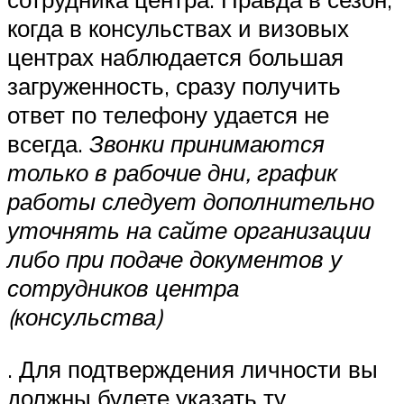
когда в консульствах и визовых
центрах наблюдается большая
загруженность, сразу получить
ответ по телефону удается не
всегда.
Звонки принимаются
только в рабочие дни, график
работы следует дополнительно
уточнять на сайте организации
либо при подаче документов у
сотрудников центра
(консульства)
. Для подтверждения личности вы
должны будете указать ту