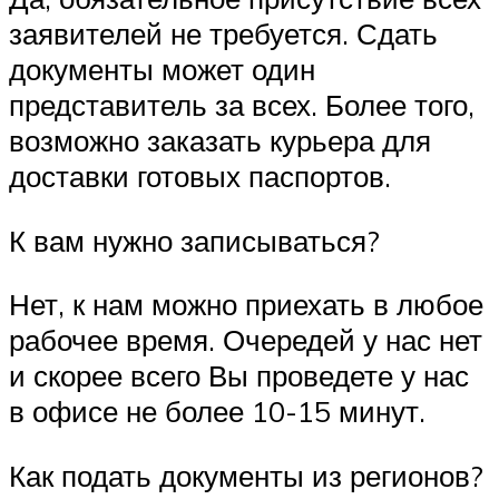
заявителей не требуется. Сдать
документы может один
представитель за всех. Более того,
возможно заказать курьера для
доставки готовых паспортов.
К вам нужно записываться?
Нет, к нам можно приехать в любое
рабочее время. Очередей у нас нет
и скорее всего Вы проведете у нас
в офисе не более 10-15 минут.
Как подать документы из регионов?