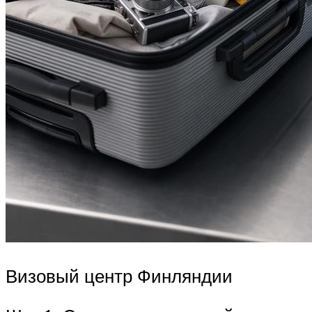
Визовый центр Финляндии