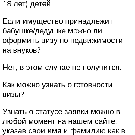
18 лет) детей.
Если имущество принадлежит
бабушке/дедушке можно ли
оформить визу по недвижимости
на внуков?
Нет, в этом случае не получится.
Как можно узнать о готовности
визы?
Узнать о статусе заявки можно в
любой момент на нашем сайте,
указав свои имя и фамилию как в