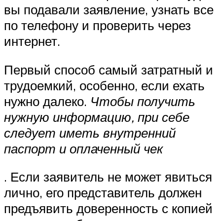
вы подавали заявление, узнать все
по телефону и проверить через
интернет.
Первый способ самый затратный и
трудоемкий, особенно, если ехать
нужно далеко.
Чтобы получить
нужную информацию, при себе
следует иметь внутренний
паспорт и оплаченный чек
. Если заявитель не может явиться
лично, его представитель должен
предъявить доверенность с копией