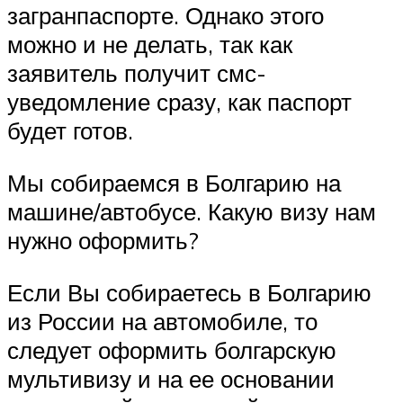
загранпаспорте. Однако этого
можно и не делать, так как
заявитель получит смс-
уведомление сразу, как паспорт
будет готов.
Мы собираемся в Болгарию на
машине/автобусе. Какую визу нам
нужно оформить?
Если Вы собираетесь в Болгарию
из России на автомобиле, то
следует оформить болгарскую
мультивизу и на ее основании