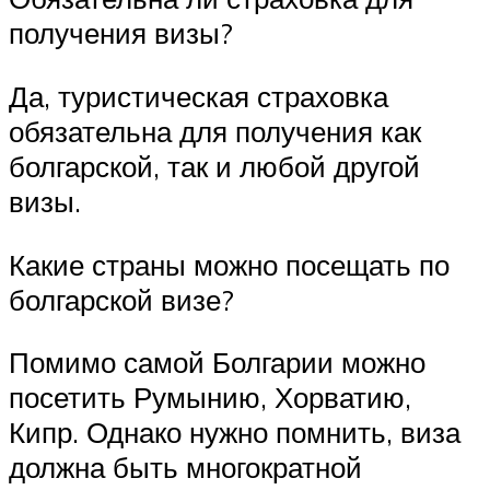
получения визы?
Да, туристическая страховка
обязательна для получения как
болгарской, так и любой другой
визы.
Какие страны можно посещать по
болгарской визе?
Помимо самой Болгарии можно
посетить Румынию, Хорватию,
Кипр. Однако нужно помнить, виза
должна быть многократной