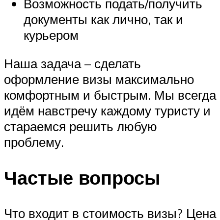
Возможность подать/получить
документы как лично, так и
курьером
Наша задача – сделать
оформление визы максимально
комфортным и быстрым. Мы всегда
идём навстречу каждому туристу и
стараемся решить любую
проблему.
Частые вопросы
Что входит в стоимость визы? Цена