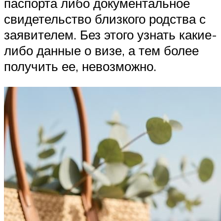
паспорта либо документальное
свидетельство близкого родства с
заявителем. Без этого узнать какие-
либо данные о визе, а тем более
получить ее, невозможно.