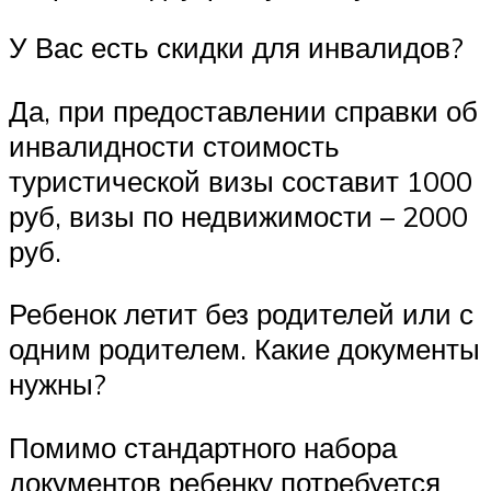
У Вас есть скидки для инвалидов?
Да, при предоставлении справки об
инвалидности стоимость
туристической визы составит 1000
руб, визы по недвижимости – 2000
руб.
Ребенок летит без родителей или с
одним родителем. Какие документы
нужны?
Помимо стандартного набора
документов ребенку потребуется