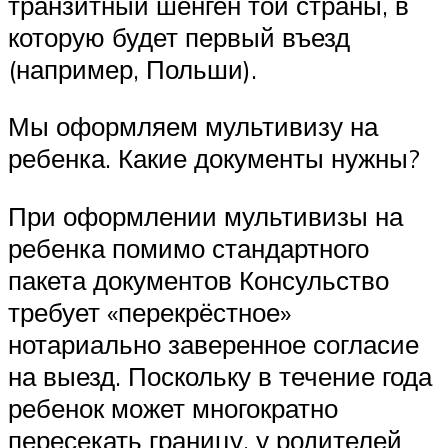
транзитный шенген той страны, в
которую будет первый въезд
(например, Польши).
Мы оформляем мультивизу на
ребенка. Какие документы нужны?
При оформлении мультивизы на
ребенка помимо стандартного
пакета документов Консульство
требует «перекрёстное»
нотариально заверенное согласие
на выезд. Поскольку в течение года
ребенок может многократно
пересекать границу, у родителей