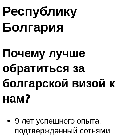
Республику
Болгария
Почему лучше
обратиться за
болгарской визой к
нам?
9 лет успешного опыта,
подтвержденный сотнями