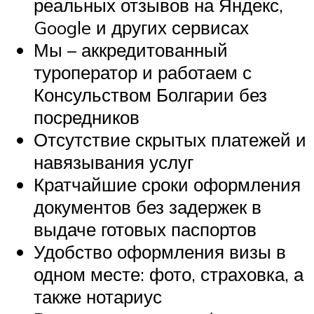
реальных отзывов на Яндекс,
Google и других сервисах
Мы – аккредитованный
туроператор и работаем с
Консульством Болгарии без
посредников
Отсутствие скрытых платежей и
навязывания услуг
Кратчайшие сроки оформления
документов без задержек в
выдаче готовых паспортов
Удобство оформления визы в
одном месте: фото, страховка, а
также нотариус