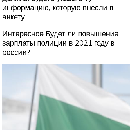
информацию, которую внесли в
анкету.
Интересное Будет ли повышение
зарплаты полиции в 2021 году в
россии?