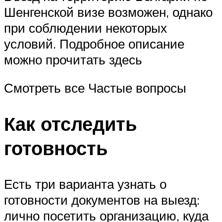
Шенгенской визе возможен, однако
при соблюдении некоторых
условий. Подробное описание
можно прочитать здесь
Смотреть все Частые вопросы
Как отследить
готовность
Есть три варианта узнать о
готовности документов на выезд:
лично посетить организацию, куда