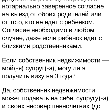
нотариально заверенное согласие
на выезд от обоих родителей или
от того, кто не едет с ребенком.
Согласие необходимо в любом
случае, даже если ребенок едет с
близкими родственниками.
Если собственник недвижимости —
мой(-я) супруг(-а), могу ли я
получить визу на 3 года?
Да, собственник недвижимости
может подавать на себя, супругу(-а)
и своих несовершеннолетних (до