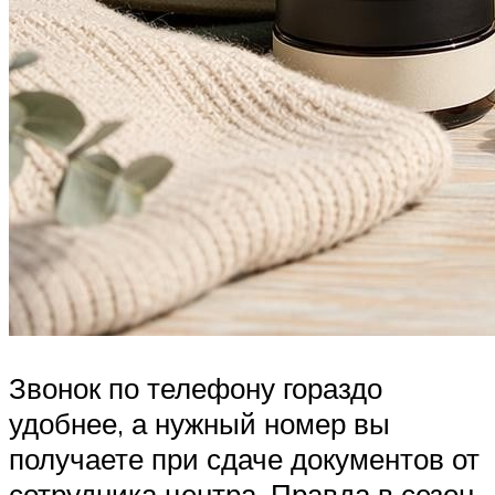
Звонок по телефону гораздо
удобнее, а нужный номер вы
получаете при сдаче документов от
сотрудника центра. Правда в сезон,