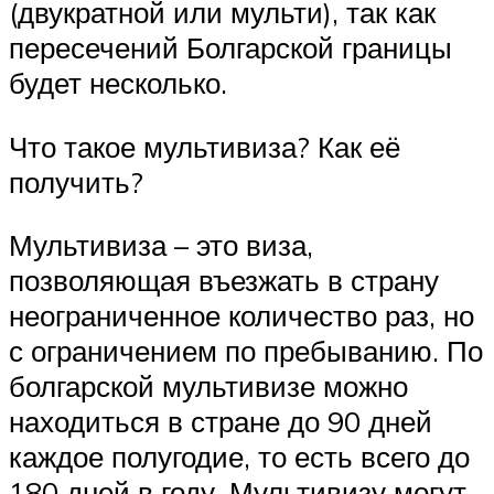
(двукратной или мульти), так как
пересечений Болгарской границы
будет несколько.
Что такое мультивиза? Как её
получить?
Мультивиза – это виза,
позволяющая въезжать в страну
неограниченное количество раз, но
с ограничением по пребыванию. По
болгарской мультивизе можно
находиться в стране до 90 дней
каждое полугодие, то есть всего до
180 дней в году. Мультивизу могут