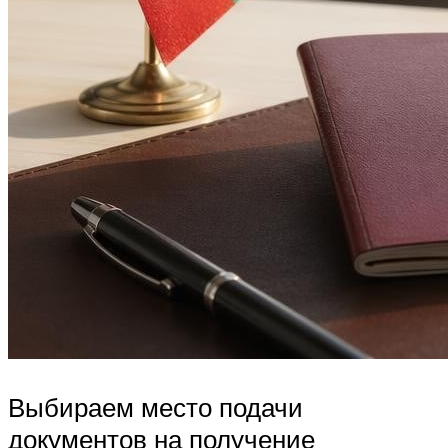
Выбираем место подачи
документов на получение