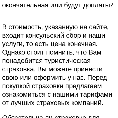
окончательная или будут доплаты?
В стоимость, указанную на сайте,
входит консульский сбор и наши
услуги, то есть цена конечная.
Однако стоит помнить, что Вам
понадобится туристическая
страховка. Вы можете принести
свою или оформить у нас. Перед
покупкой страховки предлагаем
ознакомиться с нашими тарифами
от лучших страховых компаний.
Обязательна ли страховка для