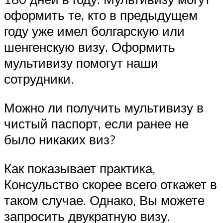
оформить те, кто в предыдущем
году уже имел болгарскую или
шенгенскую визу. Оформить
мультивизу помогут наши
сотрудники.
Можно ли получить мультивизу в
чистый паспорт, если ранее не
было никаких виз?
Как показывает практика,
Консульство скорее всего откажет в
таком случае. Однако, Вы можете
запросить двукратную визу.