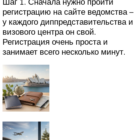
Шаг 1. Сначала нужно пройти
регистрацию на сайте ведомства –
у каждого диппредставительства и
визового центра он свой.
Регистрация очень проста и
занимает всего несколько минут.