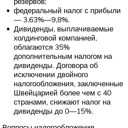
резервов;
федеральный налог с прибыли
— 3,63%—9,8%.
Дивиденды, выплачиваемые
холдинговой компанией,
облагаются 35%
дополнительным налогом на
дивиденды. Договора об
исключении двойного
налогообложения, заключенные
Швейцарией более чем с 40
странами, снижают налог на
дивиденды до 0—15%.
Вопросы налогообложения