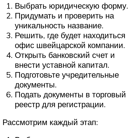
Выбрать юридическую форму.
Придумать и проверить на
уникальность название.
Решить, где будет находиться
офис швейцарской компании.
Открыть банковский счет и
внести уставной капитал.
Подготовьте учредительные
документы.
Подать документы в торговый
реестр для регистрации.
Рассмотрим каждый этап: