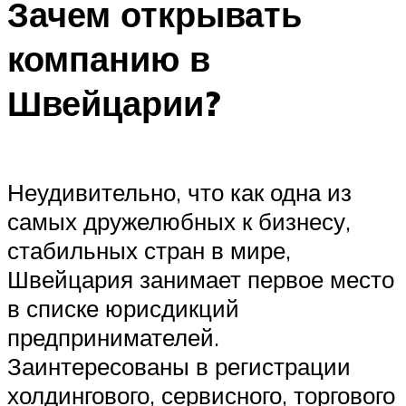
Зачем открывать
компанию в
Швейцарии?
Неудивительно, что как одна из
самых дружелюбных к бизнесу,
стабильных стран в мире,
Швейцария занимает первое место
в списке юрисдикций
предпринимателей.
Заинтересованы в регистрации
холдингового, сервисного, торгового