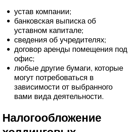
устав компании;
банковская выписка об
уставном капитале;
сведения об учредителях;
договор аренды помещения под
офис;
любые другие бумаги, которые
могут потребоваться в
зависимости от выбранного
вами вида деятельности.
Налогообложение
холдинговых