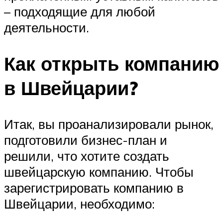
– подходящие для любой
деятельности.
Как открыть компанию
в Швейцарии?
Итак, вы проанализировали рынок,
подготовили бизнес-план и
решили, что хотите создать
швейцарскую компанию. Чтобы
зарегистрировать компанию в
Швейцарии, необходимо: