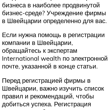
бизнеса в наиболее продвинутой
бизнес-среде? Учреждение фирмы
в Швейцарии определенно для вас.
Если нужна помощь в регистрации
компании в Швейцарии,
обращайтесь к экспертам
International wealth по электронной
почте, указанной в конце статьи.
Перед регистрацией фирмы в
Швейцарии, важно изучить список
правил и рекомендаций, чтобы
добиться успеха. Регистрация