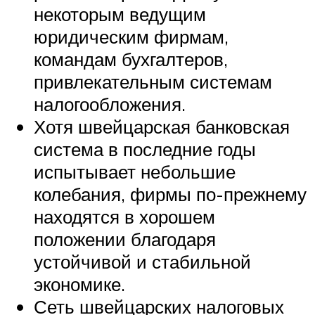
некоторым ведущим
юридическим фирмам,
командам бухгалтеров,
привлекательным системам
налогообложения.
Хотя швейцарская банковская
система в последние годы
испытывает небольшие
колебания, фирмы по-прежнему
находятся в хорошем
положении благодаря
устойчивой и стабильной
экономике.
Сеть швейцарских налоговых