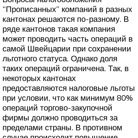
“Прописанных” компаний в разных
кантонах решаются по-разному. В
ряде кантонов такая компания
может проводить часть операций в
самой Швейцарии при сохранении
льготного статуса. Однако доля
таких операций ограничена. Так, в
некоторых кантонах
предоставляются налоговые льготы
при условии, что как минимум 80%
операций торгово-закупочной
фирмы должно проводиться за
пределами страны. В противном
случае происходит повышение