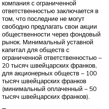
компания с ограниченной
ответственностью заключается в
том, что последние не могут
свободно предлагать свои акции
общественности через фондовый
рынок. Минимальный уставной
капитал для обществ с
ограниченной ответственностью –
20 тысяч швейцарских франков,
для акционерных обществ – 100
тысяч швейцарских франков
(минимальный оплаченный – 50
тысяч швейцарских франков).