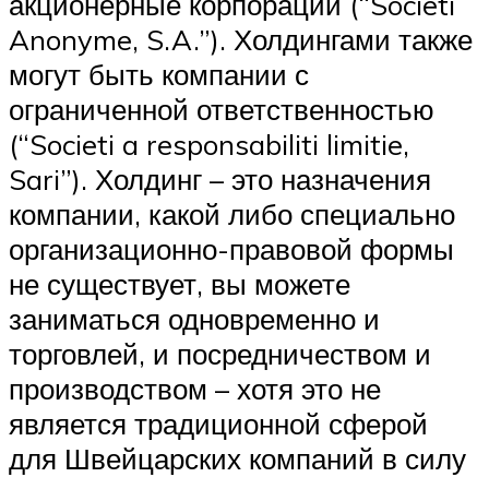
акционерные корпорации (“Societi
Anonyme, S.A.”). Холдингами также
могут быть компании с
ограниченной ответственностью
(“Societi a responsabiliti limitie,
Sari”). Холдинг – это назначения
компании, какой либо специально
организационно-правовой формы
не существует, вы можете
заниматься одновременно и
торговлей, и посредничеством и
производством – хотя это не
является традиционной сферой
для Швейцарских компаний в силу