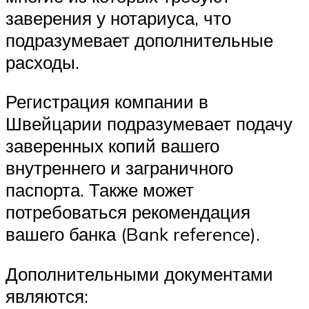
заверения у нотариуса, что
подразумевает дополнительные
расходы.
Регистрация компании в
Швейцарии подразумевает подачу
заверенных копий вашего
внутреннего и заграничного
паспорта. Также может
потребоваться рекомендация
вашего банка (Bank reference).
Дополнительными документами
являются: