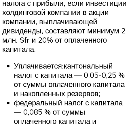
налога с прибыли, если инвестиции
холдинговой компании в акции
компании, выплачивающей
дивиденды, составляют минимум 2
млн. Sfr и 20% от оплаченного
капитала.
Уплачивается:кантональный
налог с капитала — 0,05-0,25 %
от суммы оплаченного капитала
и накопленных резервов;
федеральный налог с капитала
— 0,085 % от суммы
оплаченного капитала и