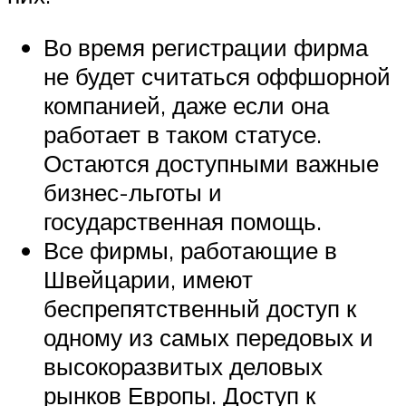
Во время регистрации фирма
не будет считаться оффшорной
компанией, даже если она
работает в таком статусе.
Остаются доступными важные
бизнес-льготы и
государственная помощь.
Все фирмы, работающие в
Швейцарии, имеют
беспрепятственный доступ к
одному из самых передовых и
высокоразвитых деловых
рынков Европы. Доступ к