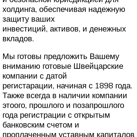
холдинга, обеспечивая надежную
защиту ваших
инвестиций, активов, и денежных
вкладов.
Мы готовы предложить Вашему
вниманию готовые Швейцарские
компании с датой
регистарации, начиная с 1898 года.
Также всегда в наличии компании
этоого, прошлого и позапрошлого
года регистрации с открытым
банковским счетом и
проплаченным уставным капиталов