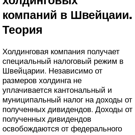
компаний в Швейцаии.
Теория
Холдинговая компания получает
специальный налоговый режим в
Швейцарии. Независимо от
размеров холдинга не
уплачивается кантональный и
муниципальный налог на доходы от
полученных дивидендов. Доходы от
полученных дивидендов
освобождаются от федерального