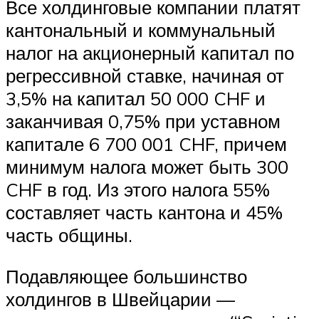
Все холдинговые компании платят
кантональный и коммунальный
налог на акционерный капитал по
регрессивной ставке, начиная от
3,5% на капитал 50 000 CHF и
заканчивая 0,75% при уставном
капитале 6 700 001 CHF, причем
минимум налога может быть 300
CHF в год. Из этого налога 55%
составляет часть кантона и 45%
часть общины.
Подавляющее большинство
холдингов в Швейцарии —