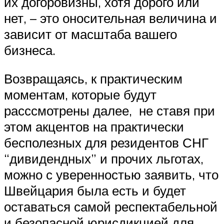
их догоровизны, хотя дорого или
нет, – это оносительная величина и
зависит от масштаба вашего
бизнеса.
Возвращаясь, к практическим
моментам, которые будут
расссмотрены далее, не ставя при
этом акцентов на практически
бесполезных для резидентов СНГ
“дивидендных” и прочих льготах,
можно с уверенностью заявить, что
Швейцария была есть и будет
оставаться самой респектабельной
и безопасной юрисдикцией для