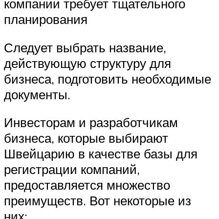
компании требует тщательного
планирования
Следует выбрать название,
действующую структуру для
бизнеса, подготовить необходимые
документы.
Инвесторам и разработчикам
бизнеса, которые выбирают
Швейцарию в качестве базы для
регистрации компаний,
предоставляется множество
преимуществ. Вот некоторые из
них: