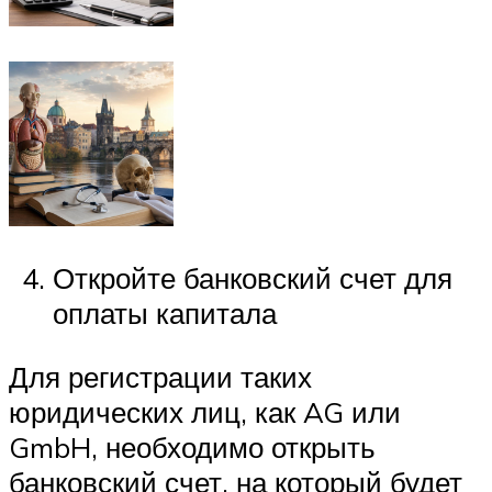
Откройте банковский счет для
оплаты капитала
Для регистрации таких
юридических лиц, как AG или
GmbH, необходимо открыть
банковский счет, на который будет