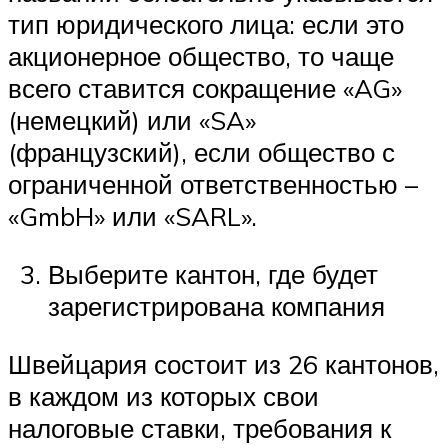
тип юридического лица: если это
акционерное общество, то чаще
всего ставится сокращение «AG»
(немецкий) или «SA»
(французский), если общество с
ограниченной ответственностью –
«GmbH» или «SARL».
Выберите кантон, где будет
зарегистрирована компания
Швейцария состоит из 26 кантонов,
в каждом из которых свои
налоговые ставки, требования к