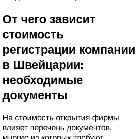
От чего зависит
стоимость
регистрации компании
в Швейцарии:
необходимые
документы
На стоимость открытия фирмы
влияет перечень документов,
многие из которых требуют