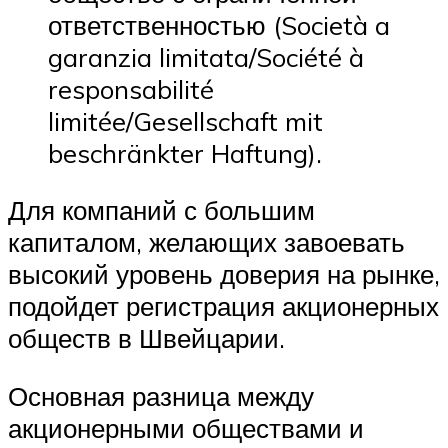
ответственностью (Società a
garanzia limitata/Société à
responsabilité
limitée/Gesellschaft mit
beschränkter Haftung).
Для компаний с большим
капиталом, желающих завоевать
высокий уровень доверия на рынке,
подойдет регистрация акционерных
обществ в Швейцарии.
Основная разница между
акционерными обществами и