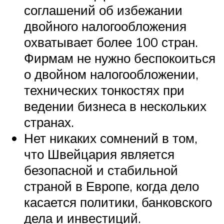
соглашений об избежании
двойного налогообложения
охватывает более 100 стран.
Фирмам не нужно беспокоиться
о двойном налогообложении,
технических тонкостях при
ведении бизнеса в нескольких
странах.
Нет никаких сомнений в том,
что Швейцария является
безопасной и стабильной
страной в Европе, когда дело
касается политики, банковского
дела и инвестиций.