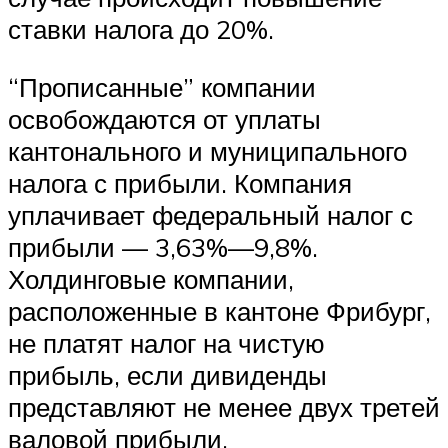
ставки налога до 20%.
“Прописанные” компании
освобождаются от уплаты
кантонального и муниципального
налога с прибыли. Компания
уплачивает федеральный налог с
прибыли — 3,63%—9,8%.
Холдинговые компании,
расположенные в кантоне Фрибург,
не платят налог на чистую
прибыль, если дивиденды
представляют не менее двух третей
валовой прибыли.