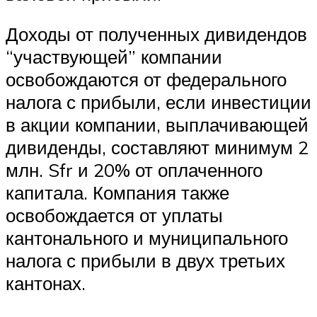
Доходы от полученных дивидендов
“участвующей” компании
освобождаются от федерального
налога с прибыли, если инвестиции
в акции компании, выплачивающей
дивиденды, составляют минимум 2
млн. Sfr и 20% от оплаченного
капитала. Компания также
освобождается от уплаты
кантонального и муниципального
налога с прибыли в двух третьих
кантонах.