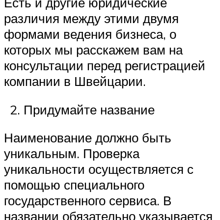
Есть и другие юридические
различия между этими двумя
формами ведения бизнеса, о
которых мы расскажем вам на
консультации перед регистрацией
компании в Швейцарии.
Придумайте название
Наименование должно быть
уникальным. Проверка
уникальности осуществляется с
помощью специального
государственного сервиса. В
названии обязательно указывается