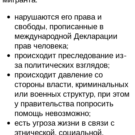
нарушаются его права и
свободы, прописанные в
международной Декларации
прав человека;
происходит преследование из-
за политических взглядов;
происходит давление со
стороны власти, криминальных
или военных структур, при этом
у правительства попросить
помощь невозможно;
есть угроза жизни в связи с
этнической, социальной,