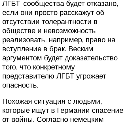
ЛГБТ-сообщества будет отказано,
если они просто расскажут об
отсутствии толерантности в
обществе и невозможность
реализовать, например, право на
вступление в брак. Веским
аргументом будет доказательство
того, что конкретному
представителю ЛГБТ угрожает
опасность.
Похожая ситуация с людьми,
которые ищут в Германии спасение
от войны. Согласно немецким