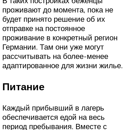
В таких постройках беженцы
проживают до момента, пока не
будет принято решение об их
отправке на постоянное
проживание в конкретный регион
Германии. Там они уже могут
рассчитывать на более-менее
адаптированное для жизни жилье.
Питание
Каждый прибывший в лагерь
обеспечивается едой на весь
период пребывания. Вместе с