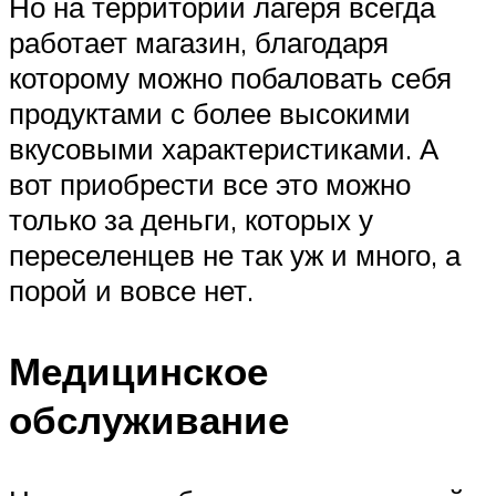
Но на территории лагеря всегда
работает магазин, благодаря
которому можно побаловать себя
продуктами с более высокими
вкусовыми характеристиками. А
вот приобрести все это можно
только за деньги, которых у
переселенцев не так уж и много, а
порой и вовсе нет.
Медицинское
обслуживание