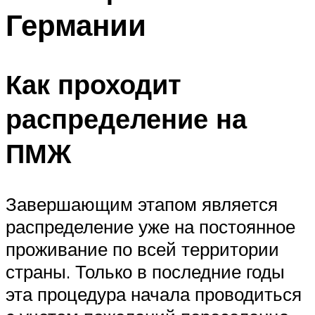
Германии
Как проходит
распределение на
ПМЖ
Завершающим этапом является
распределение уже на постоянное
проживание по всей территории
страны. Только в последние годы
эта процедура начала проводиться