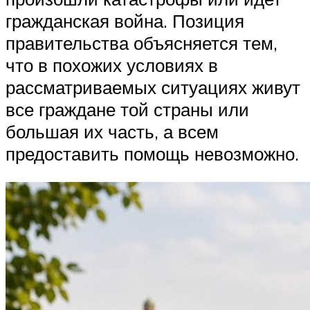
гражданская война. Позиция
правительства объясняется тем,
что в похожих условиях в
рассматриваемых ситуациях живут
все граждане той страны или
большая их часть, а всем
предоставить помощь невозможно.