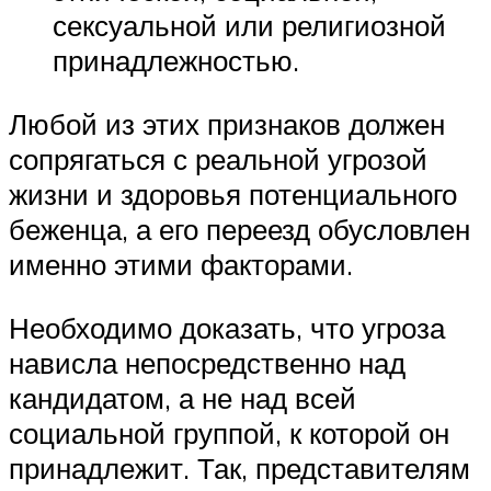
сексуальной или религиозной
принадлежностью.
Любой из этих признаков должен
сопрягаться с реальной угрозой
жизни и здоровья потенциального
беженца, а его переезд обусловлен
именно этими факторами.
Необходимо доказать, что угроза
нависла непосредственно над
кандидатом, а не над всей
социальной группой, к которой он
принадлежит. Так, представителям