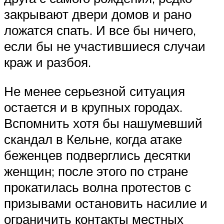
закрывают двери домов и рано
ложатся спать. И все бы ничего,
если бы не участившиеся случаи
краж и разбоя.
Не менее серьезной ситуация
остается и в крупных городах.
Вспомнить хотя бы нашумевший
скандал в Кельне, когда атаке
беженцев подверглись десятки
женщин; после этого по стране
прокатилась волна протестов с
призывами остановить насилие и
ограничить контакты местных