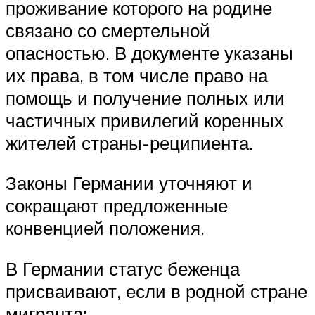
проживание которого на родине
связано со смертельной
опасностью. В документе указаны
их права, в том числе право на
помощь и получение полных или
частичных привилегий коренных
жителей страны-реципиента.
Законы Германии уточняют и
сокращают предложенные
конвенцией положения.
В Германии статус беженца
присваивают, если в родной стране
мигранта: