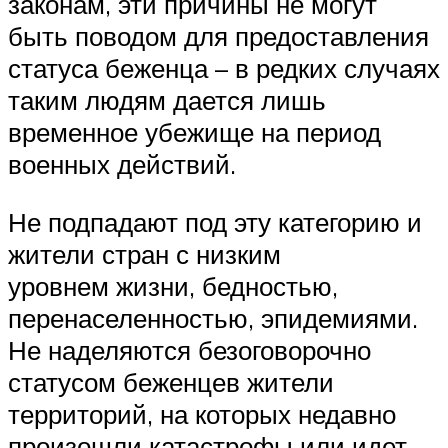
законам, эти причины не могут
быть поводом для предоставления
статуса беженца – в редких случаях
таким людям дается лишь
временное убежище на период
военных действий.
Не подпадают под эту категорию и
жители стран с низким
уровнем жизни, бедностью,
перенаселенностью, эпидемиями.
Не наделяются безоговорочно
статусом беженцев жители
территорий, на которых недавно
произошли катастрофы или идет