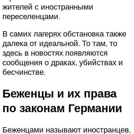
жителей с иностранными
переселенцами.
В самих лагерях обстановка также
далека от идеальной. То там, то
здесь в новостях появляются
сообщения о драках, убийствах и
бесчинстве.
Беженцы и их права
по законам Германии
Беженцами называют иностранцев,