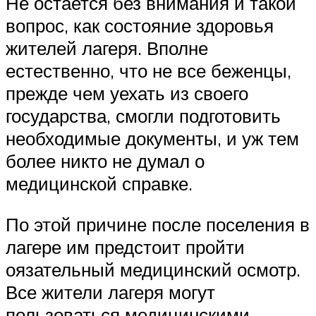
Не остается без внимания и такой
вопрос, как состояние здоровья
жителей лагеря. Вполне
естественно, что не все беженцы,
прежде чем уехать из своего
государства, смогли подготовить
необходимые документы, и уж тем
более никто не думал о
медицинской справке.
По этой причине после поселения в
лагере им предстоит пройти
оязательный медицинский осмотр.
Все жители лагеря могут
пользоваться медицинскими