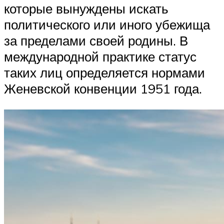
которые вынуждены искать
политического или иного убежища
за пределами своей родины. В
международной практике статус
таких лиц определяется нормами
Женевской конвенции 1951 года.