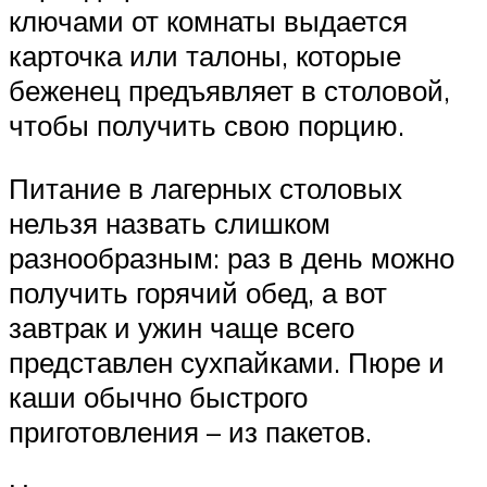
ключами от комнаты выдается
карточка или талоны, которые
беженец предъявляет в столовой,
чтобы получить свою порцию.
Питание в лагерных столовых
нельзя назвать слишком
разнообразным: раз в день можно
получить горячий обед, а вот
завтрак и ужин чаще всего
представлен сухпайками. Пюре и
каши обычно быстрого
приготовления – из пакетов.