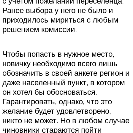
с учетом пожеланий переселенца.
Ранее выбора у него не было и
приходилось мириться с любым
решением комиссии.
Чтобы попасть в нужное место,
новичку необходимо всего лишь
обозначить в своей анкете регион и
даже населенный пункт, в котором
он хотел бы обосноваться.
Гарантировать, однако, что это
желание будет удовлетворено,
никто не может. Но в любом случае
чиновники стараются пойти