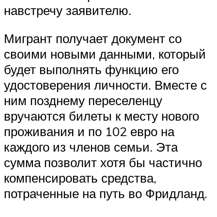
навстречу заявителю.
Мигрант получает документ со
своими новыми данными, который
будет выполнять функцию его
удостоверения личности. Вместе с
ним позднему переселенцу
вручаются билеты к месту нового
проживания и по 102 евро на
каждого из членов семьи. Эта
сумма позволит хотя бы частично
компенсировать средства,
потраченные на путь во Фридланд.