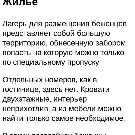
Жилье
Лагерь для размещения беженцев
представляет собой большую
территорию, обнесенную забором,
попасть на которую можно только
по специальному пропуску.
Отдельных номеров, как в
гостинице, здесь нет. Кровати
двухэтажные, интерьер
неприхотлив, а из мебели можно
найти только самое необходимое.