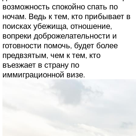
возможность спокойно спать по
ночам. Ведь к тем, кто прибывает в
поисках убежища, отношение,
вопреки доброжелательности и
готовности помочь, будет более
предвзятым, чем к тем, кто
въезжает в страну по
иммиграционной визе.