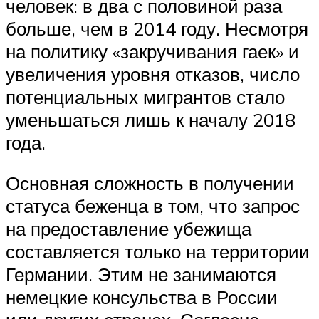
человек: в два с половиной раза
больше, чем в 2014 году. Несмотря
на политику «закручивания гаек» и
увеличения уровня отказов, число
потенциальных мигрантов стало
уменьшаться лишь к началу 2018
года.
Основная сложность в получении
статуса беженца в том, что запрос
на предоставление убежища
составляется только на территории
Германии. Этим не занимаются
немецкие консульства в России