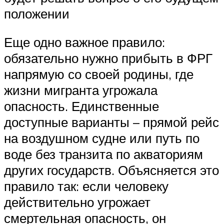
положении
Еще одно важное правило:
обязательно нужно прибыть в ФРГ
напрямую со своей родины, где
жизни мигранта угрожала
опасность. Единственные
доступные варианты – прямой рейс
на воздушном судне или путь по
воде без транзита по акваториям
других государств. Объясняется это
правило так: если человеку
действительно угрожает
смертельная опасность, он