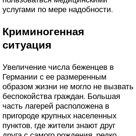
услугами по мере надобности.
Криминогенная
ситуация
Увеличение числа беженцев в
Германии с ее размеренным
образом жизни не могло не вызвать
беспокойства граждан. Большая
часть лагерей расположена в
пригороде крупных населенных
пунктов, где жители знают друг
друга с самого рождения, редко