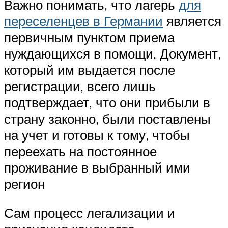
Важно понимать, что лагерь
для
переселенцев в Германии
является
первичным пунктом приема
нуждающихся в помощи. Документ,
который им выдается после
регистрации, всего лишь
подтверждает, что они прибыли в
страну законно, были поставлены
на учет и готовы к тому, чтобы
переехать на постоянное
проживание в выбранный ими
регион
Сам процесс легализации и