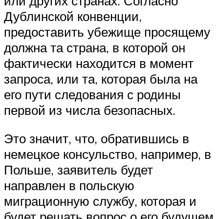
или других странах. Согласно
Дублинской конвенции,
предоставить убежище просящему
должна та страна, в которой он
фактически находится в момент
запроса, или та, которая была на
его пути следования с родины
первой из числа безопасных.
Это значит, что, обратившись в
немецкое консульство, например, в
Польше, заявитель будет
направлен в польскую
миграционную службу, которая и
будет решать вопрос о его будущем