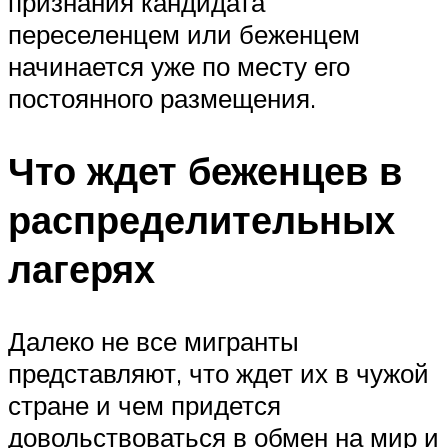
признания кандидата
переселенцем или беженцем
начинается уже по месту его
постоянного размещения.
Что ждет беженцев в
распределительных
лагерях
Далеко не все мигранты
представляют, что ждет их в чужой
стране и чем придется
довольствоваться в обмен на мир и