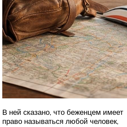
В ней сказано, что беженцем имеет
право называться любой человек,