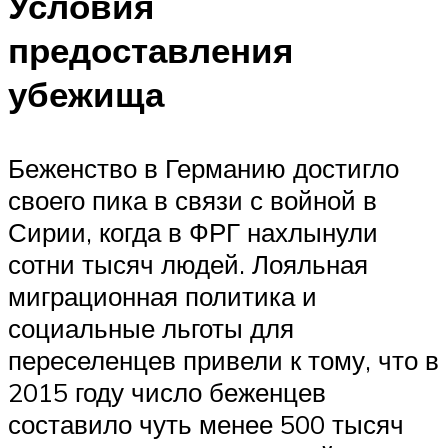
Условия
предоставления
убежища
Беженство в Германию достигло
своего пика в связи с войной в
Сирии, когда в ФРГ нахлынули
сотни тысяч людей. Лояльная
миграционная политика и
социальные льготы для
переселенцев привели к тому, что в
2015 году число беженцев
составило чуть менее 500 тысяч