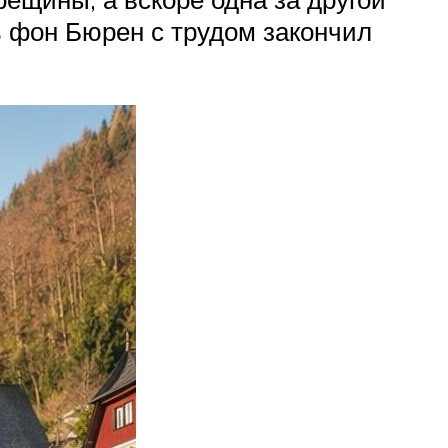
ь фон Бюрен с трудом закончил