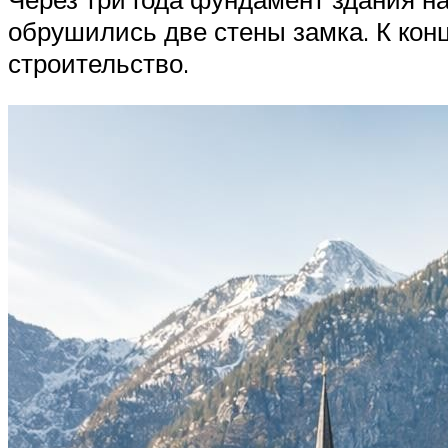
обрушились две стены замка. К кон
строительство.