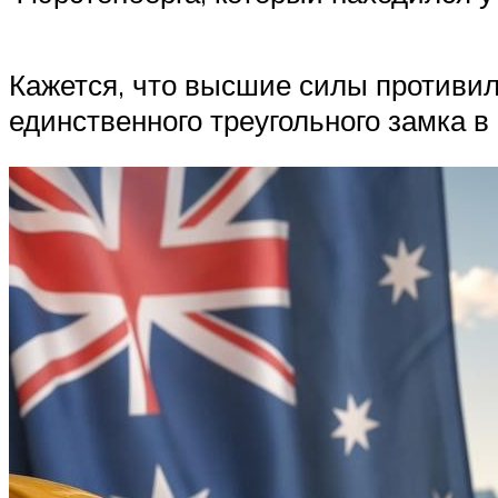
Кажется, что высшие силы противил
единственного треугольного замка 