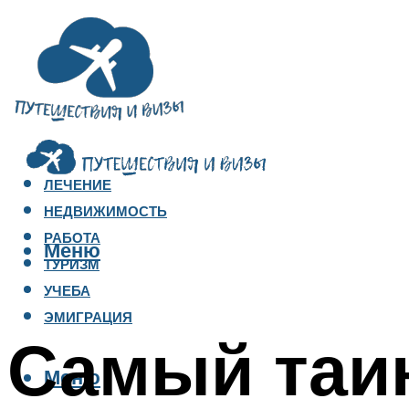
ЛЕЧЕНИЕ
НЕДВИЖИМОСТЬ
РАБОТА
Меню
ТУРИЗМ
УЧЕБА
ЭМИГРАЦИЯ
Самый таи
Меню