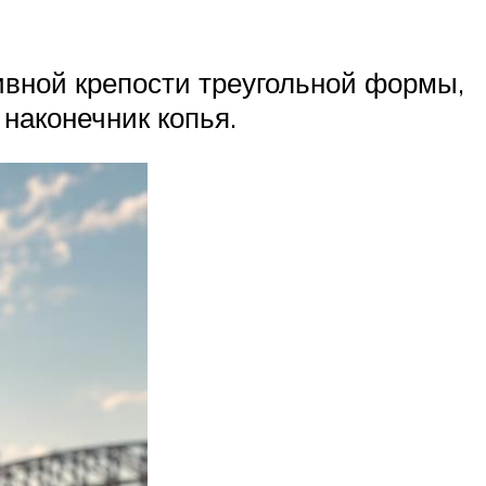
ивной крепости треугольной формы,
наконечник копья.