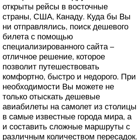
открыты рейсы в восточные
страны, США, Канаду. Куда бы Вы
ни отправлялись, поиск дешевого
билета с помощью
специализированного сайта –
отличное решение, которое
позволит путешествовать
комфортно, быстро и недорого. При
необходимости Вы можете не
только отыскать дешевые
авиабилеты на самолет из столицы
в самые известные города мира, а
и составить сложные маршруты с
различным количеством пересадок.