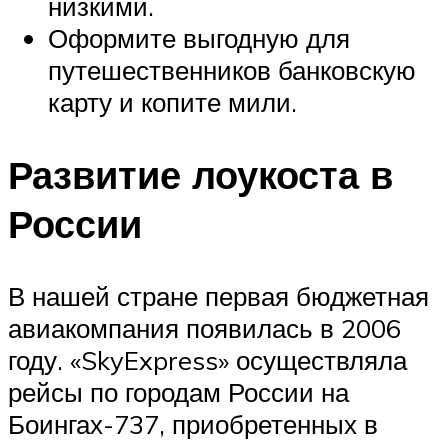
низкими.
Оформите выгодную для
путешественников банковскую
карту и копите мили.
Развитие лоукоста в
России
В нашей стране первая бюджетная
авиакомпания появилась в 2006
году. «SkyExpress» осуществляла
рейсы по городам России на
Боингах-737, приобретенных в