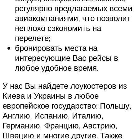
регулярно предлагаемых всеми
авиакомпаниями, что позволит
неплохо сэкономить на
перелете;
бронировать места на
интересующие Вас рейсы в
любое удобное время.
У нас Вы найдете лоукостеров из
Киева и Украины в любое
европейское государство: Польшу,
Англию, Испанию, Италию,
Германию, Францию, Австрию,
Швецию и многие другие. Также