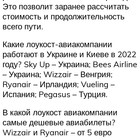
Это позволит заранее рассчитать
стоимость и продолжительность
всего пути.
Какие лоукост-авиакомпании
работают в Украине и Киеве в 2022
году? Sky Up – Украина; Bees Airline
– Украина; Wizzair – Венгрия;
Ryanair – Ирландия; Vueling –
Испания; Pegasus – Турция.
В какой лоукост авиакомпании
самые дешевые авиабилеты?
Wizzair и Ryanair – от 5 евро