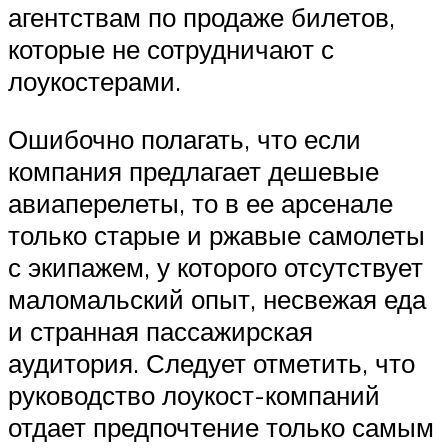
агентствам по продаже билетов,
которые не сотрудничают с
лоукостерами.
Ошибочно полагать, что если
компания предлагает дешевые
авиаперелеты, то в ее арсенале
только старые и ржавые самолеты
с экипажем, у которого отсутствует
маломальский опыт, несвежая еда
и странная пассажирская
аудитория. Следует отметить, что
руководство лоукост-компаний
отдает предпочтение только самым