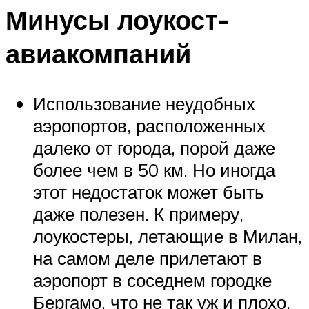
Минусы лоукост-
авиакомпаний
Использование неудобных
аэропортов, расположенных
далеко от города, порой даже
более чем в 50 км. Но иногда
этот недостаток может быть
даже полезен. К примеру,
лоукостеры, летающие в Милан,
на самом деле прилетают в
аэропорт в соседнем городке
Бергамо, что не так уж и плохо,