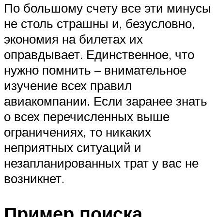
По большому счету все эти минусы
не столь страшны и, безусловно,
экономия на билетах их
оправдывает. Единственное, что
нужно помнить – внимательное
изучение всех правил
авиакомпании. Если заранее знать
о всех перечисленных выше
ограничениях, то никаких
неприятных ситуаций и
незапланированных трат у вас не
возникнет.
Пример поиска