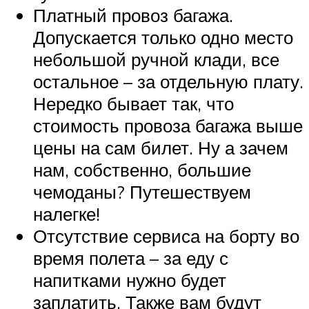
Платный провоз багажа.
Допускается только одно место
небольшой ручной клади, все
остальное – за отдельную плату.
Нередко бывает так, что
стоимость провоза багажа выше
цены на сам билет. Ну а зачем
нам, собственно, большие
чемоданы? Путешествуем
налегке!
Отсутствие сервиса на борту во
время полета – за еду с
напитками нужно будет
заплатить. Также вам будут