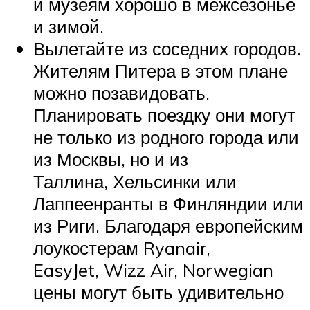
и музеям хорошо в межсезонье
и зимой.
Вылетайте из соседних городов.
Жителям Питера в этом плане
можно позавидовать.
Планировать поездку они могут
не только из родного города или
из Москвы, но и из
Таллина, Хельсинки или
Лаппеенранты в Финляндии или
из Риги. Благодаря европейским
лоукостерам Ryanair,
EasyJet, Wizz Air, Norwegian
цены могут быть удивительно