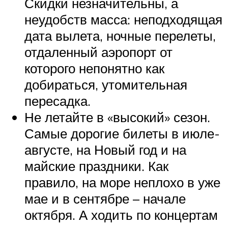
Скидки незначительны, а
неудобств масса: неподходящая
дата вылета, ночные перелеты,
отдаленный аэропорт от
которого непонятно как
добираться, утомительная
пересадка.
Не летайте в «высокий» сезон.
Самые дорогие билеты в июле-
августе, на Новый год и на
майские праздники. Как
правило, на море неплохо в уже
мае и в сентябре – начале
октября. А ходить по концертам