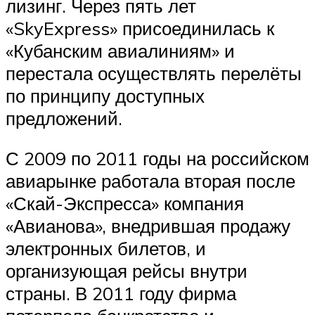
лизинг. Через пять лет
«SkyExpress» присоединилась к
«Кубанским авиалиниям» и
перестала осуществлять перелёты
по принципу доступных
предложений.
С 2009 по 2011 годы на российском
авиарынке работала вторая после
«Скай-Экспресса» компания
«Авианова», внедрившая продажу
электронных билетов, и
организующая рейсы внутри
страны. В 2011 году фирма