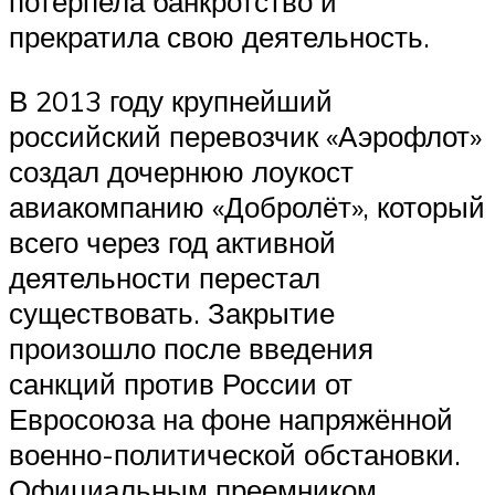
потерпела банкротство и
прекратила свою деятельность.
В 2013 году крупнейший
российский перевозчик «Аэрофлот»
создал дочернюю лоукост
авиакомпанию «Добролёт», который
всего через год активной
деятельности перестал
существовать. Закрытие
произошло после введения
санкций против России от
Евросоюза на фоне напряжённой
военно-политической обстановки.
Официальным преемником