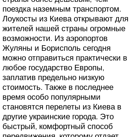
поездка наземным транспортом.
Лоукосты из Киева открывают для
жителей нашей страны огромные
возможности. Из аэропортов
Жуляны и Борисполь сегодня
можно отправиться практически в
любое государство Европы,
заплатив предельно низкую
стоимость. Также в последнее
время особо популярными
становятся перелеты из Киева в
другие украинские города. Это
быстрый, комфортный способ
передвижения, которому отдает