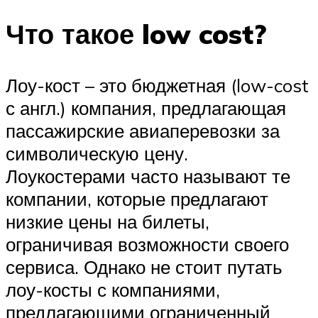
Что такое low cost?
Лоу-кост – это бюджетная (low-cost
с англ.) компания, предлагающая
пассажирские авиаперевозки за
символическую цену.
Лоукостерами часто называют те
компании, которые предлагают
низкие цены на билеты,
ограничивая возможности своего
сервиса. Однако не стоит путать
лоу-косты с компаниями,
предлагающими ограниченный