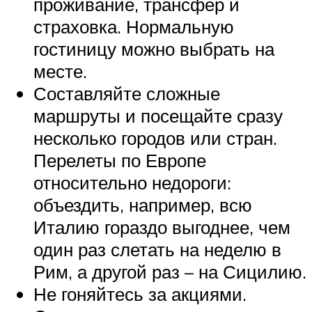
проживание, трансфер и
страховка. Нормальную
гостиницу можно выбрать на
месте.
Составляйте сложные
маршруты и посещайте сразу
несколько городов или стран.
Перелеты по Европе
относительно недороги:
объездить, например, всю
Италию гораздо выгоднее, чем
один раз слетать на неделю в
Рим, а другой раз – на Сицилию.
Не гоняйтесь за акциями.