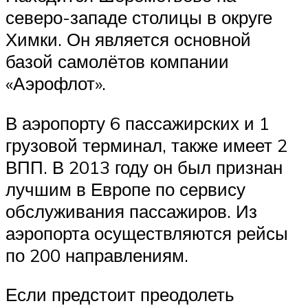
северо-западе столицы в округе
Химки. Он является основной
базой самолётов компании
«Аэрофлот».
В аэропорту 6 пассажирских и 1
грузовой терминал, также имеет 2
ВПП. В 2013 году он был признан
лучшим в Европе по сервису
обслуживания пассажиров. Из
аэропорта осуществляются рейсы
по 200 направлениям.
Если предстоит преодолеть