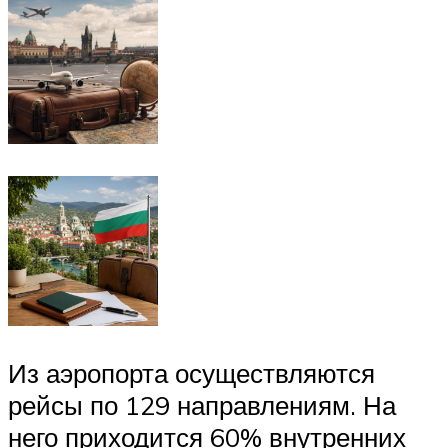
Из аэропорта осуществляются
рейсы по 129 направлениям. На
него приходится 60% внутренних