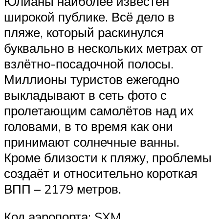
Юлианы наиболее известен
широкой публике. Всё дело в
пляже, который раскинулся
буквально в нескольких метрах от
взлётно-посадочной полосы.
Миллионы туристов ежегодно
выкладывают в сеть фото с
пролетающим самолётов над их
головами, в то время как они
принимают солнечные ванны.
Кроме близости к пляжу, проблемы
создаёт и относительно короткая
ВПП – 2179 метров.
Код аэропорта: SXM