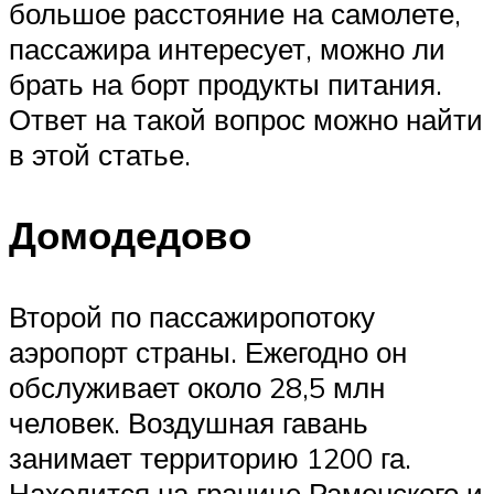
большое расстояние на самолете,
пассажира интересует, можно ли
брать на борт продукты питания.
Ответ на такой вопрос можно найти
в этой статье.
Домодедово
Второй по пассажиропотоку
аэропорт страны. Ежегодно он
обслуживает около 28,5 млн
человек. Воздушная гавань
занимает территорию 1200 га.
Находится на границе Раменского и