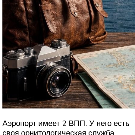
Аэропорт имеет 2 ВПП. У него есть
своя орнитологическая служба,