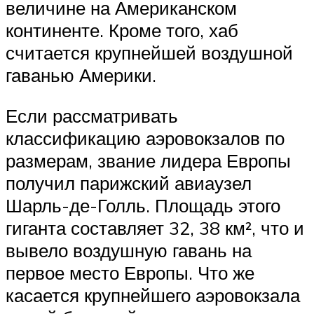
величине на Американском
континенте. Кроме того, хаб
считается крупнейшей воздушной
гаванью Америки.
Если рассматривать
классификацию аэровокзалов по
размерам, звание лидера Европы
получил парижский авиаузел
Шарль-де-Голль. Площадь этого
гиганта составляет 32, 38 км², что и
вывело воздушную гавань на
первое место Европы. Что же
касается крупнейшего аэровокзала