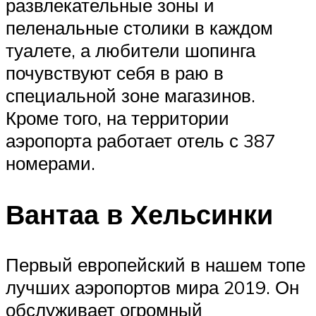
развлекательные зоны и
пеленальные столики в каждом
туалете, а любители шопинга
почувствуют себя в раю в
специальной зоне магазинов.
Кроме того, на территории
аэропорта работает отель с 387
номерами.
Вантаа в Хельсинки
Первый европейский в нашем топе
лучших аэропортов мира 2019. Он
обслуживает огромный