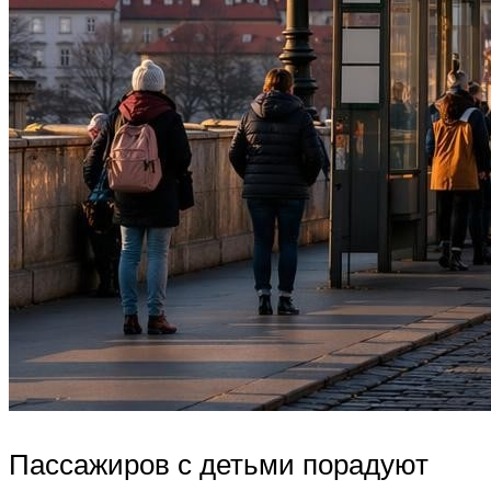
Пассажиров с детьми порадуют