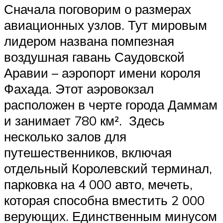
Сначала поговорим о размерах
авиационных узлов. Тут мировым
лидером названа помпезная
воздушная гавань Саудовской
Аравии – аэропорт имени короля
Фахада. Этот аэровокзал
расположен в черте города Даммам
и занимает 780 км². Здесь
несколько залов для
путешественников, включая
отдельный Королевский терминал,
парковка на 4 000 авто, мечеть,
которая способна вместить 2 000
верующих. Единственным минусом