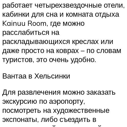
работает четырехзвездочные отели,
кабинки для сна и комната отдыха
Kainuu Room, где можно
расслабиться на
раскладывающихся креслах или
даже просто на коврах – по словам
туристов, это очень удобно.
Вантаа в Хельсинки
Для развлечения можно заказать
экскурсию по аэропорту,
посмотреть на художественные
экспонаты, либо съездить в