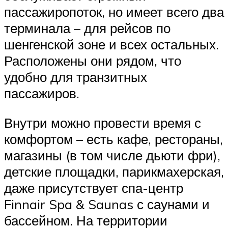
пассажиропоток, но имеет всего два
терминала – для рейсов по
шенгенской зоне и всех остальных.
Расположены они рядом, что
удобно для транзитных
пассажиров.
Внутри можно провести время с
комфортом – есть кафе, рестораны,
магазины (в том числе дьюти фри),
детские площадки, парикмахерская,
даже присутствует спа-центр
Finnair Spa & Saunas с саунами и
бассейном. На территории