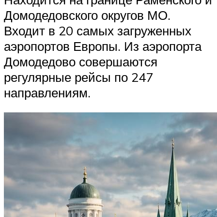
Домодедовского округов МО.
Входит в 20 самых загруженных
аэропортов Европы. Из аэропорта
Домодедово совершаются
регулярные рейсы по 247
направлениям.