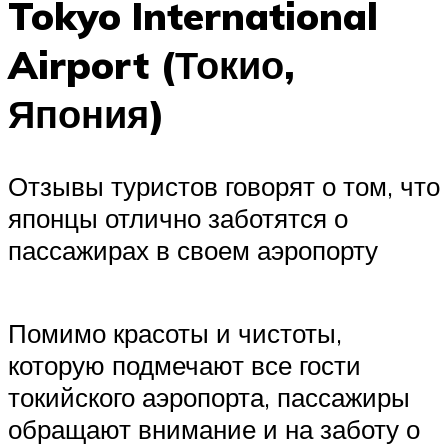
Tokyo International
Airport (Токио,
Япония)
Отзывы туристов говорят о том, что
японцы отлично заботятся о
пассажирах в своем аэропорту
Помимо красоты и чистоты,
которую подмечают все гости
токийского аэропорта, пассажиры
обращают внимание и на заботу о