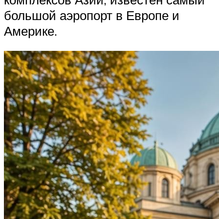
большой аэропорт в Европе и
Америке.