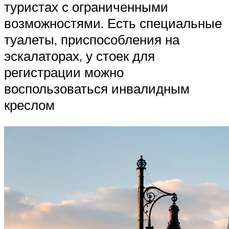
туристах с ограниченными
возможностями. Есть специальные
туалеты, приспособления на
эскалаторах, у стоек для
регистрации можно
воспользоваться инвалидным
креслом