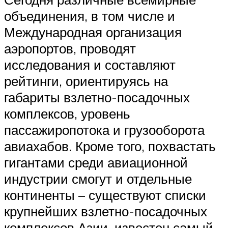
объединения, в том числе и
Международная организация
аэропортов, проводят
исследования и составляют
рейтинги, ориентируясь на
габариты взлетно-посадочных
комплексов, уровень
пассажиропотока и грузооборота
авиахабов. Кроме того, похвастать
гигантами среди авиационной
индустрии смогут и отдельные
континенты – существуют списки
крупнейших взлетно-посадочных
комплексов Азии, известен самый