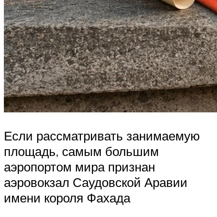
Если рассматривать занимаемую
площадь, самым большим
аэропортом мира признан
аэровокзал Саудовской Аравии
имени короля Фахада