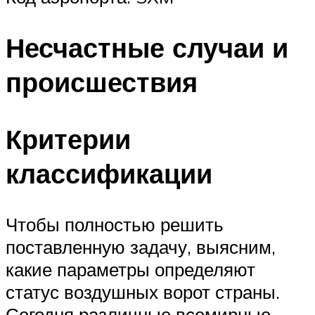
Несчастные случаи и
происшествия
Критерии
классификации
Чтобы полностью решить
поставленную задачу, выясним,
какие параметры определяют
статус воздушных ворот страны.
Сегодня различные всемирные