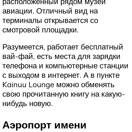
расположенный рядом музей
авиации. Отличный вид на
терминалы открывается со
смотровой площадки.
Разумеется, работает бесплатный
вай-фай, есть места для зарядки
телефона и компьютерные станции
с выходом в интернет. А в пункте
Kainuu Lounge можно обменять
свою прочитанную книгу на какую-
нибудь новую.
Аэропорт имени