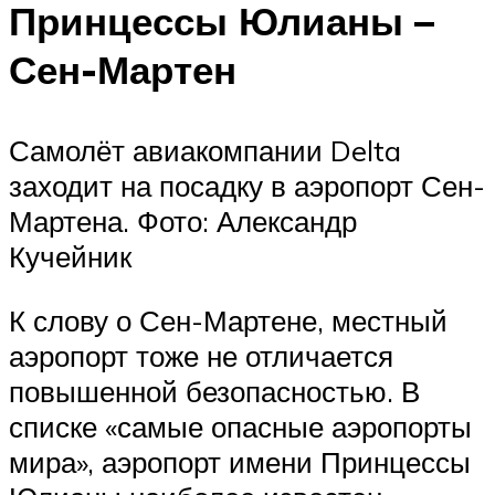
Принцессы Юлианы –
Сен-Мартен
Самолёт авиакомпании Delta
заходит на посадку в аэропорт Сен-
Мартена. Фото: Александр
Кучейник
К слову о Сен-Мартене, местный
аэропорт тоже не отличается
повышенной безопасностью. В
списке «самые опасные аэропорты
мира», аэропорт имени Принцессы