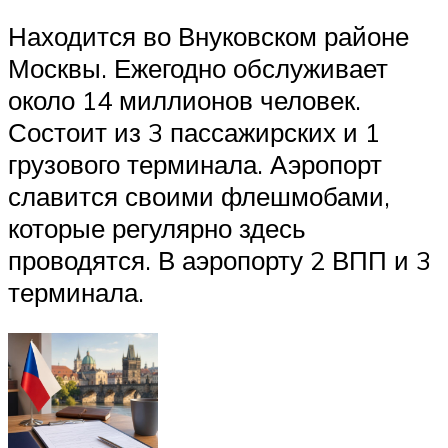
Находится во Внуковском районе
Москвы. Ежегодно обслуживает
около 14 миллионов человек.
Состоит из 3 пассажирских и 1
грузового терминала. Аэропорт
славится своими флешмобами,
которые регулярно здесь
проводятся. В аэропорту 2 ВПП и 3
терминала.