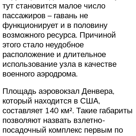
тут становится малое число
пассажиров – гавань не
функционирует и в половину
возможного ресурса. Причиной
этого стало неудобное
расположение и длительное
использование узла в качестве
военного аэродрома.
Площадь аэровокзал Денвера,
который находится в США,
составляет 140 км². Такие габариты
позволяют назвать взлетно-
посадочный комплекс первым по