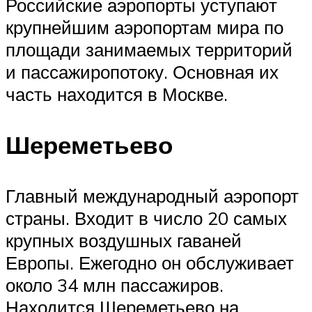
Российские аэропорты уступают
крупнейшим аэропортам мира по
площади занимаемых территорий
и пассажиропотоку. Основная их
часть находится в Москве.
Шереметьево
Главный международный аэропорт
страны. Входит в число 20 самых
крупных воздушных гаваней
Европы. Ежегодно он обслуживает
около 34 млн пассажиров.
Находится Шереметьево на