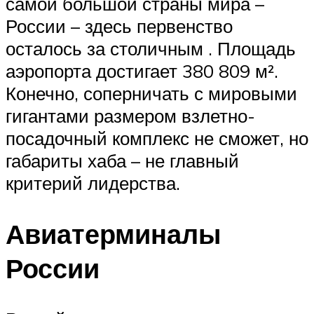
самой большой страны мира –
России – здесь первенство
осталось за столичным . Площадь
аэропорта достигает 380 809 м².
Конечно, соперничать с мировыми
гигантами размером взлетно-
посадочный комплекс не сможет, но
габариты хаба – не главный
критерий лидерства.
Авиатерминалы
России