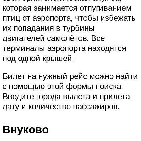
которая занимается отпугиванием
птиц от аэропорта, чтобы избежать
их попадания в турбины
двигателей самолётов. Все
терминалы аэропорта находятся
под одной крышей.
Билет на нужный рейс можно найти
с помощью этой формы поиска.
Введите города вылета и прилета,
дату и количество пассажиров.
Внуково