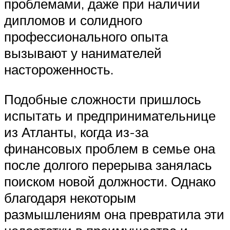
проблемами, даже при наличии
дипломов и солидного
профессионального опыта
вызывают у нанимателей
настороженность.
Подобные сложности пришлось
испытать и предпринимательнице
из Атланты, когда из-за
финансовых проблем в семье она
после долгого перерыва занялась
поиском новой должности. Однако
благодаря некоторым
размышлениям она превратила эти