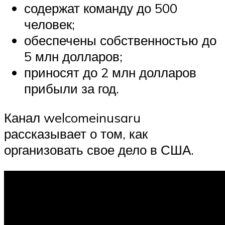
содержат команду до 500
человек;
обеспечены собственностью до
5 млн долларов;
приносят до 2 млн долларов
прибыли за год.
Канал welcomeinusaru
рассказывает о том, как
организовать свое дело в США.