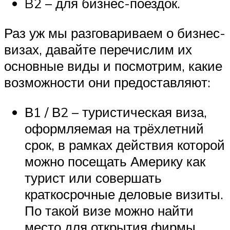
B2 – для бизнес-поездок.
Раз уж мы разговариваем о бизнес-
визах, давайте перечислим их
основные виды и посмотрим, какие
возможности они предоставляют:
В1 / В2 – туристическая виза,
оформляемая на трёхлетний
срок, в рамках действия которой
можно посещать Америку как
турист или совершать
краткосрочные деловые визиты.
По такой визе можно найти
место для открытия фирмы,