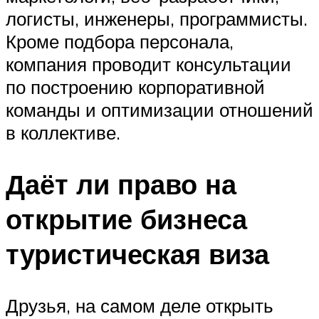
логисты, инженеры, программисты.
Кроме подбора персонала,
компания проводит консультации
по построению корпоративной
команды и оптимизации отношений
в коллективе.
Даёт ли право на
открытие бизнеса
туристическая виза
Друзья, на самом деле открыть