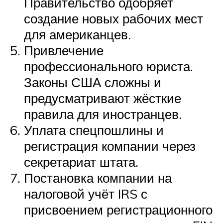
Правительство одобряет
создание новых рабочих мест
для американцев.
Привлечение
профессионального юриста.
Законы США сложны и
предусматривают жёсткие
правила для иностранцев.
Уплата спецпошлины и
регистрация компании через
секретариат штата.
Постановка компании на
налоговой учёт IRS с
присвоением регистрационного