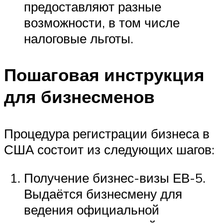
предоставляют разные
возможности, в том числе
налоговые льготы.
Пошаговая инструкция
для бизнесменов
Процедура регистрации бизнеса в
США состоит из следующих шагов:
Получение бизнес-визы ЕВ-5.
Выдаётся бизнесмену для
ведения официальной