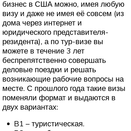
бизнес в США можно, имея любую
визу и даже не имея её совсем (из
дома через интернет и
юридического представителя-
резидента), а по тур-визе вы
можете в течение 3 лет
беспрепятственно совершать
деловые поездки и решать
возникающие рабочие вопросы на
месте. С прошлого года такие визы
поменяли формат и выдаются в
двух вариантах:
B1 – туристическая.