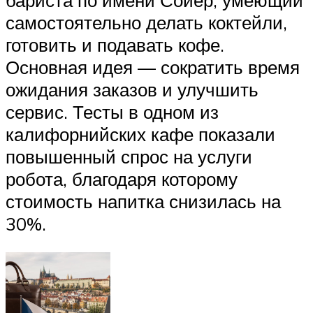
самостоятельно делать коктейли,
готовить и подавать кофе.
Основная идея — сократить время
ожидания заказов и улучшить
сервис. Тесты в одном из
калифорнийских кафе показали
повышенный спрос на услуги
робота, благодаря которому
стоимость напитка снизилась на
30%.