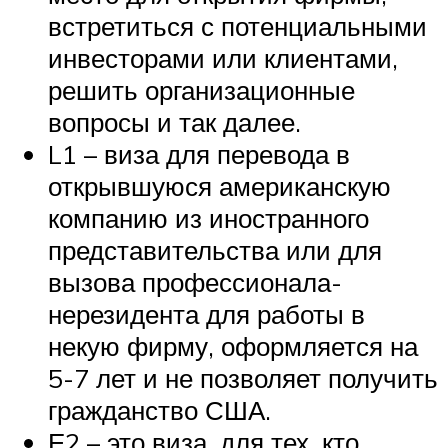
встретиться с потенциальными
инвесторами или клиентами,
решить организационные
вопросы и так далее.
L1 – виза для перевода в
открывшуюся американскую
компанию из иностранного
представительства или для
вызова профессионала-
нерезидента для работы в
некую фирму, оформляется на
5-7 лет и не позволяет получить
гражданство США.
Е2 – это виза, для тех, кто