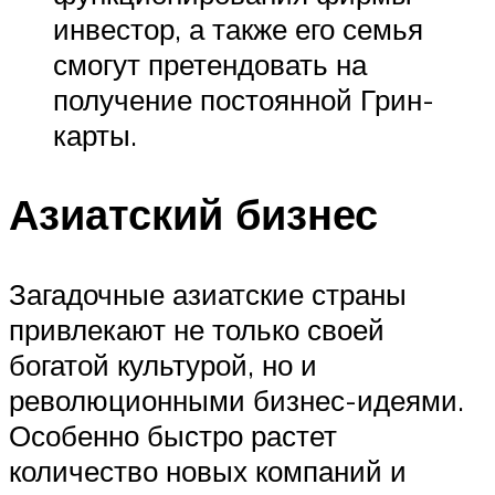
инвестор, а также его семья
смогут претендовать на
получение постоянной Грин-
карты.
Азиатский бизнес
Загадочные азиатские страны
привлекают не только своей
богатой культурой, но и
революционными бизнес-идеями.
Особенно быстро растет
количество новых компаний и