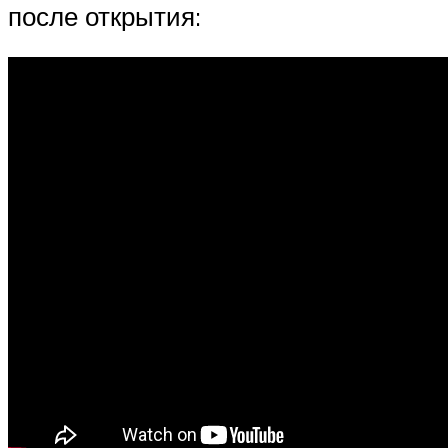
после открытия: