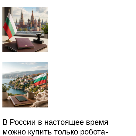
В России в настоящее время
можно купить только робота-