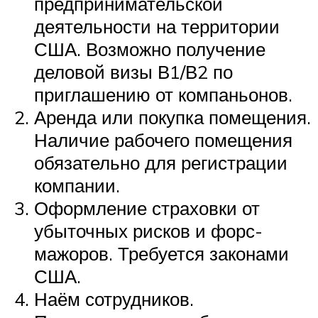
предпринимательской
деятельности на территории
США. Возможно получение
деловой визы В1/В2 по
приглашению от компаньонов.
Аренда или покупка помещения.
Наличие рабочего помещения
обязательно для регистрации
компании.
Оформление страховки от
убыточных рисков и форс-
мажоров. Требуется законами
США.
Наём сотрудников.