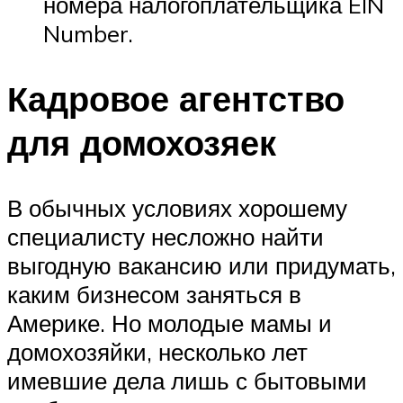
номера налогоплательщика EIN
Number.
Кадровое агентство
для домохозяек
В обычных условиях хорошему
специалисту несложно найти
выгодную вакансию или придумать,
каким бизнесом заняться в
Америке. Но молодые мамы и
домохозяйки, несколько лет
имевшие дела лишь с бытовыми