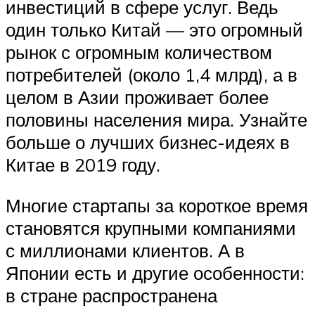
инвестиций в сфере услуг. Ведь
один только Китай — это огромный
рынок с огромным количеством
потребителей (около 1,4 млрд), а в
целом в Азии проживает более
половины населения мира. Узнайте
больше о лучших бизнес-идеях в
Китае в 2019 году.
Многие стартапы за короткое время
становятся крупными компаниями
с миллионами клиентов. А в
Японии есть и другие особенности:
в стране распространена