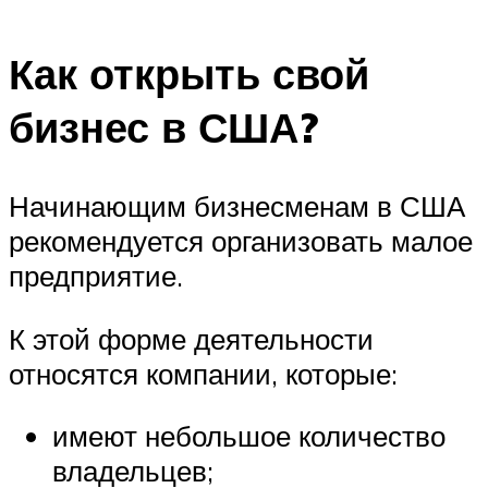
Как открыть свой
бизнес в США?
Начинающим бизнесменам в США
рекомендуется организовать малое
предприятие.
К этой форме деятельности
относятся компании, которые:
имеют небольшое количество
владельцев;