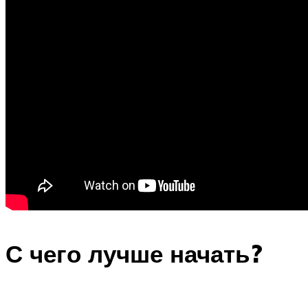
С чего лучше начать?