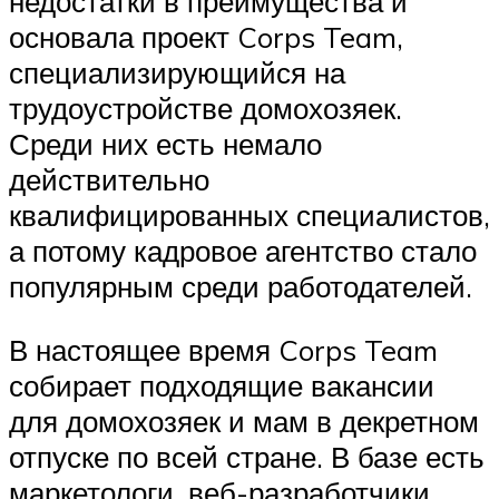
недостатки в преимущества и
основала проект Corps Team,
специализирующийся на
трудоустройстве домохозяек.
Среди них есть немало
действительно
квалифицированных специалистов,
а потому кадровое агентство стало
популярным среди работодателей.
В настоящее время Corps Team
собирает подходящие вакансии
для домохозяек и мам в декретном
отпуске по всей стране. В базе есть
маркетологи, веб-разработчики,