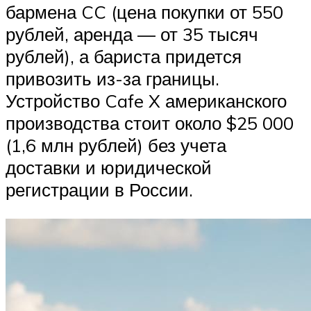
бармена CC (цена покупки от 550
рублей, аренда — от 35 тысяч
рублей), а бариста придется
привозить из-за границы.
Устройство Cafe X американского
производства стоит около $25 000
(1,6 млн рублей) без учета
доставки и юридической
регистрации в России.