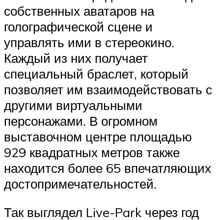
собственных аватаров на
голографической сцене и
управлять ими в стереокино.
Каждый из них получает
специальный браслет, который
позволяет им взаимодействовать с
другими виртуальными
персонажами. В огромном
выставочном центре площадью
929 квадратных метров также
находится более 65 впечатляющих
достопримечательностей.
Так выглядел Live-Park через год