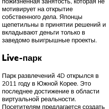
пожизненная занятость, которая не
мотивирует на открытие
собственного дела. Японцы
щепетильны в принятии решений и
вкладывают деньги только в
заведомо выигрышные проекты.
Live-парк
Парк развлечений 4D открылся в
2011 году в Южной Корее. Это
последнее достижение в области
виртуальной реальности.
Посетителям предлагается создать