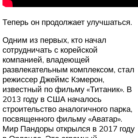
Теперь он продолжает улучшаться.
Одним из первых, кто начал
сотрудничать с корейской
компанией, владеющей
развлекательным комплексом, стал
режиссер Джеймс Кэмерон,
известный по фильму «Титаник». В
2013 году в США началось
строительство аналогичного парка,
посвященного фильму «Аватар».
Мир Пандоры открылся в 2017 году