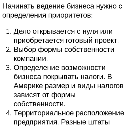
Начинать ведение бизнеса нужно с
определения приоритетов:
Дело открывается с нуля или
приобретается готовый проект.
Выбор формы собственности
компании.
Определение возможности
бизнеса покрывать налоги. В
Америке размер и виды налогов
зависят от формы
собственности.
Территориальное расположение
предприятия. Разные штаты