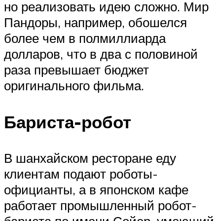
но реализовать идею сложно. Мир
Пандоры, например, обошелся
более чем в полмиллиарда
долларов, что в два с половиной
раза превышает бюджет
оригинального фильма.
Бариста-робот
В шанхайском ресторане еду
клиентам подают роботы-
официанты, а в японском кафе
работает промышленный робот-
бариста по имени Сойер, умеющий