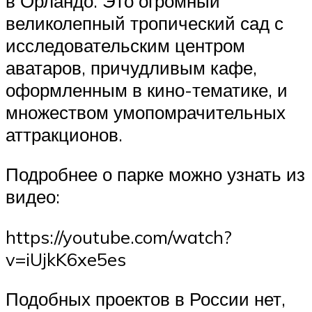
в Орландо. Это огромный
великолепный тропический сад с
исследовательским центром
аватаров, причудливым кафе,
оформленным в кино-тематике, и
множеством умопомрачительных
аттракционов.
Подробнее о парке можно узнать из
видео:
https://youtube.com/watch?
v=iUjkK6xe5es
Подобных проектов в России нет,