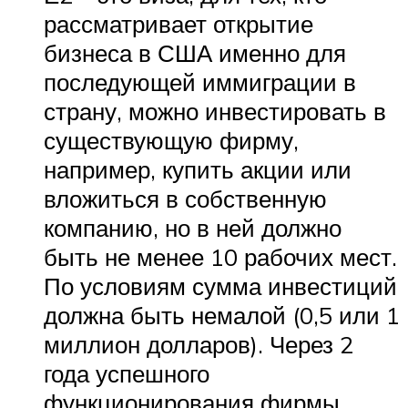
рассматривает открытие
бизнеса в США именно для
последующей иммиграции в
страну, можно инвестировать в
существующую фирму,
например, купить акции или
вложиться в собственную
компанию, но в ней должно
быть не менее 10 рабочих мест.
По условиям сумма инвестиций
должна быть немалой (0,5 или 1
миллион долларов). Через 2
года успешного
функционирования фирмы