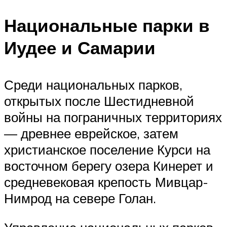
Национальные парки в
Иудее и Самарии
Среди национальных парков,
открытых после Шестидневной
войны на пограничных территориях
— древнее еврейское, затем
христианское поселение Курси на
восточном берегу озера Кинерет и
средневековая крепость Мивцар-
Нимрод на севере Голан.