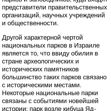
представители правительственных
организаций, научных учреждений
и общественности.
Другой характерной чертой
национальных парков в Израиле
является то, что ввиду обилия в
стране археологических и
исторических памятников
большинство таких парков связано
с историческими местами.
Некоторые национальные парки
связаны с событиями новейшей
истории: парк возле кибуца Яд-