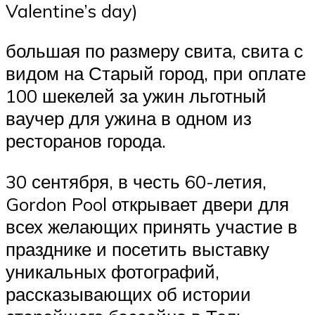
Valentine’s day)
большая по размеру свита, свита с
видом на Старый город, при оплате
100 шекелей за ужин льготный
ваучер для ужина в одном из
ресторанов города.
30 сентября, в честь 60-летия,
Gordon Pool открывает двери для
всех желающих принять участие в
празднике и посетить выставку
уникальных фотографий,
рассказывающих об истории