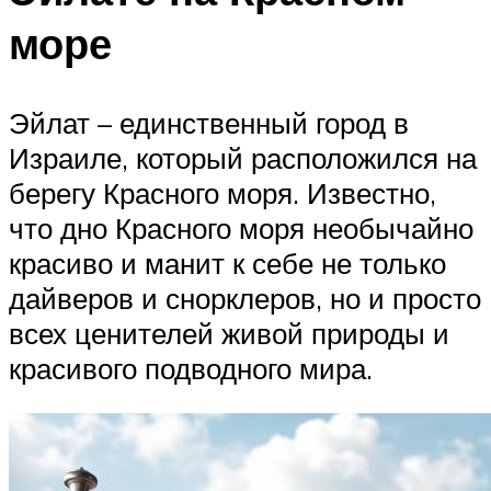
море
Эйлат – единственный город в
Израиле, который расположился на
берегу Красного моря. Известно,
что дно Красного моря необычайно
красиво и манит к себе не только
дайверов и снорклеров, но и просто
всех ценителей живой природы и
красивого подводного мира.