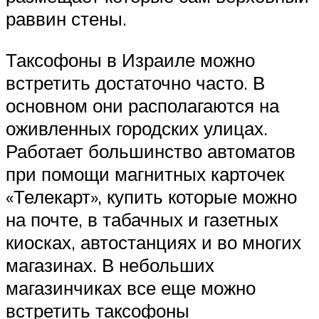
раввин стены.
Таксофоны в Израиле можно
встретить достаточно часто. В
основном они располагаются на
оживленных городских улицах.
Работает большинство автоматов
при помощи магнитных карточек
«Телекарт», купить которые можно
на почте, в табачных и газетных
киосках, автостанциях и во многих
магазинах. В небольших
магазинчиках все еще можно
встретить таксофоны