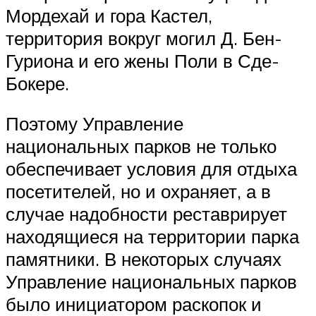
Мордехай и гора Кастел,
территория вокруг могил Д. Бен-
Гуриона и его жены Поли в Сде-
Бокере.
Поэтому Управление
национальных парков не только
обеспечивает условия для отдыха
посетителей, но и охраняет, а в
случае надобности реставрирует
находящиеся на территории парка
памятники. В некоторых случаях
Управление национальных парков
было инициатором раскопок и