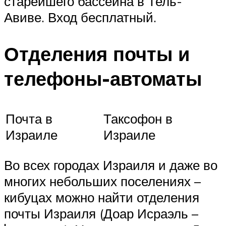
старейшего бассейна в Тель-
Авиве. Вход бесплатный.
Отделения почты и
телефоны-автоматы
Почта в
Таксофон в
Израиле
Израиле
Во всех городах Израиля и даже во
многих небольших поселениях –
кибуцах можно найти отделения
почты Израиля (Доар Исраэль –