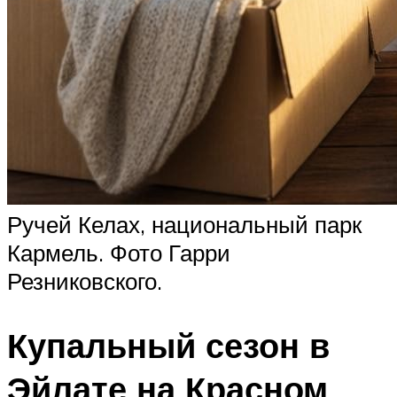
Ручей Келах, национальный парк
Кармель. Фото Гарри
Резниковского.
Купальный сезон в
Эйлате на Красном