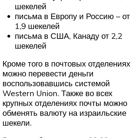
шекелей
письма в Европу и Россию – от
1,9 шекелей
письма в США, Канаду от 2,2
шекелей
Кроме того в почтовых отделениях
можно перевести деньги
воспользовавшись системой
Western Union. Также во всех
крупных отделениях почты можно
обменять валюту на израильские
шекели.