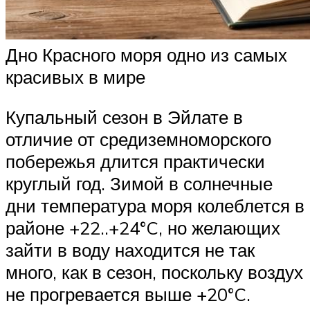
Дно Красного моря одно из самых
красивых в мире
Купальный сезон в Эйлате в
отличие от средиземноморского
побережья длится практически
круглый год. Зимой в солнечные
дни температура моря колеблется в
районе +22..+24°C, но желающих
зайти в воду находится не так
много, как в сезон, поскольку воздух
не прогревается выше +20°C.