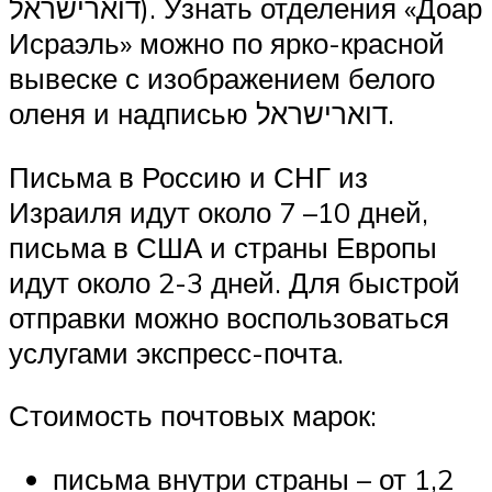
דוארישראל). Узнать отделения «Доар
Исраэль» можно по ярко-красной
вывеске с изображением белого
оленя и надписью דוארישראל.
Письма в Россию и СНГ из
Израиля идут около 7 –10 дней,
письма в США и страны Европы
идут около 2-3 дней. Для быстрой
отправки можно воспользоваться
услугами экспресс-почта.
Стоимость почтовых марок:
письма внутри страны – от 1,2