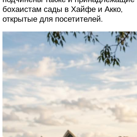
бохаистам сады в Хайфе и Акко,
открытые для посетителей.