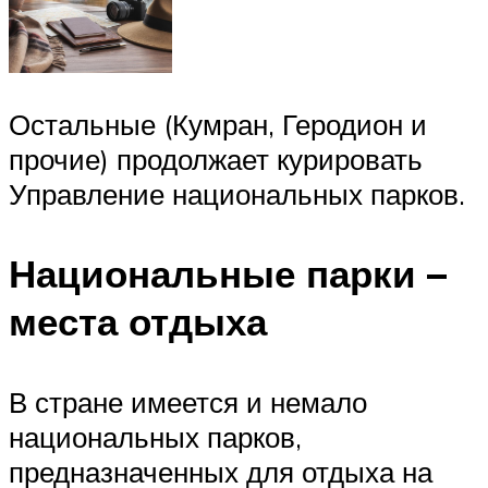
Остальные (Кумран, Геродион и
прочие) продолжает курировать
Управление национальных парков.
Национальные парки –
места отдыха
В стране имеется и немало
национальных парков,
предназначенных для отдыха на