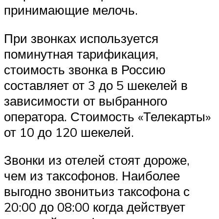
принимающие мелочь.
При звонках используется
поминутная тарификация,
стоимость звонка в Россию
составляет от 3 до 5 шекелей в
зависимости от выбранного
оператора. Стоимость «Телекарты»
от 10 до 120 шекелей.
Звонки из отелей стоят дороже,
чем из таксофонов. Наиболее
выгодно звонитьиз таксофона с
20:00 до 08:00 когда действует