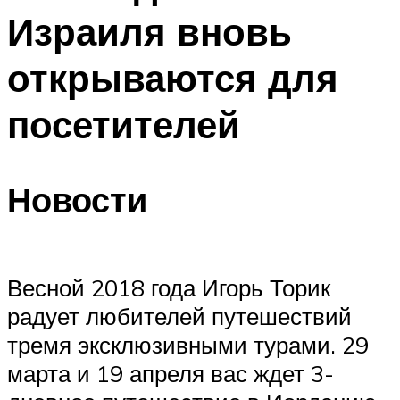
Израиля вновь
открываются для
посетителей
Новости
Весной 2018 года Игорь Торик
радует любителей путешествий
тремя эксклюзивными турами. 29
марта и 19 апреля вас ждет 3-