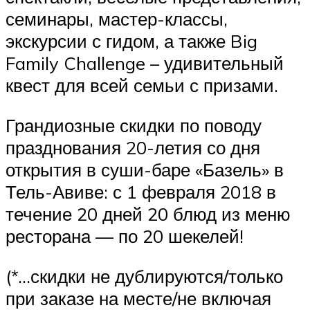
семинары, мастер-классы,
экскурсии с гидом, а также Big
Family Challenge – удивительный
квест для всей семьи с призами.
Грандиозные скидки по поводу
празднования 20-летия со дня
открытия в суши-баре «Базель» в
Тель-Авиве: с 1 февраля 2018 в
течение 20 дней 20 блюд из меню
ресторана — по 20 шекелей!
(*…скидки не дублируются/только
при заказе на месте/не включая