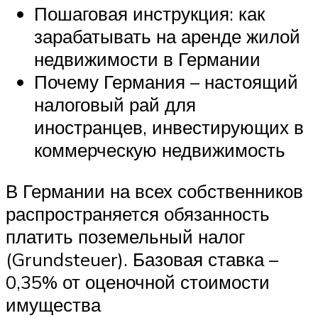
Пошаговая инструкция: как
зарабатывать на аренде жилой
недвижимости в Германии
Почему Германия – настоящий
налоговый рай для
иностранцев, инвестирующих в
коммерческую недвижимость
В Германии на всех собственников
распространяется обязанность
платить поземельный налог
(Grundsteuer). Базовая ставка –
0,35% от оценочной стоимости
имущества