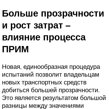
Больше прозрачности
и рост затрат –
влияние процесса
ПРИМ
Новая, единообразная процедура
испытаний позволит владельцам
новых транспортных средств
добиться большей прозрачности.
Это является результатом большой
разницы между значениями