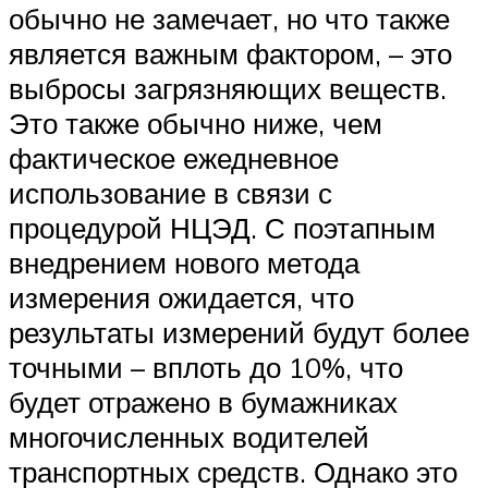
обычно не замечает, но что также
является важным фактором, – это
выбросы загрязняющих веществ.
Это также обычно ниже, чем
фактическое ежедневное
использование в связи с
процедурой НЦЭД. С поэтапным
внедрением нового метода
измерения ожидается, что
результаты измерений будут более
точными – вплоть до 10%, что
будет отражено в бумажниках
многочисленных водителей
транспортных средств. Однако это