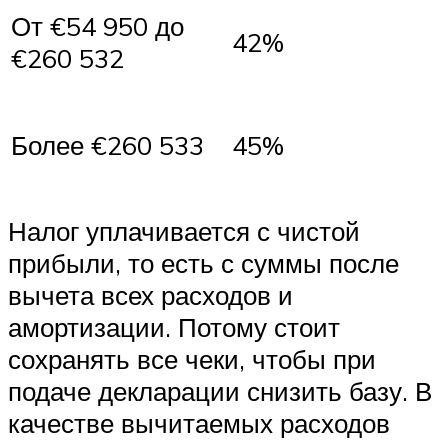
От €54 950 до
42%
€260 532
Более €260 533
45%
Налог уплачивается с чистой
прибыли, то есть с суммы после
вычета всех расходов и
амортизации. Потому стоит
сохранять все чеки, чтобы при
подаче декларации снизить базу. В
качестве вычитаемых расходов