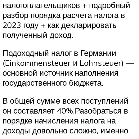
налогоплательщиков + подробный
разбор порядка расчета налога в
2023 году + как декларировать
полученный доход.
Подоходный налог в Германии
(Einkommensteuer и Lohnsteuer) —
основной источник наполнения
государственного бюджета.
В общей сумме всех поступлений
он составляет 40%.Разобраться в
порядке начисления налога на
доходы довольно сложно, именно