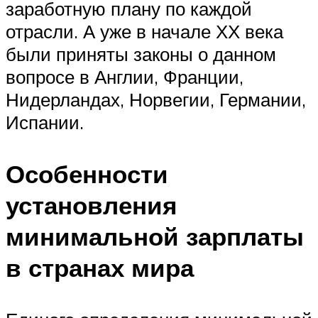
заработную плану по каждой
отрасли. А уже в начале ХХ века
были приняты законы о данном
вопросе в Англии, Франции,
Нидерландах, Норвегии, Германии,
Испании.
Особенности
установления
минимальной зарплаты
в странах мира