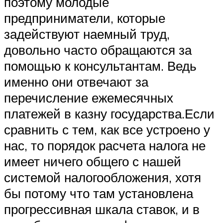
поэтому молодые
предприниматели, которые
задействуют наемный труд,
довольно часто обращаются за
помощью к консультантам. Ведь
именно они отвечают за
перечисление ежемесячных
платежей в казну государства.Если
сравнить с тем, как все устроено у
нас, то порядок расчета налога не
имеет ничего общего с нашей
системой налогообложения, хотя
бы потому что там установлена
прогрессивная шкала ставок, и в