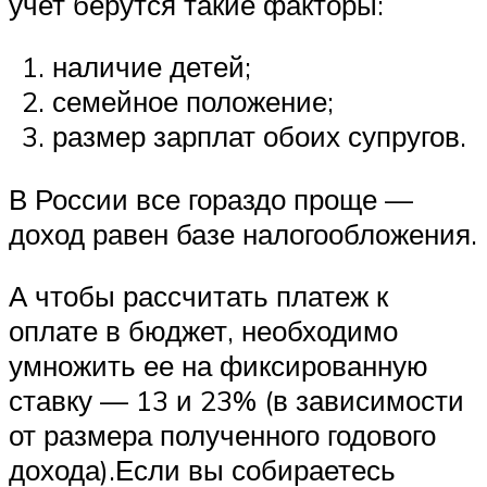
учет берутся такие факторы:
наличие детей;
семейное положение;
размер зарплат обоих супругов.
В России все гораздо проще —
доход равен базе налогообложения.
А чтобы рассчитать платеж к
оплате в бюджет, необходимо
умножить ее на фиксированную
ставку — 13 и 23% (в зависимости
от размера полученного годового
дохода).Если вы собираетесь