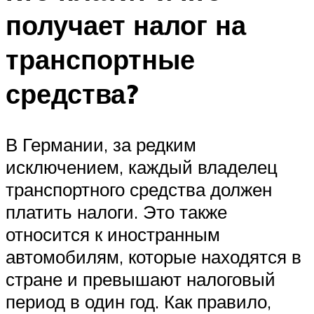
получает налог на
транспортные
средства?
В Германии, за редким
исключением, каждый владелец
транспортного средства должен
платить налоги. Это также
относится к иностранным
автомобилям, которые находятся в
стране и превышают налоговый
период в один год. Как правило,