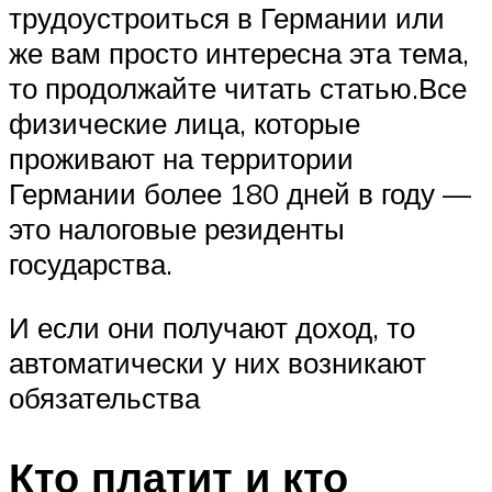
трудоустроиться в Германии или
же вам просто интересна эта тема,
то продолжайте читать статью.Все
физические лица, которые
проживают на территории
Германии более 180 дней в году —
это налоговые резиденты
государства.
И если они получают доход, то
автоматически у них возникают
обязательства
Кто платит и кто