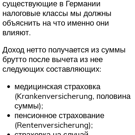
существующие в Германии
налоговые классы мы должны
объяснить на что именно они
влияют.
Доход нетто получается из суммы
брутто после вычета из нее
следующих составляющих:
медицинская страховка
(Krankenversicherung, половина
суммы);
пенсионное страхование
(Rentenversicherung);
страховка на случай