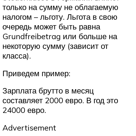
только на сумму не облагаемую
налогом – льготу. Льгота в свою
очередь может быть равна
Grundfreibetrag или больше на
некоторую сумму (зависит от
класса).
Приведем пример:
Зарплата брутто в месяц
составляет 2000 евро. В год это
24000 евро.
Advertisement