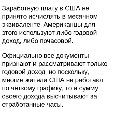
Заработную плату в США не
принято исчислять в месячном
эквиваленте. Американцы для
этого используют либо годовой
доход, либо почасовой.
Официально все документы
признают и рассматривают только
годовой доход, но поскольку,
многие жители США не работают
по чёткому графику, то и сумму
своего дохода высчитывают за
отработанные часы.