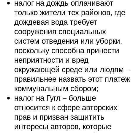
налог на дождь оплачивают
только жители тех районов, где
дождевая вода требует
сооружения специальных
систем отведения или уборки,
поскольку способна принести
неприятности и вред
окружающей среде или людям –
правильнее назвать этот платеж
коммунальным сбором;
налог на Гугл – больше
относится к сфере авторских
прав и призван защитить
интересы авторов, которые