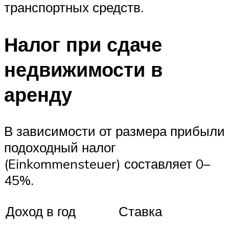
транспортных средств.
Налог при сдаче
недвижимости в
аренду
В зависимости от размера прибыли
подоходный налог
(Einkommensteuer) составляет 0–
45%.
Доход в год
Ставка