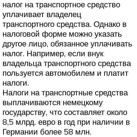
налог на транспортное средство
уплачивает владелец
транспортного средства. Однако в
налоговой форме можно указать
другое лицо, обязанное уплачивать
налог. Например, если внук
владельца транспортного средства
пользуется автомобилем и платит
налоги.
Налоги на транспортные средства
выплачиваются немецкому
государству, что составляет около
8,5 млрд. евро в год при наличии в
Германии более 58 млн.