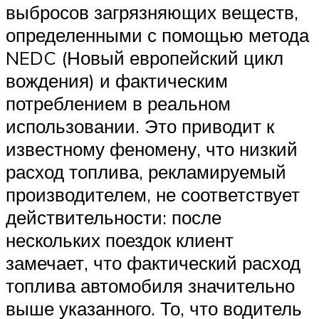
выбросов загрязняющих веществ,
определенными с помощью метода
NEDC (Новый европейский цикл
вождения) и фактическим
потреблением в реальном
использовании. Это приводит к
известному феномену, что низкий
расход топлива, рекламируемый
производителем, не соответствует
действительности: после
нескольких поездок клиент
замечает, что фактический расход
топлива автомобиля значительно
выше указанного. То, что водитель