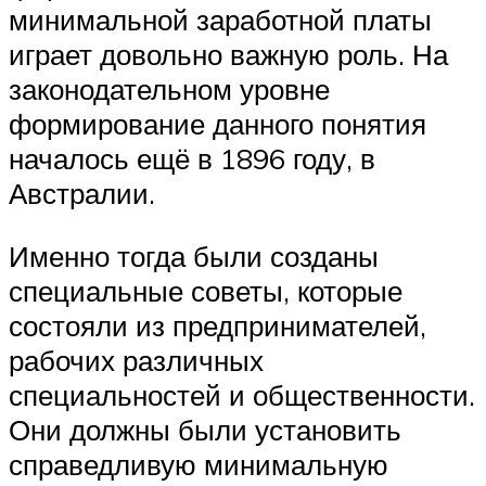
минимальной заработной платы
играет довольно важную роль. На
законодательном уровне
формирование данного понятия
началось ещё в 1896 году, в
Австралии.
Именно тогда были созданы
специальные советы, которые
состояли из предпринимателей,
рабочих различных
специальностей и общественности.
Они должны были установить
справедливую минимальную