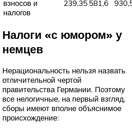
взносов и
239,35
581,6
930,
налогов
Налоги «с юмором» у
немцев
Нерациональность нельзя назвать
отличительной чертой
правительства Германии. Поэтому
все нелогичные, на первый взгляд,
сборы имеют вполне объяснимое
происхождение: