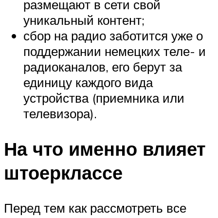
размещают в сети свой
уникальный контент;
сбор на радио заботится уже о
поддержании немецких теле- и
радиоканалов, его берут за
единицу каждого вида
устройства (приемника или
телевизора).
На что именно влияет
штоерклассе
Перед тем как рассмотреть все