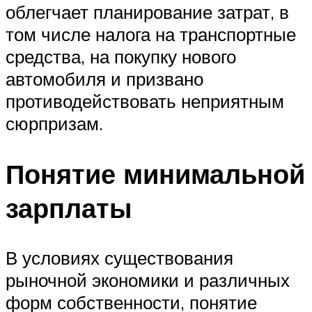
облегчает планирование затрат, в
том числе налога на транспортные
средства, на покупку нового
автомобиля и призвано
противодействовать неприятным
сюрпризам.
Понятие минимальной
зарплаты
В условиях существования
рыночной экономики и различных
форм собственности, понятие