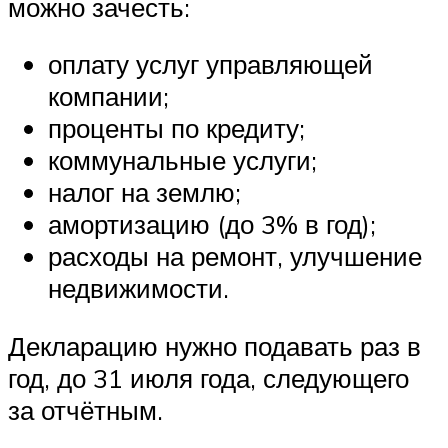
можно зачесть:
оплату услуг управляющей
компании;
проценты по кредиту;
коммунальные услуги;
налог на землю;
амортизацию (до 3% в год);
расходы на ремонт, улучшение
недвижимости.
Декларацию нужно подавать раз в
год, до 31 июля года, следующего
за отчётным.