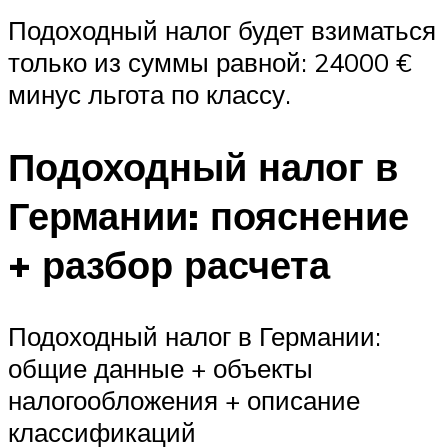
Подоходный налог будет взиматься
только из суммы равной: 24000 €
минус льгота по классу.
Подоходный налог в
Германии: пояснение
+ разбор расчета
Подоходный налог в Германии:
общие данные + объекты
налогообложения + описание
классификаций