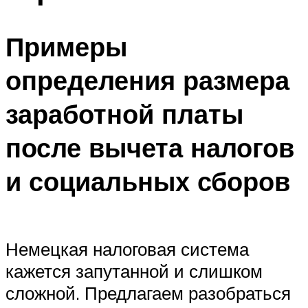
Примеры
определения размера
заработной платы
после вычета налогов
и социальных сборов
Немецкая налоговая система
кажется запутанной и слишком
сложной. Предлагаем разобраться