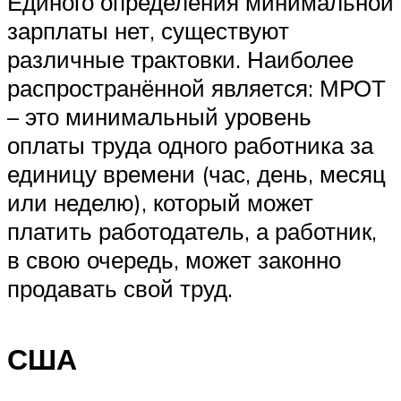
Единого определения минимальной
зарплаты нет, существуют
различные трактовки. Наиболее
распространённой является: МРОТ
– это минимальный уровень
оплаты труда одного работника за
единицу времени (час, день, месяц
или неделю), который может
платить работодатель, а работник,
в свою очередь, может законно
продавать свой труд.
США