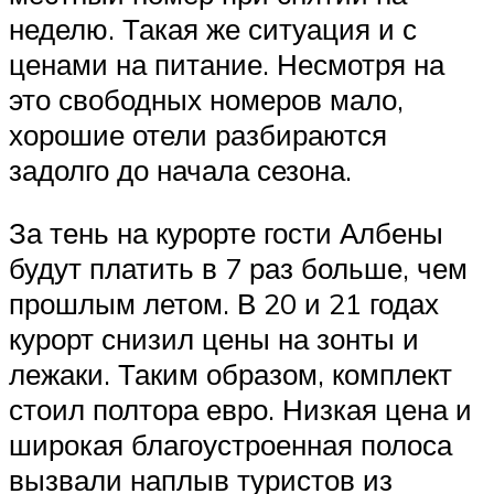
неделю. Такая же ситуация и с
ценами на питание. Несмотря на
это свободных номеров мало,
хорошие отели разбираются
задолго до начала сезона.
За тень на курорте гости Албены
будут платить в 7 раз больше, чем
прошлым летом. В 20 и 21 годах
курорт снизил цены на зонты и
лежаки. Таким образом, комплект
стоил полтора евро. Низкая цена и
широкая благоустроенная полоса
вызвали наплыв туристов из