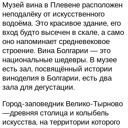
Музей вина в Плевене расположен
неподалёку от искусственного
водоёма. Это красивое здание, его
вход будто высечен в скале, а само
оно напоминает средневековое
строение. Вина Болгарии — это
национальные шедевры. В музее
есть зал, посвящённый истории
виноделия в Болгарии, есть два
зала для дегустации.
Город-заповедник Велико-Тырново
—древняя столица и колыбель
искусства, на территории которого