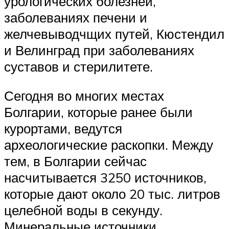
урологических болезней,
заболеваниях печени и
желчевыводчщих путей, Кюстендил
и Велинград при заболеваниях
суставов и стерилитете.
Сегодня во многих местах
Болгарии, которые ранее были
курортами, ведутся
археологические раскопки. Между
тем, в Болгарии сейчас
насчитывается 3250 источников,
которые дают около 20 тыс. литров
целебной воды в секунду.
Минеральные источники