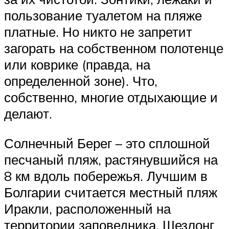
пользование туалетом на пляже
платные. Но никто не запретит
загорать на собственном полотенце
или коврике (правда, на
определенной зоне). Что,
собственно, многие отдыхающие и
делают.
Солнечный Берег – это сплошной
песчаный пляж, растянувшийся на
8 км вдоль побережья. Лучшим в
Болгарии считается местный пляж
Иракли, расположенный на
территории заповедника. Шезлонг