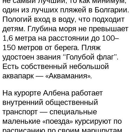
один из лучших пляжей в Болгарии.
Пологий вход в воду, что подходит
детям. Глубина моря не превышает
1,6 метра на расстоянии до 100–
150 метров от берега. Пляж
удостоен звания “Голубой флаг”.
Есть собственный небольшой
аквапарк — «Аквамания».
На курорте Албена работает
внутренний общественный
транспорт — специальные
маленькие «поезда» курсируют по
расписанию по своим маршрутам