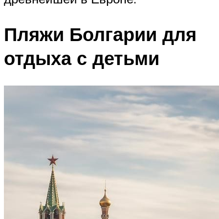
Пляжи Болгарии для
отдыха с детьми