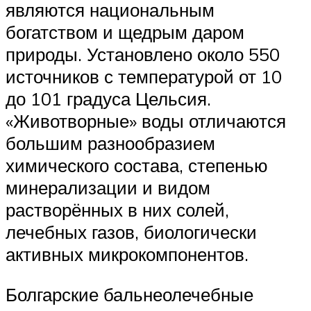
являются национальным
богатством и щедрым даром
природы. Установлено около 550
источников с температурой от 10
до 101 градуса Цельсия.
«Животворные» воды отличаются
большим разнообразием
химического состава, степенью
минерализации и видом
растворённых в них солей,
лечебных газов, биологически
активных микрокомпонентов.
Болгарские бальнеолечебные