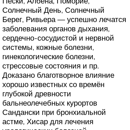
Пески, Албена, Поморие,
Солнечный День, Солнечный
Берег, Ривьера — успешно лечатся
заболевания органов дыхания,
сердечно-сосудистой и нервной
системы, кожные болезни,
гинекологические болезни,
стрессовые состояния и пр.
Доказано благотворное влияние
хорошо известных со времён
глубокой древности
бальнеолечебных курортов
Сандански при бронхиальной
астме, Хисар для лечения