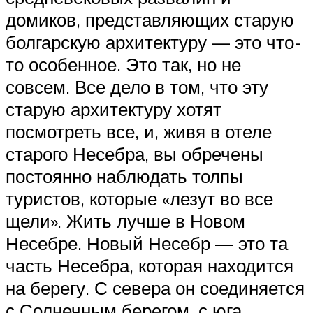
домиков, представляющих старую
болгарскую архитектуру — это что-
то особенное. Это так, но не
совсем. Все дело в том, что эту
старую архитектуру хотят
посмотреть все, и, живя в отеле
старого Несебра, вы обречены
постоянно наблюдать толпы
туристов, которые «лезут во все
щели». Жить лучше в Новом
Несебре. Новый Несебр — это та
часть Несебра, которая находится
на берегу. С севера он соединяется
с Солнечным берегом, с юга