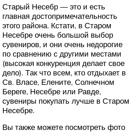
Старый Несебр — это и есть
главная достопримечательность
этого района. Кстати, в Старом
Несебре очень большой выбор
сувениров, и они очень недорогие
по сравнению с другими местами
(высокая конкуренция делает свое
дело). Так что всем, кто отдыхает в
Св. Власе, Елените, Солнечном
Береге, Несебре или Равде,
сувениры покупать лучше в Старом
Несебре.
Вы также можете посмотреть фото