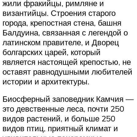
жили фракийцы, римляне и
византийцы. Строения старого
города, крепостная стена, башня
Балдуина, связанная с легендой о
латинском правителе, и Дворец
болгарских царей, который
является настоящей крепостью, не
оставят равнодушными любителей
истории и архитектуры.
Биосферный заповедник Камчия —
это девственные леса, почти 250
видов растений, и больше 250
видов птиц, приятный климат и