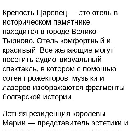
Крепость Царевец — это отель в
историческом памятнике,
находится в городе Велико-
Тырново. Отель комфортный и
красивый. Все желающие могут
посетить аудио-визуальный
спектакль, в котором с помощью
сотен прожекторов, музыки и
лазеров изображаются фрагменты
болгарской истории.
Летняя резиденция королевы
Марии — представитель эстетики и