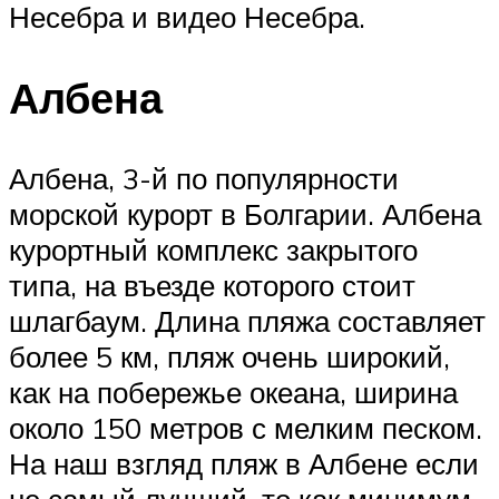
Несебра и видео Несебра.
Албена
Албена, 3-й по популярности
морской курорт в Болгарии. Албена
курортный комплекс закрытого
типа, на въезде которого стоит
шлагбаум. Длина пляжа составляет
более 5 км, пляж очень широкий,
как на побережье океана, ширина
около 150 метров с мелким песком.
На наш взгляд пляж в Албене если
не самый лучший, то как минимум,