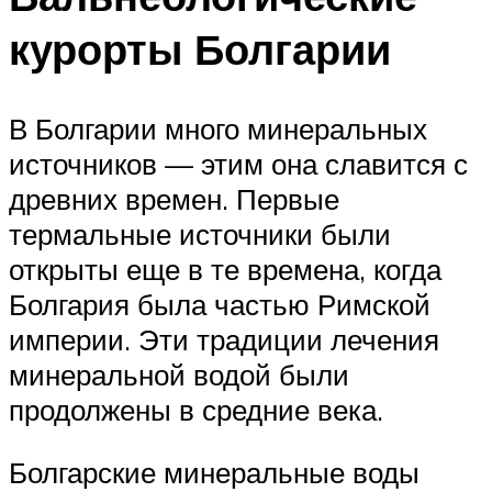
курорты Болгарии
В Болгарии много минеральных
источников — этим она славится с
древних времен. Первые
термальные источники были
открыты еще в те времена, когда
Болгария была частью Римской
империи. Эти традиции лечения
минеральной водой были
продолжены в средние века.
Болгарские минеральные воды