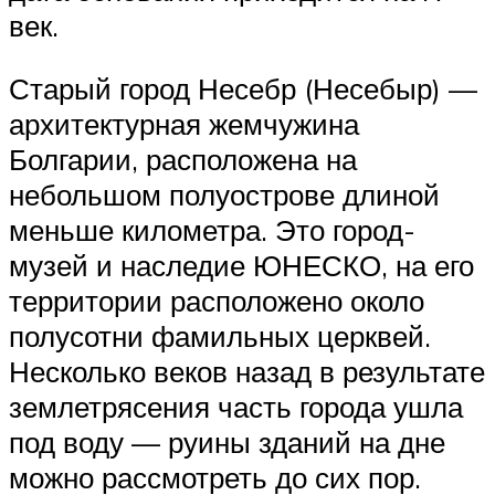
век.
Старый город Несебр (Несебыр) —
архитектурная жемчужина
Болгарии, расположена на
небольшом полуострове длиной
меньше километра. Это город-
музей и наследие ЮНЕСКО, на его
территории расположено около
полусотни фамильных церквей.
Несколько веков назад в результате
землетрясения часть города ушла
под воду — руины зданий на дне
можно рассмотреть до сих пор.