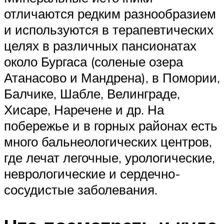
отличаются редким разнообразием
и используются в терапевтических
целях в различных пансионатах
около Бургаса (соленые озера
Атанасово и Мандрена), в Помории,
Балчике, Шабле, Велинграде,
Хисаре, Наречене и др. На
побережье и в горных районах есть
много бальнеологических центров,
где лечат легочные, урологические,
неврологические и сердечно-
сосудистые заболевания.