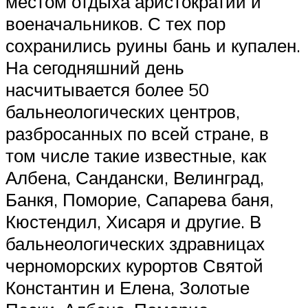
местом отдыха аристократии и
военачальников. С тех пор
сохранились руины бань и купален.
На сегодняшний день
насчитывается более 50
бальнеологических центров,
разбросанных по всей стране, в
том числе такие известные, как
Албена, Сандански, Велинград,
Банкя, Поморие, Сапарева баня,
Кюстендил, Хисаря и другие. В
бальнеологических здравницах
черноморских курортов Святой
Константин и Елена, Золотые