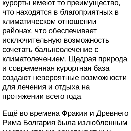
курорты имеют то преимущество,
что находятся в благоприятных в
климатическом отношении
районах, что обеспечивает
исключительную возможность
сочетать бальнеолечение с
климатолечением. Щедрая природа
и современная курортная база
создают невероятные возможности
для лечения и отдыха на
протяжении всего года.
Ещё во времена Фракии и Древнего
Рима Болгария была излюбленным