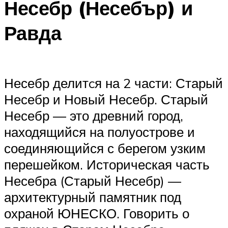
Несебр (Несебър) и
Равда
Несебр делитcя на 2 части: Старый
Несебр и Новый Несебр. Старый
Несебр — это древний город,
находящийся на полуострове и
соединяющийся с берегом узким
перешейком. Историческая часть
Несебра (Старый Несебр) —
архитектурный памятник под
охраной ЮНЕСКО. Говорить о