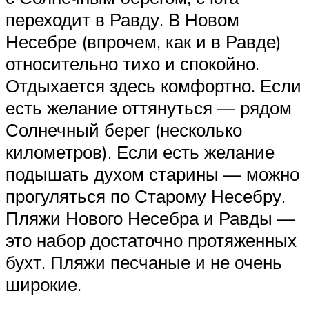
переходит в Равду. В Новом
Несебре (впрочем, как и в Равде)
относительно тихо и спокойно.
Отдыхается здесь комфортно. Если
есть желание оттянуться — рядом
Солнечный берег (несколько
километров). Если есть желание
подышать духом старины — можно
прогуляться по Старому Несебру.
Пляжи Нового Несебра и Равды —
это набор достаточно протяженных
бухт. Пляжи песчаные и не очень
широкие.