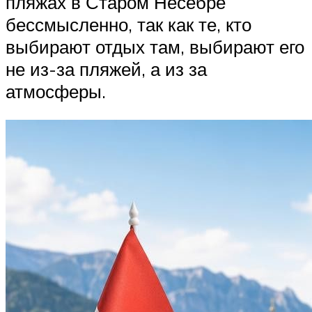
пляжах в Старом Несебре
бессмысленно, так как те, кто
выбирают отдых там, выбирают его
не из-за пляжей, а из за
атмосферы.