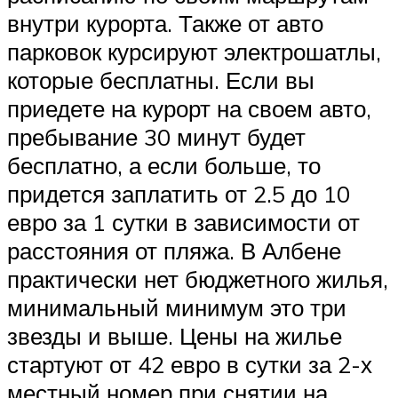
внутри курорта. Также от авто
парковок курсируют электрошатлы,
которые бесплатны. Если вы
приедете на курорт на своем авто,
пребывание 30 минут будет
бесплатно, а если больше, то
придется заплатить от 2.5 до 10
евро за 1 сутки в зависимости от
расстояния от пляжа. В Албене
практически нет бюджетного жилья,
минимальный минимум это три
звезды и выше. Цены на жилье
стартуют от 42 евро в сутки за 2-х
местный номер при снятии на