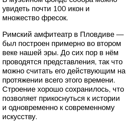
увидеть почти 100 икон и
множество фресок.
Римский амфитеатр в Пловдиве —
был построен примерно во втором
веке нашей эры. До сих пор в нём
проводятся представления, так что
можно считать его действующим на
протяжении всего этого времени.
Строение хорошо сохранилось, что
позволяет прикоснуться к истории
и одновременно к современному
искусству.