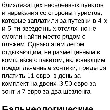
близлежащих населенных пунктов
и нарекания со стороны туристов,
которые заплатили за путевки в 4-х
и 5-ти звездочных отелях, но не
смогли найти место рядом с
пляжем. Однако этим летом
отдыхающим, не размещенным в
комплексе с пакетом, включающим
предоплаченные зонтики, придется
платить 11 евро в день за
комплект на двоих, 3.50 евро за
зонт и 7 евро за два шезлонга.
Бальнеологические