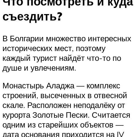
Что посмотреть и куда
съездить?
В Болгарии множество интересных
исторических мест, поэтому
каждый турист найдёт что-то по
душе и увлечениям.
Монастырь Аладжа — комплекс
строений, высеченных в отвесной
скале. Расположен неподалёку от
курорта Золотые Пески. Считается
одним из старейших объектов —
дата основания приходится на IV