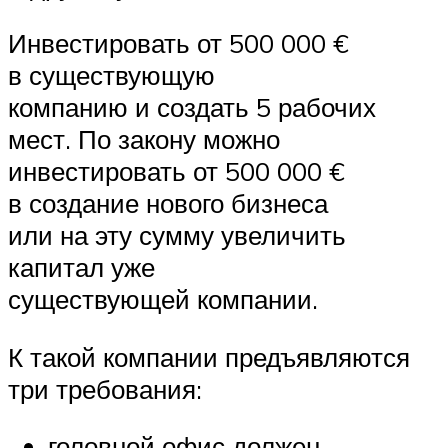
Инвестировать от 500 000 €
в существующую
компанию и создать 5 рабочих
мест. По закону можно
инвестировать от 500 000 €
в создание нового бизнеса
или на эту сумму увеличить
капитал уже
существующей компании.
К такой компании предъявляются
три требования:
головной офис должен