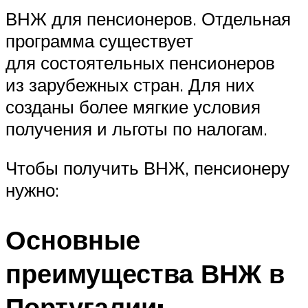
ВНЖ для пенсионеров. Отдельная
программа существует
для состоятельных пенсионеров
из зарубежных стран. Для них
созданы более мягкие условия
получения и льготы по налогам.
Чтобы получить ВНЖ, пенсионеру
нужно:
Основные
преимущества ВНЖ в
Португалии: