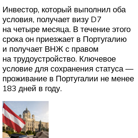
Инвестор, который выполнил оба
условия, получает визу D7
на четыре месяца. В течение этого
срока он приезжает в Португалию
и получает ВНЖ с правом
на трудоустройство. Ключевое
условие для сохранения статуса —
проживание в Португалии не менее
183 дней в году.