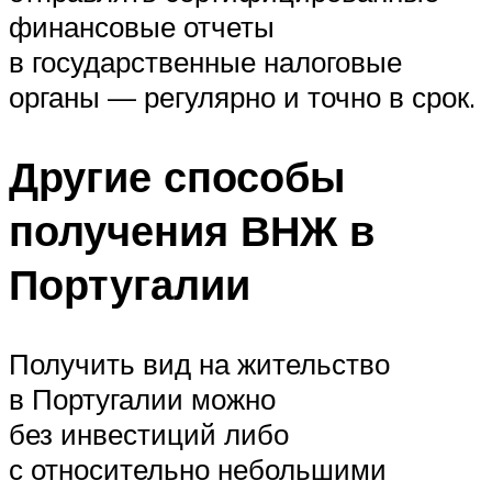
финансовые отчеты
в государственные налоговые
органы — регулярно и точно в срок.
Другие способы
получения ВНЖ в
Португалии
Получить вид на жительство
в Португалии можно
без инвестиций либо
с относительно небольшими