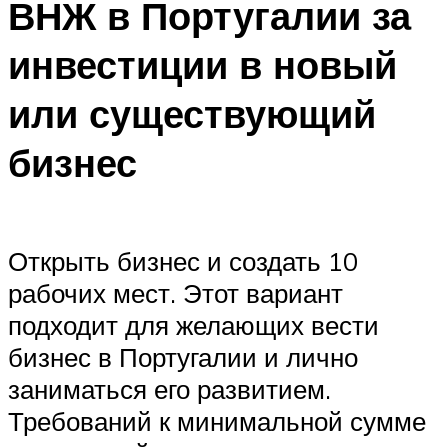
ВНЖ в Португалии за
инвестиции в новый
или существующий
бизнес
Открыть бизнес и создать 10
рабочих мест. Этот вариант
подходит для желающих вести
бизнес в Португалии и лично
заниматься его развитием.
Требований к минимальной сумме