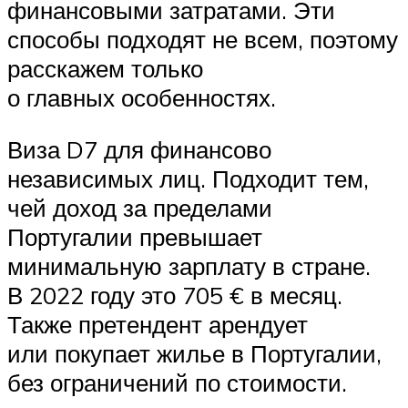
финансовыми затратами. Эти
способы подходят не всем, поэтому
расскажем только
о главных особенностях.
Виза D7 для финансово
независимых лиц. Подходит тем,
чей доход за пределами
Португалии превышает
минимальную зарплату в стране.
В 2022 году это 705 € в месяц.
Также претендент арендует
или покупает жилье в Португалии,
без ограничений по стоимости.