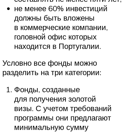
не менее 60% инвестиций
должны быть вложены
в коммерческие компании,
головной офис которых
находится в Португалии.
Условно все фонды можно
разделить на три категории:
Фонды, созданные
для получения золотой
визы. С учетом требований
программы они предлагают
минимальную сумму