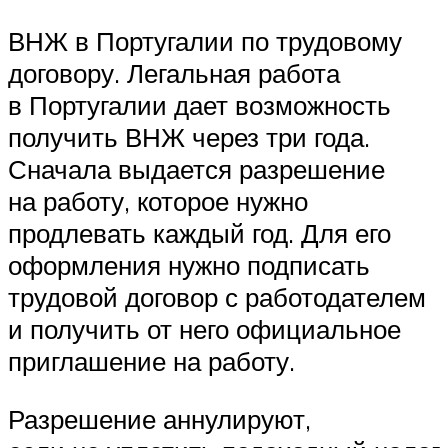
ВНЖ в Португалии по трудовому
договору. Легальная работа
в Португалии дает возможность
получить ВНЖ через три года.
Сначала выдается разрешение
на работу, которое нужно
продлевать каждый год. Для его
оформления нужно подписать
трудовой договор с работодателем
и получить от него официальное
приглашение на работу.
Разрешение аннулируют,