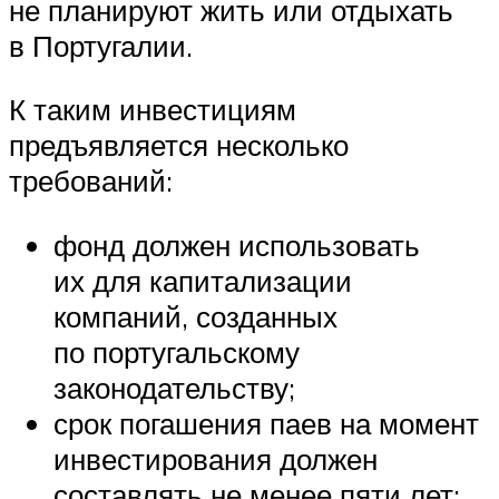
не планируют жить или отдыхать
в Португалии.
К таким инвестициям
предъявляется несколько
требований:
фонд должен использовать
их для капитализации
компаний, созданных
по португальскому
законодательству;
срок погашения паев на момент
инвестирования должен
составлять не менее пяти лет;