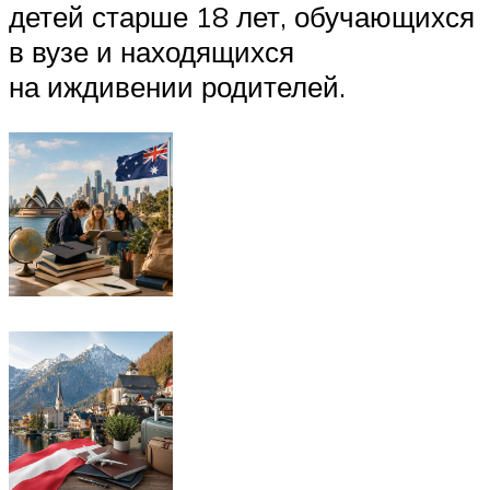
детей старше 18 лет, обучающихся
в вузе и находящихся
на иждивении родителей.