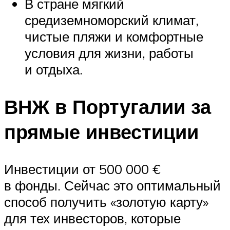
В стране мягкий
средиземноморский климат,
чистые пляжи и комфортные
условия для жизни, работы
и отдыха.
ВНЖ в Португалии за
прямые инвестиции
Инвестиции от 500 000 €
в фонды. Сейчас это оптимальный
способ получить «золотую карту»
для тех инвесторов, которые