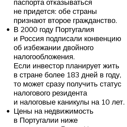
паспорта отказываться
не придется: обе страны
признают второе гражданство.
В 2000 году Португалия
и Россия подписали конвенцию
об избежании двойного
налогообложения.
Если инвестор планирует жить
в стране более 183 дней в году,
то может сразу получить статус
налогового резидента
и налоговые каникулы на 10 лет.
Цены на недвижимость
в Португалии ниже