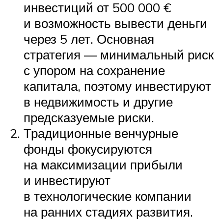
инвестиций от 500 000 €
и возможность вывести деньги
через 5 лет. Основная
стратегия — минимальный риск
с упором на сохранение
капитала, поэтому инвестируют
в недвижимость и другие
предсказуемые риски.
Традиционные венчурные
фонды фокусируются
на максимизации прибыли
и инвестируют
в технологические компании
на ранних стадиях развития.