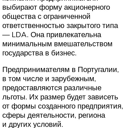
выбирают форму акционерного
общества с ограниченной
ответственностью закрытого типа
— LDA. Она привлекательна
минимальным вмешательством
государства в бизнес.
Предпринимателям в Португалии,
в том числе и зарубежным,
предоставляются различные
льготы. Их размер будет зависеть
от формы созданного предприятия,
сферы деятельности, региона
и других условий.