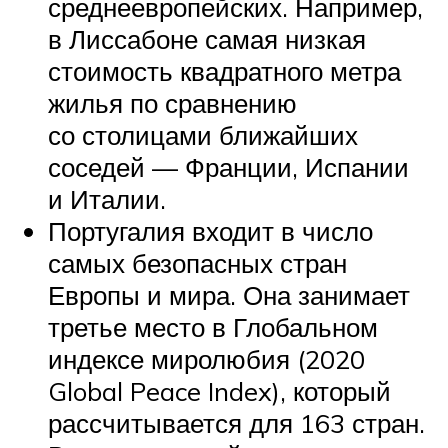
среднеевропейских. Например,
в Лиссабоне самая низкая
стоимость квадратного метра
жилья по сравнению
со столицами ближайших
соседей — Франции, Испании
и Италии.
Португалия входит в число
самых безопасных стран
Европы и мира. Она занимает
третье место в Глобальном
индексе миролюбия (2020
Global Peace Index), который
рассчитывается для 163 стран.