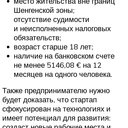
место жительства вне границ
Шенгенской зоны;
отсутствие судимости
и неисполненных налоговых
обязательств;
возраст старше 18 лет;
наличие на банковском счете
не менее 5146,08 € на 12
месяцев на одного человека.
Также предпринимателю нужно
будет доказать, что стартап
сфокусирован на технологиях и
имеет потенциал для развития:
создаст новые рабочие места и