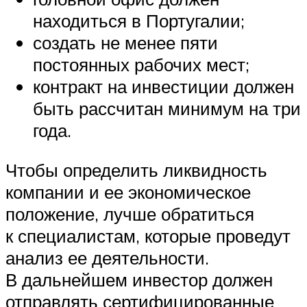
находиться в Португалии;
создать не менее пяти
постоянных рабочих мест;
контракт на инвестиции должен
быть рассчитан минимум на три
года.
Чтобы определить ликвидность
компании и ее экономическое
положение, лучше обратиться
к специалистам, которые проведут
анализ ее деятельности.
В дальнейшем инвестор должен
отправлять сертифицированные