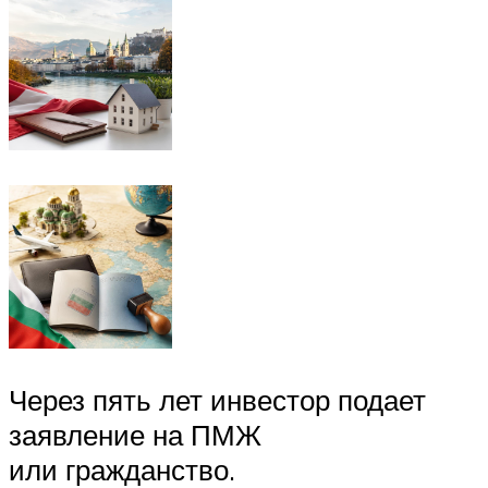
Через пять лет инвестор подает
заявление на ПМЖ
или гражданство.