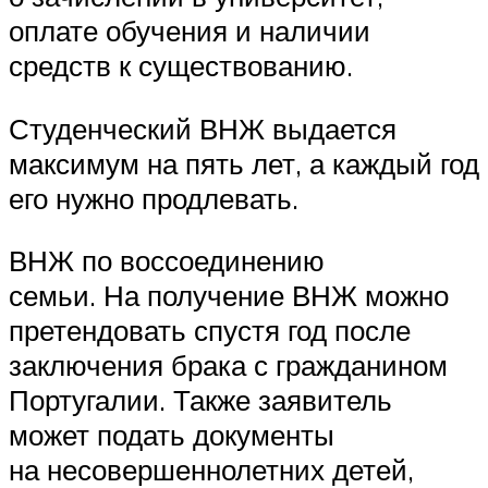
оплате обучения и наличии
средств к существованию.
Студенческий ВНЖ выдается
максимум на пять лет, а каждый год
его нужно продлевать.
ВНЖ по воссоединению
семьи. На получение ВНЖ можно
претендовать спустя год после
заключения брака с гражданином
Португалии. Также заявитель
может подать документы
на несовершеннолетних детей,