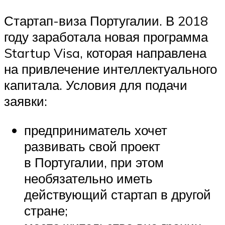
Стартап-виза Португалии. В 2018
году заработала новая программа
Startup Visa, которая направлена ​
на привлечение интеллектуального
капитала. Условия для подачи
заявки:
предприниматель хочет
развивать свой проект
в Португалии, при этом
необязательно иметь
действующий стартап в другой
стране;