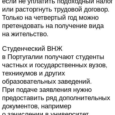
если не уплатить подоходный налог
или расторгнуть трудовой договор.
Только на четвертый год можно
претендовать на получение вида
на жительство.
Студенческий ВНЖ
в Португалии получают студенты
частных и государственных вузов,
техникумов и других
образовательных заведений.
При подаче заявления нужно
предоставить ряд дополнительных
документов, например
о зачислении в университет,