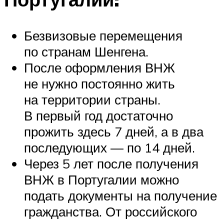
Безвизовые перемещения
по странам Шенгена.
После оформления ВНЖ
не нужно постоянно жить
на территории страны.
В первый год достаточно
прожить здесь 7 дней, а в два
последующих — по 14 дней.
Через 5 лет после получения
ВНЖ в Португалии можно
подать документы на получение
гражданства. От российского