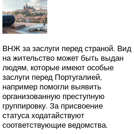
ВНЖ за заслуги перед страной. Вид
на жительство может быть выдан
людям, которые имеют особые
заслуги перед Португалией,
например помогли выявить
организованную преступную
группировку. За присвоение
статуса ходатайствуют
соответствующие ведомства.