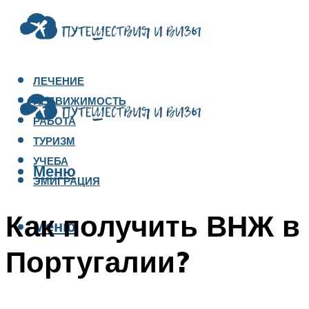
ЛЕЧЕНИЕ
НЕДВИЖИМОСТЬ
РАБОТА
ТУРИЗМ
УЧЕБА
Меню
ЭМИГРАЦИЯ
Как получить ВНЖ в
Меню
Португалии?