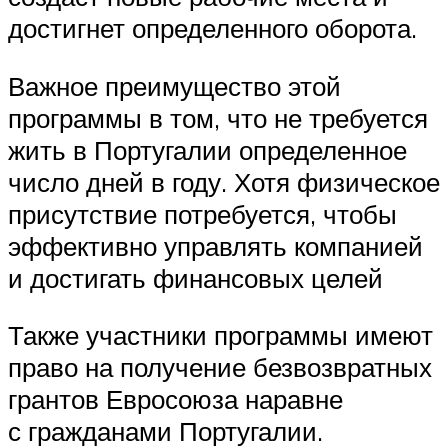
достигнет определенного оборота.
Важное преимущество этой
программы в том, что не требуется
жить в Португалии определенное
число дней в году. Хотя физическое
присутствие потребуется, чтобы
эффективно управлять компанией
и достигать финансовых целей
Также участники программы имеют
право на получение безвозвратных
грантов Евросоюза наравне
с гражданами Португалии.