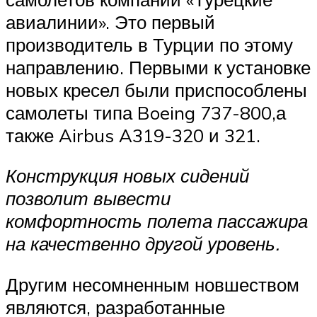
авиалинии». Это первый
производитель в Турции по этому
направлению. Первыми к установке
новых кресел были приспособлены
самолеты типа Boeing 737-800,а
также Airbus A319-320 и 321.
Конструкция новых сидений
позволит вывести
комфортность полета пассажира
на качественно другой уровень.
Другим несомненным новшеством
являются, разработанные