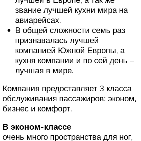
звание лучшей кухни мира на
авиарейсах.
В общей сложности семь раз
признавалась лучшей
компанией Южной Европы, а
кухня компании и по сей день –
лучшая в мире.
Компания предоставляет 3 класса
обслуживания пассажиров: эконом,
бизнес и комфорт.
В эконом-классе
очень много пространства для ног,