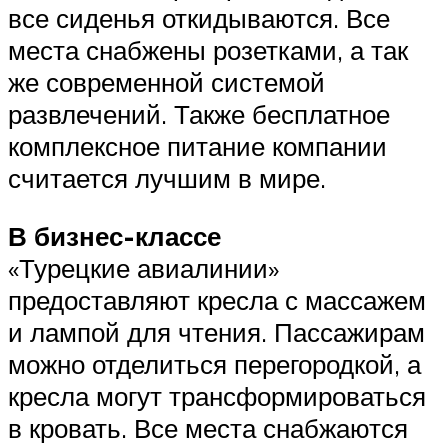
все сиденья откидываются. Все
места снабжены розетками, а так
же современной системой
развлечений. Также бесплатное
комплексное питание компании
считается лучшим в мире.
В бизнес-классе
«Турецкие авиалинии»
предоставляют кресла с массажем
и лампой для чтения. Пассажирам
можно отделиться перегородкой, а
кресла могут трансформироваться
в кровать. Все места снабжаются