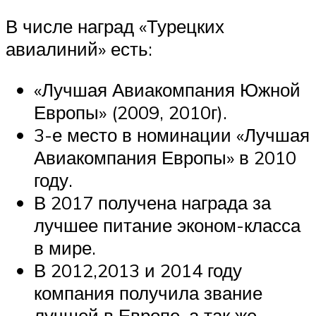
В числе наград «Турецких
авиалиний» есть:
«Лучшая Авиакомпания Южной
Европы» (2009, 2010г).
3-е место в номинации «Лучшая
Авиакомпания Европы» в 2010
году.
В 2017 получена награда за
лучшее питание эконом-класса
в мире.
В 2012,2013 и 2014 году
компания получила звание
лучшей в Европе, а так же