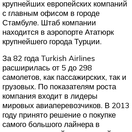
крупнейших европейских компаний
с главным офисом в городе
Стамбуле. Штаб компании
находится в аэропорте Ататюрк
крупнейшего города Турции.
За 82 года Turkish Airlines
расширилась от 5 до 298
самолетов, как пассажирских, так и
грузовых. По показателям роста
компания входит в лидеры
мировых авиаперевозчиков. В 2013
году принято решение о покупке
самого большого лайнера в