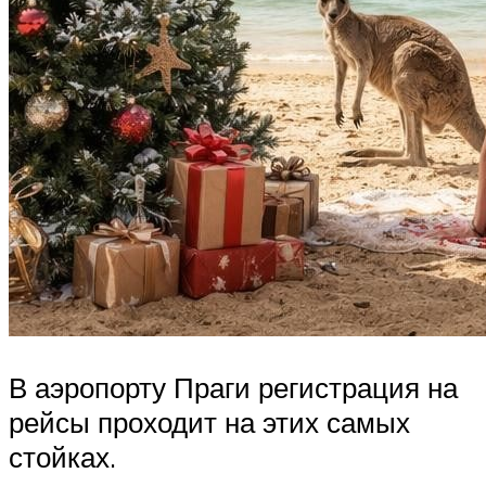
В аэропорту Праги регистрация на
рейсы проходит на этих самых
стойках.