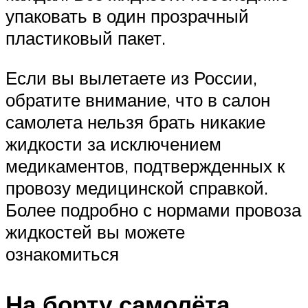
упаковать в один прозрачный
пластиковый пакет.
Если вы вылетаете из России,
обратите внимание, что в салон
самолета нельзя брать никакие
жидкости за исключением
медикаментов, подтвержденных к
провозу медицинской справкой.
Более подробно с нормами провоза
жидкостей вы можете
ознакомиться
На борту самолёта