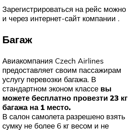
Зарегистрироваться на рейс можно
и через интернет-сайт компании .
Багаж
Авиакомпания Czech Airlines
предоставляет своим пассажирам
услугу перевозки багажа. В
стандартном эконом классе
вы
можете бесплатно провезти 23 кг
багажа на 1 место.
В салон самолета разрешено взять
сумку не более 6 кг весом и не