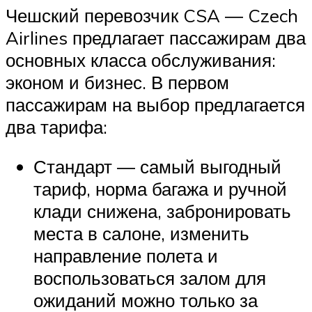
Чешский перевозчик CSA ― Czech
Airlines предлагает пассажирам два
основных класса обслуживания:
эконом и бизнес. В первом
пассажирам на выбор предлагается
два тарифа:
Стандарт ― самый выгодный
тариф, норма багажа и ручной
клади снижена, забронировать
места в салоне, изменить
направление полета и
воспользоваться залом для
ожиданий можно только за