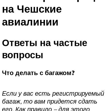
на Чешские
авиалинии
Ответы на частые
вопросы
Что делать с багажом?
Если у вас есть регистрируемый
багаж, то вам придется сдать
его. Как правило – для этого