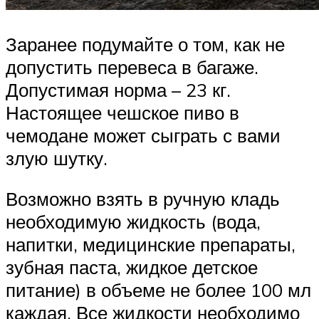
Заранее подумайте о том, как не
допустить перевеса в багаже.
Допустимая норма – 23 кг.
Настоящее чешское пиво в
чемодане может сыграть с вами
злую шутку.
Возможно взять в ручную кладь
необходимую жидкость (вода,
напитки, медицинские препараты,
зубная паста, жидкое детское
питание) в объеме не более 100 мл
каждая. Все жидкости необходимо