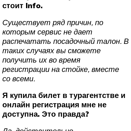
стоит Info.
Существует ряд причин, по
которым сервис не дает
распечатать посадочный талон. В
таких случаях вы сможете
получить их во время
регистрации на стойке, вместе
со всеми.
Я купила билет в турагентстве и
онлайн регистрация мне не
доступна. Это правда?
Да, действительно.