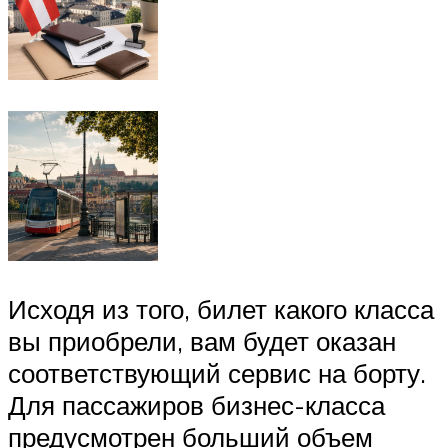
Исходя из того, билет какого класса
вы приобрели, вам будет оказан
соответствующий сервис на борту.
Для пассажиров бизнес-класса
предусмотрен больший объем