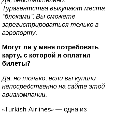
Турагентства выкупают места
“блоками”. Вы сможете
зарегистрироваться только в
аэропорту.
Могут ли у меня потребовать
карту, с которой я оплатил
билеты?
Да, но только, если вы купили
непосредственно на сайте этой
авиакомпании.
«Turkish Airlines» — одна из