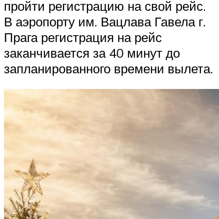
пройти регистрацию на свой рейс.
В аэропорту им. Вацлава Гавела г.
Прага регистрация на рейс
заканчивается за 40 минут до
запланированного времени вылета.