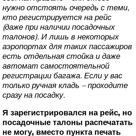
нужно отстоять очередь с теми,
кто регистрируется на рейс
(даже при наличии посадочных
талонов). И лишь в некоторых
аэропортах для таких пассажиров
есть отдельная стойка и даже
автомат самостоятельной
регистрации багажа. Если у вас
только ручная кладь – проходите
сразу на посадку.
Я зарегистрировался на рейс, но
посадочные талоны распечатать
не могу, вместо пункта печать