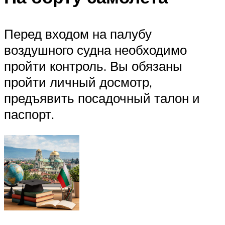
Перед входом на палубу
воздушного судна необходимо
пройти контроль. Вы обязаны
пройти личный досмотр,
предъявить посадочный талон и
паспорт.