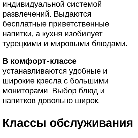
индивидуальной системой
развлечений. Выдаются
бесплатные приветственные
напитки, а кухня изобилует
турецкими и мировыми блюдами.
В комфорт-классе
устанавливаются удобные и
широкие кресла с большими
мониторами. Выбор блюд и
напитков довольно широк.
Классы обслуживания