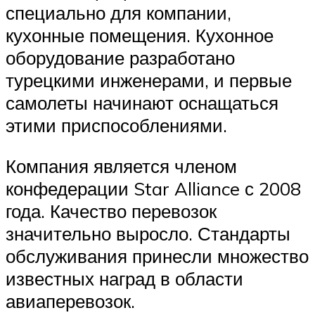
специально для компании,
кухонные помещения. Кухонное
оборудование разработано
турецкими инженерами, и первые
самолеты начинают оснащаться
этими приспособлениями.
Компания является членом
конфедерации Star Alliance с 2008
года. Качество перевозок
значительно выросло. Стандарты
обслуживания принесли множество
известных наград в области
авиаперевозок.