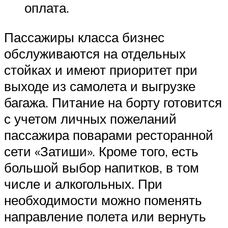
оплата.
Пассажиры класса бизнес
обслуживаются на отдельных
стойках и имеют приоритет при
выходе из самолета и выгрузке
багажа. Питание на борту готовится
с учетом личных пожеланий
пассажира поварами ресторанной
сети «Затиши». Кроме того, есть
большой выбор напитков, в том
числе и алкогольных. При
необходимости можно поменять
направление полета или вернуть