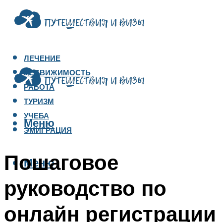
ЛЕЧЕНИЕ
НЕДВИЖИМОСТЬ
РАБОТА
ТУРИЗМ
УЧЕБА
Меню
ЭМИГРАЦИЯ
Пошаговое
Меню
руководство по
онлайн регистрации