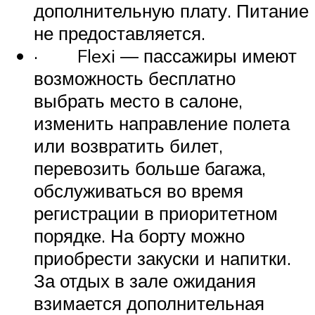
дополнительную плату. Питание
не предоставляется.
· Flexi ― пассажиры имеют
возможность бесплатно
выбрать место в салоне,
изменить направление полета
или возвратить билет,
перевозить больше багажа,
обслуживаться во время
регистрации в приоритетном
порядке. На борту можно
приобрести закуски и напитки.
За отдых в зале ожидания
взимается дополнительная