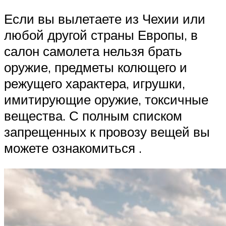
Если вы вылетаете из Чехии или
любой другой страны Европы, в
салон самолета нельзя брать
оружие, предметы колющего и
режущего характера, игрушки,
имитирующие оружие, токсичные
вещества. С полным списком
запрещенных к провозу вещей вы
можете ознакомиться .