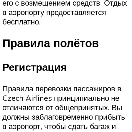
его с возмещением средств. Отдых
в аэропорту предоставляется
бесплатно.
Правила полётов
Регистрация
Правила перевозки пассажиров в
Czech Airlines принципиально не
отличаются от общепринятых. Вы
должны заблаговременно прибыть
в аэропорт, чтобы сдать багаж и