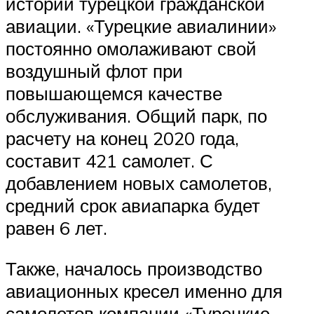
истории турецкой гражданской
авиации. «Турецкие авиалинии»
постоянно омолаживают свой
воздушный флот при
повышающемся качестве
обслуживания. Общий парк, по
расчету на конец 2020 года,
составит 421 самолет. С
добавлением новых самолетов,
средний срок авиапарка будет
равен 6 лет.
Также, началось производство
авиационных кресел именно для
самолетов компании «Турецкие