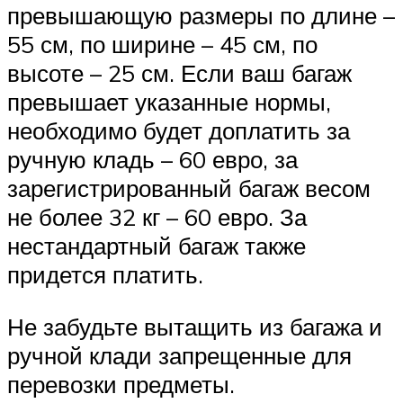
превышающую размеры по длине –
55 см, по ширине – 45 см, по
высоте – 25 см. Если ваш багаж
превышает указанные нормы,
необходимо будет доплатить за
ручную кладь – 60 евро, за
зарегистрированный багаж весом
не более 32 кг – 60 евро. За
нестандартный багаж также
придется платить.
Не забудьте вытащить из багажа и
ручной клади запрещенные для
перевозки предметы.