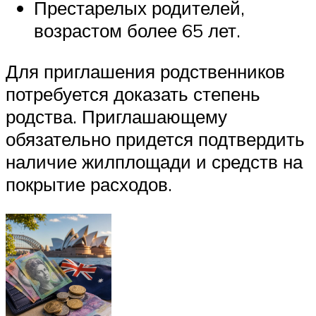
Престарелых родителей,
возрастом более 65 лет.
Для приглашения родственников
потребуется доказать степень
родства. Приглашающему
обязательно придется подтвердить
наличие жилплощади и средств на
покрытие расходов.