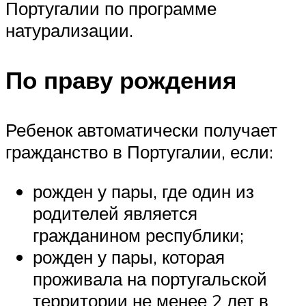
Португалии по программе
натурализации.
По праву рождения
Ребенок автоматически получает
гражданство в Португалии, если:
рожден у пары, где один из
родителей является
гражданином республики;
рожден у пары, которая
проживала на португальской
территории не менее 2 лет в