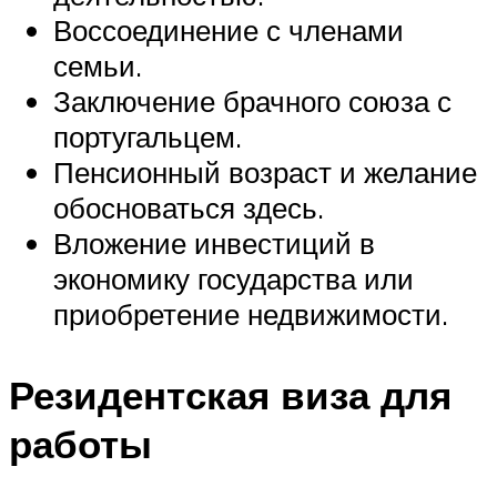
Воссоединение с членами
семьи.
Заключение брачного союза с
португальцем.
Пенсионный возраст и желание
обосноваться здесь.
Вложение инвестиций в
экономику государства или
приобретение недвижимости.
Резидентская виза для
работы