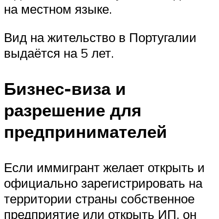
на местном языке.
Вид на жительство в Португалии
выдаётся на 5 лет.
Бизнес-виза и
разрешение для
предпринимателей
Если иммигрант желает открыть и
официально зарегистрировать на
территории страны собственное
предприятие или открыть ИП, он