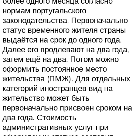
более одного месяца согласно
нормам португальского
законодательства. Первоначально
статус временного жителя страны
выдаётся на срок до одного года.
Далее его продлевают на два года,
затем ещё на два. Потом можно
оформить постоянное место
жительства (ПМЖ). Для отдельных
категорий иностранцев вид на
жительство может быть
первоначально присвоен сроком на
два года. Стоимость
административных услуг при