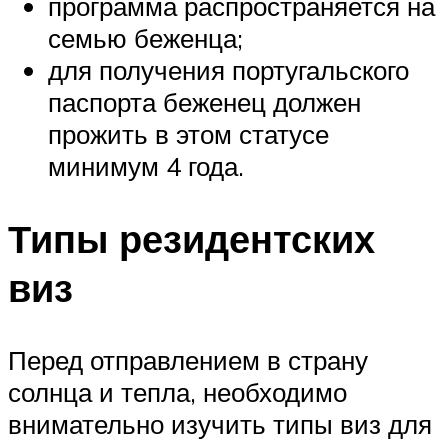
программа распространяется на
семью беженца;
для получения португальского
паспорта беженец должен
прожить в этом статусе
минимум 4 года.
Типы резидентских
виз
Перед отправлением в страну
солнца и тепла, необходимо
внимательно изучить типы виз для