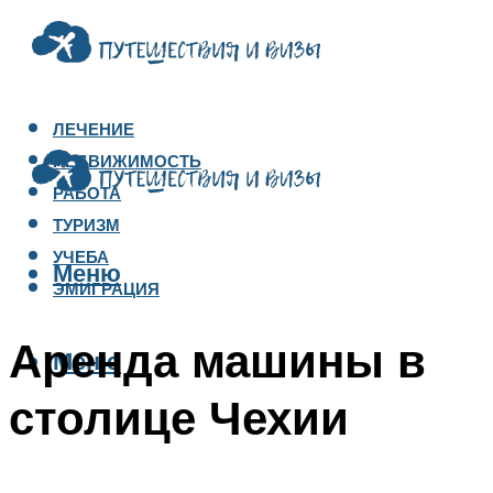
ЛЕЧЕНИЕ
НЕДВИЖИМОСТЬ
РАБОТА
ТУРИЗМ
УЧЕБА
Меню
ЭМИГРАЦИЯ
Аренда машины в
Меню
столице Чехии