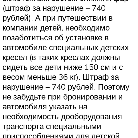
(штраф за нарушение – 740
рублей). А при путешествии в
компании детей, необходимо
позаботиться об установке в
автомобиле специальных детских
кресел (в таких креслах должны
сидеть все дети ниже 150 см и с
весом меньше 36 кг). Штраф за
нарушение – 740 рублей. Поэтому
не забудьте при бронировании и
автомобиля указать на
необходимость дооборудования
транспорта специальными
приспособлениями для детской