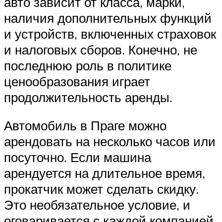
авто зависит от класса, марки,
наличия дополнительных функций
и устройств, включенных страховок
и налоговых сборов. Конечно, не
последнюю роль в политике
ценообразования играет
продолжительность аренды.
Автомобиль в Праге можно
арендовать на несколько часов или
посуточно. Если машина
арендуется на длительное время,
прокатчик может сделать скидку.
Это необязательное условие, и
оговаривается с каждой компанией