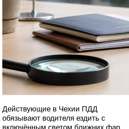
Действующие в Чехии ПДД
обязывают водителя ездить с
включённым светом ближних фар