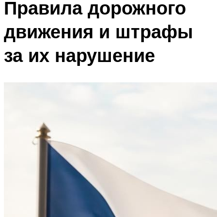
Правила дорожного
движения и штрафы
за их нарушение