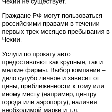
Чехии не существует.
Граждане РФ могут пользоваться
российскими правами в течении
первых трех месяцев пребывания в
Чехии.
Услуги по прокату авто
предоставляют как крупные, так и
мелкие фирмы. Выбор компании –
дело сугубо личное и зависит от
цены, приближенности к тому или
иному месту (например, центру
города или аэропорту), наличия
необходимой марки и т.д.