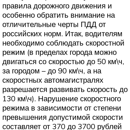
правила дорожного движения и
особенно обратить внимание на
отличительные черты ПДД от
российских норм. Итак, водителям
необходимо соблюдать скоростной
режим (в пределах города можно
двигаться со скоростью до 50 км\ч,
за городом – до 90 км\ч, а на
скоростных автомагистралях
разрешается развивать скорость до
130 км\ч). Нарушение скоростного
режима в зависимости от степени
превышения допустимой скорости
составляет от 370 до 3700 рублей