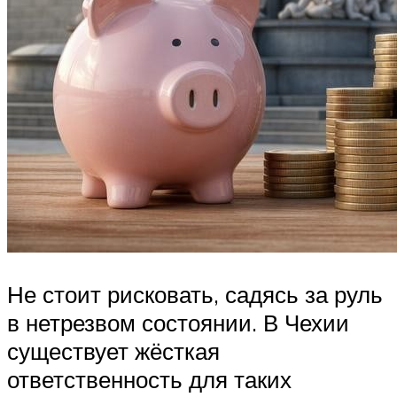
Не стоит рисковать, садясь за руль
в нетрезвом состоянии. В Чехии
существует жёсткая
ответственность для таких