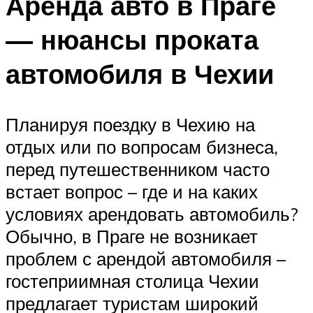
Аренда авто в Праге
— нюансы проката
автомобиля в Чехии
Планируя поездку в Чехию на
отдых или по вопросам бизнеса,
перед путешественником часто
встает вопрос – где и на каких
условиях арендовать автомобиль?
Обычно, в Праге не возникает
проблем с арендой автомобиля –
гостеприимная столица Чехии
предлагает туристам широкий