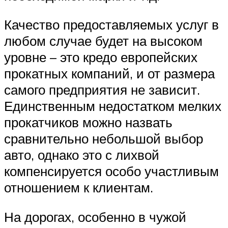
Качество предоставляемых услуг в
любом случае будет на высоком
уровне – это кредо европейских
прокатных компаний, и от размера
самого предприятия не зависит.
Единственным недостатком мелких
прокатчиков можно назвать
сравнительно небольшой выбор
авто, однако это с лихвой
компенсируется особо участливым
отношением к клиентам.
На дорогах, особенно в чужой