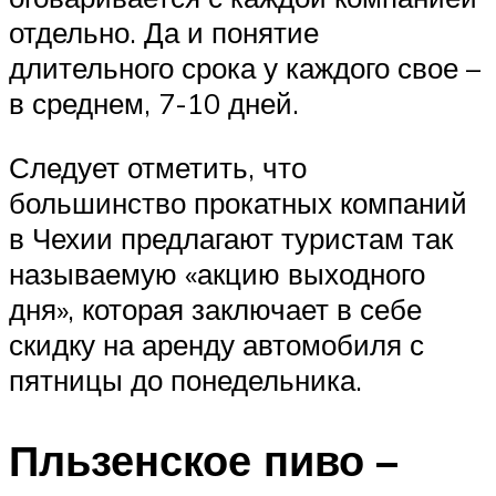
отдельно. Да и понятие
длительного срока у каждого свое –
в среднем, 7-10 дней.
Следует отметить, что
большинство прокатных компаний
в Чехии предлагают туристам так
называемую «акцию выходного
дня», которая заключает в себе
скидку на аренду автомобиля с
пятницы до понедельника.
Пльзенское пиво –