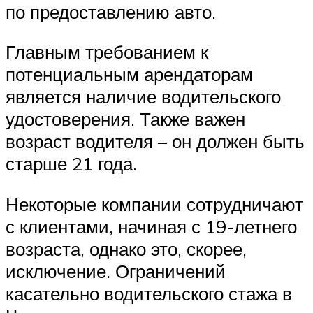
по предоставлению авто.
Главным требованием к
потенциальным арендаторам
является наличие водительского
удостоверения. Также важен
возраст водителя – он должен быть
старше 21 года.
Некоторые компании сотрудничают
с клиентами, начиная с 19-летнего
возраста, однако это, скорее,
исключение. Ограничений
касательно водительского стажа в