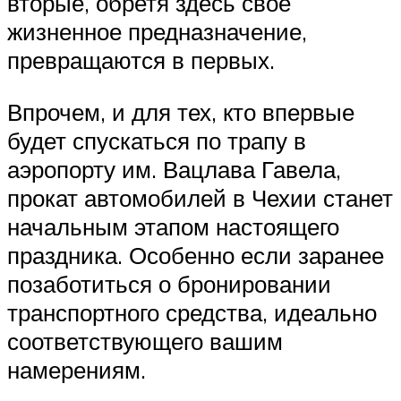
вторые, обретя здесь свое
жизненное предназначение,
превращаются в первых.
Впрочем, и для тех, кто впервые
будет спускаться по трапу в
аэропорту им. Вацлава Гавела,
прокат автомобилей в Чехии станет
начальным этапом настоящего
праздника. Особенно если заранее
позаботиться о бронировании
транспортного средства, идеально
соответствующего вашим
намерениям.