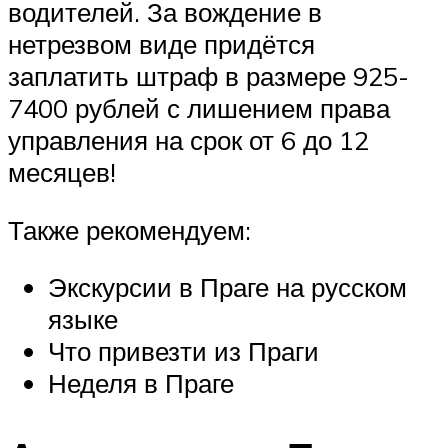
водителей. За вождение в
нетрезвом виде придётся
заплатить штраф в размере 925-
7400 рублей с лишением права
управления на срок от 6 до 12
месяцев!
Также рекомендуем:
Экскурсии в Праге на русском
языке
Что привезти из Праги
Неделя в Праге