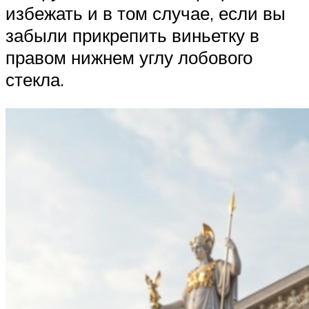
избежать и в том случае, если вы
забыли прикрепить виньетку в
правом нижнем углу лобового
стекла.