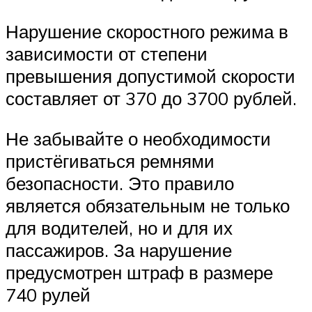
Нарушение скоростного режима в
зависимости от степени
превышения допустимой скорости
составляет от 370 до 3700 рублей.
Не забывайте о необходимости
пристёгиваться ремнями
безопасности. Это правило
является обязательным не только
для водителей, но и для их
пассажиров. За нарушение
предусмотрен штраф в размере
740 рулей