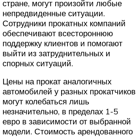
стране, могут произойти любые
непредвиденные ситуации.
Сотрудники прокатных компаний
обеспечивают всестороннюю
поддержку клиентов и помогают
выйти из затруднительных и
спорных ситуаций.
Цены на прокат аналогичных
автомобилей у разных прокатчиков
могут колебаться лишь
незначительно, в пределах 1-5
евро в зависимости от выбранной
модели. Стоимость арендованного