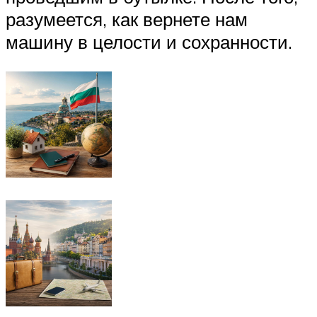
разумеется, как вернете нам
машину в целости и сохранности.