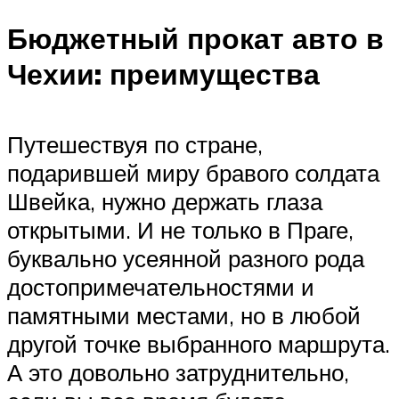
Бюджетный прокат авто в
Чехии: преимущества
Путешествуя по стране,
подарившей миру бравого солдата
Швейка, нужно держать глаза
открытыми. И не только в Праге,
буквально усеянной разного рода
достопримечательностями и
памятными местами, но в любой
другой точке выбранного маршрута.
А это довольно затруднительно,