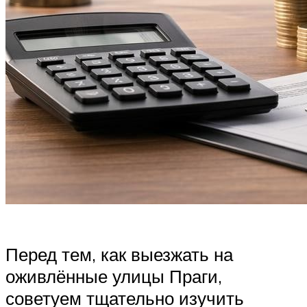
Перед тем, как выезжать на
оживлённые улицы Праги,
советуем тщательно изучить