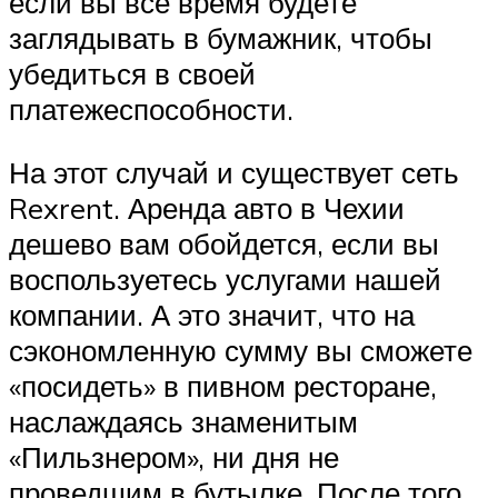
если вы все время будете
заглядывать в бумажник, чтобы
убедиться в своей
платежеспособности.
На этот случай и существует сеть
Rexrent. Аренда авто в Чехии
дешево вам обойдется, если вы
воспользуетесь услугами нашей
компании. А это значит, что на
сэкономленную сумму вы сможете
«посидеть» в пивном ресторане,
наслаждаясь знаменитым
«Пильзнером», ни дня не
проведшим в бутылке. После того,