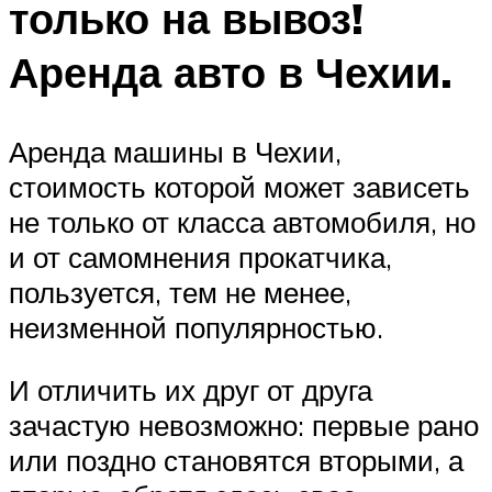
только на вывоз!
Аренда авто в Чехии.
Аренда машины в Чехии,
стоимость которой может зависеть
не только от класса автомобиля, но
и от самомнения прокатчика,
пользуется, тем не менее,
неизменной популярностью.
И отличить их друг от друга
зачастую невозможно: первые рано
или поздно становятся вторыми, а