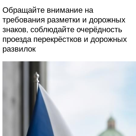
Обращайте внимание на
требования разметки и дорожных
знаков, соблюдайте очерёдность
проезда перекрёстков и дорожных
развилок