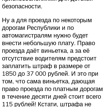
безопасности.
Ну а для проезда по некоторым
дорогам Республики и по
автомагистралям нужно будет
внести небольшую плату. Право
проезда даёт виньетка, а за её
отсутствие водителям предстоит
заплатить штраф в размере от
1850 до 37 000 рублей. И это при
том, что сама виньетка, дающая
право проезда по платным дорогам
в течение десяти дней стоит всего
115 рублей! Кстати, штрафа не