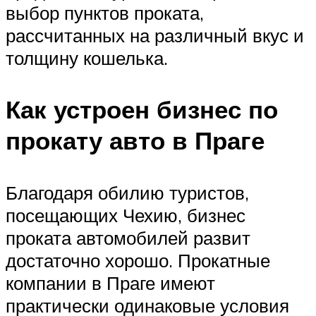
выбор пунктов проката,
рассчитанных на различный вкус и
толщину кошелька.
Как устроен бизнес по
прокату авто в Праге
Благодаря обилию туристов,
посещающих Чехию, бизнес
проката автомобилей развит
достаточно хорошо. Прокатные
компании в Праге имеют
практически одинаковые условия