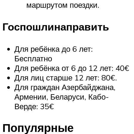
маршрутом поездки.
Госпошлинаправить
Для ребёнка до 6 лет:
Бесплатно
Для ребёнка от 6 до 12 лет: 40€
Для лиц старше 12 лет: 80€.
Для граждан Азербайджана,
Армении, Беларуси, Кабо-
Верде: 35€
Популярные