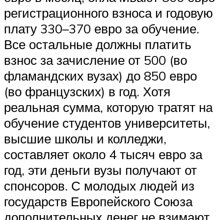
регистрационного взноса и годовую
плату 330–370 евро за обучение.
Все остальные должны платить
взнос за зачисление от 500 (во
фламандских вузах) до 850 евро
(во французских) в год. Хотя
реальная сумма, которую тратят на
обучение студентов университеты,
высшие школы и колледжи,
составляет около 4 тысяч евро за
год, эти деньги вузы получают от
спонсоров. С молодых людей из
государств Европейского Союза
дополнительных денег не взимают.