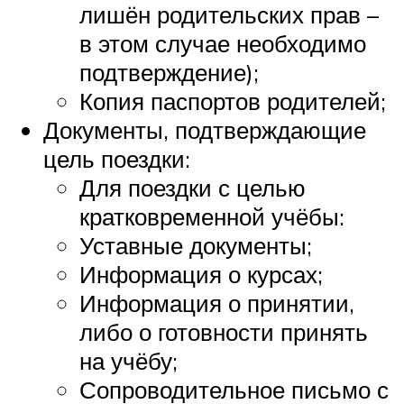
лишён родительских прав –
в этом случае необходимо
подтверждение);
Копия паспортов родителей;
Документы, подтверждающие
цель поездки:
Для поездки с целью
кратковременной учёбы:
Уставные документы;
Информация о курсах;
Информация о принятии,
либо о готовности принять
на учёбу;
Сопроводительное письмо с