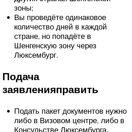
зоны;
Вы проведёте одинаковое
количество дней в каждой
стране, но попадёте в
Шенгенскую зону через
Люксембург.
Подача
заявленияправить
Подать пакет документов нужно
либо в Визовом центре, либо в
Консульстве Люксембурга.