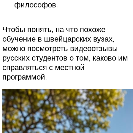
философов.
Чтобы понять, на что похоже
обучение в швейцарских вузах,
можно посмотреть видеоотзывы
русских студентов о том, каково им
справляться с местной
программой.