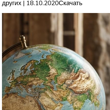
других | 18.10.2020Скачать