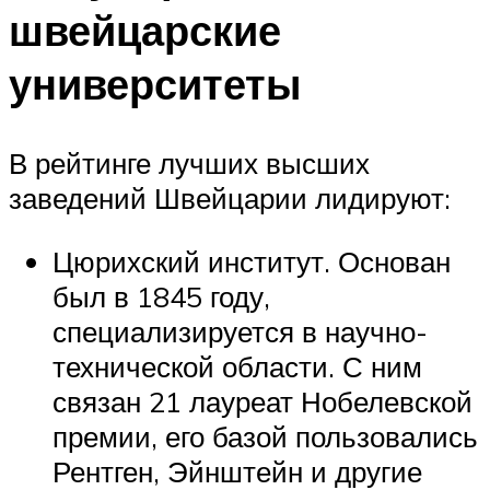
швейцарские
университеты
В рейтинге лучших высших
заведений Швейцарии лидируют:
Цюрихский институт. Основан
был в 1845 году,
специализируется в научно-
технической области. С ним
связан 21 лауреат Нобелевской
премии, его базой пользовались
Рентген, Эйнштейн и другие