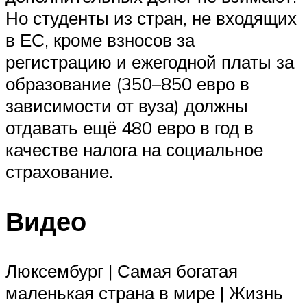
Но студенты из стран, не входящих
в ЕС, кроме взносов за
регистрацию и ежегодной платы за
образование (350–850 евро в
зависимости от вуза) должны
отдавать ещё 480 евро в год в
качестве налога на социальное
страхование.
Видео
Люксембург | Самая богатая
маленькая страна в мире | Жизнь