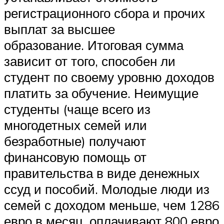
регистрационного сбора и прочих
выплат за высшее
образование. Итоговая сумма
зависит от того, способен ли
студент по своему уровню доходов
платить за обучение. Неимущие
студенты (чаще всего из
многодетных семей или
безработные) получают
финансовую помощь от
правительства в виде денежных
ссуд и пособий. Молодые люди из
семей с доходом меньше, чем 1286
евро в месяц, оплачивают 800 евро