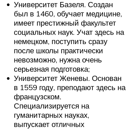
Университет Базеля. Создан
был в 1460, обучает медицине,
имеет престижный факультет
социальных наук. Учат здесь на
немецком, поступить сразу
после школы практически
невозможно, нужна очень
серьезная подготовка;
Университет Женевы. Основан
в 1559 году, преподают здесь на
французском.
Специализируется на
гуманитарных науках,
выпускает отличных