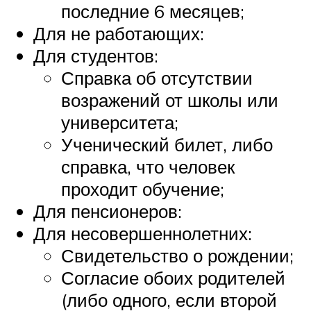
последние 6 месяцев;
Для не работающих:
Для студентов:
Справка об отсутствии
возражений от школы или
университета;
Ученический билет, либо
справка, что человек
проходит обучение;
Для пенсионеров:
Для несовершеннолетних:
Свидетельство о рождении;
Согласие обоих родителей
(либо одного, если второй