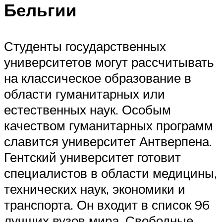
Бельгии
Студенты государственных
университетов могут рассчитывать
на классическое образование в
области гуманитарных или
естественных наук. Особым
качеством гуманитарных программ
славится университет Антверпена.
Гентский университет готовит
специалистов в области медицины,
технических наук, экономики и
транспорта. Он входит в список 96
лучших вузов мира. Свободные