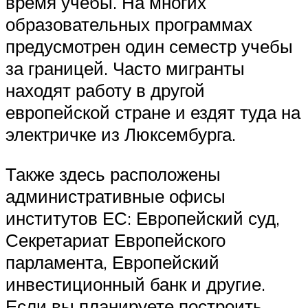
время учебы. На многих
образовательных программах
предусмотрен один семестр учебы
за границей. Часто мигранты
находят работу в другой
европейской стране и ездят туда на
электричке из Люксембурга.
Также здесь расположены
административные офисы
институтов ЕС: Европейский суд,
Секретариат Европейского
парламента, Европейский
инвестиционный банк и другие.
Если вы планируете построить