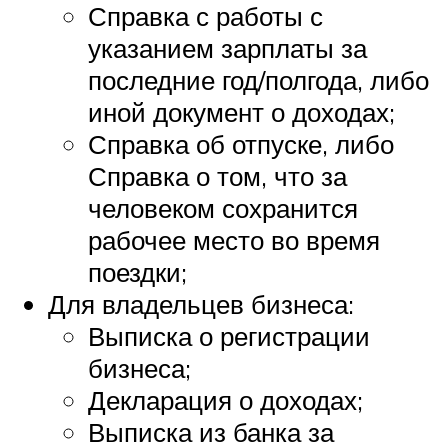
Справка с работы с
указанием зарплаты за
последние год/полгода, либо
иной документ о доходах;
Справка об отпуске, либо
Справка о том, что за
человеком сохранится
рабочее место во время
поездки;
Для владельцев бизнеса:
Выписка о регистрации
бизнеса;
Декларация о доходах;
Выписка из банка за