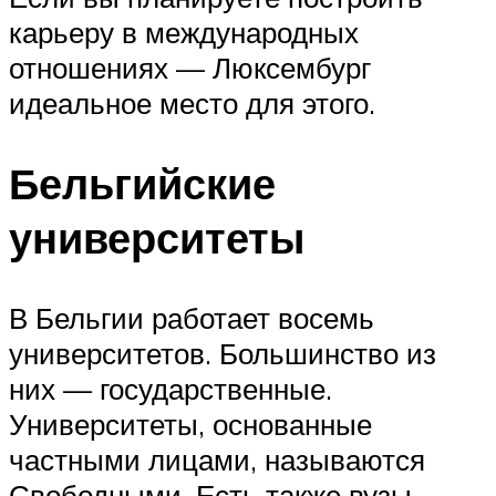
карьеру в международных
отношениях — Люксембург
идеальное место для этого.
Бельгийские
университеты
В Бельгии работает восемь
университетов. Большинство из
них — государственные.
Университеты, основанные
частными лицами, называются
Свободными. Есть также вузы,