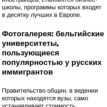
школы, программы которых входят
в десятку лучших в Европе.
Фотогалерея: бельгийские
университеты,
пользующиеся
популярностью у русских
иммигрантов
Правительство общин, в ведении
которых находятся вузы, само
устанавливает стоимость