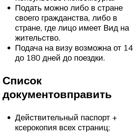
Подать можно либо в стране
своего гражданства, либо в
стране, где лицо имеет Вид на
жительство.
Подача на визу возможна от 14
до 180 дней до поездки.
Список
документовправить
Действительный паспорт +
ксерокопия всех страниц;