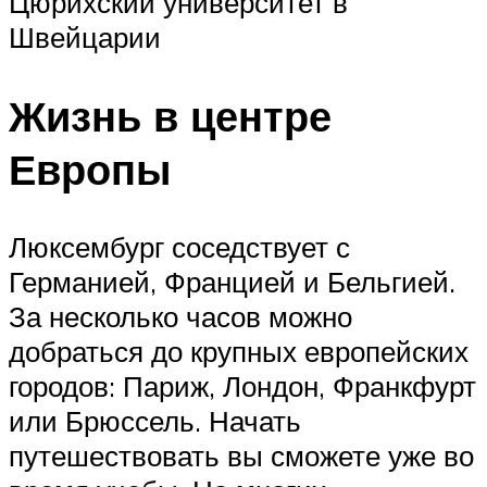
Цюрихский университет в
Швейцарии
Жизнь в центре
Европы
Люксембург соседствует с
Германией, Францией и Бельгией.
За несколько часов можно
добраться до крупных европейских
городов: Париж, Лондон, Франкфурт
или Брюссель. Начать
путешествовать вы сможете уже во