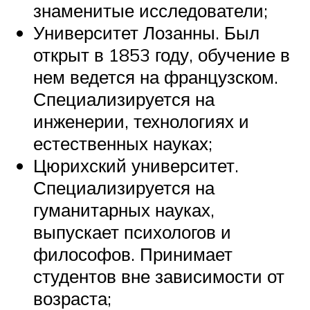
знаменитые исследователи;
Университет Лозанны. Был
открыт в 1853 году, обучение в
нем ведется на французском.
Специализируется на
инженерии, технологиях и
естественных науках;
Цюрихский университет.
Специализируется на
гуманитарных науках,
выпускает психологов и
философов. Принимает
студентов вне зависимости от
возраста;