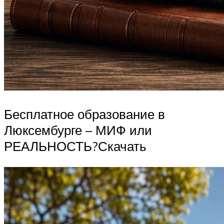
Бесплатное образование в
Люксембурге – МИФ или
РЕАЛЬНОСТЬ?Скачать