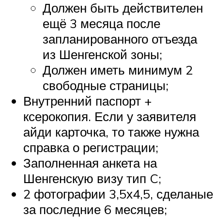
Должен быть действителен
ещё 3 месяца после
запланированного отъезда
из Шенгенской зоны;
Должен иметь минимум 2
свободные страницы;
Внутренний паспорт +
ксерокопия. Если у заявителя
айди карточка, то также нужна
справка о регистрации;
Заполненная анкета на
Шенгенскую визу тип C;
2 фотографии 3,5х4,5, сделаные
за последние 6 месяцев;