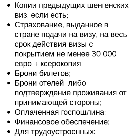
Копии предыдущих шенгенских
виз, если есть;
Страхование, выданное в
стране подачи на визу, на весь
срок действия визы с
покрытием не менее 30 000
евро + ксерокопия;
Брони билетов;
Брони отелей, либо
подтверждение проживания от
принимающей стороны;
Оплаченная госпошлина;
Финансовое обеспечение:
Для трудоустроенных: