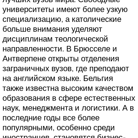
университеты имеют более узкую
специализацию, а католические
больше внимания уделяют
дисциплинам теологической
направленности. В Брюсселе и
Антверпене открыты отделения
заграничных вузов, где преподают
на английском языке. Бельгия
также известна высоким качеством
образования в сфере естественных
наук, менеджмента и логистики. А в
последние годы все более
популярными, особенно среди
иностранцев, становятся бизнес-