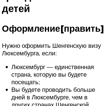
детей
Оформление[править]
Нужно оформить Шенгенскую визу
Люксембурга, если:
Люксембург — единственная
страна, которую вы будете
посещать;
Вы будете проводить больше
дней в Люксембурге, чем в
других странах Шенгенской