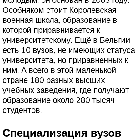
Особняком стоит Королевская
военная школа, образование в
которой приравнивается к
университетскому. Ещё в Бельгии
есть 10 вузов, не имеющих статуса
университета, но приравненных к
ним. А всего в этой маленькой
стране 180 разных высших
учебных заведения, где получают
образование около 280 тысяч
студентов.
Специализация вузов