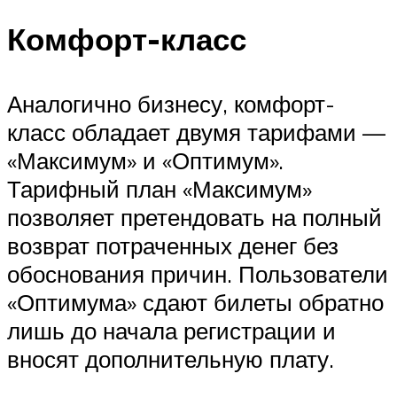
Комфорт-класс
Аналогично бизнесу, комфорт-
класс обладает двумя тарифами —
«Максимум» и «Оптимум».
Тарифный план «Максимум»
позволяет претендовать на полный
возврат потраченных денег без
обоснования причин. Пользователи
«Оптимума» сдают билеты обратно
лишь до начала регистрации и
вносят дополнительную плату.