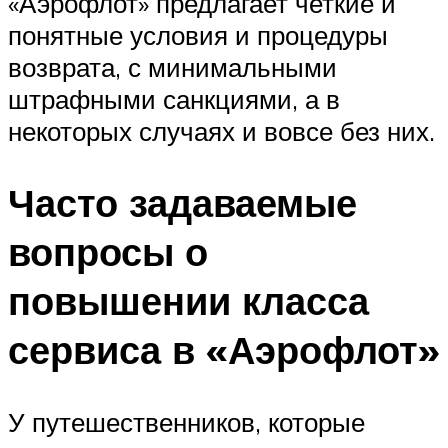
«Аэрофлот» предлагает четкие и
понятные условия и процедуры
возврата, с минимальными
штрафными санкциями, а в
некоторых случаях и вовсе без них.
Часто задаваемые
вопросы о
повышении класса
сервиса в «Аэрофлот»
У путешественников, которые