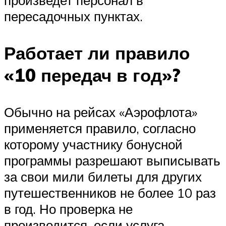
пересадочных пунктах.
Работает ли правило
«10 передач в год»?
Обычно на рейсах «Аэрофлота»
применяется правило, согласно
которому участнику бонусной
программы разрешают выписывать
за свои мили билеты для других
путешественников не более 10 раз
в год. Но проверка не
производится, если услуга