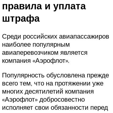
правила и уплата
штрафа
Среди российских авиапассажиров
наиболее популярным
авиаперевозчиком является
компания «Аэрофлот».
Популярность обусловлена прежде
всего тем, что на протяжении уже
многих десятилетий компания
«Аэрофлот» добросовестно
исполняет свои обязанности перед