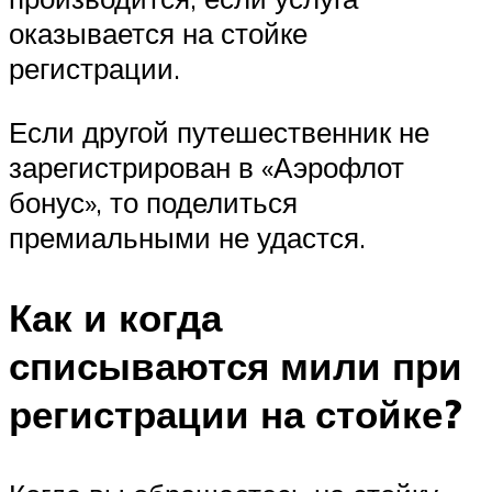
оказывается на стойке
регистрации.
Если другой путешественник не
зарегистрирован в «Аэрофлот
бонус», то поделиться
премиальными не удастся.
Как и когда
списываются мили при
регистрации на стойке?