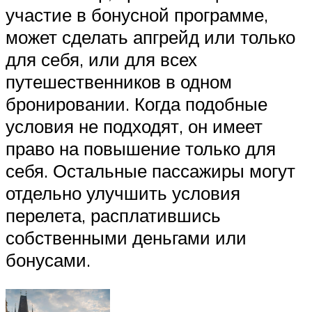
участие в бонусной программе,
может сделать апгрейд или только
для себя, или для всех
путешественников в одном
бронировании. Когда подобные
условия не подходят, он имеет
право на повышение только для
себя. Остальные пассажиры могут
отдельно улучшить условия
перелета, расплатившись
собственными деньгами или
бонусами.