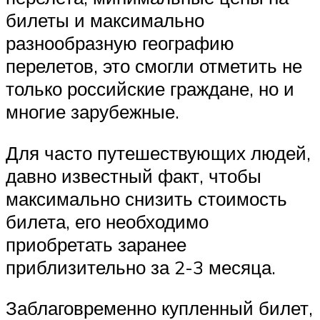
билеты и максимально
разнообразную географию
перелетов, это смогли отметить не
только российские граждане, но и
многие зарубежные.
Для часто путешествующих людей,
давно известный факт, чтобы
максимально снизить стоимость
билета, его необходимо
приобретать заранее
приблизительно за 2-3 месяца.
Заблаговременно купленный билет,