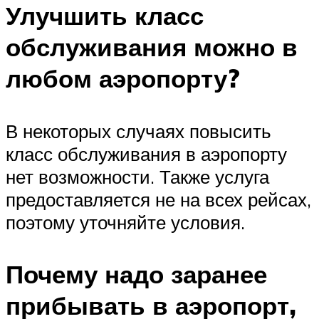
Улучшить класс
обслуживания можно в
любом аэропорту?
В некоторых случаях повысить
класс обслуживания в аэропорту
нет возможности. Также услуга
предоставляется не на всех рейсах,
поэтому уточняйте условия.
Почему надо заранее
прибывать в аэропорт,