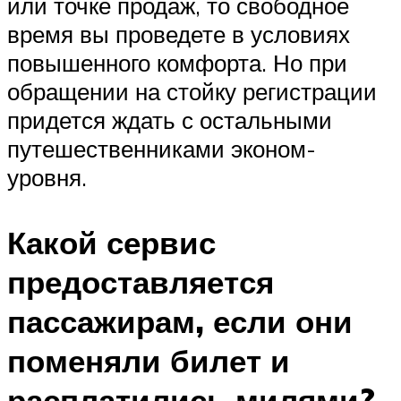
или точке продаж, то свободное
время вы проведете в условиях
повышенного комфорта. Но при
обращении на стойку регистрации
придется ждать с остальными
путешественниками эконом-
уровня.
Какой сервис
предоставляется
пассажирам, если они
поменяли билет и
расплатились милями?