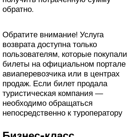
обратно.
Обратите внимание! Услуга
возврата доступна только
пользователям, которые покупали
билеты на официальном портале
авиаперевозчика или в центрах
продаж. Если билет продала
туристическая компания —
необходимо обращаться
непосредственно к туроператору
Бизнес-класс