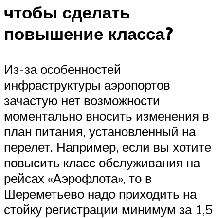
чтобы сделать
повышение класса?
Из-за особенностей
инфраструктуры аэропортов
зачастую нет возможности
моментально вносить изменения в
план питания, установленный на
перелет. Например, если вы хотите
повысить класс обслуживания на
рейсах «Аэрофлота», то в
Шереметьево надо приходить на
стойку регистрации минимум за 1,5