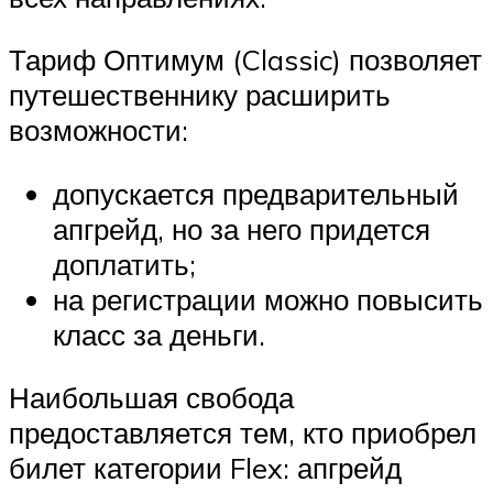
Тариф Оптимум (Classic) позволяет
путешественнику расширить
возможности:
допускается предварительный
апгрейд, но за него придется
доплатить;
на регистрации можно повысить
класс за деньги.
Наибольшая свобода
предоставляется тем, кто приобрел
билет категории Flex: апгрейд