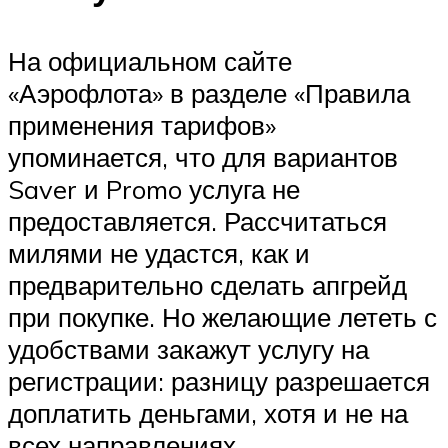
На официальном сайте
«Аэрофлота» в разделе «Правила
применения тарифов»
упоминается, что для вариантов
Saver и Promo услуга не
предоставляется. Рассчитаться
милями не удастся, как и
предварительно сделать апгрейд
при покупке. Но желающие лететь с
удобствами закажут услугу на
регистрации: разницу разрешается
доплатить деньгами, хотя и не на
всех направлениях.