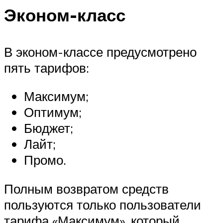
Эконом-класс
В эконом-классе предусмотрено
пять тарифов:
Максимум;
Оптимум;
Бюджет;
Лайт;
Промо.
Полным возвратом средств
пользуются только пользователи
тарифа «Максимум», который