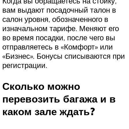
Когда вы обращаетесь на стойку,
вам выдают посадочный талон в
салон уровня, обозначенного в
изначальном тарифе. Меняют его
во время посадки, после чего вы
отправляетесь в «Комфорт» или
«Бизнес». Бонусы списываются при
регистрации.
Сколько можно
перевозить багажа и в
каком зале ждать?