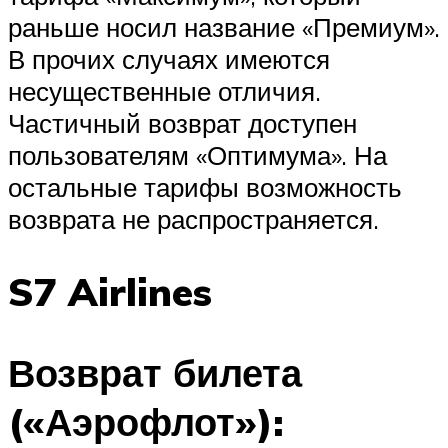
раньше носил название «Премиум».
В прочих случаях имеются
несущественные отличия.
Частичный возврат доступен
пользователям «Оптимума». На
остальные тарифы возможность
возврата не распространяется.
S7 Airlines
Возврат билета
(«Аэрофлот»):