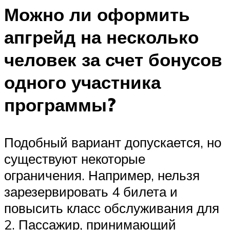
Можно ли оформить
апгрейд на несколько
человек за счет бонусов
одного участника
программы?
Подобный вариант допускается, но
существуют некоторые
ограничения. Например, нельзя
зарезервировать 4 билета и
повысить класс обслуживания для
2. Пассажир, принимающий