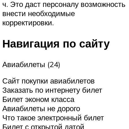
ч. Это даст персоналу возможность
внести необходимые
корректировки.
Навигация по сайту
Авиабилеты (24)
Сайт покупки авиабилетов
Заказать по интернету билет
Билет эконом класса
Авиабилеты не дорого
Что такое электронный билет
Билет с открытой датой