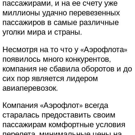
пассажирами, и на ее счету уже
миллионы удачно перевезенных
пассажиров в самые различные
уголки мира и страны.
Несмотря на то что у «Аэрофлота»
появилось много конкурентов,
компания не сбавила оборотов и до
сих пор является лидером
авиаперевозок.
Компания «Аэрофлот» всегда
старалась предоставить своим
пассажирам комфортные условия
перелета, минимальные цены на