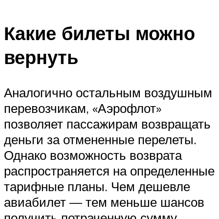
Какие билеты можно
вернуть
Аналогично остальным воздушным
перевозчикам, «Аэрофлот»
позволяет пассажирам возвращать
деньги за отмененные перелеты.
Однако возможность возврата
распространяется на определенные
тарифные планы. Чем дешевле
авиабилет — тем меньше шансов
получить потраченную сумму