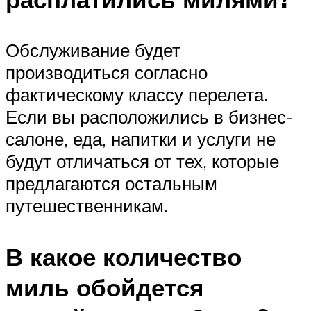
Обслуживание будет
производиться согласно
фактическому классу перелета.
Если вы расположились в бизнес-
салоне, еда, напитки и услуги не
будут отличаться от тех, которые
предлагаются остальным
путешественникам.
В какое количество
миль обойдется