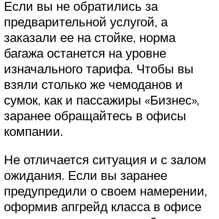
Если вы не обратились за
предварительной услугой, а
заказали ее на стойке, норма
багажа останется на уровне
изначального тарифа. Чтобы вы
взяли столько же чемоданов и
сумок, как и пассажиры «Бизнес»,
заранее обращайтесь в офисы
компании.
Не отличается ситуация и с залом
ожидания. Если вы заранее
предупредили о своем намерении,
оформив апгрейд класса в офисе