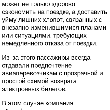
может не только здорово
сэкономить на поездке, а доставить
уйму лишних хлопот, связанных с
внезапно изменившимися планами
или ситуациями, требующих
немедленного отказа от поездки.
Из-за этого пассажиры всегда
отдавали предпочтение
авиаперевозчикам с прозрачной и
простой схемой возврата
электронных билетов.
В этом случае компания