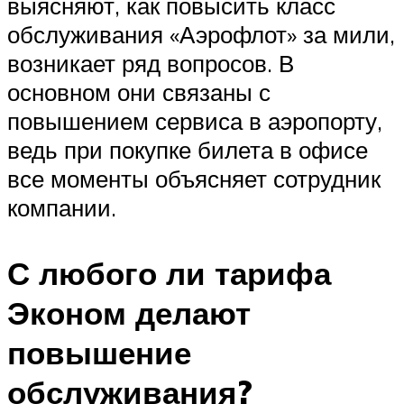
выясняют, как повысить класс
обслуживания «Аэрофлот» за мили,
возникает ряд вопросов. В
основном они связаны с
повышением сервиса в аэропорту,
ведь при покупке билета в офисе
все моменты объясняет сотрудник
компании.
С любого ли тарифа
Эконом делают
повышение
обслуживания?