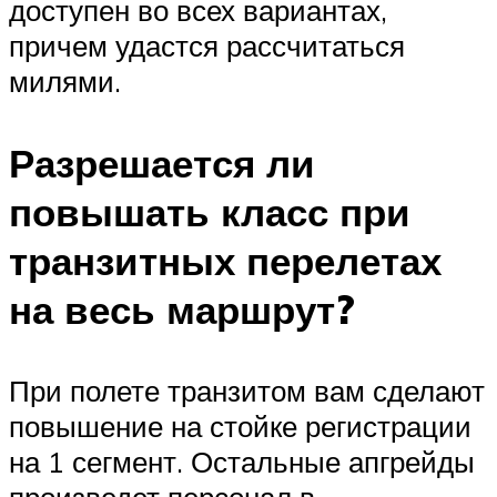
доступен во всех вариантах,
причем удастся рассчитаться
милями.
Разрешается ли
повышать класс при
транзитных перелетах
на весь маршрут?
При полете транзитом вам сделают
повышение на стойке регистрации
на 1 сегмент. Остальные апгрейды
произведет персонал в