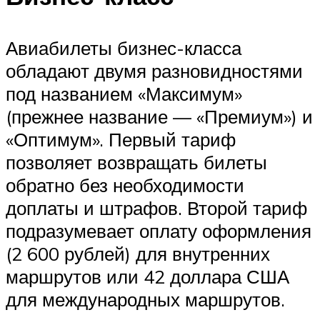
Авиабилеты бизнес-класса
обладают двумя разновидностями
под названием «Максимум»
(прежнее название — «Премиум») и
«Оптимум». Первый тариф
позволяет возвращать билеты
обратно без необходимости
доплаты и штрафов. Второй тариф
подразумевает оплату оформления
(2 600 рублей) для внутренних
маршрутов или 42 доллара США
для международных маршрутов.