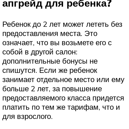
апгрейд для ребенка?
Ребенок до 2 лет может лететь без
предоставления места. Это
означает, что вы возьмете его с
собой в другой салон:
дополнительные бонусы не
спишутся. Если же ребенок
занимает отдельное место или ему
больше 2 лет, за повышение
предоставляемого класса придется
платить по тем же тарифам, что и
для взрослого.