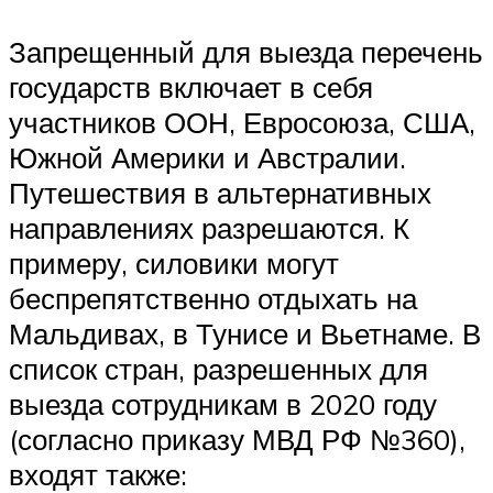
Запрещенный для выезда перечень
государств включает в себя
участников ООН, Евросоюза, США,
Южной Америки и Австралии.
Путешествия в альтернативных
направлениях разрешаются. К
примеру, силовики могут
беспрепятственно отдыхать на
Мальдивах, в Тунисе и Вьетнаме. В
список стран, разрешенных для
выезда сотрудникам в 2020 году
(согласно приказу МВД РФ №360),
входят также: