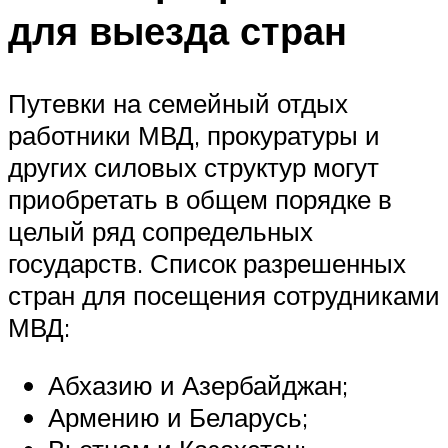
для выезда стран
Путевки на семейный отдых
работники МВД, прокуратуры и
других силовых структур могут
приобретать в общем порядке в
целый ряд сопредельных
государств. Список разрешенных
стран для посещения сотрудниками
МВД:
Абхазию и Азербайджан;
Армению и Беларусь;