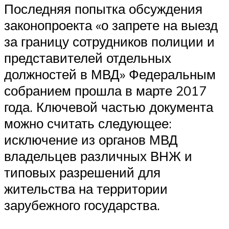
Последняя попытка обсуждения
законопроекта «о запрете на выезд
за границу сотрудников полиции и
представителей отдельных
должностей в МВД» Федеральным
собранием прошла в марте 2017
года. Ключевой частью документа
можно считать следующее:
исключение из органов МВД
владельцев различных ВНЖ и
типовых разрешений для
жительства на территории
зарубежного государства.