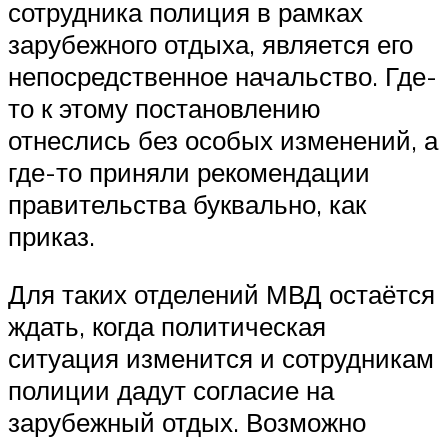
сотрудника полиция в рамках
зарубежного отдыха, является его
непосредственное начальство. Где-
то к этому постановлению
отнеслись без особых изменений, а
где-то приняли рекомендации
правительства буквально, как
приказ.
Для таких отделений МВД остаётся
ждать, когда политическая
ситуация изменится и сотрудникам
полиции дадут согласие на
зарубежный отдых. Возможно