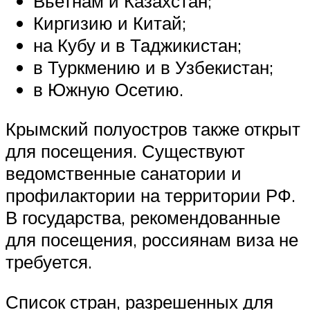
Вьетнам и Казахстан;
Киргизию и Китай;
на Кубу и в Таджикистан;
в Туркмению и в Узбекистан;
в Южную Осетию.
Крымский полуостров также открыт
для посещения. Существуют
ведомственные санатории и
профилактории на территории РФ.
В государства, рекомендованные
для посещения, россиянам виза не
требуется.
Список стран, разрешенных для