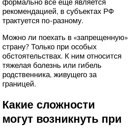
формально все еще является
рекомендацией, в субъектах РФ
трактуется по-разному.
Можно ли поехать в «запрещенную»
страну? Только при особых
обстоятельствах. К ним относится
тяжелая болезнь или гибель
родственника, живущего за
границей.
Какие сложности
могут возникнуть при