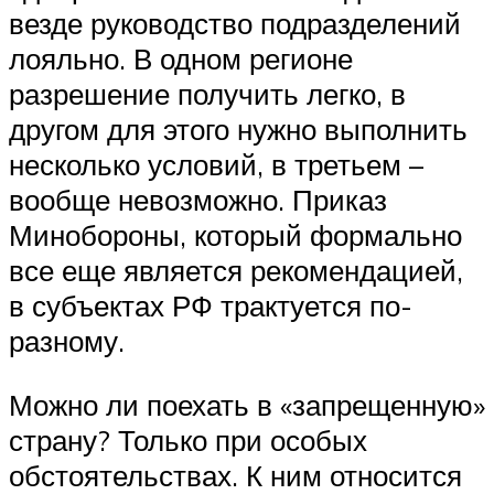
везде руководство подразделений
лояльно. В одном регионе
разрешение получить легко, в
другом для этого нужно выполнить
несколько условий, в третьем –
вообще невозможно. Приказ
Минобороны, который формально
все еще является рекомендацией,
в субъектах РФ трактуется по-
разному.
Можно ли поехать в «запрещенную»
страну? Только при особых
обстоятельствах. К ним относится