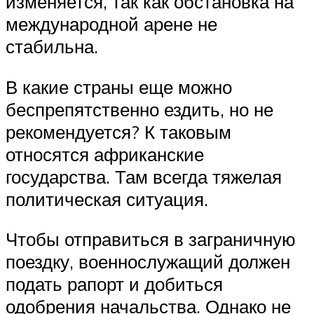
изменяется, так как обстановка на
международной арене не
стабильна.
В какие страны еще можно
беспрепятственно ездить, но не
рекомендуется? К таковым
относятся африканские
государства. Там всегда тяжелая
политическая ситуация.
Чтобы отправиться в заграничную
поездку, военнослужащий должен
подать рапорт и добиться
одобрения начальства. Однако не