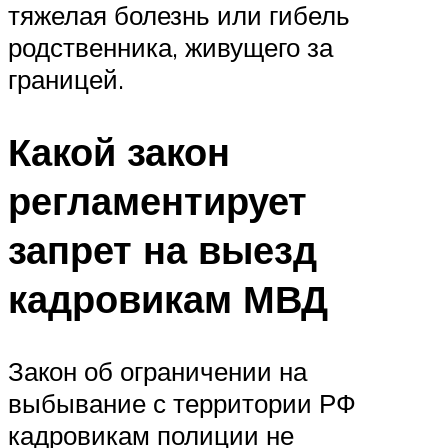
тяжелая болезнь или гибель
родственника, живущего за
границей.
Какой закон
регламентирует
запрет на выезд
кадровикам МВД
Закон об ограничении на
выбывание с территории РФ
кадровикам полиции не