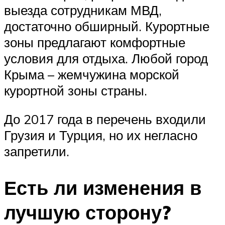
выезда сотрудникам МВД,
достаточно обширный. Курортные
зоны предлагают комфортные
условия для отдыха. Любой город
Крыма – жемчужина морской
курортной зоны страны.
До 2017 года в перечень входили
Грузия и Турция, но их негласно
запретили.
Есть ли изменения в
лучшую сторону?