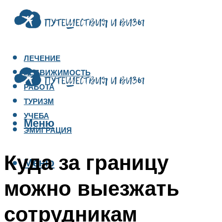
ЛЕЧЕНИЕ
НЕДВИЖИМОСТЬ
РАБОТА
ТУРИЗМ
УЧЕБА
Меню
ЭМИГРАЦИЯ
Куда за границу
Меню
можно выезжать
сотрудникам