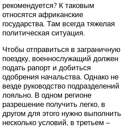
рекомендуется? К таковым
относятся африканские
государства. Там всегда тяжелая
политическая ситуация.
Чтобы отправиться в заграничную
поездку, военнослужащий должен
подать рапорт и добиться
одобрения начальства. Однако не
везде руководство подразделений
лояльно. В одном регионе
разрешение получить легко, в
другом для этого нужно выполнить
несколько условий, в третьем –