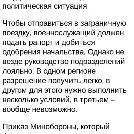
политическая ситуация.
Чтобы отправиться в заграничную
поездку, военнослужащий должен
подать рапорт и добиться
одобрения начальства. Однако не
везде руководство подразделений
лояльно. В одном регионе
разрешение получить легко, в
другом для этого нужно выполнить
несколько условий, в третьем –
вообще невозможно.
Приказ Минобороны, который