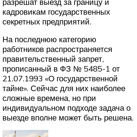
разрешат выезд за границу и
кадровикам государственных
секретных предприятий.
На последнюю категорию
работников распространяется
правительственный запрет,
прописанный в ФЗ № 5485-1 от
21.07.1993 «О государственной
тайне». Сейчас для них наиболее
сложные времена, но при
индивидуальном подходе задача о
выезде вполне может быть решена.