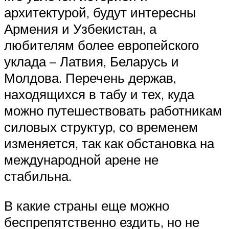
архитектурой, будут интересны
Армения и Узбекистан, а
любителям более европейского
уклада – Латвия, Беларусь и
Молдова. Перечень держав,
находящихся в табу и тех, куда
можно путешествовать работникам
силовых структур, со временем
изменяется, так как обстановка на
международной арене не
стабильна.
В какие страны еще можно
беспрепятственно ездить, но не