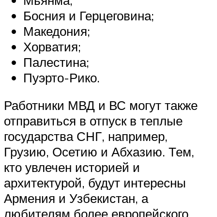
Босния и Герцеговина;
Македония;
Хорватия;
Палестина;
Пуэрто-Рико.
Работники МВД и ВС могут также
отправиться в отпуск в теплые
государства СНГ, например,
Грузию, Осетию и Абхазию. Тем,
кто увлечен историей и
архитектурой, будут интересны
Армения и Узбекистан, а
любителям более европейского