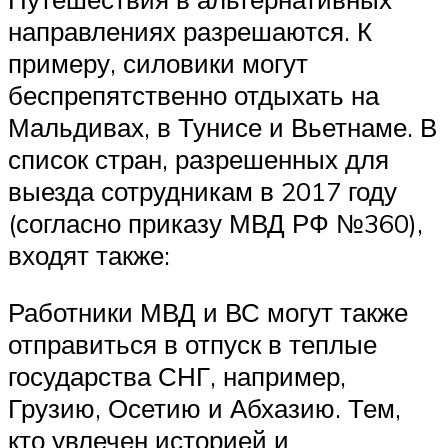
направлениях разрешаются. К
примеру, силовики могут
беспрепятственно отдыхать на
Мальдивах, в Тунисе и Вьетнаме. В
список стран, разрешенных для
выезда сотрудникам в 2017 году
(согласно приказу МВД РФ №360),
входят также:
Работники МВД и ВС могут также
отправиться в отпуск в теплые
государства СНГ, например,
Грузию, Осетию и Абхазию. Тем,
кто увлечен историей и