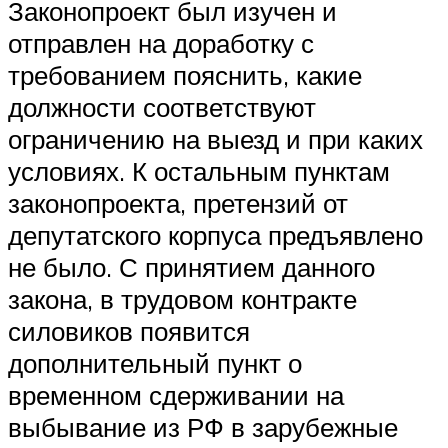
Законопроект был изучен и
отправлен на доработку с
требованием пояснить, какие
должности соответствуют
ограничению на выезд и при каких
условиях. К остальным пунктам
законопроекта, претензий от
депутатского корпуса предъявлено
не было. С принятием данного
закона, в трудовом контракте
силовиков появится
дополнительный пункт о
временном сдерживании на
выбывание из РФ в зарубежные