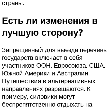
страны.
Есть ли изменения в
лучшую сторону?
Запрещенный для выезда перечень
государств включает в себя
участников ООН, Евросоюза, США,
Южной Америки и Австралии.
Путешествия в альтернативных
направлениях разрешаются. К
примеру, силовики могут
беспрепятственно отдыхать на