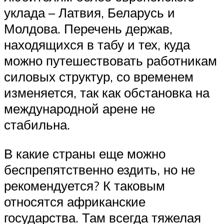
уклада – Латвия, Беларусь и
Молдова. Перечень держав,
находящихся в табу и тех, куда
можно путешествовать работникам
силовых структур, со временем
изменяется, так как обстановка на
международной арене не
стабильна.
В какие страны еще можно
беспрепятственно ездить, но не
рекомендуется? К таковым
относятся африканские
государства. Там всегда тяжелая