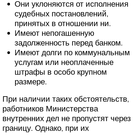
Они уклоняются от исполнения
судебных постановлений,
принятых в отношении ни.
Имеют непогашенную
задолженность перед банком.
Имеют долги по коммунальным
услугам или неоплаченные
штрафы в особо крупном
размере.
При наличии таких обстоятельств,
работников Министерства
внутренних дел не пропустят через
границу. Однако, при их