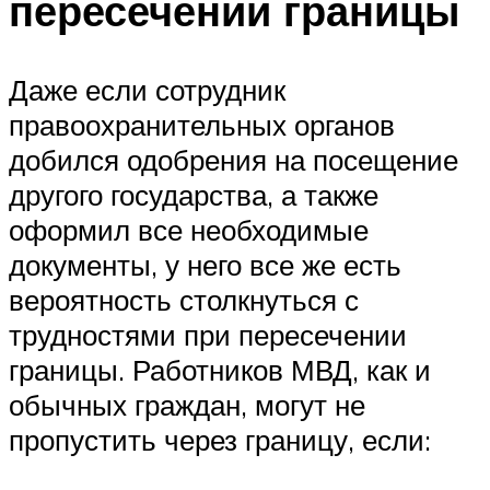
пересечении границы
Даже если сотрудник
правоохранительных органов
добился одобрения на посещение
другого государства, а также
оформил все необходимые
документы, у него все же есть
вероятность столкнуться с
трудностями при пересечении
границы. Работников МВД, как и
обычных граждан, могут не
пропустить через границу, если: