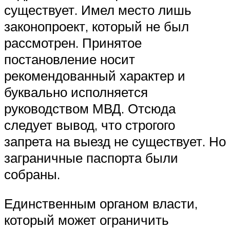
существует. Имел место лишь
законопроект, который не был
рассмотрен. Принятое
постановление носит
рекомендованный характер и
буквально исполняется
руководством МВД. Отсюда
следует вывод, что строгого
запрета на выезд не существует. Но
заграничные паспорта были
собраны.
Единственным органом власти,
который может ограничить