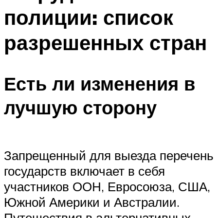
полиции: список
разрешенных стран
Есть ли изменения в
лучшую сторону
Запрещенный для выезда перечень
государств включает в себя
участников ООН, Евросоюза, США,
Южной Америки и Австралии.
Путешествия в альтернативных