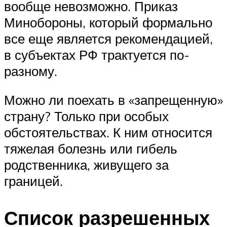
вообще невозможно. Приказ
Минобороны, который формально
все еще является рекомендацией,
в субъектах РФ трактуется по-
разному.
Можно ли поехать в «запрещенную»
страну? Только при особых
обстоятельствах. К ним относится
тяжелая болезнь или гибель
родственника, живущего за
границей.
Список разрешенных