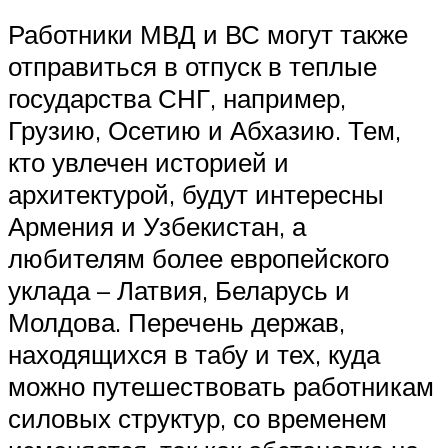
Работники МВД и ВС могут также
отправиться в отпуск в теплые
государства СНГ, например,
Грузию, Осетию и Абхазию. Тем,
кто увлечен историей и
архитектурой, будут интересны
Армения и Узбекистан, а
любителям более европейского
уклада – Латвия, Беларусь и
Молдова. Перечень держав,
находящихся в табу и тех, куда
можно путешествовать работникам
силовых структур, со временем