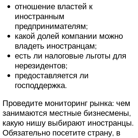
отношение властей к
иностранным
предпринимателям;
какой долей компании можно
владеть иностранцам;
есть ли налоговые льготы для
нерезидентов;
предоставляется ли
господдержка.
Проведите мониторинг рынка: чем
занимаются местные бизнесмены,
какую нишу выбирают иностранцы.
Обязательно посетите страну, в