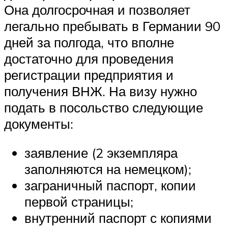
Она долгосрочная и позволяет
легально пребывать в Германии 90
дней за полгода, что вполне
достаточно для проведения
регистрации предприятия и
получения ВНЖ. На визу нужно
подать в посольство следующие
документы:
заявление (2 экземпляра
заполняются на немецком);
заграничный паспорт, копии
первой страницы;
внутренний паспорт с копиями