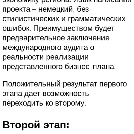
проекта – немецкий, без
стилистических и грамматических
ошибок. Преимуществом будет
предварительное заключение
международного аудита о
реальности реализации
представленного бизнес-плана.
Положительный результат первого
этапа дает возможность
переходить ко второму.
Второй этап: