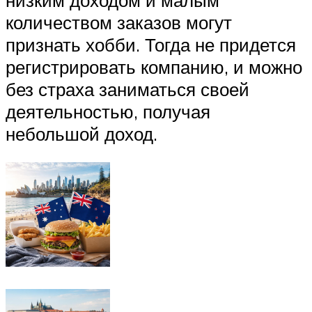
количеством заказов могут
признать хобби. Тогда не придется
регистрировать компанию, и можно
без страха заниматься своей
деятельностью, получая
небольшой доход.