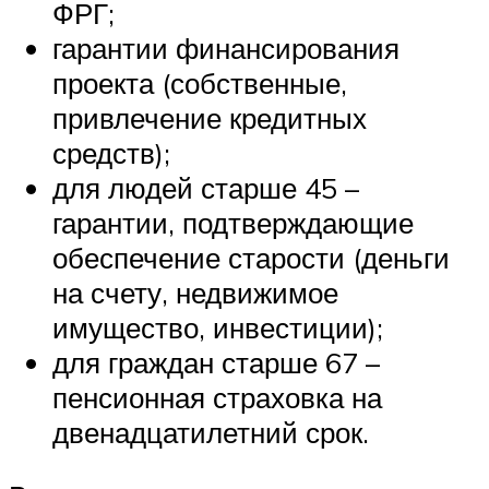
ФРГ;
гарантии финансирования
проекта (собственные,
привлечение кредитных
средств);
для людей старше 45 –
гарантии, подтверждающие
обеспечение старости (деньги
на счету, недвижимое
имущество, инвестиции);
для граждан старше 67 –
пенсионная страховка на
двенадцатилетний срок.