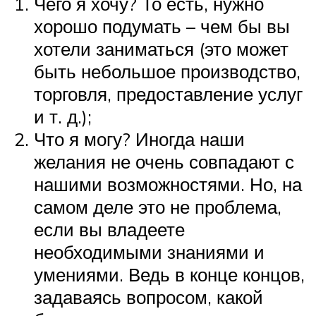
Чего я хочу? То есть, нужно
хорошо подумать – чем бы вы
хотели заниматься (это может
быть небольшое производство,
торговля, предоставление услуг
и т. д.);
Что я могу? Иногда наши
желания не очень совпадают с
нашими возможностями. Но, на
самом деле это не проблема,
если вы владеете
необходимыми знаниями и
умениями. Ведь в конце концов,
задаваясь вопросом, какой