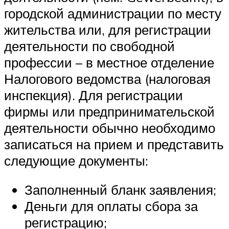
городской администрации по месту
жительства или, для регистрации
деятельности по свободной
профессии – в местное отделение
Налогового ведомства (налоговая
инспекция). Для регистрации
фирмы или предпринимательской
деятельности обычно необходимо
записаться на прием и представить
следующие документы:
Заполненный бланк заявления;
Деньги для оплаты сбора за
регистрацию;