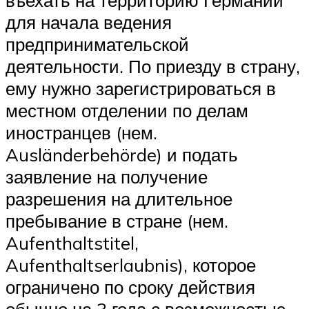
въехать на территорию Германии
для начала ведения
предпринимательской
деятельности. По приезду в страну,
ему нужно зарегистрироваться в
местном отделении по делам
иностранцев (нем.
Ausländerbehörde) и подать
заявление на получение
разрешения на длительное
пребывание в стране (нем.
Aufenthaltstitel,
Aufenthaltserlaubnis), которое
ограничено по сроку действия