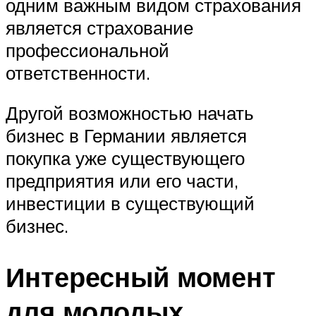
одним важным видом страхования
является страхование
профессиональной
ответственности.
Другой возможностью начать
бизнес в Германии является
покупка уже существующего
предприятия или его части,
инвестиции в существующий
бизнес.
Интересный момент
для молодых