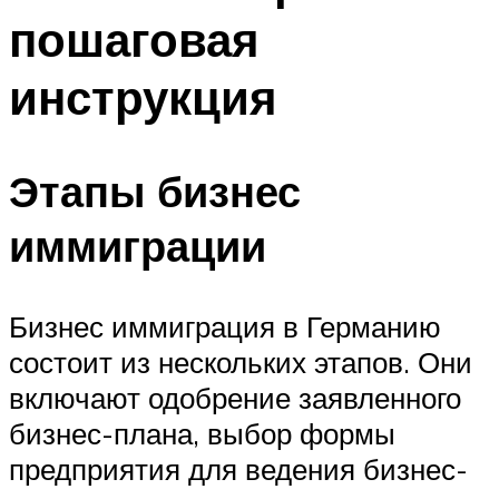
пошаговая
инструкция
Этапы бизнес
иммиграции
Бизнес иммиграция в Германию
состоит из нескольких этапов. Они
включают одобрение заявленного
бизнес-плана, выбор формы
предприятия для ведения бизнес-