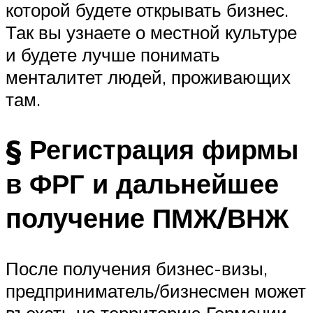
которой будете открывать бизнес.
Так вы узнаете о местной культуре
и будете лучше понимать
менталитет людей, проживающих
там.
§ Регистрация фирмы
в ФРГ и дальнейшее
получение ПМЖ/ВНЖ
После получения бизнес-визы,
предприниматель/бизнесмен может