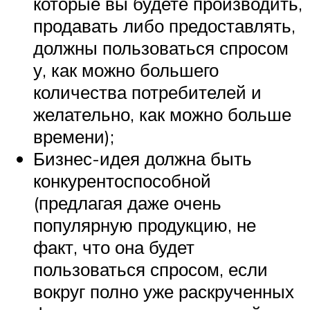
которые вы будете производить,
продавать либо предоставлять,
должны пользоваться спросом
у, как можно большего
количества потребителей и
желательно, как можно больше
времени);
Бизнес-идея должна быть
конкурентоспособной
(предлагая даже очень
популярную продукцию, не
факт, что она будет
пользоваться спросом, если
вокруг полно уже раскрученных