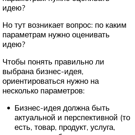
идею?
Но тут возникает вопрос: по каким
параметрам нужно оценивать
идею?
Чтобы понять правильно ли
выбрана бизнес-идея,
ориентироваться нужно на
несколько параметров:
Бизнес-идея должна быть
актуальной и перспективной (то
есть, товар, продукт, услуга,