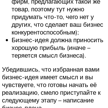
фирм, предлагающих такой же
товар, поэтому тут нужно
придумать что-то, чего нет у
других, что сделает ваш бизнес
конкурентоспособным);
Бизнес-идея должна приносить
хорошую прибыль (иначе –
теряется смысл бизнеса).
Убедившись, что избранная вами
бизнес-идея имеет смысл и вы
чувствуете, что готовы начать её
реализацию, смело приступайте к
следующему этапу – написание
бизнес-плана.