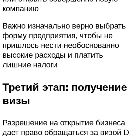
компанию
Важно изначально верно выбрать
форму предприятия, чтобы не
пришлось нести необоснованно
высокие расходы и платить
лишние налоги
Третий этап: получение
визы
Разрешение на открытие бизнеса
дает право обращаться за визой D.