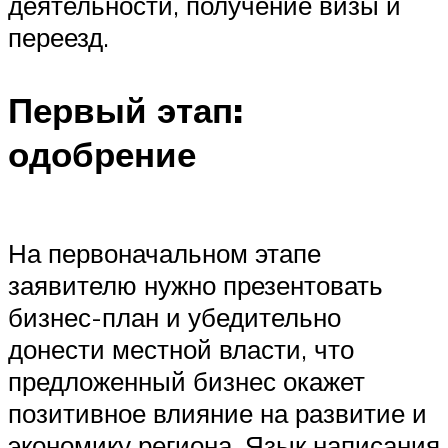
деятельности, получение визы и
переезд.
Первый этап:
одобрение
На первоначальном этапе
заявителю нужно презентовать
бизнес-план и убедительно
донести местной власти, что
предложенный бизнес окажет
позитивное влияние на развитие и
экономику региона. Язык написания