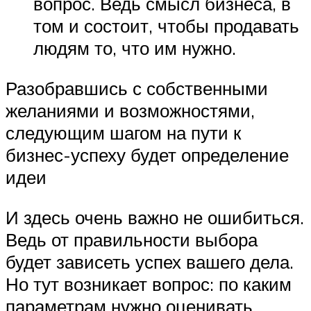
вопрос. Ведь смысл бизнеса, в
том и состоит, чтобы продавать
людям то, что им нужно.
Разобравшись с собственными
желаниями и возможностями,
следующим шагом на пути к
бизнес-успеху будет определение
идеи
И здесь очень важно не ошибиться.
Ведь от правильности выбора
будет зависеть успех вашего дела.
Но тут возникает вопрос: по каким
параметрам нужно оценивать