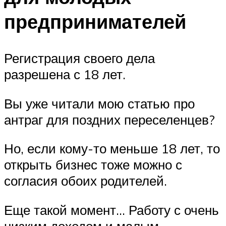
предпринимателей
Регистрация своего дела
разрешена с 18 лет.
Вы уже читали мою статью про
антраг для поздних переселенцев?
Но, если кому-то меньше 18 лет, то
открыть бизнес тоже можно с
согласия обоих родителей.
Еще такой момент… Работу с очень
низким доходом и малым