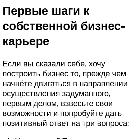
Первые шаги к
собственной бизнес-
карьере
Если вы сказали себе, хочу
построить бизнес то, прежде чем
начнёте двигаться в направлении
осуществления задуманного,
первым делом, взвесьте свои
возможности и попробуйте дать
позитивный ответ на три вопроса: