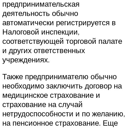
предпринимательская
деятельность обычно
автоматически регистрируется в
Налоговой инспекции,
соответствующей торговой палате
и других ответственных
учреждениях.
Также предпринимателю обычно
необходимо заключить договор на
медицинское страхование и
страхование на случай
нетрудоспособности и по желанию,
на пенсионное страхование. Еще