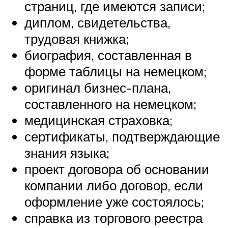
страниц, где имеются записи;
диплом, свидетельства,
трудовая книжка;
биография, составленная в
форме таблицы на немецком;
оригинал бизнес-плана,
составленного на немецком;
медицинская страховка;
сертификаты, подтверждающие
знания языка;
проект договора об основании
компании либо договор, если
оформление уже состоялось;
справка из торгового реестра