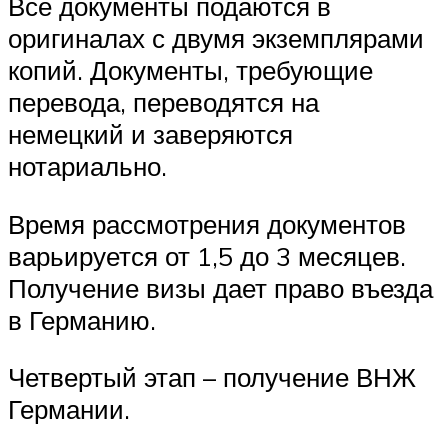
Все документы подаются в
оригиналах с двумя экземплярами
копий. Документы, требующие
перевода, переводятся на
немецкий и заверяются
нотариально.
Время рассмотрения документов
варьируется от 1,5 до 3 месяцев.
Получение визы дает право въезда
в Германию.
Четвертый этап – получение ВНЖ
Германии.