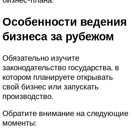
Особенности ведения
бизнеса за рубежом
Обязательно изучите
законодательство государства, в
котором планируете открывать
свой бизнес или запускать
производство.
Обратите внимание на следующие
моменты: