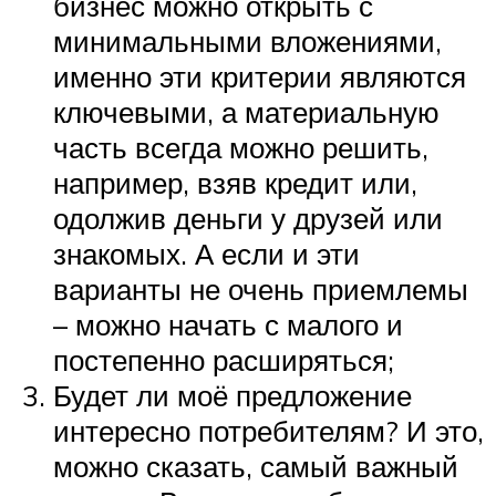
бизнес можно открыть с
минимальными вложениями,
именно эти критерии являются
ключевыми, а материальную
часть всегда можно решить,
например, взяв кредит или,
одолжив деньги у друзей или
знакомых. А если и эти
варианты не очень приемлемы
– можно начать с малого и
постепенно расширяться;
Будет ли моё предложение
интересно потребителям? И это,
можно сказать, самый важный