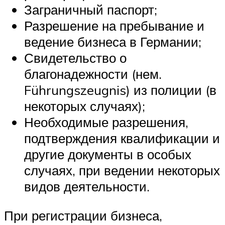
Заграничный паспорт;
Разрешение на пребывание и
ведение бизнеса в Германии;
Свидетельство о
благонадежности (нем.
Führungszeugnis) из полиции (в
некоторых случаях);
Необходимые разрешения,
подтверждения квалификации и
другие документы в особых
случаях, при ведении некоторых
видов деятельности.
При регистрации бизнеса,