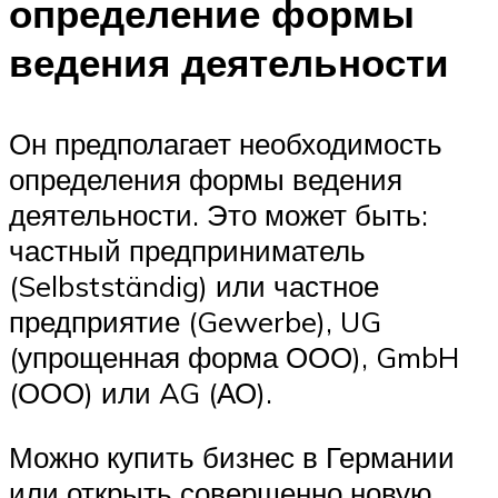
определение формы
ведения деятельности
Он предполагает необходимость
определения формы ведения
деятельности. Это может быть:
частный предприниматель
(Selbstständig) или частное
предприятие (Gewerbe), UG
(упрощенная форма ООО), GmbH
(ООО) или AG (АО).
Можно купить бизнес в Германии
или открыть совершенно новую