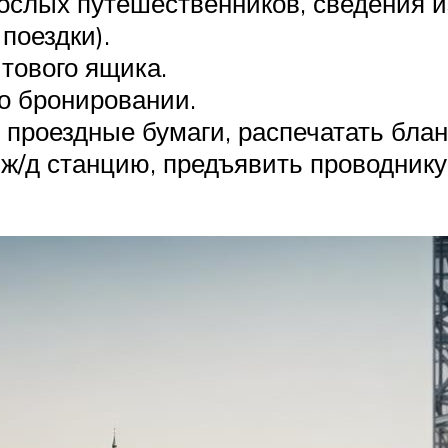
ослых путешественников, сведения и
поездки).
тового ящика.
о бронировании.
 проездные бумаги, распечатать блан
ж/д станцию, предъявить проводнику 