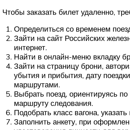
Чтобы заказать билет удаленно, тре
Определиться со временем поез
Зайти на сайт Российских желез
интернет.
Найти в онлайн-меню вкладку бр
Зайти на страницу брони, автор
убытия и прибытия, дату поездк
маршрутами.
Выбрать поезд, ориентируясь по
маршруту следования.
Подобрать класс вагона, указать
Заполнить анкету, при оформлен