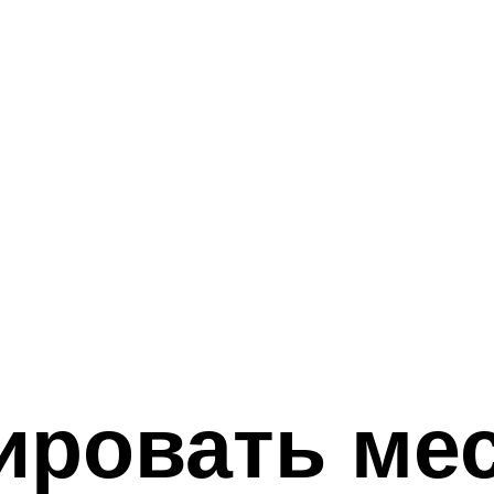
ировать мес