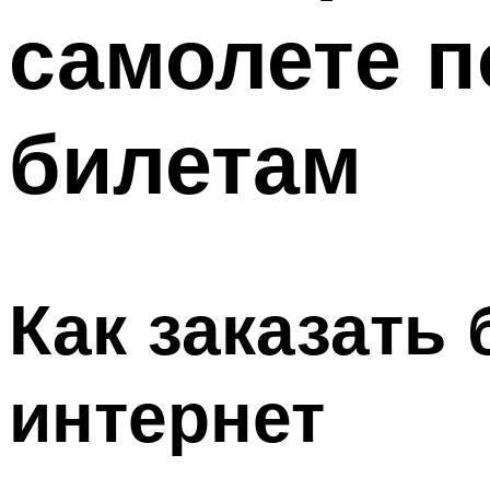
самолете 
билетам
Как заказать
интернет