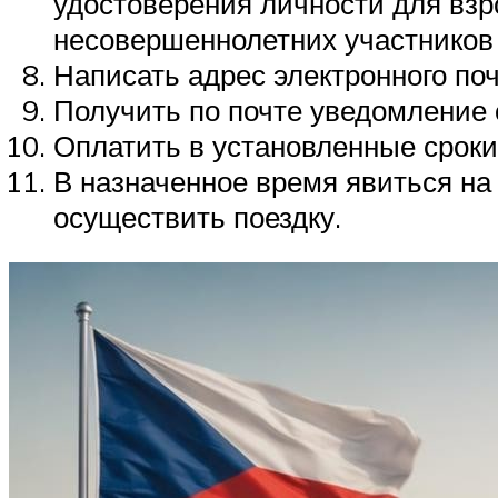
удостоверения личности для взр
несовершеннолетних участников 
Написать адрес электронного поч
Получить по почте уведомление 
Оплатить в установленные сроки
В назначенное время явиться на 
осуществить поездку.