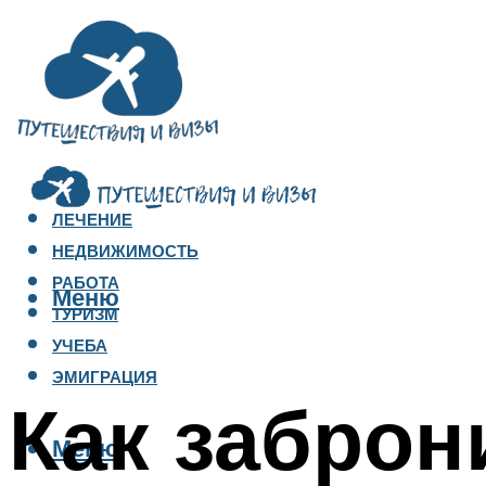
ЛЕЧЕНИЕ
НЕДВИЖИМОСТЬ
РАБОТА
Меню
ТУРИЗМ
УЧЕБА
ЭМИГРАЦИЯ
Как заброн
Меню