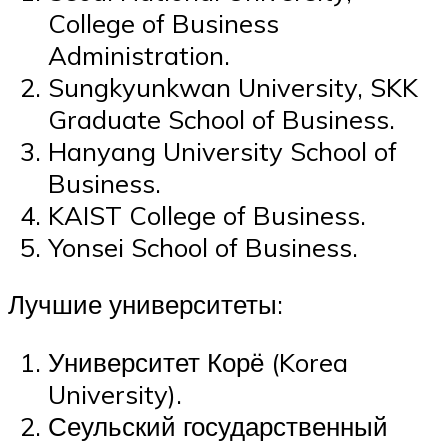
College of Business
Administration.
Sungkyunkwan University, SKK
Graduate School of Business.
Hanyang University School of
Business.
KAIST College of Business.
Yonsei School of Business.
Лучшие университеты:
Университет Корё (Korea
University).
Сеульский государственный