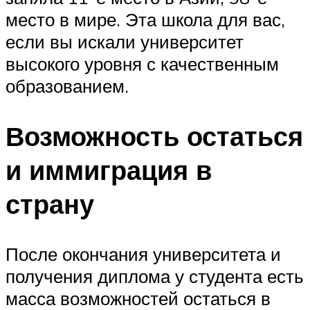
место в мире. Эта школа для вас,
если вы искали университет
высокого уровня с качественным
образованием.
Возможность остаться
и иммиграция в
страну
После окончания университета и
получения диплома у студента есть
масса возможностей остаться в