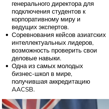
генерального директора для
подключения студентов к
корпоративному миру и
ведущих экспертов.
Соревнования кейсов азиатских
интеллектуальных лидеров,
возможность проверить свои
деловые навыки.
Одна из самых молодых
бизнес-школ в мире,
получившая аккредитацию
AACSB.