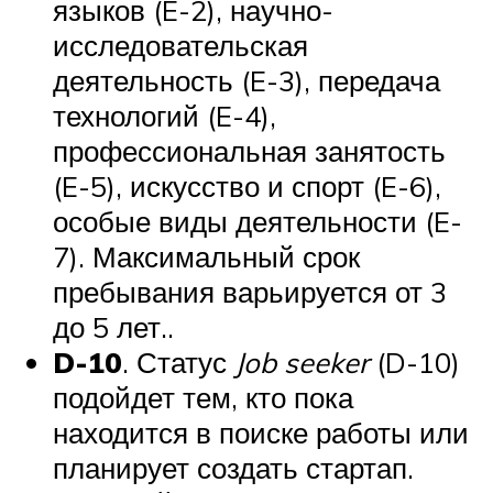
языков (E-2), научно-
исследовательская
деятельность (E-3), передача
технологий (E-4),
профессиональная занятость
(E-5), искусство и спорт (E-6),
особые виды деятельности (E-
7). Максимальный срок
пребывания варьируется от 3
до 5 лет..
D-10
. Статус
Job seeker
(D-10)
подойдет тем, кто пока
находится в поиске работы или
планирует создать стартап.