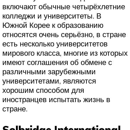
включают обычные четырёхлетние
колледжи и университеты. В
Южной Корее к образованию
относятся очень серьёзно, в стране
есть несколько университетов
мирового класса, многие из которых
имеют соглашения об обмене с
различными зарубежными
университетами, являются
хорошим способом для
иностранцев испытать жизнь в
стране.
Solbridge International