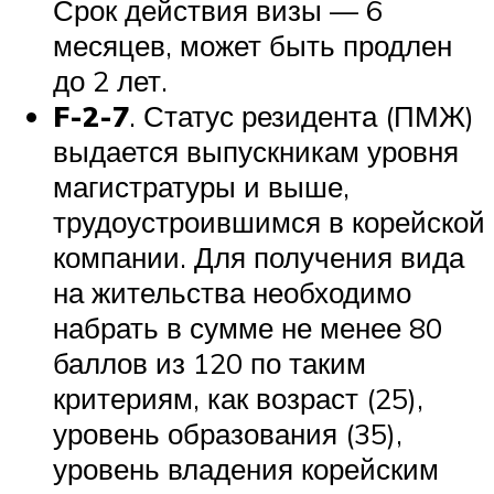
Срок действия визы — 6
месяцев, может быть продлен
до 2 лет.
F-2-7
. Статус резидента (ПМЖ)
выдается выпускникам уровня
магистратуры и выше,
трудоустроившимся в корейской
компании. Для получения вида
на жительства необходимо
набрать в сумме не менее 80
баллов из 120 по таким
критериям, как возраст (25),
уровень образования (35),
уровень владения корейским