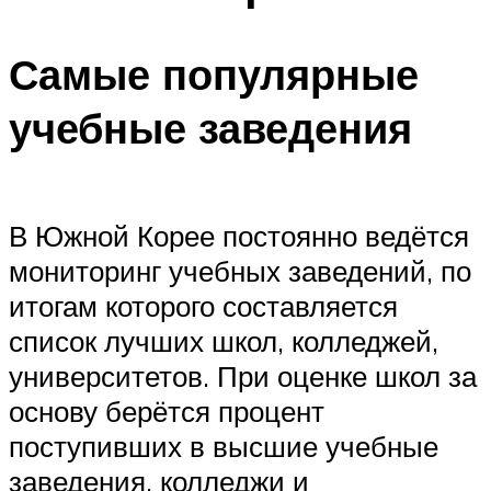
Самые популярные
учебные заведения
В Южной Корее постоянно ведётся
мониторинг учебных заведений, по
итогам которого составляется
список лучших школ, колледжей,
университетов. При оценке школ за
основу берётся процент
поступивших в высшие учебные
заведения, колледжи и