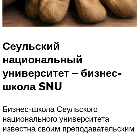
Сеульский
национальный
университет – бизнес-
школа SNU
Бизнес-школа Сеульского
национального университета
известна своим преподавательским