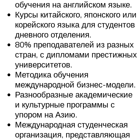
обучения на английском языке.
Курсы китайского, японского или
корейского языка для студентов
дневного отделения.
80% преподавателей из разных
стран, с дипломами престижных
университетов.
Методика обучения
международной бизнес-модели.
Разнообразные академические
и культурные программы с
упором на Азию.
Международная студенческая
организация, представляющая