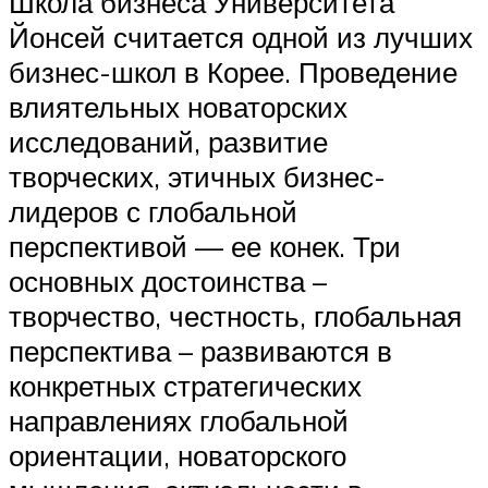
Школа бизнеса Университета
Йонсей считается одной из лучших
бизнес-школ в Корее. Проведение
влиятельных новаторских
исследований, развитие
творческих, этичных бизнес-
лидеров с глобальной
перспективой — ее конек. Три
основных достоинства –
творчество, честность, глобальная
перспектива – развиваются в
конкретных стратегических
направлениях глобальной
ориентации, новаторского