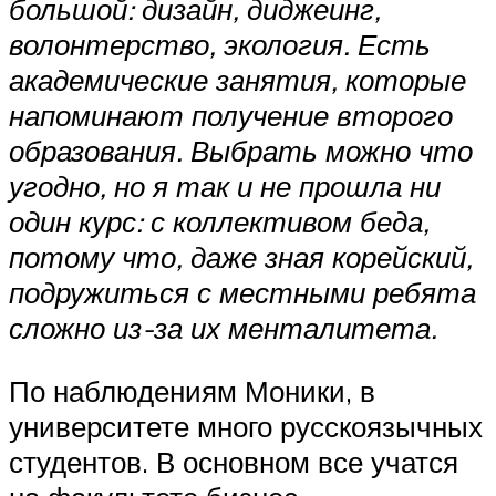
большой: дизайн, диджеинг,
волонтерство, экология. Есть
академические занятия, которые
напоминают получение второго
образования. Выбрать можно что
угодно, но я так и не прошла ни
один курс: с коллективом беда,
потому что, даже зная корейский,
подружиться с местными ребята
сложно из-за их менталитета.
По наблюдениям Моники, в
университете много русскоязычных
студентов. В основном все учатся