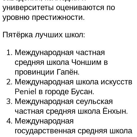
университеты оцениваются по
уровню престижности.
Пятёрка лучших школ:
Международная частная
средняя школа Чоншим в
провинции Гапён.
Международная школа искусств
Peniel в городе Бусан.
Международная сеульская
частная средняя школа Ёнхын.
Международная
государственная средняя школа