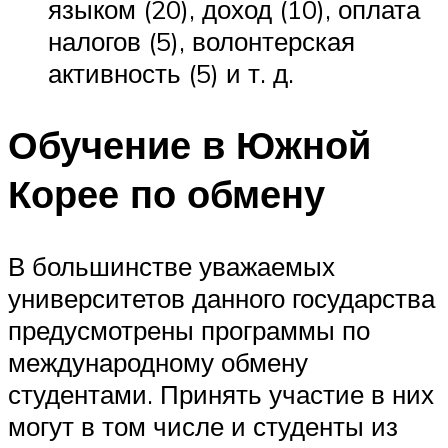
языком (20), доход (10), оплата
налогов (5), волонтерская
активность (5) и т. д.
Обучение в Южной
Корее по обмену
В большинстве уважаемых
университетов данного государства
предусмотрены программы по
международному обмену
студентами. Принять участие в них
могут в том числе и студенты из