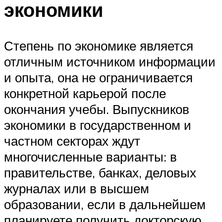
экономики
Степень по экономике является
отличным источником информации
и опыта, она не ограничивается
конкретной карьерой после
окончания учебы. Выпускников
экономики в государственном и
частном секторах ждут
многочисленные варианты: в
правительстве, банках, деловых
журналах или в высшем
образовании, если в дальнейшем
планируете получить докторскую