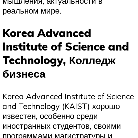
мышления, актуальности в
реальном мире.
Korea Advanced
Institute of Science and
Technology, Колледж
бизнеса
Korea Advanced Institute of Science
and Technology (KAIST) хорошо
известен, особенно среди
иностранных студентов, своими
программами магистратуры и