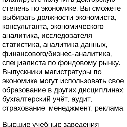
степень по экономике. Вы сможете
выбирать должности экономиста,
консультанта, экономического
аналитика, исследователя,
статистика, аналитика данных,
финансового/бизнес-аналитика,
специалиста по фондовому рынку.
Выпускники магистратуры по
экономике могут использовать свое
образование в других дисциплинах:
бухгалтерский учёт, аудит,
страхование, менеджмент, реклама.
Высшие учебные заведения