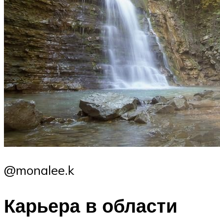
@monalee.k
Карьера в области