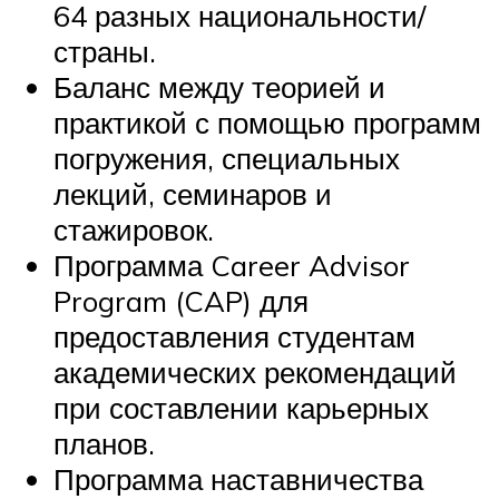
64 разных национальности/
страны.
Баланс между теорией и
практикой с помощью программ
погружения, специальных
лекций, семинаров и
стажировок.
Программа Career Advisor
Program (CAP) для
предоставления студентам
академических рекомендаций
при составлении карьерных
планов.
Программа наставничества