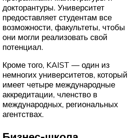
докторантуры. Университет
предоставляет студентам все
возможности, факультеты, чтобы
они могли реализовать свой
потенциал.
Кроме того, KAIST — один из
немногих университетов, который
имеет четыре международные
аккредитации, членство в
международных, региональных
агентствах.
Бизнес-школа