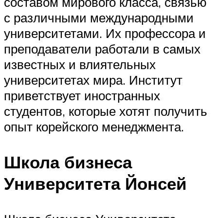
составом мирового класса, связью
с различными международными
университетами. Их профессора и
преподаватели работали в самых
известных и влиятельных
университетах мира. Институт
приветствует иностранных
студентов, которые хотят получить
опыт корейского менеджмента.
Школа бизнеса
Университета Йонсей