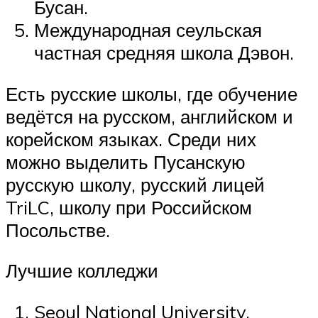
Бусан.
Международная сеульская
частная средняя школа Дэвон.
Есть русские школы, где обучение
ведётся на русском, английском и
корейском языках. Среди них
можно выделить Пусанскую
русскую школу, русский лицей
TriLC, школу при Российском
Посольстве.
Лучшие колледжи
Seoul National University,