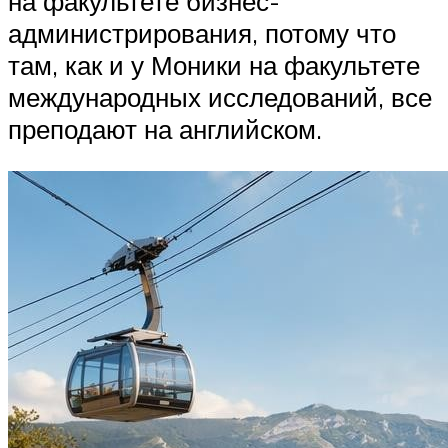
на факультете бизнес-
администрирования, потому что
там, как и у Моники на факультете
международных исследований, все
преподают на английском.