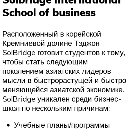
School of business
Расположенный в корейской
Кремниевой долине Тэджон
SolBridge готовит студентов к тому,
чтобы стать следующим
поколением азиатских лидеров
мысли в быстрорастущей и быстро
меняющейся азиатской экономике.
SolBridge уникален среди бизнес-
школ по нескольким причинам:
Учебные планы/программы