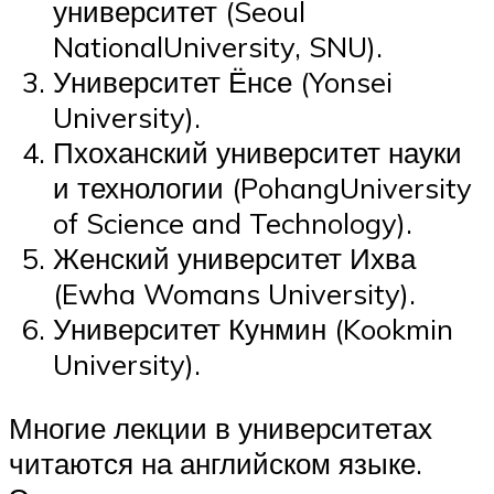
университет (Seoul
NationalUniversity, SNU).
Университет Ёнсе (Yonsei
University).
Пхоханский университет науки
и технологии (PohangUniversity
of Science and Technology).
Женский университет Ихва
(Ewha Womans University).
Университет Кунмин (Kookmin
University).
Многие лекции в университетах
читаются на английском языке.