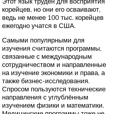
Этот язык труден для восприятия
корейцев, но они его осваивают,
ведь не менее 100 тыс. корейцев
ежегодно учатся в США.
Самыми популярными для
изучения считаются программы,
связанные с международным
сотрудничеством и направленные
на изучение экономики и права, а
также бизнес-исследования.
Спросом пользуются технические
направления с углублённым
изучением физики и математики.
Медицинские программы тоже не