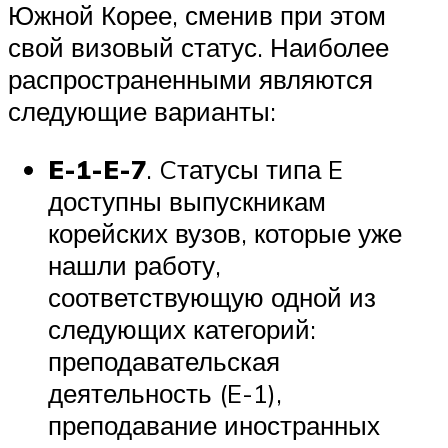
Южной Корее, сменив при этом
свой визовый статус. Наиболее
распространенными являются
следующие варианты:
E-1-E-7
. Cтатусы типа E
доступны выпускникам
корейских вузов, которые уже
нашли работу,
соответствующую одной из
следующих категорий:
преподавательская
деятельность (E-1),
преподавание иностранных