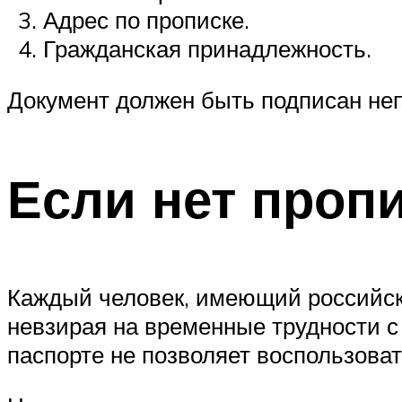
Адрес по прописке.
Гражданская принадлежность.
Документ должен быть подписан неп
Если нет проп
Каждый человек, имеющий российско
невзирая на временные трудности с 
паспорте не позволяет воспользов