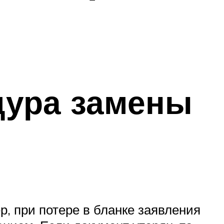
дура замены
, при потере в бланке заявления