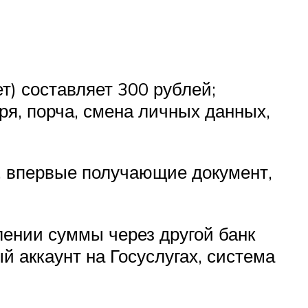
т) составляет 300 рублей;
ря, порча, смена личных данных,
 впервые получающие документ,
ении суммы через другой банк
 аккаунт на Госуслугах, система