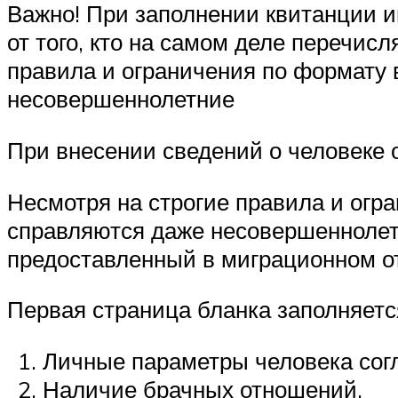
Важно! При заполнении квитанции и
от того, кто на самом деле перечис
правила и ограничения по формату 
несовершеннолетние
При внесении сведений о человеке 
Несмотря на строгие правила и огра
справляются даже несовершеннолетн
предоставленный в миграционном о
Первая страница бланка заполняетс
Личные параметры человека сог
Наличие брачных отношений.