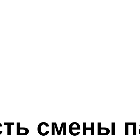
ть смены п