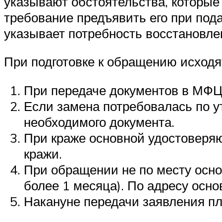
указывают обстоятельства, которые
требование предъявить его при под
указывает потребность восстановле
При подготовке к обращению исход
При передаче документов в МФЦ 
Если замена потребовалась по у
необходимого документа.
При краже основной удостоверя
кражи.
При обращении не по месту осно
более 1 месяца). По адресу осно
Накануне передачи заявления пл