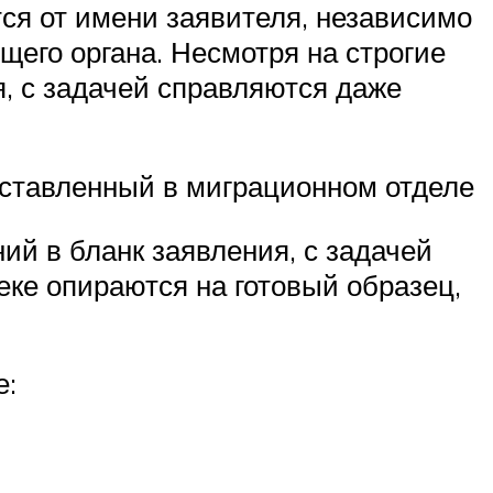
ся от имени заявителя, независимо
щего органа. Несмотря на строгие
, с задачей справляются даже
оставленный в миграционном отделе
ий в бланк заявления, с задачей
ке опираются на готовый образец,
е: