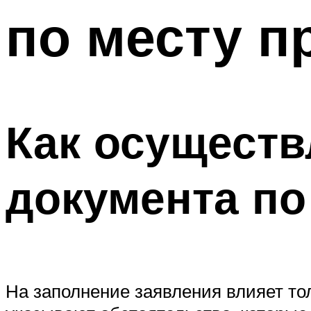
по месту п
Как осуществ
документа по
На заполнение заявления влияет то