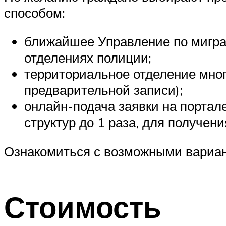
способом:
ближайшее Управление по мигра
отделениях полиции;
территориальное отделение мног
предварительной записи);
онлайн-подача заявки на портал
структур до 1 раза, для получени
Ознакомиться с возможными вариан
Стоимость