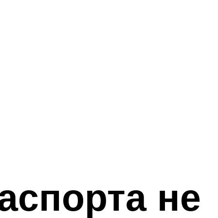
аспорта не