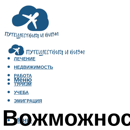
ЛЕЧЕНИЕ
НЕДВИЖИМОСТЬ
РАБОТА
Меню
ТУРИЗМ
УЧЕБА
ЭМИГРАЦИЯ
Вожможнос
Меню