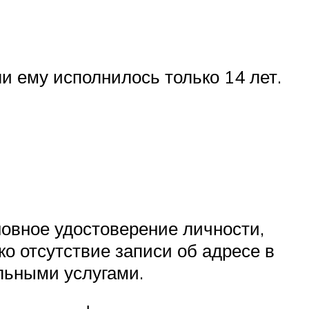
и ему исполнилось только 14 лет.
овное удостоверение личности,
о отсутствие записи об адресе в
льными услугами.