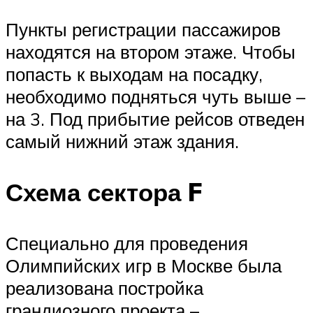
Пункты регистрации пассажиров
находятся на втором этаже. Чтобы
попасть к выходам на посадку,
необходимо подняться чуть выше –
на 3. Под прибытие рейсов отведен
самый нижний этаж здания.
Схема сектора F
Специально для проведения
Олимпийских игр в Москве была
реализована постройка
грандиозного проекта –