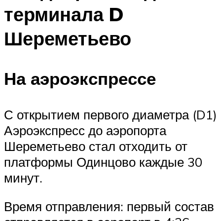
терминала D
Шереметьево
На аэроэкспрессе
С открытием первого диаметра (D1)
Аэроэкспресс до аэропорта
Шереметьево стал отходить от
платформы Одинцово каждые 30
минут.
Время отправления: первый состав