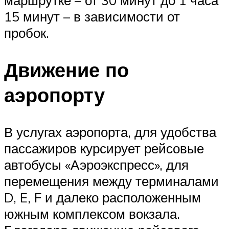
15 минут – в зависимости от
пробок.
Движение по
аэропорту
В услугах аэропорта, для удобства
пассажиров курсирует рейсовые
автобусы «Аэроэкспресс», для
перемещения между терминалами
D, E, F и далеко расположенным
южным комплексом вокзала.