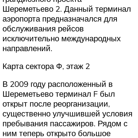
Шереметьево 2. Данный терминал
аэропорта предназначался для
обслуживания рейсов
исключительно международных
направлений.
Карта сектора Ф, этаж 2
В 2009 году расположенный в
Шереметьево терминал F был
открыт после реорганизации,
существенно улучшившей условия
пребывания пассажиров. Рядом с
ним теперь открыто большое