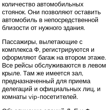
количество автомобильных
стоянок. Они позволяют оставить
автомобиль в непосредственной
близости от нужного здания.
Пассажиры, вылетающие с
комплекса Ф, регистрируются и
оформляют багаж на втором этаже.
Все рейсы обслуживаются в левом
крыле. Там же имеется зал,
предназначенный для приема
делегаций и официальных лиц, и
комнаты vip-посетителей.