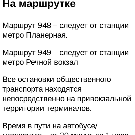
На маршрутке
Маршрут 948 – следует от станции
метро Планерная.
Маршрут 949 – следует от станции
метро Речной вокзал.
Все остановки общественного
транспорта находятся
непосредственно на привокзальной
территории терминалов.
Время в пути на автобусе/
маршрутке – от 30 минут до 1 часа