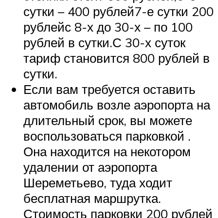
сутки – 400 рублей7-е сутки 200
рублейс 8-х до 30-х – по 100
рублей в сутки.С 30-х суток
тариф становится 800 рублей в
сутки.
Если вам требуется оставить
автомобиль возле аэропорта на
длительный срок, вы можете
воспользоваться парковкой .
Она находится на некотором
удалении от аэропорта
Шереметьево, туда ходит
бесплатная маршрутка.
Стоимость парковки 200 рублей