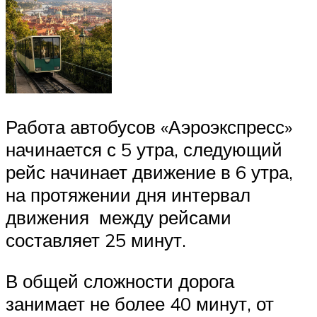
Работа автобусов «Аэроэкспресс»
начинается с 5 утра, следующий
рейс начинает движение в 6 утра,
на протяжении дня интервал
движения между рейсами
составляет 25 минут.
В общей сложности дорога
занимает не более 40 минут, от