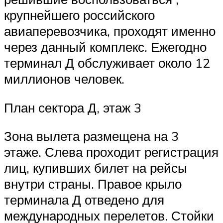
крупнейшего российского
авиаперевозчика, проходят именно
через данный комплекс. Ежегодно
терминал Д обслуживает около 12
миллионов человек.
План сектора Д, этаж 3
Зона вылета размещена на 3
этаже. Слева проходит регистрация
лиц, купивших билет на рейсы
внутри страны. Правое крыло
терминала Д отведено для
международных перелетов. Стойки