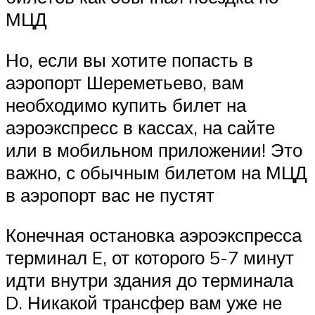
МЦД
Но, если вы хотите попасть в
аэропорт Шереметьево, вам
необходимо купить билет на
аэроэкспресс в кассах, на сайте
или в мобильном приложении! Это
важно, с обычным билетом на МЦД
в аэропорт вас не пустят
Конечная остановка аэроэкспресса
терминал E, от которого 5-7 минут
идти внутри здания до терминала
D. Никакой трансфер вам уже не