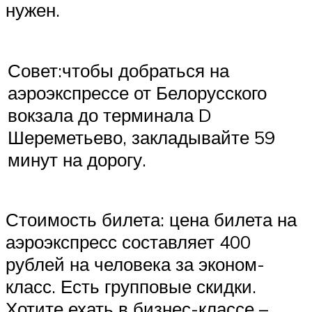
нужен.
Совет:чтобы добраться на
аэроэкспрессе от Белорусского
вокзала до терминала D
Шереметьево, закладывайте 59
минут на дорогу.
Стоимость билета: цена билета на
аэроэкспресс составляет 400
рублей на человека за эконом-
класс. Есть групповые скидки.
Хотите ехать в бизнес-классе –