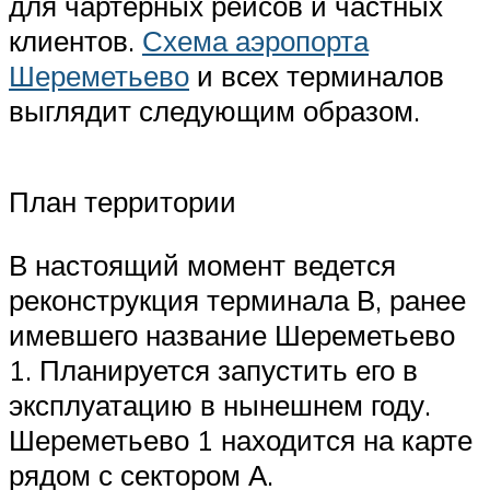
для чартерных рейсов и частных
клиентов.
Схема аэропорта
Шереметьево
и всех терминалов
выглядит следующим образом.
План территории
В настоящий момент ведется
реконструкция терминала В, ранее
имевшего название Шереметьево
1. Планируется запустить его в
эксплуатацию в нынешнем году.
Шереметьево 1 находится на карте
рядом с сектором А.