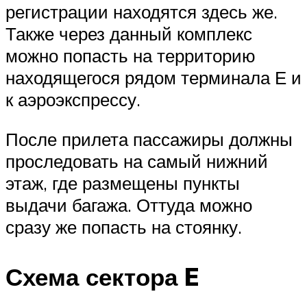
регистрации находятся здесь же.
Также через данный комплекс
можно попасть на территорию
находящегося рядом терминала Е и
к аэроэкспрессу.
После прилета пассажиры должны
проследовать на самый нижний
этаж, где размещены пункты
выдачи багажа. Оттуда можно
сразу же попасть на стоянку.
Схема сектора E