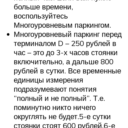
больше времени,
воспользуйтесь
Многоуровневым паркингом.
Многоуровневый паркинг перед
терминалом D – 250 рублей в
час – это до 3-х часов стоянки
включительно, а дальше 800
рублей в сутки. Все временные
единицы измерения
подразумевают понятия
“полный и не полный”. Т.е.
поминутно никто ничего
округлять не будет.5-е сутки
стоянки стоят 600 рублей,6-е