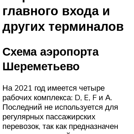
главного входа и
других терминалов
Схема аэропорта
Шереметьево
На 2021 год имеется четыре
рабочих комплекса: D, E, F и А.
Последний не используется для
регулярных пассажирских
перевозок, так как предназначен