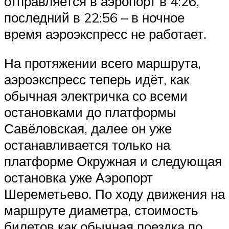
отправляется в аэропорт в 4:26,
последний в 22:56 – в ночное
время аэроэкспресс не работает.
На протяжении всего маршрута,
аэроэкспресс теперь идёт, как
обычная электричка со всеми
остановками до платформы
Савёловская, далее он уже
останавливается только на
платформе Окружная и следующая
остановка уже Аэропорт
Шереметьево. По ходу движения на
маршруте диаметра, стоимость
билетов как обычная поездка по