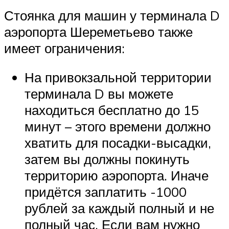
Стоянка для машин у терминала D
аэропорта Шереметьево также
имеет ограничения:
На привокзальной территории
терминала D вы можете
находиться бесплатно до 15
минут – этого времени должно
хватить для посадки-высадки,
затем вы должны покинуть
территорию аэропорта. Иначе
придётся заплатить -1000
рублей за каждый полный и не
полный час. Если вам нужно