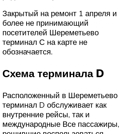
Закрытый на ремонт 1 апреля и
более не принимающий
посетителей Шереметьево
терминал С на карте не
обозначается.
Схема терминала D
Расположенный в Шереметьево
терминал D обслуживает как
внутренние рейсы, так и
международные Все пассажиры,
решившие воспользоваться ,