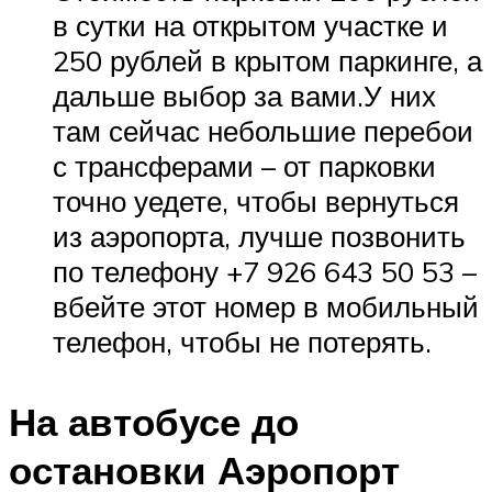
в сутки на открытом участке и
250 рублей в крытом паркинге, а
дальше выбор за вами.У них
там сейчас небольшие перебои
с трансферами – от парковки
точно уедете, чтобы вернуться
из аэропорта, лучше позвонить
по телефону +7 926 643 50 53 –
вбейте этот номер в мобильный
телефон, чтобы не потерять.
На автобусе до
остановки Аэропорт