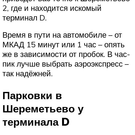
2, где и находится искомый
терминал D.
Время в пути на автомобиле – от
МКАД 15 минут или 1 час – опять
же в зависимости от пробок. В час-
пик лучше выбрать аэроэкспресс –
так надёжней.
Парковки в
Шереметьево у
терминала D