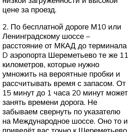
низкой загруженности и высокой
цене за проезд.
2. По бесплатной дороге М10 или
Ленинградскому шоссе –
расстояние от МКАД до терминала
D аэропорта Шереметьево те же 11
километров, которые нужно
умножить на вероятные пробки и
рассчитывать время с запасом. От
15 минут до 1 часа 20 минут может
занять времени дорога. Не
забываем свернуть по указателю
на Международное шоссе. Оно то и
приведёт вас точно к Шереметьево