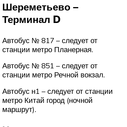
Шереметьево –
Терминал D
Автобус № 817 – следует от
станции метро Планерная.
Автобус № 851 – следует от
станции метро Речной вокзал.
Автобус н1 – следует от станции
метро Китай город (ночной
маршрут).