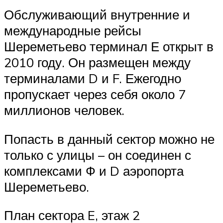
Обслуживающий внутренние и
международные рейсы
Шереметьево терминал Е открыт в
2010 году. Он размещен между
терминалами D и F. Ежегодно
пропускает через себя около 7
миллионов человек.
Попасть в данный сектор можно не
только с улицы – он соединен с
комплексами Ф и D аэропорта
Шереметьево.
План сектора E, этаж 2