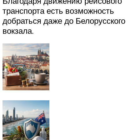
Благодаря движению рейсового
транспорта есть возможность
добраться даже до Белорусского
вокзала.