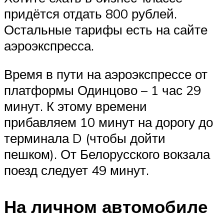
придётся отдать 800 рублей.
Остальные тарифы есть на сайте
аэроэкспресса.
Время в пути на аэроэкспрессе от
платформы Одинцово – 1 час 29
минут. К этому времени
прибавляем 10 минут на дорогу до
терминала D (чтобы дойти
пешком). От Белорусского вокзала
поезд следует 49 минут.
На личном автомобиле