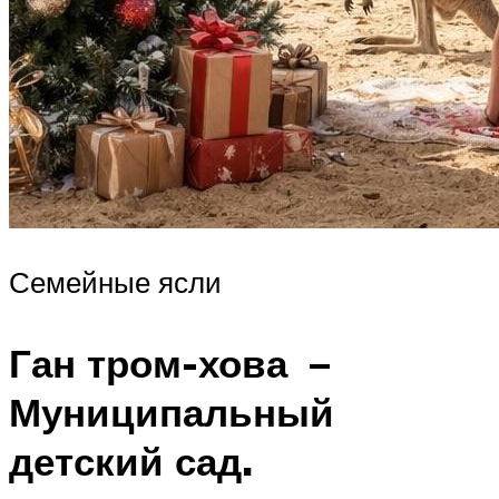
Семейные ясли
Ган тром-хова –
Муниципальный
детский сад.