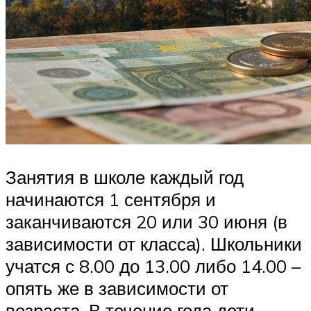
Занятия в школе каждый год
начинаются 1 сентября и
заканчиваются 20 или 30 июня (в
зависимости от класса). Школьники
учатся с 8.00 до 13.00 либо 14.00 –
опять же в зависимости от
возраста. В течение года дети