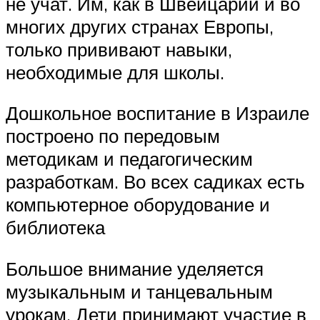
не учат. Им, как в Швейцарии и во
многих других странах Европы,
только прививают навыки,
необходимые для школы.
Дошкольное воспитание в Израиле
построено по передовым
методикам и педагогическим
разработкам. Во всех садиках есть
компьютерное оборудование и
библиотека
Большое внимание уделяется
музыкальным и танцевальным
урокам. Дети принимают участие в