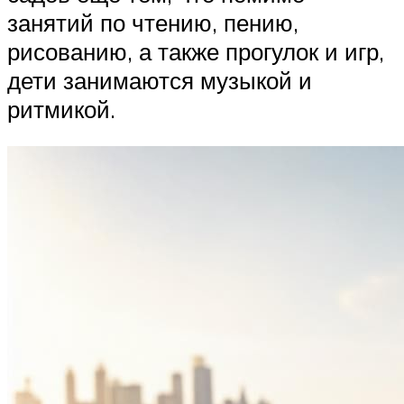
занятий по чтению, пению,
рисованию, а также прогулок и игр,
дети занимаются музыкой и
ритмикой.