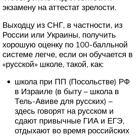
экзамену на аттестат зрелости.
Выходцу из СНГ, в частности, из
России или Украины, получить
хорошую оценку по 100-балльной
системе легче, если он обучается в
«русской» школе, такой, как:
школа при ПП (Посольстве) РФ
в Израиле (в быту – школа в
Тель-Авиве для русских) –
здесь говорят на русском и
сдают привычные ГИА и ЕГЭ,
отдыхают во время российских