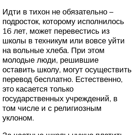
Идти в тихон не обязательно –
подросток, которому исполнилось
16 лет, может перевестись из
школы в техникум или вовсе уйти
на вольные хлеба. При этом
молодые люди, решившие
оставить школу, могут осуществить
перевод бесплатно. Естественно,
это касается только
государственных учреждений, в
том числе и с религиозным
уклоном.
За частные школы нужно платить