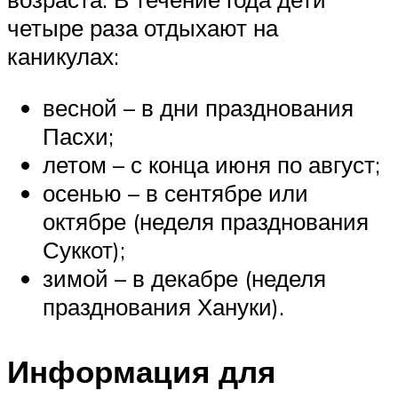
четыре раза отдыхают на
каникулах:
весной – в дни празднования
Пасхи;
летом – с конца июня по август;
осенью – в сентябре или
октябре (неделя празднования
Суккот);
зимой – в декабре (неделя
празднования Хануки).
Информация для