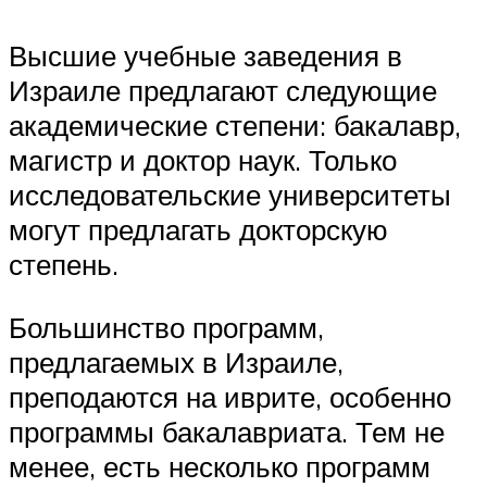
Высшие учебные заведения в
Израиле предлагают следующие
академические степени: бакалавр,
магистр и доктор наук. Только
исследовательские университеты
могут предлагать докторскую
степень.
Большинство программ,
предлагаемых в Израиле,
преподаются на иврите, особенно
программы бакалавриата. Тем не
менее, есть несколько программ