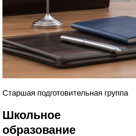
Старшая подготовительная группа
Школьное
образование