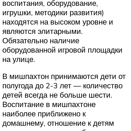
воспитания, оборудование,
игрушки, методики развития)
находятся на высоком уровне и
являются элитарными.
Обязательно наличие
оборудованной игровой площадки
на улице.
В мишпахтон принимаются дети от
полугода до 2-3 лет — количество
детей всегда не больше шести.
Воспитание в мишпахтоне
наиболее приближено к
домашнему, отношение к детям