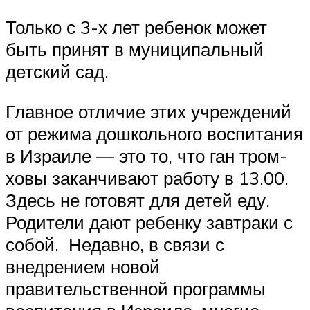
Только с 3-х лет ребенок может
быть принят в муниципальный
детский сад.
Главное отличие этих учреждений
от режима дошкольного воспитания
в Израиле — это то, что ган тром-
ховы заканчивают работу в 13.00.
Здесь не готовят для детей еду.
Родители дают ребенку завтраки с
собой. Недавно, в связи с
внедрением новой
правительственной программы