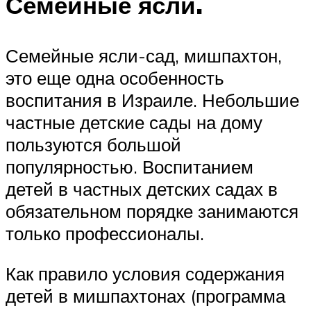
Семейные ясли.
Семейные ясли-сад, мишпахтон,
это еще одна особенность
воспитания в Израиле. Небольшие
частные детские сады на дому
пользуются большой
популярностью. Воспитанием
детей в частных детских садах в
обязательном порядке занимаются
только профессионалы.
Как правило условия содержания
детей в мишпахтонах (программа