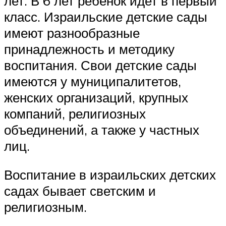
лет. В 6 лет ребенок идет в первый
класс. Израильские детские сады
имеют разнообразные
принадлежность и методику
воспитания. Свои детские сады
имеются у муниципалитетов,
женских организаций, крупных
компаний, религиозных
объединений, а также у частных
лиц.
Воспитание в израильских детских
садах бывает светским и
религиозным.