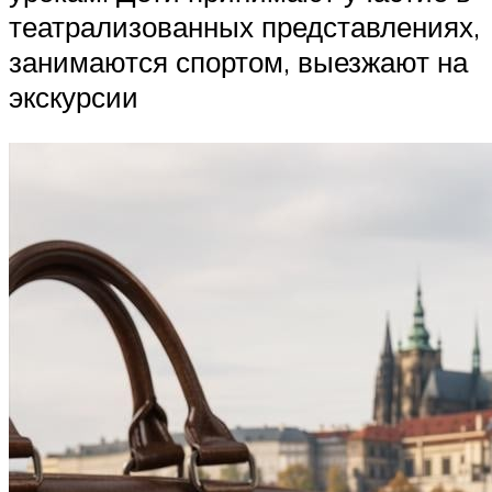
театрализованных представлениях,
занимаются спортом, выезжают на
экскурсии