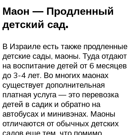
Маон — Продленный
детский сад.
В Израиле есть также продленные
детские сады, маоны. Туда отдают
на воспитание детей от 6 месяцев
до 3-4 лет. Во многих маонах
существует дополнительная
платная услуга — это перевозка
детей в садик и обратно на
автобусах и минивэнах. Маоны
отличаются от обычных детских
садов еще тем, что помимо