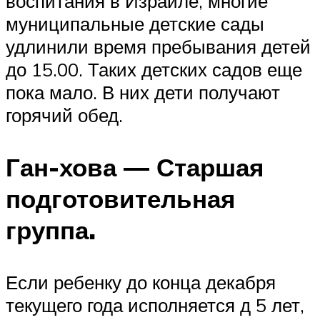
воспитания в Израиле, многие
муниципальные детские сады
удлинили время пребывания детей
до 15.00. Таких детских садов еще
пока мало. В них дети получают
горячий обед.
Ган-хова — Старшая
подготовительная
группа.
Если ребенку до конца декабря
текущего года исполняется д 5 лет,