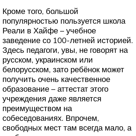
Кроме того, большой
популярностью пользуется школа
Реали в Хайфе – учебное
заведение со 100-летней историей.
Здесь педагоги, увы, не говорят на
русском, украинском или
белорусском, зато ребёнок может
получить очень качественное
образование – аттестат этого
учреждения даже является
преимуществом на
собеседованиях. Впрочем,
свободных мест там всегда мало, а