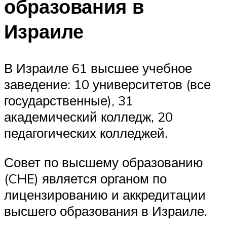
образования в
Израиле
В Израиле 61 высшее учебное
заведение: 10 университетов (все
государственные), 31
академический колледж, 20
педагогических колледжей.
Совет по высшему образованию
(CHE) является органом по
лицензированию и аккредитации
высшего образования в Израиле.