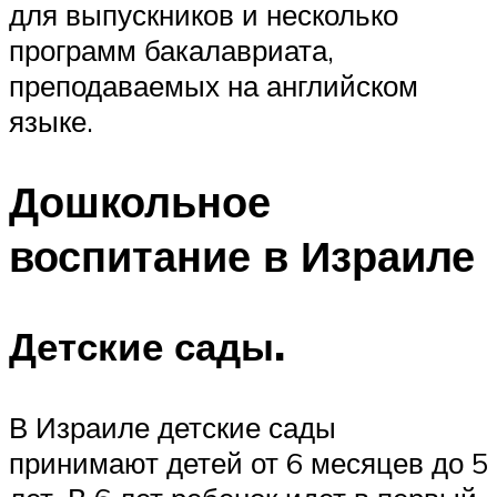
для выпускников и несколько
программ бакалавриата,
преподаваемых на английском
языке.
Дошкольное
воспитание в Израиле
Детские сады.
В Израиле детские сады
принимают детей от 6 месяцев до 5