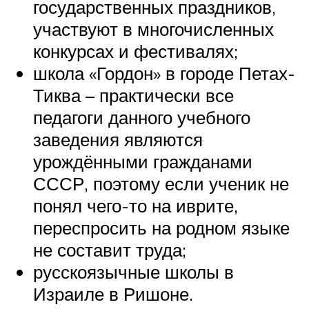
государственных праздников,
участвуют в многочисленных
конкурсах и фестивалях;
школа «Гордон» в городе Петах-
Тиква – практически все
педагоги данного учебного
заведения являются
урождёнными гражданами
СССР, поэтому если ученик не
понял чего-то на иврите,
переспросить на родном языке
не составит труда;
русскоязычные школы в
Израиле в Ришоне.