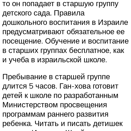
то он попадает в старшую группу
детского сада. Правила
дошкольного воспитания в Израиле
предусматривают обязательное ее
посещение. Обучение и воспитание
в старших группах бесплатное, как
и учеба в израильской школе.
Пребывание в старшей группе
длится 5 часов. Ган-хова готовит
детей к школе по разработанным
Министерством просвещения
программам раннего развития
ребенка. Читать и писать детишек