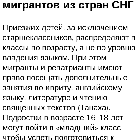
мигрантов из стран СНГ
Приезжих детей, за исключением
старшеклассников, распределяют в
классы по возрасту, а не по уровню
владения языком. При этом
мигранты и репатрианты имеют
право посещать дополнительные
занятия по ивриту, английскому
языку, литературе и чтению
священных текстов (Танаха).
Подростки в возрасте 16-18 лет
могут пойти в «младший» класс,
чтобы успеть подготовиться к