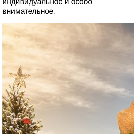
индивидуальное и особо
внимательное.