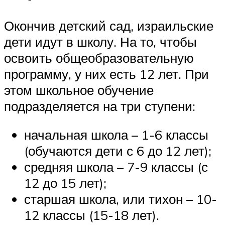
Окончив детский сад, израильские
дети идут в школу. На то, чтобы
освоить общеобразовательную
программу, у них есть 12 лет. При
этом школьное обучение
подразделяется на три ступени:
начальная школа – 1-6 классы
(обучаются дети с 6 до 12 лет);
средняя школа – 7-9 классы (с
12 до 15 лет);
старшая школа, или тихон – 10-
12 классы (15-18 лет).