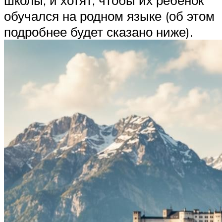
обучался на родном языке (об этом
подробнее будет сказано ниже).