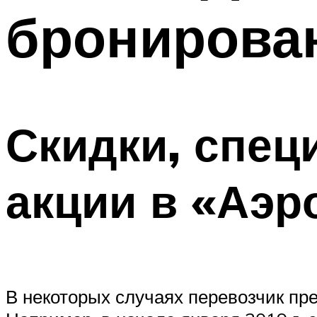
бронирова
Скидки, спец
акции в «Аэр
В некоторых случаях перевозчик пр