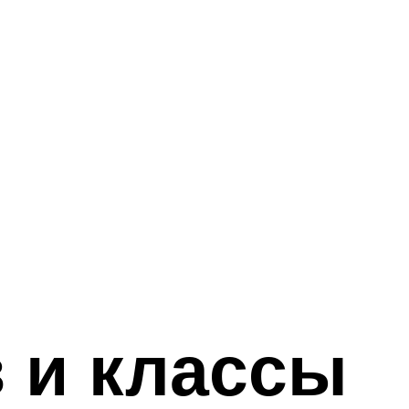
 и классы