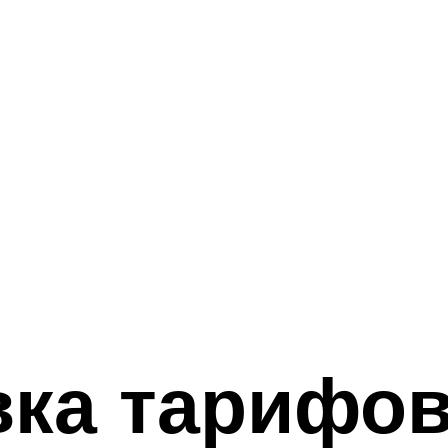
ка тарифов