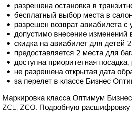
разрешена остановка в транзитно
бесплатный выбор места в салон
разрешен возврат авиабилета с 
допустимо внесение изменений 
скидка на авиабилет для детей 2
предоставляется 2 места для баг
доступна приоритетная посадка,
не разрешена открытая дата обр
за перелет в классе Бизнес Опт
Маркировка класса Оптимум Бизнес в
ZCL, ZCO. Подробную расшифровку 