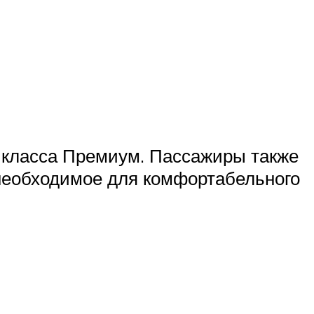
 класса Премиум. Пассажиры также
необходимое для комфортабельного