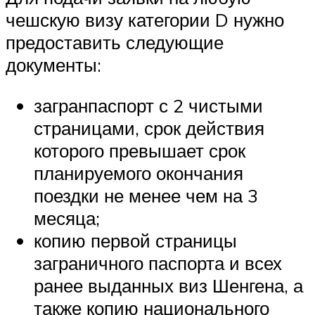
чешскую визу категории D нужно
предоставить следующие
документы:
загранпаспорт с 2 чистыми
страницами, срок действия
которого превышает срок
планируемого окончания
поездки не менее чем на 3
месяца;
копию первой страницы
заграничного паспорта и всех
ранее выданных виз Шенгена, а
также копию национального