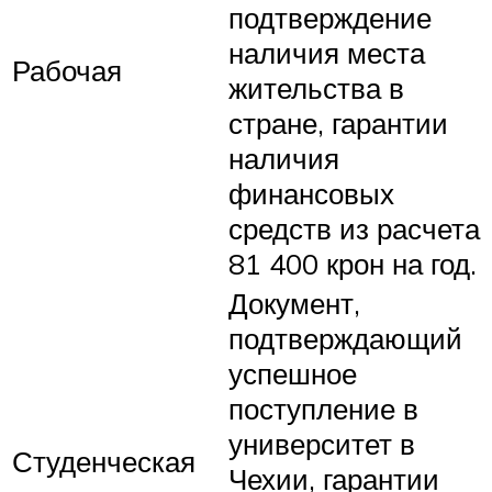
подтверждение
наличия места
Рабочая
жительства в
стране, гарантии
наличия
финансовых
средств из расчета
81 400 крон на год.
Документ,
подтверждающий
успешное
поступление в
университет в
Студенческая
Чехии, гарантии