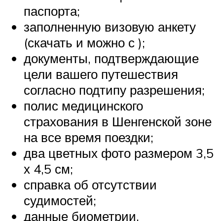
паспорта;
заполненную визовую анкету
(скачать и можно с );
документы, подтверждающие
цели вашего путешествия
согласно подтипу разрешения;
полис медицинского
страхования в Шенгенской зоне
на все время поездки;
два цветных фото размером 3,5
х 4,5 см;
справка об отсутствии
судимостей;
данные биометрии.