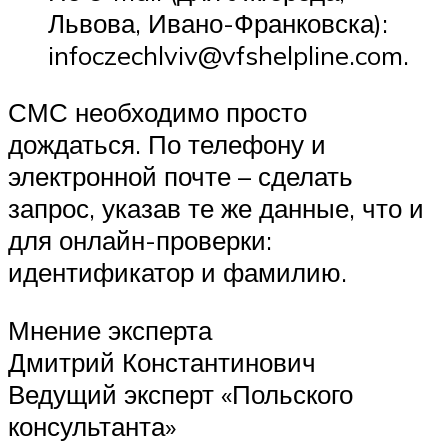
Львова, Ивано-Франковска):
infoczechlviv@vfshelpline.com.
СМС необходимо просто
дождаться. По телефону и
электронной почте – сделать
запрос, указав те же данные, что и
для онлайн-проверки:
идентификатор и фамилию.
Мнение эксперта
Дмитрий Константинович
Ведущий эксперт «Польского
консультанта»