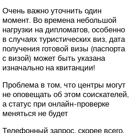
Очень важно уточнить один
момент. Во времена небольшой
нагрузки на дипломатов, особенно
в случаях туристических виз, дата
получения готовой визы (паспорта
с визой) может быть указана
изначально на квитанции!
Проблема в том, что центры могут
не оповещать об этом соискателей,
а статус при онлайн-проверке
меняться не будет
Телефонный запрос, скорее всего,