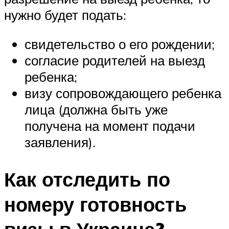
нужно будет подать:
свидетельство о его рождении;
согласие родителей на выезд
ребенка;
визу сопровождающего ребенка
лица (должна быть уже
получена на момент подачи
заявления).
Как отследить по
номеру готовность