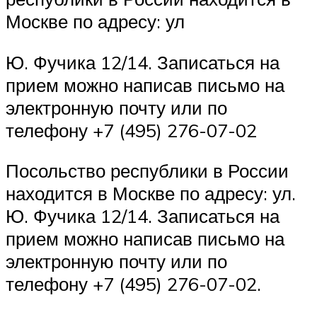
Москве по адресу: ул
Ю. Фучика 12/14. Записаться на
прием можно написав письмо на
электронную почту или по
телефону +7 (495) 276-07-02
Посольство республики в России
находится в Москве по адресу: ул.
Ю. Фучика 12/14. Записаться на
прием можно написав письмо на
электронную почту или по
телефону +7 (495) 276-07-02.