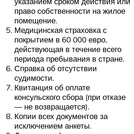
указанием сроком действия или
право собственности на жилое
помещение.
Медицинская страховка с
покрытием в 60 000 евро,
действующая в течение всего
периода пребывания в стране.
Справка об отсутствии
судимости.
Квитанция об оплате
консульского сбора (при отказе
— не возвращается).
Копии всех документов за
исключением анкеты.