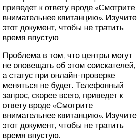
приведет к ответу вроде «Смотрите
внимательнее квитанцию». Изучите
этот документ, чтобы не тратить
время впустую
Проблема в том, что центры могут
не оповещать об этом соискателей,
а статус при онлайн-проверке
меняться не будет. Телефонный
запрос, скорее всего, приведет к
ответу вроде «Смотрите
внимательнее квитанцию». Изучите
этот документ, чтобы не тратить
время впустую.