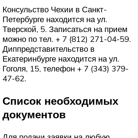
Консульство Чехии в Санкт-
Петербурге находится на ул.
Тверской, 5. Записаться на прием
можно по тел. + 7 (812) 271-04-59.
Диппредставительство в
Екатеринбурге находится на ул.
Гоголя, 15, телефон + 7 (343) 379-
47-62.
Список необходимых
документов
Для подачи заявки на любую