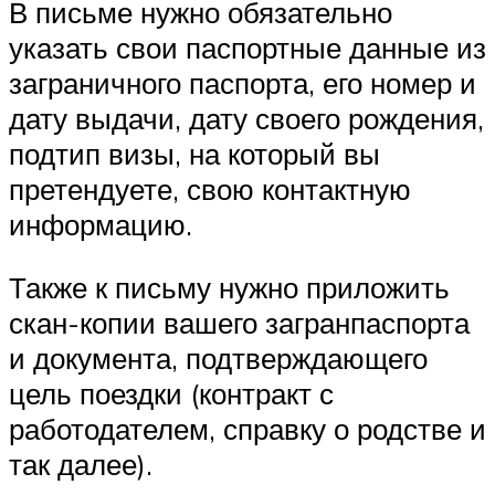
В письме нужно обязательно
указать свои паспортные данные из
заграничного паспорта, его номер и
дату выдачи, дату своего рождения,
подтип визы, на который вы
претендуете, свою контактную
информацию.
Также к письму нужно приложить
скан-копии вашего загранпаспорта
и документа, подтверждающего
цель поездки (контракт с
работодателем, справку о родстве и
так далее).