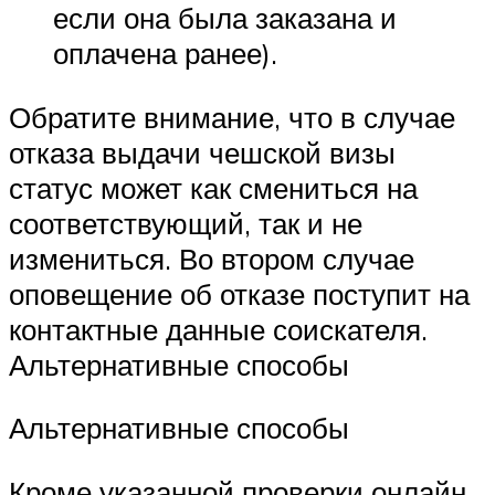
если она была заказана и
оплачена ранее).
Обратите внимание, что в случае
отказа выдачи чешской визы
статус может как смениться на
соответствующий, так и не
измениться. Во втором случае
оповещение об отказе поступит на
контактные данные соискателя.
Альтернативные способы
Альтернативные способы
Кроме указанной проверки онлайн