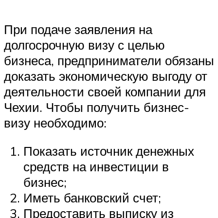
При подаче заявления на
долгосрочную визу с целью
бизнеса, предприниматели обязаны
доказать экономическую выгоду от
деятельности своей компании для
Чехии. Чтобы получить бизнес-
визу необходимо:
Показать источник денежных
средств на инвестиции в
бизнес;
Иметь банковский счет;
Предоставить выписку из