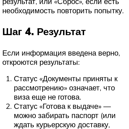
результат, или «Сброс», если есть
необходимость повторить попытку.
Шаг 4. Результат
Если информация введена верно,
откроются результаты:
Статус «Документы приняты к
рассмотрению» означает, что
виза еще не готова.
Статус «Готова к выдаче» —
можно забирать паспорт (или
ждать курьерскую доставку,