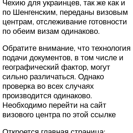
Чехию для украинцев, так же как и
по Шенгенским, переданы визовым
центрам, отслеживание готовности
по обеим визам одинаково.
Обратите внимание, что технология
подачи документов, в том числе и
географический фактор, могут
сильно различаться. Однако
проверка во всех случаях
производится одинаково.
Необходимо перейти на сайт
визового центра по этой ссылке
Откроется главная страница: