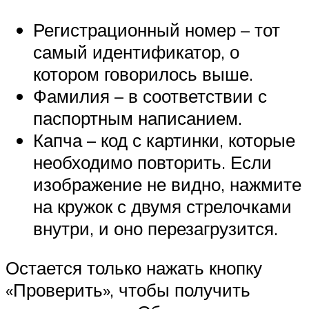
Регистрационный номер – тот
самый идентификатор, о
котором говорилось выше.
Фамилия – в соответствии с
паспортным написанием.
Капча – код с картинки, которые
необходимо повторить. Если
изображение не видно, нажмите
на кружок с двумя стрелочками
внутри, и оно перезагрузится.
Остается только нажать кнопку
«Проверить», чтобы получить