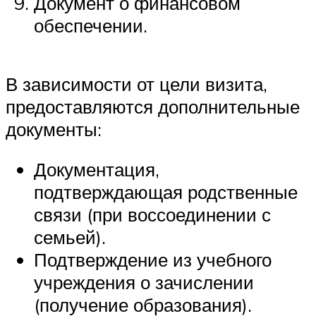
Документ о финансовом
обеспечении.
В зависимости от цели визита,
предоставляются дополнительные
документы:
Документация,
подтверждающая родственные
связи (при воссоединении с
семьей).
Подтверждение из учебного
учреждения о зачислении
(получение образования).