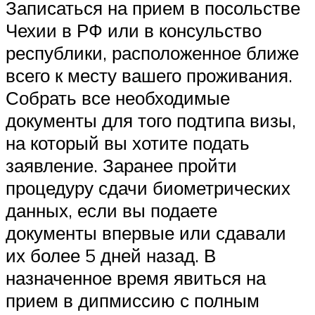
Записаться на прием в посольстве
Чехии в РФ или в консульство
республики, расположенное ближе
всего к месту вашего проживания.
Собрать все необходимые
документы для того подтипа визы,
на который вы хотите подать
заявление. Заранее пройти
процедуру сдачи биометрических
данных, если вы подаете
документы впервые или сдавали
их более 5 дней назад. В
назначенное время явиться на
прием в дипмиссию с полным