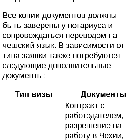
Все копии документов должны
быть заверены у нотариуса и
сопровождаться переводом на
чешский язык. В зависимости от
типа заявки также потребуются
следующие дополнительные
документы:
Тип визы
Документы
Контракт с
работодателем,
разрешение на
работу в Чехии,