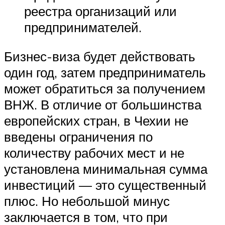
реестра организаций или
предпринимателей.
Бизнес-виза будет действовать
один год, затем предприниматель
может обратиться за получением
ВНЖ. В отличие от большинства
европейских стран, в Чехии не
введены ограничения по
количеству рабочих мест и не
установлена минимальная сумма
инвестиций — это существенный
плюс. Но небольшой минус
заключается в том, что при