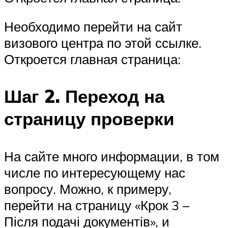
Необходимо перейти на сайт
визового центра по этой ссылке.
Откроется главная страница:
Шаг 2. Переход на
страницу проверки
На сайте много информации, в том
числе по интересующему нас
вопросу. Можно, к примеру,
перейти на страницу «Крок 3 –
Після подачі документів», и