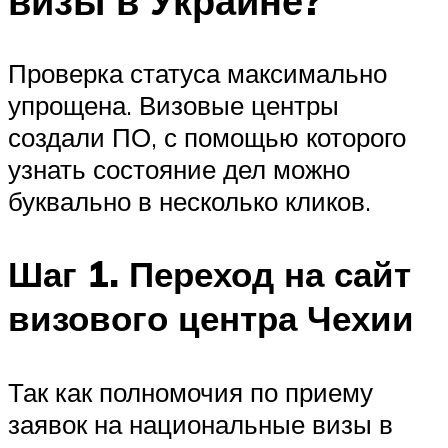
визы в Украине?
Проверка статуса максимально
упрощена. Визовые центры
создали ПО, с помощью которого
узнать состояние дел можно
буквально в несколько кликов.
Шаг 1. Переход на сайт
визового центра Чехии
Так как полномочия по приему
заявок на национальные визы в