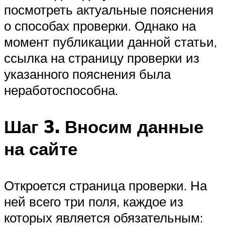
посмотреть актуальные пояснения
о способах проверки. Однако на
момент публикации данной статьи,
ссылка на страницу проверки из
указанного пояснения была
неработоспособна.
Шаг 3. Вносим данные
на сайте
Откроется страница проверки. На
ней всего три поля, каждое из
которых является обязательным: