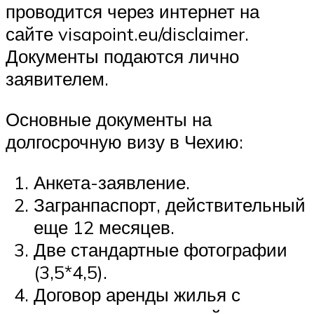
проводится через интернет на
сайте visapoint.eu/disclaimer.
Документы подаются лично
заявителем.
Основные документы на
долгосрочную визу в Чехию:
Анкета-заявление.
Загранпаспорт, действительный
еще 12 месяцев.
Две стандартные фотографии
(3,5*4,5).
Договор аренды жилья с