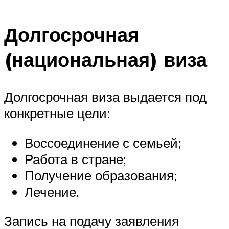
Долгосрочная
(национальная) виза
Долгосрочная виза выдается под
конкретные цели:
Воссоединение с семьей;
Работа в стране;
Получение образования;
Лечение.
Запись на подачу заявления