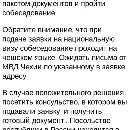
пакетом документов и пройти
собеседование
Обратите внимание, что при
подаче заявки на национальную
визу собеседование проходит на
чешском языке. Ожидать письма от
МВД Чехии по указанному в заявке
адресу
В случае положительного решения
посетить консульство, в котором вы
подавали заявку, и получить
готовый документ.. Посольство
республики в России находится в