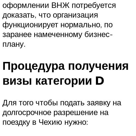
оформлении ВНЖ потребуется
доказать, что организация
функционирует нормально, по
заранее намеченному бизнес-
плану.
Процедура получения
визы категории D
Для того чтобы подать заявку на
долгосрочное разрешение на
поездку в Чехию нужно: