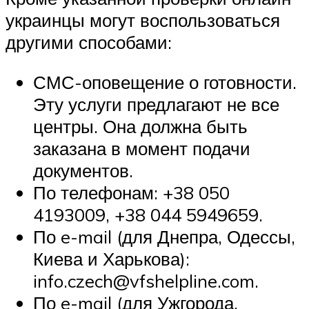
украинцы могут воспользоваться
другими способами:
СМС-оповещение о готовности.
Эту услуги предлагают не все
центры. Она должна быть
заказана в момент подачи
документов.
По телефонам: +38 050
4193009, +38 044 5949659.
По e-mail (для Днепра, Одессы,
Киева и Харькова):
info.czech@vfshelpline.com.
По e-mail (для Ужгорода,