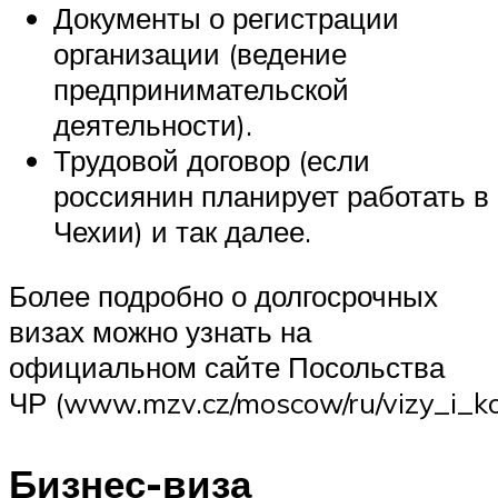
Документы о регистрации
организации (ведение
предпринимательской
деятельности).
Трудовой договор (если
россиянин планирует работать в
Чехии) и так далее.
Более подробно о долгосрочных
визах можно узнать на
официальном сайте Посольства
ЧР (www.mzv.cz/moscow/ru/vizy_i_kon
Бизнес-виза