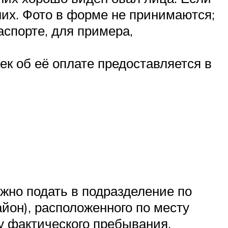
них. Фото в форме не принимаются;
спорте, для примера,
к об её оплате предоставляется в
жно подать в подразделение по
йон), расположенного по месту
у фактического пребывания.