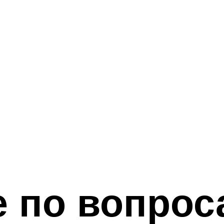
е по вопрос