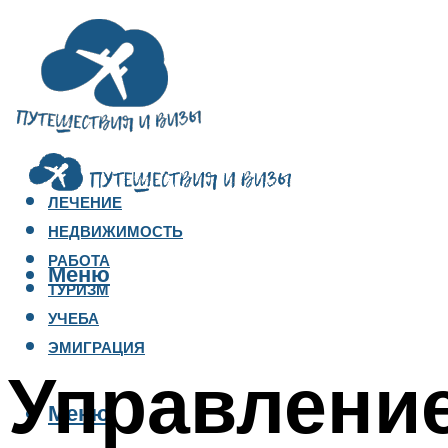
ЛЕЧЕНИЕ
НЕДВИЖИМОСТЬ
РАБОТА
Меню
ТУРИЗМ
УЧЕБА
ЭМИГРАЦИЯ
Управлени
Меню