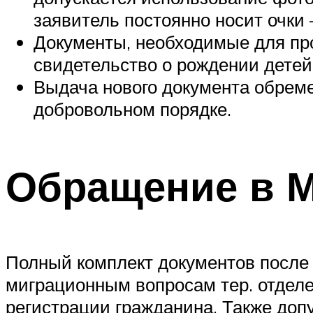
заявитель постоянно носит очки
Документы, необходимые для про
свидетельство о рождении детей
Выдача нового документа обреме
добровольном порядке.
Обращение в 
Полный комплект документов после 
миграционным вопросам тер. отделе
регистрации гражданина. Также доп