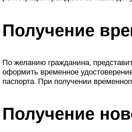
Получение вре
По желанию гражданина, представи
оформить временное удостоверение 
паспорта. При получении временног
Получение нов