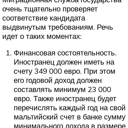
очень тщательно проверяет
соответствие кандидата
выдвинутым требованиям. Речь
идет о таких моментах:
Финансовая состоятельность.
Иностранец должен иметь на
счету 349 000 евро. При этом
его годовой доход должен
составлять минимум 23 000
евро. Также иностранец будет
перечислять каждый год на свой
мальтийский счет в банке сумму
минимального дохода в размере