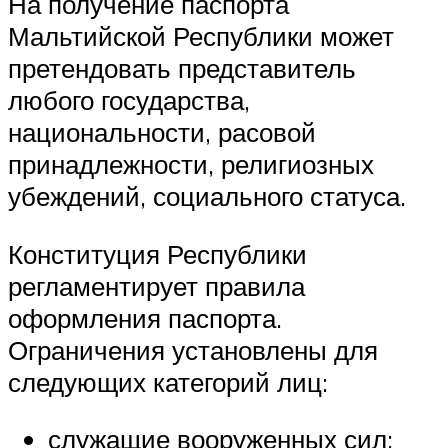
На получение паспорта
Мальтийской Республики может
претендовать представитель
любого государства,
национальности, расовой
принадлежности, религиозных
убеждений, социального статуса.
Конституция Республики
регламентирует правила
оформления паспорта.
Ограничения установлены для
следующих категорий лиц:
служащие вооруженных сил;