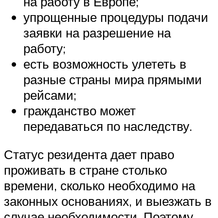
на работу в Европе;
упрощенные процедуры подачи
заявки на разрешение на
работу;
есть возможность улететь в
разные страны мира прямыми
рейсами;
гражданство может
передаваться по наследству.
Статус резидента дает право
проживать в стране столько
времени, сколько необходимо на
законных основаниях, и выезжать в
случае необходимости. Поэтому