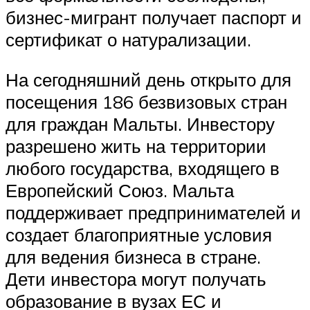
бизнес-мигрант получает паспорт и
сертификат о натурализации.
На сегодняшний день открыто для
посещения 186 безвизовых стран
для граждан Мальты. Инвестору
разрешено жить на территории
любого государства, входящего в
Европейский Союз. Мальта
поддерживает предпринимателей и
создает благоприятные условия
для ведения бизнеса в стране.
Дети инвестора могут получать
образование в вузах ЕС и