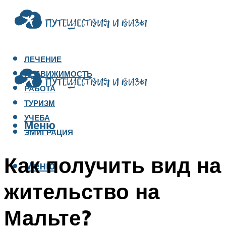
ЛЕЧЕНИЕ
НЕДВИЖИМОСТЬ
РАБОТА
ТУРИЗМ
УЧЕБА
Меню
ЭМИГРАЦИЯ
Как получить вид на
Меню
жительство на
Мальте?