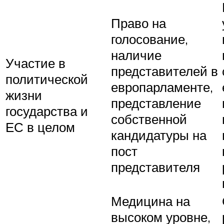
Право на
голосование,
наличие
Участие в
представителей в
политической
европарламенте,
жизни
представление
государства и
собственной
ЕС в целом
кандидатуры на
пост
представителя
Медицина на
высоком уровне,