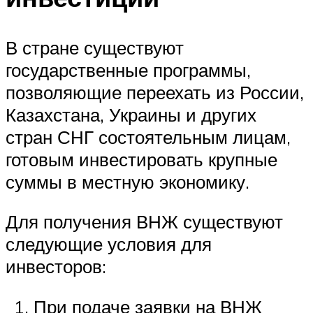
В стране существуют
государственные программы,
позволяющие переехать из России,
Казахстана, Украины и других
стран СНГ состоятельным лицам,
готовым инвестировать крупные
суммы в местную экономику.
Для получения ВНЖ существуют
следующие условия для
инвесторов:
При подаче заявки на ВНЖ