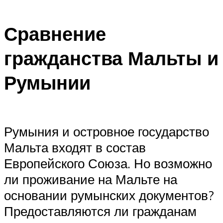
Сравнение
гражданства Мальты и
Румынии
Румыния и островное государство
Мальта входят в состав
Европейского Союза. Но возможно
ли проживание на Мальте на
основании румынских документов?
Предоставляются ли гражданам