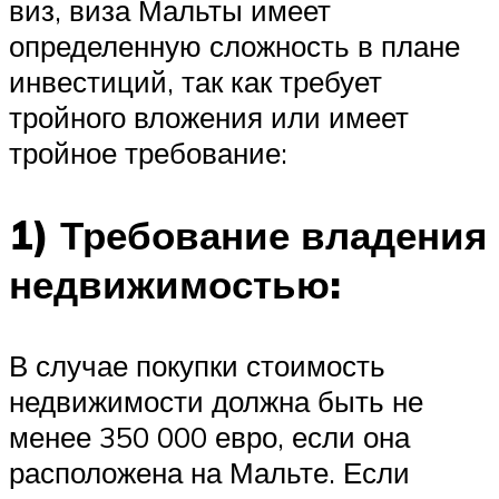
виз, виза Мальты имеет
определенную сложность в плане
инвестиций, так как требует
тройного вложения или имеет
тройное требование:
1) Требование владения
недвижимостью:
В случае покупки стоимость
недвижимости должна быть не
менее 350 000 евро, если она
расположена на Мальте. Если