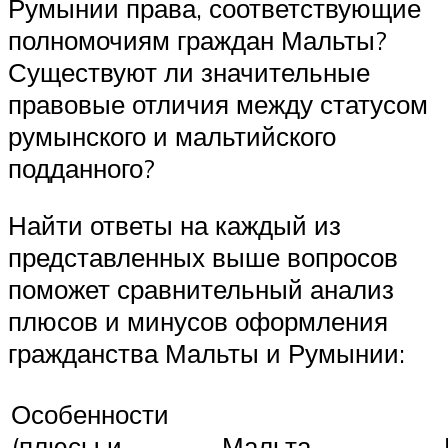
Румынии права, соответствующие
полномочиям граждан Мальты?
Существуют ли значительные
правовые отличия между статусом
румынского и мальтийского
подданного?
Найти ответы на каждый из
представленных выше вопросов
поможет сравнительный анализ
плюсов и минусов оформления
гражданства Мальты и Румынии:
Особенности
(плюсы и
Мальта