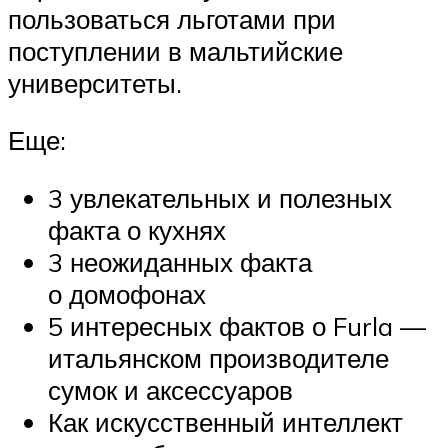
пользоваться льготами при
поступлении в мальтийские
университеты.
Еще:
3 увлекательных и полезных
факта о кухнях
3 неожиданных факта
о домофонах
5 интересных фактов о Furla —
итальянском производителе
сумок и аксессуаров
Как искусственный интеллект