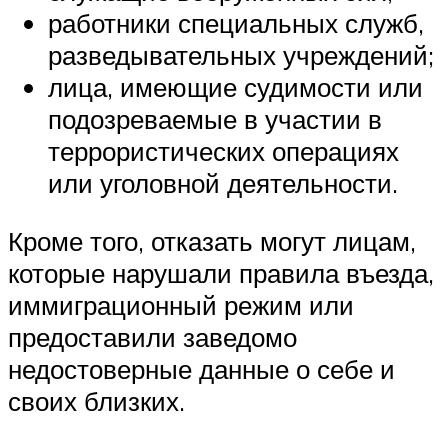
работники специальных служб,
разведывательных учреждений;
лица, имеющие судимости или
подозреваемые в участии в
террористических операциях
или уголовной деятельности.
Кроме того, отказать могут лицам,
которые нарушали правила въезда,
иммиграционный режим или
предоставили заведомо
недостоверные данные о себе и
своих близких.