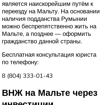
является наискорейшим путём к
переезду на Мальту. На основании
наличия подданства Румынии
можно беспрепятственно жить на
Мальте, а позднее — оформить
гражданство данной страны.
Бесплатная консультация юриста
по телефону:
8 (804) 333-01-43
ВНЖ на Мальте через
инвестиции