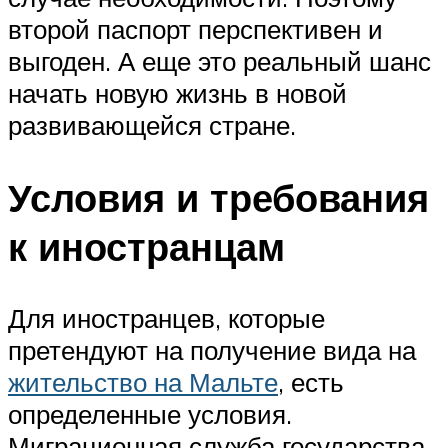
второй паспорт перспективен и
выгоден. А еще это реальный шанс
начать новую жизнь в новой
развивающейся стране.
Условия и требования
к иностранцам
Для иностранцев, которые
претендуют на получение вида на
жительство на Мальте
, есть
определенные условия.
Миграционная служба государства