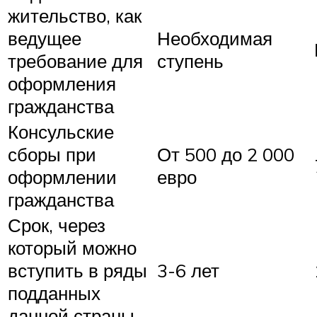
жительство, как
ведущее
Необходимая
требование для
ступень
оформления
гражданства
Консульские
сборы при
От 500 до 2 000
оформлении
евро
гражданства
Срок, через
который можно
вступить в ряды
3-6 лет
подданных
данной страны