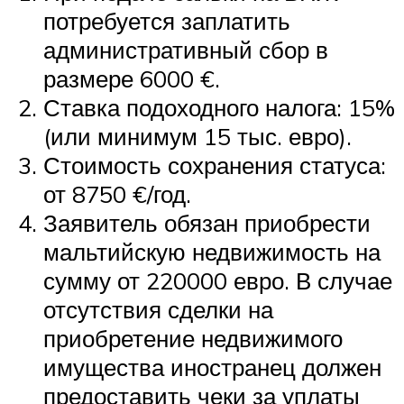
потребуется заплатить
административный сбор в
размере 6000 €.
Ставка подоходного налога: 15%
(или минимум 15 тыс. евро).
Стоимость сохранения статуса:
от 8750 €/год.
Заявитель обязан приобрести
мальтийскую недвижимость на
сумму от 220000 евро. В случае
отсутствия сделки на
приобретение недвижимого
имущества иностранец должен
предоставить чеки за уплаты