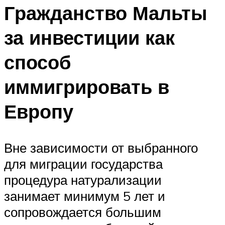
Гражданство Мальты
за инвестиции как
способ
иммигрировать в
Европу
Вне зависимости от выбранного
для миграции государства
процедура натурализации
занимает минимум 5 лет и
сопровождается большим