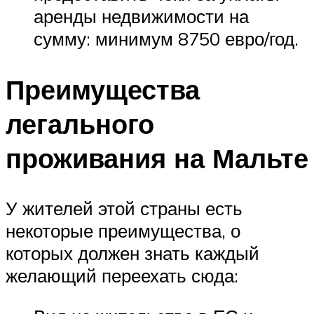
аренды недвижимости на
сумму: минимум 8750 евро/год.
Преимущества
легального
проживания на Мальте
У жителей этой страны есть
некоторые преимущества, о
которых должен знать каждый
желающий переехать сюда: