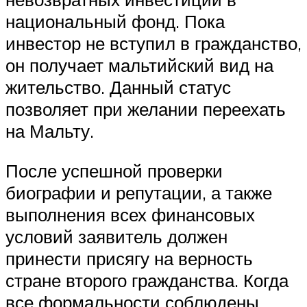
национальный фонд. Пока
инвестор не вступил в гражданство,
он получает мальтийский вид на
жительство. Данный статус
позволяет при желании переехать
на Мальту.
После успешной проверки
биографии и репутации, а также
выполнения всех финансовых
условий заявитель должен
принести присягу на верность
стране второго гражданства. Когда
все формальности соблюдены,