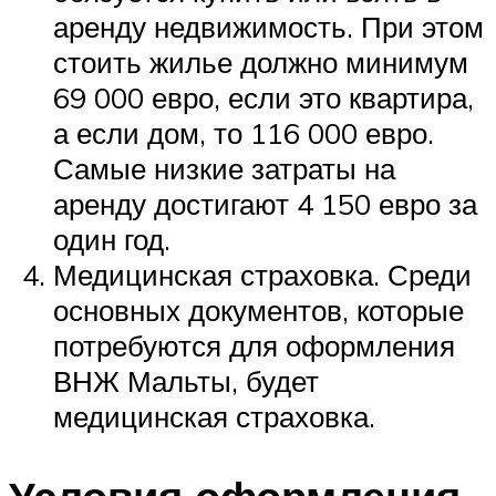
аренду недвижимость. При этом
стоить жилье должно минимум
69 000 евро, если это квартира,
а если дом, то 116 000 евро.
Самые низкие затраты на
аренду достигают 4 150 евро за
один год.
Медицинская страховка. Среди
основных документов, которые
потребуются для оформления
ВНЖ Мальты, будет
медицинская страховка.