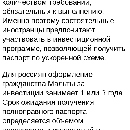
количеством требований,
обязательных к выполнению.
Именно поэтому состоятельные
иностранцы предпочитают
участвовать в инвестиционной
программе, позволяющей получить
паспорт по ускоренной схеме.
Для россиян оформление
гражданства Мальты за
инвестиции занимает 1 или 3 года.
Срок ожидания получения
полноправного паспорта
определяется объемом
невозвратных инвестиций в