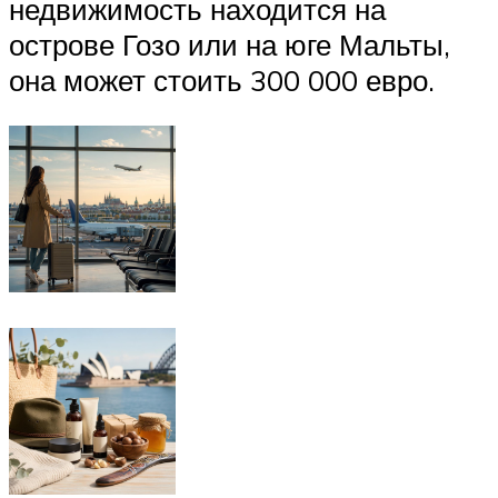
недвижимость находится на
острове Гозо или на юге Мальты,
она может стоить 300 000 евро.