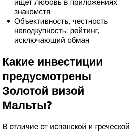
ищет любовь в приложениях
знакомств
Объективность, честность,
неподкупность: рейтинг,
исключающий обман
Какие инвестиции
предусмотрены
Золотой визой
Мальты?
В отличие от испанской и греческой