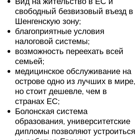
Вид на жительство в ЕС и
свободный безвизовый въезд в
Шенгенскую зону;
благоприятные условия
налоговой системы;
возможность переехать всей
семьей;
медицинское обслуживание на
острове одно из лучших в мире,
но стоит дешевле, чем в
странах ЕС;
Болонская система
образования, университетские
дипломы позволяют устроиться