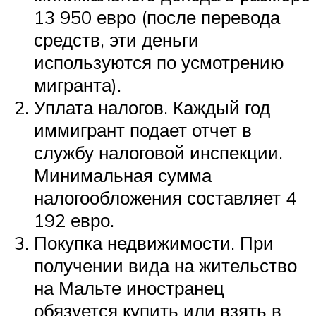
13 950 евро (после перевода
средств, эти деньги
используются по усмотрению
мигранта).
Уплата налогов. Каждый год
иммигрант подает отчет в
службу налоговой инспекции.
Минимальная сумма
налогообложения составляет 4
192 евро.
Покупка недвижимости. При
получении вида на жительство
на Мальте иностранец
обязуется купить или взять в