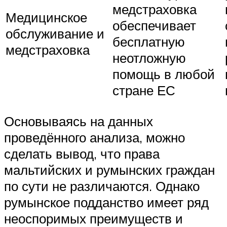
медстраховка
Медицинское
обеспечивает
обслуживание и
бесплатную
медстраховка
неотложную
помощь в любой
стране ЕС
Основываясь на данных
проведённого анализа, можно
сделать вывод, что права
мальтийских и румынских граждан
по сути не различаются. Однако
румынское подданство имеет ряд
неоспоримых преимуществ и