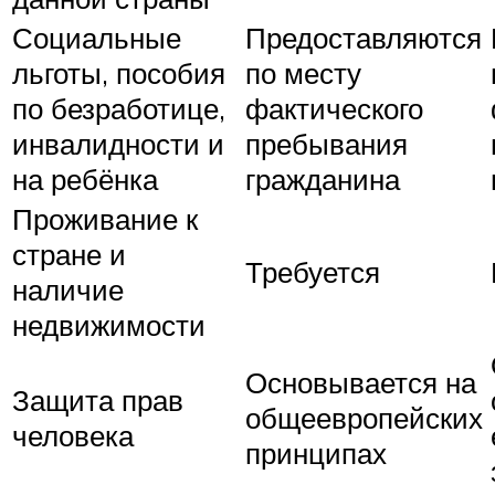
Социальные
Предоставляются
льготы, пособия
по месту
по безработице,
фактического
инвалидности и
пребывания
на ребёнка
гражданина
Проживание к
стране и
Требуется
наличие
недвижимости
Основывается на
Защита прав
общеевропейских
человека
принципах